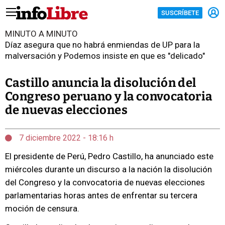
SUSCRÍBETE
MINUTO A MINUTO
Díaz asegura que no habrá enmiendas de UP para la
malversación y Podemos insiste en que es "delicado"
Castillo anuncia la disolución del
Congreso peruano y la convocatoria
de nuevas elecciones
7 diciembre 2022 - 18:16 h
El presidente de Perú, Pedro Castillo, ha anunciado este
miércoles durante un discurso a la nación la disolución
del Congreso y la convocatoria de nuevas elecciones
parlamentarias horas antes de enfrentar su tercera
moción de censura.