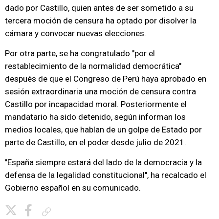
dado por Castillo, quien antes de ser sometido a su
tercera moción de censura ha optado por disolver la
cámara y convocar nuevas elecciones.
Por otra parte, se ha congratulado "por el
restablecimiento de la normalidad democrática"
después de que el Congreso de Perú haya aprobado en
sesión extraordinaria una moción de censura contra
Castillo por incapacidad moral. Posteriormente el
mandatario ha sido detenido, según informan los
medios locales, que hablan de un golpe de Estado por
parte de Castillo, en el poder desde julio de 2021.
"España siempre estará del lado de la democracia y la
defensa de la legalidad constitucional", ha recalcado el
Gobierno español en su comunicado.
Copiar enlace