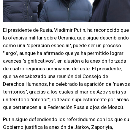
El presidente de Rusia, Vladimir Putin, ha reconocido que
la ofensiva militar sobre Ucrania, que sigue describiendo
como una "operación especial", puede ser un proceso
"largo", aunque ha afirmado que ya ha permitido lograr
avances "significativos", en alusión a la anexión forzada
de cuatro regiones ucranianas del este. El presidente,
que ha encabezado una reunión del Consejo de
Derechos Humanos, ha celebrado la aparición de "nuevos
territorios", gracias a los cuales el mar de Azov sería ya
un territorio "interior", rodeado supuestamente por áreas
que pertenecen a la Federación Rusa a ojos de Moscú.
Putin sigue defendiendo los referéndums con los que su
Gobierno justifica la anexión de Járkov, Zaporiyia,