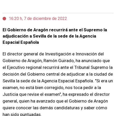
16:20 h, 7 de diciembre de 2022
El Gobierno de Aragón recurrirá ante el Supremo la
adjudicación a Sevilla de la sede de la Agencia
Espacial Española
El director general de Investigación e Innovación del
Gobierno de Aragón, Ramón Guirado, ha anunciado que
el Ejecutivo regional recurrirá ante el Tribunal Supremo la
decisión del Gobierno central de adjudicar a la ciudad de
Sevilla la sede de la Agencia Espacial Española. "Si era un
examen, no está bien corregido, nos toca pedir a la
Justicia que revise el examen", ha expresado el director
general, quien ha avanzado que el Gobierno de Aragón
quiere conocer las demás candidaturas y saber cómo
han sido puntuadas.