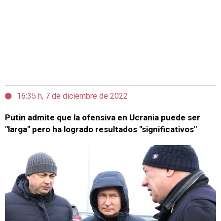
16:35 h, 7 de diciembre de 2022
Putin admite que la ofensiva en Ucrania puede ser
"larga" pero ha logrado resultados "significativos"