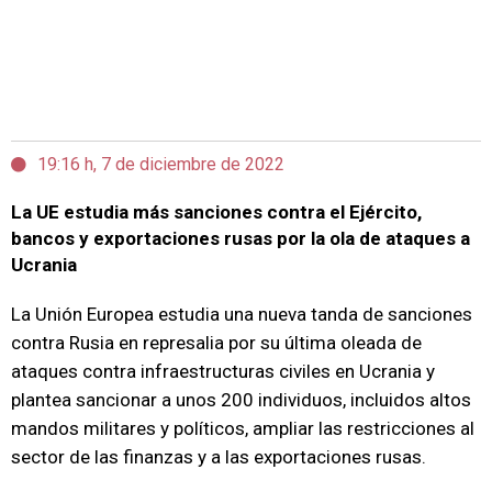
19:16 h, 7 de diciembre de 2022
La UE estudia más sanciones contra el Ejército,
bancos y exportaciones rusas por la ola de ataques a
Ucrania
La Unión Europea estudia una nueva tanda de sanciones
contra Rusia en represalia por su última oleada de
ataques contra infraestructuras civiles en Ucrania y
plantea sancionar a unos 200 individuos, incluidos altos
mandos militares y políticos, ampliar las restricciones al
sector de las finanzas y a las exportaciones rusas.