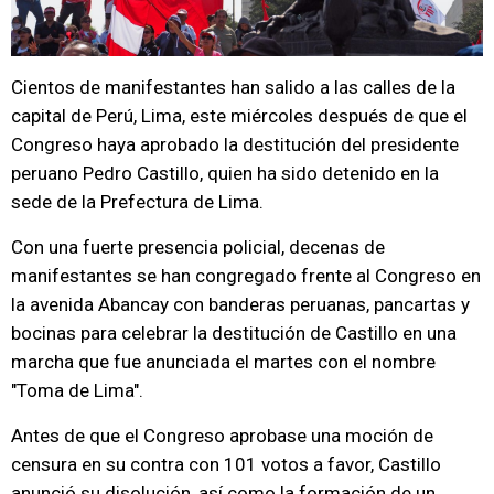
Cientos de manifestantes han salido a las calles de la
capital de Perú, Lima, este miércoles después de que el
Congreso haya aprobado la destitución del presidente
peruano Pedro Castillo, quien ha sido detenido en la
sede de la Prefectura de Lima.
Con una fuerte presencia policial, decenas de
manifestantes se han congregado frente al Congreso en
la avenida Abancay con banderas peruanas, pancartas y
bocinas para celebrar la destitución de Castillo en una
marcha que fue anunciada el martes con el nombre
"Toma de Lima".
Antes de que el Congreso aprobase una moción de
censura en su contra con 101 votos a favor, Castillo
anunció su disolución, así como la formación de un