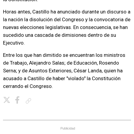
Horas antes, Castillo ha anunciado durante un discurso a
la nación la disolución del Congreso y la convocatoria de
nuevas elecciones legislativas. En consecuencia, se han
sucedido una cascada de dimisiones dentro de su
Ejecutivo.
Entre los que han dimitido se encuentran los ministros
de Trabajo, Alejandro Salas; de Educación, Rosendo
Serna; y de Asuntos Exteriores, César Landa, quien ha
acusado a Castillo de haber "violado" la Constitución
cerrando el Congreso.
Copiar enlace
Publicidad