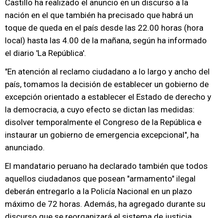
Castillo ha realizado el anuncio en un discurso a la
nación en el que también ha precisado que habrá un
toque de queda en el país desde las 22.00 horas (hora
local) hasta las 4.00 de la mañana, según ha informado
el diario 'La República'.
"En atención al reclamo ciudadano a lo largo y ancho del
país, tomamos la decisión de establecer un gobierno de
excepción orientado a establecer el Estado de derecho y
la democracia, a cuyo efecto se dictan las medidas:
disolver temporalmente el Congreso de la República e
instaurar un gobierno de emergencia excepcional", ha
anunciado.
El mandatario peruano ha declarado también que todos
aquellos ciudadanos que posean "armamento" ilegal
deberán entregarlo a la Policía Nacional en un plazo
máximo de 72 horas. Además, ha agregado durante su
discurso que se reorganizará el sistema de justicia,