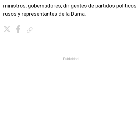
ministros, gobernadores, dirigentes de partidos políticos
rusos y representantes de la Duma.
Copiar enlace
Publicidad