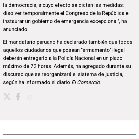
la democracia, a cuyo efecto se dictan las medidas:
disolver temporalmente el Congreso de la República e
instaurar un gobierno de emergencia excepcional", ha
anunciado.
El mandatario peruano ha declarado también que todos
aquellos ciudadanos que posean "armamento" ilegal
deberán entregarlo a la Policía Nacional en un plazo
máximo de 72 horas. Además, ha agregado durante su
discurso que se reorganizará el sistema de justicia,
según ha informado el diario
El Comercio
.
Copiar enlace