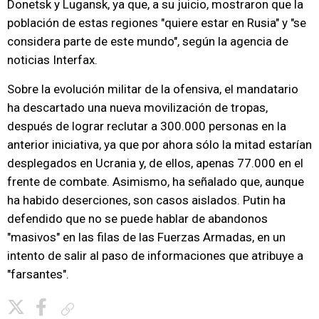
Donetsk y Lugansk, ya que, a su juicio, mostraron que la
población de estas regiones "quiere estar en Rusia" y "se
considera parte de este mundo", según la agencia de
noticias Interfax.
Sobre la evolución militar de la ofensiva, el mandatario
ha descartado una nueva movilización de tropas,
después de lograr reclutar a 300.000 personas en la
anterior iniciativa, ya que por ahora sólo la mitad estarían
desplegados en Ucrania y, de ellos, apenas 77.000 en el
frente de combate. Asimismo, ha señalado que, aunque
ha habido deserciones, son casos aislados. Putin ha
defendido que no se puede hablar de abandonos
"masivos" en las filas de las Fuerzas Armadas, en un
intento de salir al paso de informaciones que atribuye a
"farsantes".
Copiar enlace