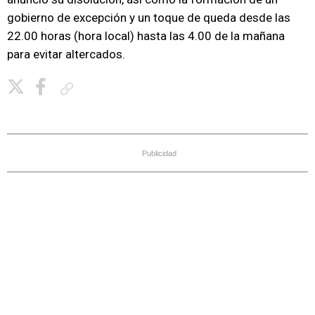
gobierno de excepción y un toque de queda desde las
22.00 horas (hora local) hasta las 4.00 de la mañana
para evitar altercados.
Copiar enlace
Publicidad