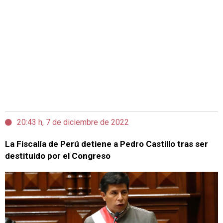
20:43 h, 7 de diciembre de 2022
La Fiscalía de Perú detiene a Pedro Castillo tras ser
destituido por el Congreso