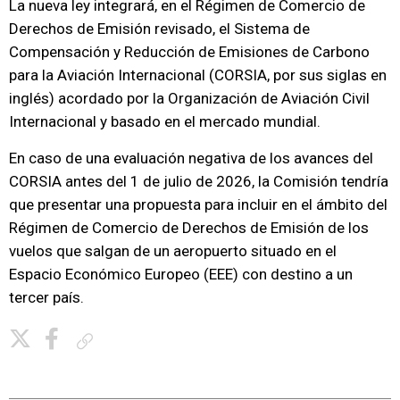
La nueva ley integrará, en el Régimen de Comercio de
Derechos de Emisión revisado, el Sistema de
Compensación y Reducción de Emisiones de Carbono
para la Aviación Internacional (CORSIA, por sus siglas en
inglés) acordado por la Organización de Aviación Civil
Internacional y basado en el mercado mundial.
En caso de una evaluación negativa de los avances del
CORSIA antes del 1 de julio de 2026, la Comisión tendría
que presentar una propuesta para incluir en el ámbito del
Régimen de Comercio de Derechos de Emisión de los
vuelos que salgan de un aeropuerto situado en el
Espacio Económico Europeo (EEE) con destino a un
tercer país.
Copiar enlace