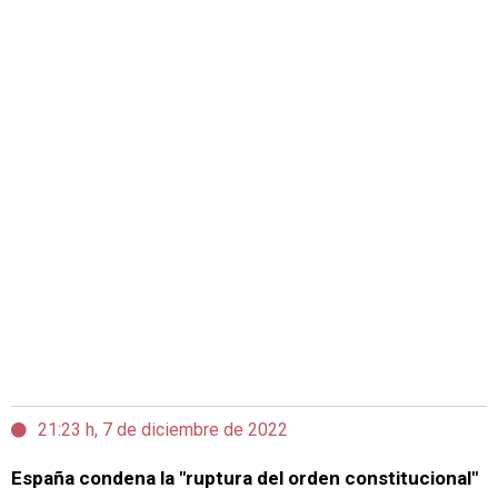
21:23 h, 7 de diciembre de 2022
España condena la "ruptura del orden constitucional"