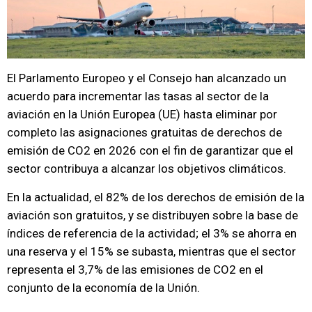
El Parlamento Europeo y el Consejo han alcanzado un
acuerdo para incrementar las tasas al sector de la
aviación en la Unión Europea (UE) hasta eliminar por
completo las asignaciones gratuitas de derechos de
emisión de CO2 en 2026 con el fin de garantizar que el
sector contribuya a alcanzar los objetivos climáticos.
En la actualidad, el 82% de los derechos de emisión de la
aviación son gratuitos, y se distribuyen sobre la base de
índices de referencia de la actividad; el 3% se ahorra en
una reserva y el 15% se subasta, mientras que el sector
representa el 3,7% de las emisiones de CO2 en el
conjunto de la economía de la Unión.