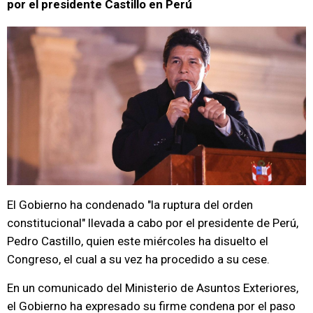
por el presidente Castillo en Perú
El Gobierno ha condenado "la ruptura del orden
constitucional" llevada a cabo por el presidente de Perú,
Pedro Castillo, quien este miércoles ha disuelto el
Congreso, el cual a su vez ha procedido a su cese.
En un comunicado del Ministerio de Asuntos Exteriores,
el Gobierno ha expresado su firme condena por el paso