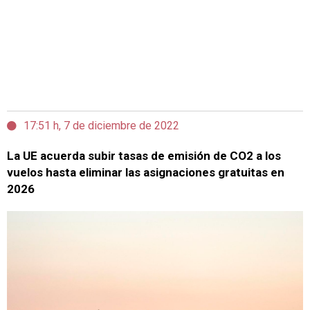
17:51 h, 7 de diciembre de 2022
La UE acuerda subir tasas de emisión de CO2 a los
vuelos hasta eliminar las asignaciones gratuitas en
2026