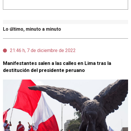
Lo último, minuto a minuto
21:46 h, 7 de diciembre de 2022
Manifestantes salen a las calles en Lima tras la
destitución del presidente peruano