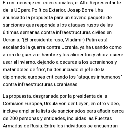
En un mensaje en redes sociales, el Alto Representante
de la UE para Política Exterior, Josep Borrell, ha
anunciado la propuesta para un noveno paquete de
sanciones que responda a los ataques rusos de las
últimas semanas contra infraestructuras civiles en
Ucrania. "(El presidente ruso, Vladimir) Putin está
escalando la guerra contra Ucrania, ya ha usando como
arma de guerra el hambre y los alimentos y ahora quiere
usar el invierno, dejando a oscuras a los ucranianos y
matándoles de frío", ha denunciado el jefe de la
diplomacia europea criticando los "ataques inhumanos"
contra infraestructuras ucranianas.
La propuesta, desgranada por la presidenta de la
Comisión Europea, Ursula von der Leyen, en otro video,
incluye ampliar la lista de sancionados para añadir cerca
de 200 personas y entidades, incluidas las Fuerzas
Armadas de Rusia. Entre los individuos se encuentran