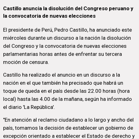
Castillo anuncia la disolución del Congreso peruano y
la convocatoria de nuevas elecciones
El presidente de Perú, Pedro Castillo, ha anunciado este
miércoles durante un discurso a la nación la disolución
del Congreso y la convocatoria de nuevas elecciones
parlamentarias horas antes de enfrentar su tercera
moción de censura.
Castillo ha realizado el anuncio en un discurso a la
nación en el que también ha precisado que habrá un
toque de queda en el país desde las 22.00 horas (hora
local) hasta las 4.00 de la mañana, según ha informado
el diario 'La República'.
"En atención al reclamo ciudadano a lo largo y ancho del
país, tomamos la decisión de establecer un gobierno de
excepción orientado a establecer el Estado de derecho y