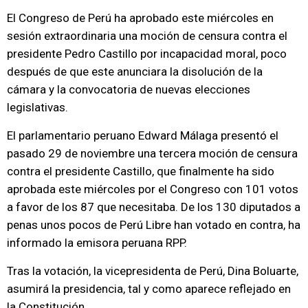
El Congreso de Perú ha aprobado este miércoles en
sesión extraordinaria una moción de censura contra el
presidente Pedro Castillo por incapacidad moral, poco
después de que este anunciara la disolución de la
cámara y la convocatoria de nuevas elecciones
legislativas.
El parlamentario peruano Edward Málaga presentó el
pasado 29 de noviembre una tercera moción de censura
contra el presidente Castillo, que finalmente ha sido
aprobada este miércoles por el Congreso con 101 votos
a favor de los 87 que necesitaba. De los 130 diputados a
penas unos pocos de Perú Libre han votado en contra, ha
informado la emisora peruana RPP.
Tras la votación, la vicepresidenta de Perú, Dina Boluarte,
asumirá la presidencia, tal y como aparece reflejado en
la Constitución.