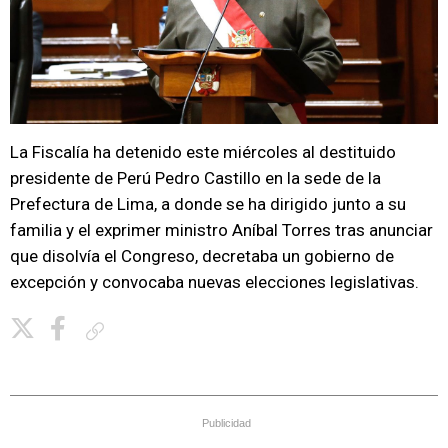
La Fiscalía ha detenido este miércoles al destituido
presidente de Perú Pedro Castillo en la sede de la
Prefectura de Lima, a donde se ha dirigido junto a su
familia y el exprimer ministro Aníbal Torres tras anunciar
que disolvía el Congreso, decretaba un gobierno de
excepción y convocaba nuevas elecciones legislativas.
Copiar enlace
Publicidad