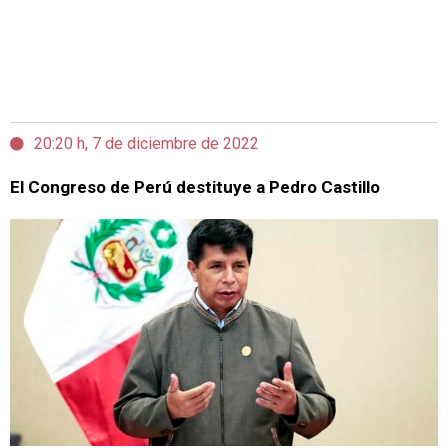
20:20 h, 7 de diciembre de 2022
El Congreso de Perú destituye a Pedro Castillo