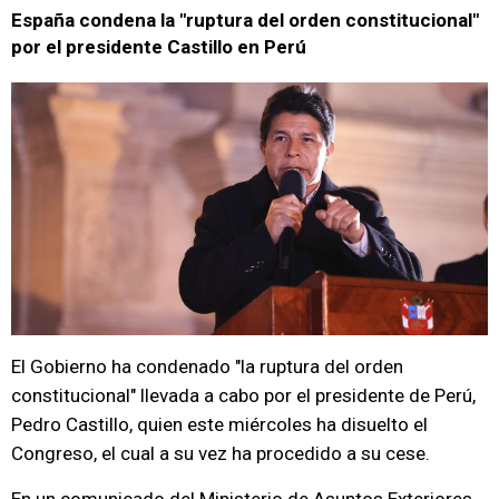
España condena la "ruptura del orden constitucional"
por el presidente Castillo en Perú
El Gobierno ha condenado "la ruptura del orden
constitucional" llevada a cabo por el presidente de Perú,
Pedro Castillo, quien este miércoles ha disuelto el
Congreso, el cual a su vez ha procedido a su cese.