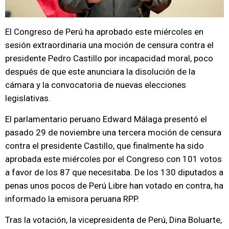
El Congreso de Perú ha aprobado este miércoles en
sesión extraordinaria una moción de censura contra el
presidente Pedro Castillo por incapacidad moral, poco
después de que este anunciara la disolución de la
cámara y la convocatoria de nuevas elecciones
legislativas.
El parlamentario peruano Edward Málaga presentó el
pasado 29 de noviembre una tercera moción de censura
contra el presidente Castillo, que finalmente ha sido
aprobada este miércoles por el Congreso con 101 votos
a favor de los 87 que necesitaba. De los 130 diputados a
penas unos pocos de Perú Libre han votado en contra, ha
informado la emisora peruana RPP.
Tras la votación, la vicepresidenta de Perú, Dina Boluarte,