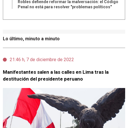
Robles defiende reformar la malversación: el Código
Penal no está para resolver "problemas políticos"
Lo último, minuto a minuto
21:46 h, 7 de diciembre de 2022
Manifestantes salen a las calles en Lima tras la
destitución del presidente peruano