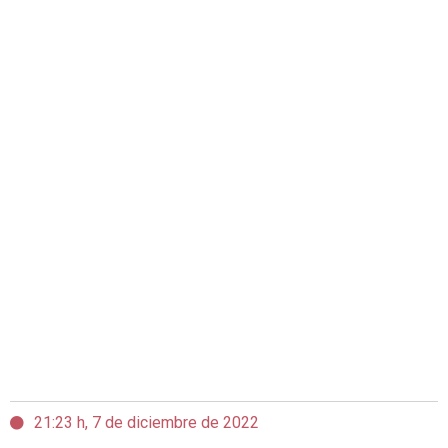
21:23 h, 7 de diciembre de 2022