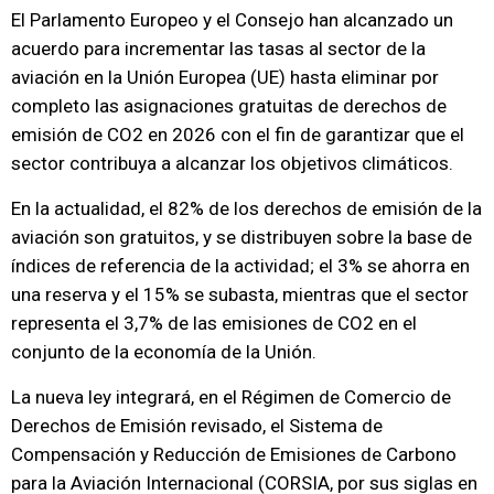
El Parlamento Europeo y el Consejo han alcanzado un
acuerdo para incrementar las tasas al sector de la
aviación en la Unión Europea (UE) hasta eliminar por
completo las asignaciones gratuitas de derechos de
emisión de CO2 en 2026 con el fin de garantizar que el
sector contribuya a alcanzar los objetivos climáticos.
En la actualidad, el 82% de los derechos de emisión de la
aviación son gratuitos, y se distribuyen sobre la base de
índices de referencia de la actividad; el 3% se ahorra en
una reserva y el 15% se subasta, mientras que el sector
representa el 3,7% de las emisiones de CO2 en el
conjunto de la economía de la Unión.
La nueva ley integrará, en el Régimen de Comercio de
Derechos de Emisión revisado, el Sistema de
Compensación y Reducción de Emisiones de Carbono
para la Aviación Internacional (CORSIA, por sus siglas en