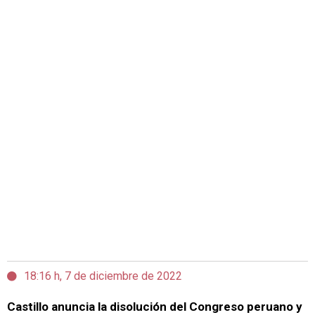
18:16 h, 7 de diciembre de 2022
Castillo anuncia la disolución del Congreso peruano y