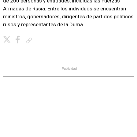
de 200 personas y entidades, incluidas las Fuerzas
Armadas de Rusia. Entre los individuos se encuentran
ministros, gobernadores, dirigentes de partidos políticos
rusos y representantes de la Duma.
Copiar enlace
Publicidad