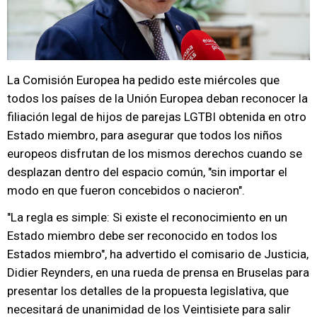
La Comisión Europea ha pedido este miércoles que
todos los países de la Unión Europea deban reconocer la
filiación legal de hijos de parejas LGTBI obtenida en otro
Estado miembro, para asegurar que todos los niños
europeos disfrutan de los mismos derechos cuando se
desplazan dentro del espacio común, "sin importar el
modo en que fueron concebidos o nacieron".
"La regla es simple: Si existe el reconocimiento en un
Estado miembro debe ser reconocido en todos los
Estados miembro", ha advertido el comisario de Justicia,
Didier Reynders, en una rueda de prensa en Bruselas para
presentar los detalles de la propuesta legislativa, que
necesitará de unanimidad de los Veintisiete para salir