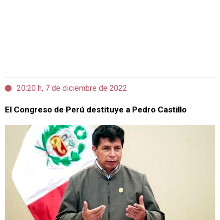
20:20 h, 7 de diciembre de 2022
El Congreso de Perú destituye a Pedro Castillo