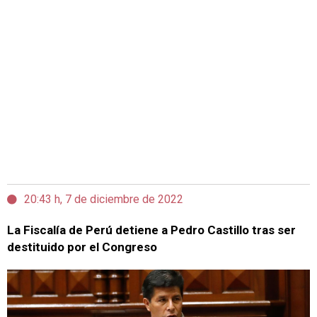
20:43 h, 7 de diciembre de 2022
La Fiscalía de Perú detiene a Pedro Castillo tras ser
destituido por el Congreso