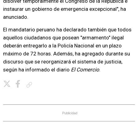
disolver temporalmente el Congreso de la República e
instaurar un gobierno de emergencia excepcional", ha
anunciado.
El mandatario peruano ha declarado también que todos
aquellos ciudadanos que posean "armamento" ilegal
deberán entregarlo a la Policía Nacional en un plazo
máximo de 72 horas. Además, ha agregado durante su
discurso que se reorganizará el sistema de justicia,
según ha informado el diario
El Comercio
.
Copiar enlace
Publicidad