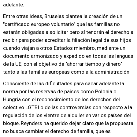
adelante.
Entre otras ideas, Bruselas plantea la creación de un
"certificado europeo voluntario" que las familias no
estarán obligadas a solicitar pero sí tendrán el derecho a
recibir para poder acreditar la filiación legal de sus hijos
cuando viajan a otros Estados miembro, mediante un
documento armonizado y expedido en todas las lenguas
de la UE, con el objetivo de "ahorrar tiempo y dinero"
tanto a las familias europeas como a la administración.
Consciente de las dificultades para sacar adelante la
norma por las reservas de países como Polonia o
Hungría con el reconocimiento de los derechos del
colectivo LGTBI o de las controversias con respecto a la
regulación de los vientre de alquiler en varios países del
bloque, Reynders ha querido dejar claro que la propuesta
no busca cambiar el derecho de familia, que es