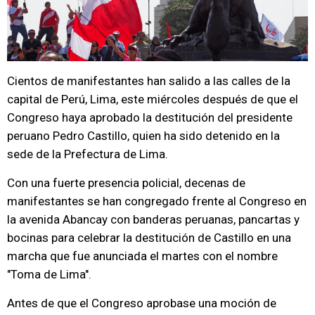
Cientos de manifestantes han salido a las calles de la
capital de Perú, Lima, este miércoles después de que el
Congreso haya aprobado la destitución del presidente
peruano Pedro Castillo, quien ha sido detenido en la
sede de la Prefectura de Lima.
Con una fuerte presencia policial, decenas de
manifestantes se han congregado frente al Congreso en
la avenida Abancay con banderas peruanas, pancartas y
bocinas para celebrar la destitución de Castillo en una
marcha que fue anunciada el martes con el nombre
"Toma de Lima".
Antes de que el Congreso aprobase una moción de