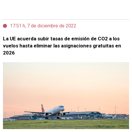
17:51 h, 7 de diciembre de 2022
La UE acuerda subir tasas de emisión de CO2 a los
vuelos hasta eliminar las asignaciones gratuitas en
2026