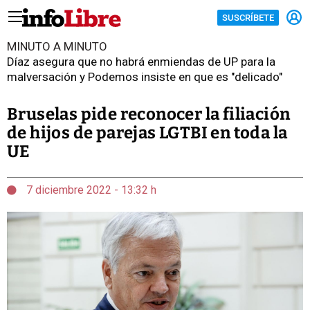
SUSCRÍBETE
MINUTO A MINUTO
Díaz asegura que no habrá enmiendas de UP para la
malversación y Podemos insiste en que es "delicado"
Bruselas pide reconocer la filiación
de hijos de parejas LGTBI en toda la
UE
7 diciembre 2022 - 13:32 h