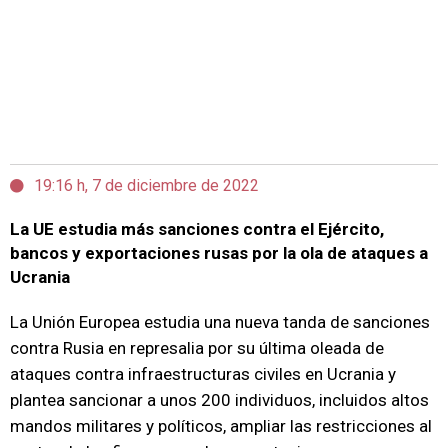
19:16 h, 7 de diciembre de 2022
La UE estudia más sanciones contra el Ejército,
bancos y exportaciones rusas por la ola de ataques a
Ucrania
La Unión Europea estudia una nueva tanda de sanciones
contra Rusia en represalia por su última oleada de
ataques contra infraestructuras civiles en Ucrania y
plantea sancionar a unos 200 individuos, incluidos altos
mandos militares y políticos, ampliar las restricciones al