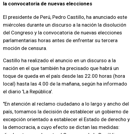
la convocatoria de nuevas elecciones
El presidente de Perú, Pedro Castillo, ha anunciado este
miércoles durante un discurso a la nación la disolución
del Congreso y la convocatoria de nuevas elecciones
parlamentarias horas antes de enfrentar su tercera
moción de censura.
Castillo ha realizado el anuncio en un discurso a la
nación en el que también ha precisado que habrá un
toque de queda en el país desde las 22.00 horas (hora
local) hasta las 4.00 de la mañana, según ha informado
el diario 'La República'.
"En atención al reclamo ciudadano a lo largo y ancho del
país, tomamos la decisión de establecer un gobierno de
excepción orientado a establecer el Estado de derecho y
la democracia, a cuyo efecto se dictan las medidas: