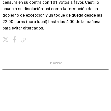
censura en su contra con 101 votos a favor, Castillo
anunció su disolución, así como la formación de un
gobierno de excepción y un toque de queda desde las
22.00 horas (hora local) hasta las 4.00 de la mañana
para evitar altercados.
Copiar enlace
Publicidad