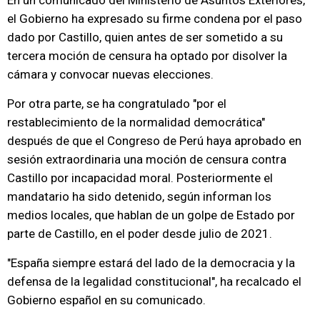
En un comunicado del Ministerio de Asuntos Exteriores,
el Gobierno ha expresado su firme condena por el paso
dado por Castillo, quien antes de ser sometido a su
tercera moción de censura ha optado por disolver la
cámara y convocar nuevas elecciones.
Por otra parte, se ha congratulado "por el
restablecimiento de la normalidad democrática"
después de que el Congreso de Perú haya aprobado en
sesión extraordinaria una moción de censura contra
Castillo por incapacidad moral. Posteriormente el
mandatario ha sido detenido, según informan los
medios locales, que hablan de un golpe de Estado por
parte de Castillo, en el poder desde julio de 2021.
"España siempre estará del lado de la democracia y la
defensa de la legalidad constitucional", ha recalcado el
Gobierno español en su comunicado.