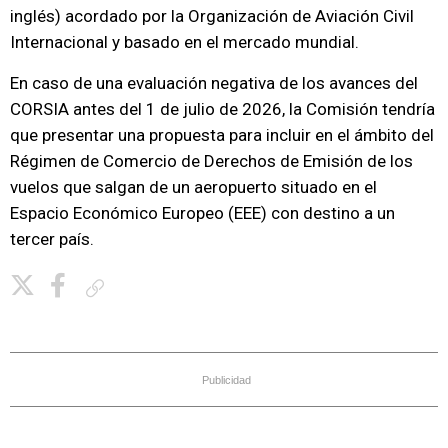
inglés) acordado por la Organización de Aviación Civil
Internacional y basado en el mercado mundial.
En caso de una evaluación negativa de los avances del
CORSIA antes del 1 de julio de 2026, la Comisión tendría
que presentar una propuesta para incluir en el ámbito del
Régimen de Comercio de Derechos de Emisión de los
vuelos que salgan de un aeropuerto situado en el
Espacio Económico Europeo (EEE) con destino a un
tercer país.
Copiar enlace
Publicidad