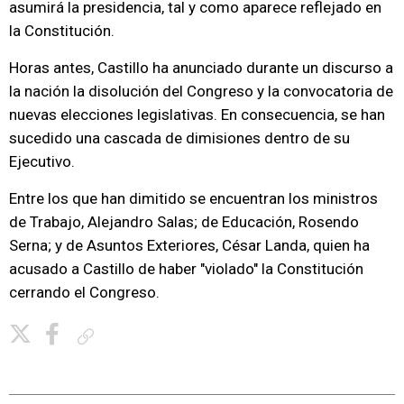
asumirá la presidencia, tal y como aparece reflejado en
la Constitución.
Horas antes, Castillo ha anunciado durante un discurso a
la nación la disolución del Congreso y la convocatoria de
nuevas elecciones legislativas. En consecuencia, se han
sucedido una cascada de dimisiones dentro de su
Ejecutivo.
Entre los que han dimitido se encuentran los ministros
de Trabajo, Alejandro Salas; de Educación, Rosendo
Serna; y de Asuntos Exteriores, César Landa, quien ha
acusado a Castillo de haber "violado" la Constitución
cerrando el Congreso.
Copiar enlace