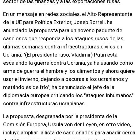
sector de las finanzas y a las exportaciones rusas.
En un mensaje en redes sociales, el Alto Representante
de la UE para Política Exterior, Josep Borrell, ha
anunciado la propuesta para un noveno paquete de
sanciones que responda a los ataques rusos de las
últimas semanas contra infraestructuras civiles en
Ucrania. "(El presidente ruso, Vladimir) Putin está
escalando la guerra contra Ucrania, ya ha usando como
arma de guerra el hambre y los alimentos y ahora quiere
usar el invierno, dejando a oscuras a los ucranianos y
matándoles de frío", ha denunciado el jefe de la
diplomacia europea criticando los "ataques inhumanos"
contra infraestructuras ucranianas.
La propuesta, desgranada por la presidenta de la
Comisión Europea, Ursula von der Leyen, en otro video,
incluye ampliar la lista de sancionados para añadir cerca