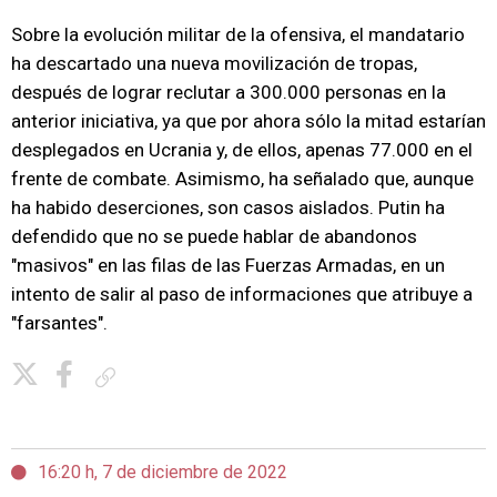
Sobre la evolución militar de la ofensiva, el mandatario
ha descartado una nueva movilización de tropas,
después de lograr reclutar a 300.000 personas en la
anterior iniciativa, ya que por ahora sólo la mitad estarían
desplegados en Ucrania y, de ellos, apenas 77.000 en el
frente de combate. Asimismo, ha señalado que, aunque
ha habido deserciones, son casos aislados. Putin ha
defendido que no se puede hablar de abandonos
"masivos" en las filas de las Fuerzas Armadas, en un
intento de salir al paso de informaciones que atribuye a
"farsantes".
Copiar enlace
16:20 h, 7 de diciembre de 2022