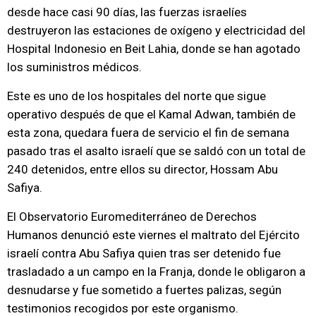
desde hace casi 90 días, las fuerzas israelíes
destruyeron las estaciones de oxígeno y electricidad del
Hospital Indonesio en Beit Lahia, donde se han agotado
los suministros médicos.
Este es uno de los hospitales del norte que sigue
operativo después de que el Kamal Adwan, también de
esta zona, quedara fuera de servicio el fin de semana
pasado tras el asalto israelí que se saldó con un total de
240 detenidos, entre ellos su director, Hossam Abu
Safiya.
El Observatorio Euromediterráneo de Derechos
Humanos denunció este viernes el maltrato del Ejército
israelí contra Abu Safiya quien tras ser detenido fue
trasladado a un campo en la Franja, donde le obligaron a
desnudarse y fue sometido a fuertes palizas, según
testimonios recogidos por este organismo.