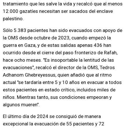
tratamiento que les salve la vida y recalcó que al menos
12.000 gazatíes necesitan ser sacados del enclave
palestino.
Sólo 5.383 pacientes han sido evacuados con apoyo de
la OMS desde octubre de 2023, cuando empezó la
guerra en Gaza, y de estas salidas apenas 436 han
ocurrido desde el cierre del paso fronterizo de Rafah,
hace ocho meses. "Es insoportable la lentitud de las
evacuaciones", recalcó el director de la OMS, Tedros
Adhanom Ghebreyessus, quien añadió que al ritmo
actual "se tardaría entre 5 y 10 años en evacuar a todos
estos pacientes en estado crítico, incluidos miles de
niños. Mientras tanto, sus condiciones empeoran y
algunos mueren".
El último día de 2024 se consiguió de manera
excepcional la evacuación de 55 pacientes y 72