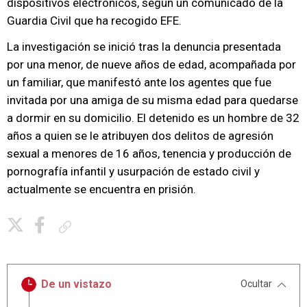
dispositivos electrónicos, según un comunicado de la
Guardia Civil que ha recogido EFE.
La investigación se inició tras la denuncia presentada
por una menor, de nueve años de edad, acompañada por
un familiar, que manifestó ante los agentes que fue
invitada por una amiga de su misma edad para quedarse
a dormir en su domicilio. El detenido es un hombre de 32
años a quien se le atribuyen dos delitos de agresión
sexual a menores de 16 años, tenencia y producción de
pornografía infantil y usurpación de estado civil y
actualmente se encuentra en prisión.
Copiar enlace
De un vistazo
Ocultar