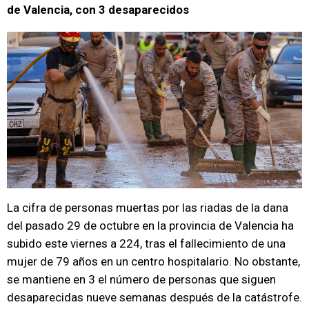
de Valencia, con 3 desaparecidos
La cifra de personas muertas por las riadas de la dana
del pasado 29 de octubre en la provincia de Valencia ha
subido este viernes a 224, tras el fallecimiento de una
mujer de 79 años en un centro hospitalario. No obstante,
se mantiene en 3 el número de personas que siguen
desaparecidas nueve semanas después de la catástrofe.