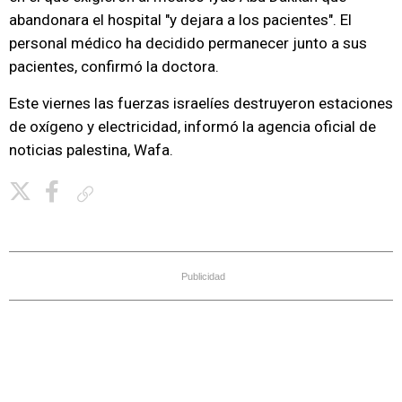
abandonara el hospital "y dejara a los pacientes". El
personal médico ha decidido permanecer junto a sus
pacientes, confirmó la doctora.
Este viernes las fuerzas israelíes destruyeron estaciones
de oxígeno y electricidad, informó la agencia oficial de
noticias palestina, Wafa.
Copiar enlace
Publicidad