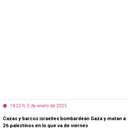
14:22 h, 3 de enero de 2025
Cazas y barcos israelíes bombardean Gaza y matan a
26 palestinos en lo que va de viernes