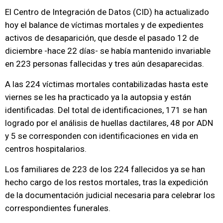
El Centro de Integración de Datos (CID) ha actualizado
hoy el balance de víctimas mortales y de expedientes
activos de desaparición, que desde el pasado 12 de
diciembre -hace 22 días- se había mantenido invariable
en 223 personas fallecidas y tres aún desaparecidas.
A las 224 víctimas mortales contabilizadas hasta este
viernes se les ha practicado ya la autopsia y están
identificadas. Del total de identificaciones, 171 se han
logrado por el análisis de huellas dactilares, 48 por ADN
y 5 se corresponden con identificaciones en vida en
centros hospitalarios.
Los familiares de 223 de los 224 fallecidos ya se han
hecho cargo de los restos mortales, tras la expedición
de la documentación judicial necesaria para celebrar los
correspondientes funerales.