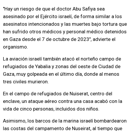
"Hay un riesgo de que el doctor Abu Safiya sea
asesinado por el Ejército israelí, de forma similar a los
asesinatos intencionados y las muertes bajo tortura que
han sufrido otros médicos y personal médico detenidos
en Gaza desde el 7 de octubre de 2023", advierte el
organismo.
La aviación israelí también atacó el norteño campo de
refugiados de Yabalia y zonas del oeste de Ciudad de
Gaza, muy golpeada en el último día, donde al menos
tres civiles murieron.
En el campo de refugiados de Nuiserat, centro del
enclave, un ataque aéreo contra una casa acabó con la
vida de cinco personas, incluidos dos niños.
Asimismo, los barcos de la marina israelí bombardearon
las costas del campamento de Nuseirat, al tiempo que