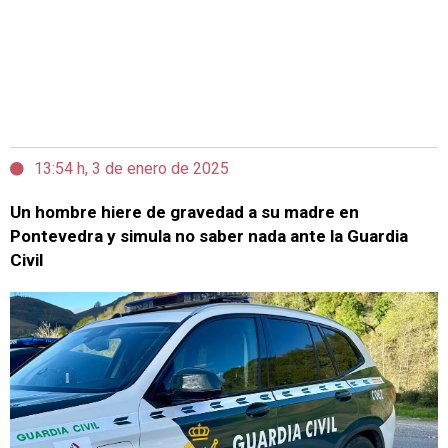
13:54 h, 3 de enero de 2025
Un hombre hiere de gravedad a su madre en
Pontevedra y simula no saber nada ante la Guardia
Civil