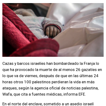
Cazas y barcos israelíes han bombardeado la Franja lo
que ha provocado la muerte de al menos 26 gazatíes en
lo que va de viernes, después de que en las últimas 24
horas otros 100 palestinos perdieran la vida en más
ataques, según la agencia oficial de noticias palestina,
Wafa, que cita a fuentes médicas, informa EFE.
En el norte del enclave, sometido a un asedio israelí