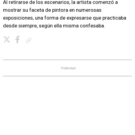
Al retirarse de los escenarios, la artista comenzó a
mostrar su faceta de pintora en numerosas
exposiciones, una forma de expresarse que practicaba
desde siempre, según ella misma confesaba.
Copiar enlace
Publicidad