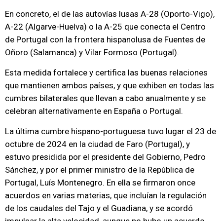
En concreto, el de las autovías lusas A-28 (Oporto-Vigo),
A-22 (Algarve-Huelva) o la A-25 que conecta el Centro
de Portugal con la frontera hispanolusa de Fuentes de
Oñoro (Salamanca) y Vilar Formoso (Portugal).
Esta medida fortalece y certifica las buenas relaciones
que mantienen ambos países, y que exhiben en todas las
cumbres bilaterales que llevan a cabo anualmente y se
celebran alternativamente en España o Portugal.
La última cumbre hispano-portuguesa tuvo lugar el 23 de
octubre de 2024 en la ciudad de Faro (Portugal), y
estuvo presidida por el presidente del Gobierno, Pedro
Sánchez, y por el primer ministro de la República de
Portugal, Luís Montenegro. En ella se firmaron once
acuerdos en varias materias, que incluían la regulación
de los caudales del Tajo y el Guadiana, y se acordó