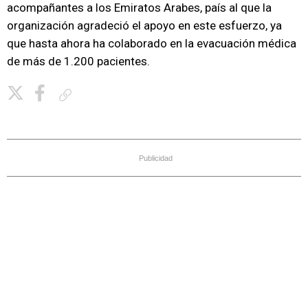
acompañantes a los Emiratos Arabes, país al que la
organización agradeció el apoyo en este esfuerzo, ya
que hasta ahora ha colaborado en la evacuación médica
de más de 1.200 pacientes.
Copiar enlace
Publicidad