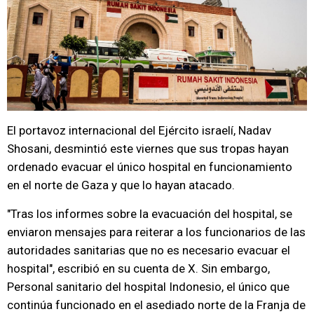
El portavoz internacional del Ejército israelí, Nadav
Shosani, desmintió este viernes que sus tropas hayan
ordenado evacuar el único hospital en funcionamiento
en el norte de Gaza y que lo hayan atacado.
"Tras los informes sobre la evacuación del hospital, se
enviaron mensajes para reiterar a los funcionarios de las
autoridades sanitarias que no es necesario evacuar el
hospital", escribió en su cuenta de X. Sin embargo,
Personal sanitario del hospital Indonesio, el único que
continúa funcionado en el asediado norte de la Franja de