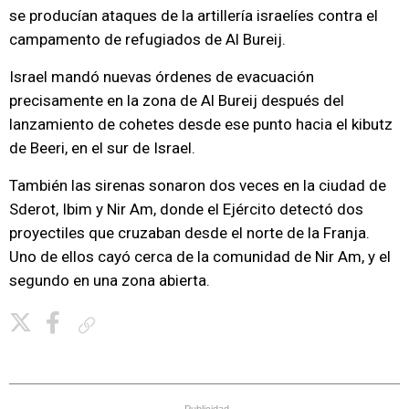
se producían ataques de la artillería israelíes contra el
campamento de refugiados de Al Bureij.
Israel mandó nuevas órdenes de evacuación
precisamente en la zona de Al Bureij después del
lanzamiento de cohetes desde ese punto hacia el kibutz
de Beeri, en el sur de Israel.
También las sirenas sonaron dos veces en la ciudad de
Sderot, Ibim y Nir Am, donde el Ejército detectó dos
proyectiles que cruzaban desde el norte de la Franja.
Uno de ellos cayó cerca de la comunidad de Nir Am, y el
segundo en una zona abierta.
Copiar enlace