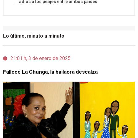
adiós a los peajes entre ambos países
Lo último, minuto a minuto
21:01 h, 3 de enero de 2025
Fallece La Chunga, la bailaora descalza