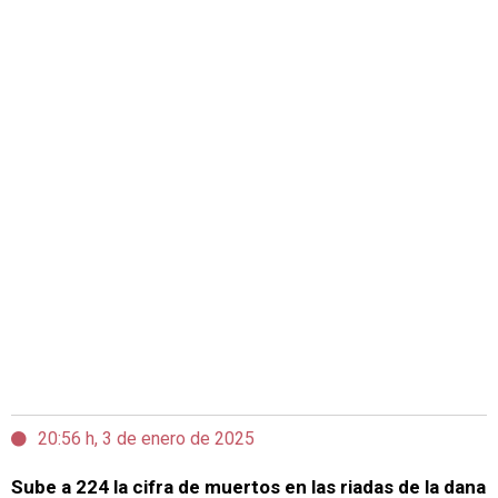
20:56 h, 3 de enero de 2025
Sube a 224 la cifra de muertos en las riadas de la dana