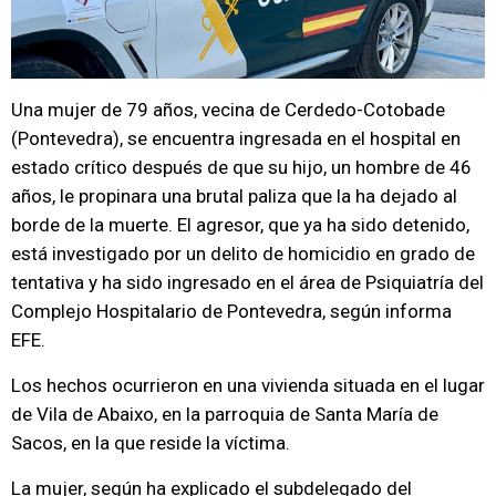
Una mujer de 79 años, vecina de Cerdedo-Cotobade
(Pontevedra), se encuentra ingresada en el hospital en
estado crítico después de que su hijo, un hombre de 46
años, le propinara una brutal paliza que la ha dejado al
borde de la muerte. El agresor, que ya ha sido detenido,
está investigado por un delito de homicidio en grado de
tentativa y ha sido ingresado en el área de Psiquiatría del
Complejo Hospitalario de Pontevedra, según informa
EFE.
Los hechos ocurrieron en una vivienda situada en el lugar
de Vila de Abaixo, en la parroquia de Santa María de
Sacos, en la que reside la víctima.
La mujer, según ha explicado el subdelegado del