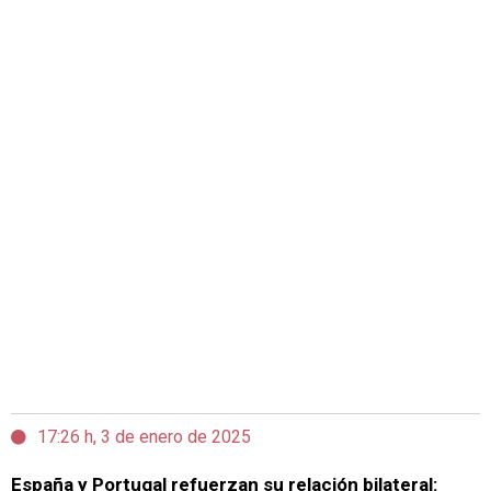
17:26 h, 3 de enero de 2025
España y Portugal refuerzan su relación bilateral: