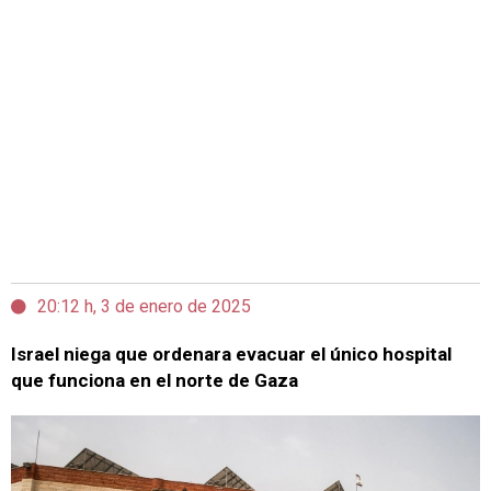
20:12 h, 3 de enero de 2025
Israel niega que ordenara evacuar el único hospital
que funciona en el norte de Gaza