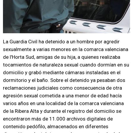
La Guardia Civil ha detenido a un hombre por agredir
sexualmente a varias menores en la comarca valenciana
de l'Horta Sud, amigas de su hija, a quienes realizaba
tocamientos de naturaleza sexual cuando dormían en su
domicilio y grabó mediante cámaras instaladas en el
dormitorio y el baño. Sobre el detenido ya pesaban dos
reclamaciones judiciales como consecuencia de otra
agresión sexual cometida a una menor de edad hacía
varios años en una localidad de la comarca valenciana
de la Ribera Alta y durante el registro del domicilio se
encontraron más de 11.000 archivos digitales de
contenido pedófilo, almacenados en diferentes