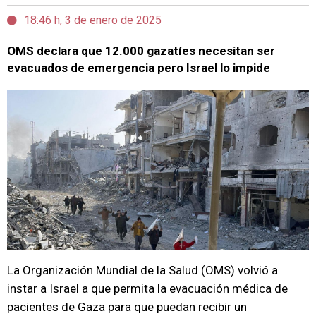
18:46 h, 3 de enero de 2025
OMS declara que 12.000 gazatíes necesitan ser
evacuados de emergencia pero Israel lo impide
La Organización Mundial de la Salud (OMS) volvió a
instar a Israel a que permita la evacuación médica de
pacientes de Gaza para que puedan recibir un