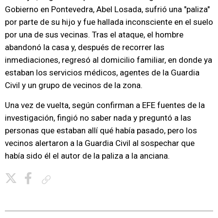
Gobierno en Pontevedra, Abel Losada, sufrió una "paliza"
por parte de su hijo y fue hallada inconsciente en el suelo
por una de sus vecinas. Tras el ataque, el hombre
abandonó la casa y, después de recorrer las
inmediaciones, regresó al domicilio familiar, en donde ya
estaban los servicios médicos, agentes de la Guardia
Civil y un grupo de vecinos de la zona.
Una vez de vuelta, según confirman a EFE fuentes de la
investigación, fingió no saber nada y preguntó a las
personas que estaban allí qué había pasado, pero los
vecinos alertaron a la Guardia Civil al sospechar que
había sido él el autor de la paliza a la anciana.
Copiar enlace