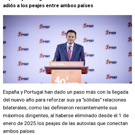
adiós a los peajes entre ambos países
España y Portugal han dado un paso más con la llegada
del nuevo año para reforzar sus ya "sólidas" relaciones
bilaterales, como las definieron recientemente sus
máximos dirigentes, al haberse eliminado desde el 1 de
enero de 2025 los peajes de las autovías que conectan
ambos países.