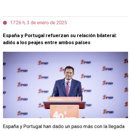
17:26 h, 3 de enero de 2025
España y Portugal refuerzan su relación bilateral:
adiós a los peajes entre ambos países
España y Portugal han dado un paso más con la llegada