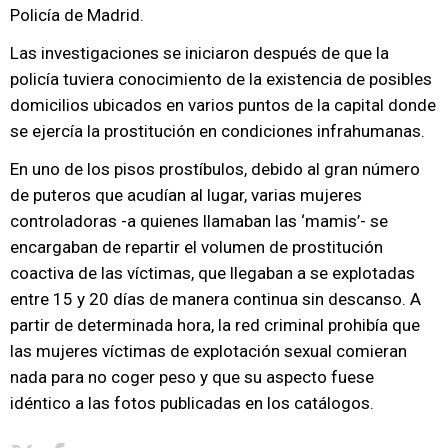
Policía de Madrid.
Las investigaciones se iniciaron después de que la
policía tuviera conocimiento de la existencia de posibles
domicilios ubicados en varios puntos de la capital donde
se ejercía la prostitución en condiciones infrahumanas.
En uno de los pisos prostíbulos, debido al gran número
de puteros que acudían al lugar, varias mujeres
controladoras -a quienes llamaban las ‘mamis’- se
encargaban de repartir el volumen de prostitución
coactiva de las víctimas, que llegaban a se explotadas
entre 15 y 20 días de manera continua sin descanso. A
partir de determinada hora, la red criminal prohibía que
las mujeres víctimas de explotación sexual comieran
nada para no coger peso y que su aspecto fuese
idéntico a las fotos publicadas en los catálogos.