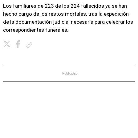
Los familiares de 223 de los 224 fallecidos ya se han
hecho cargo de los restos mortales, tras la expedición
de la documentación judicial necesaria para celebrar los
correspondientes funerales.
Copiar enlace
Publicidad