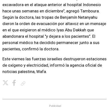
excavadora en el ataque anterior al hospital Indonesio
hace unas semanas en diciembre", agregó Tamboura.
Según la doctora, las tropas de Benjamín Netanyahu
dieron la orden de evacuación por altavoz en un mensaje
en el que exigieron al médico Iyas Abu Dakkah que
abandonara el hospital "y dejara a los pacientes". El
personal médico ha decidido permanecer junto a sus
pacientes, confirmó la doctora.
Este viernes las fuerzas israelíes destruyeron estaciones
de oxígeno y electricidad, informó la agencia oficial de
noticias palestina, Wafa.
Copiar enlace
Publicidad