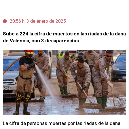
20:56 h, 3 de enero de 2025
Sube a 224 la cifra de muertos en las riadas de la dana
de Valencia, con 3 desaparecidos
La cifra de personas muertas por las riadas de la dana