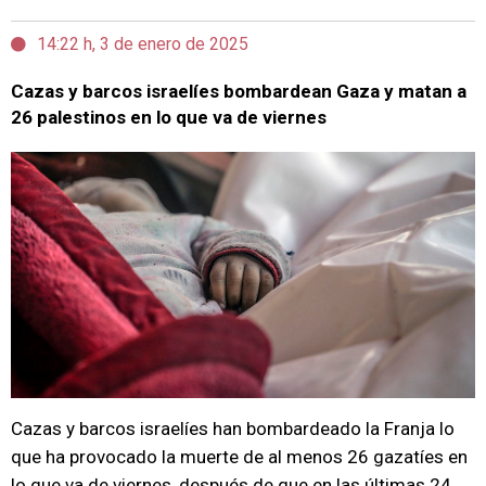
14:22 h, 3 de enero de 2025
Cazas y barcos israelíes bombardean Gaza y matan a
26 palestinos en lo que va de viernes
Cazas y barcos israelíes han bombardeado la Franja lo
que ha provocado la muerte de al menos 26 gazatíes en
lo que va de viernes, después de que en las últimas 24