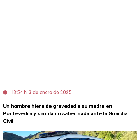
13:54 h, 3 de enero de 2025
Un hombre hiere de gravedad a su madre en
Pontevedra y simula no saber nada ante la Guardia
Civil