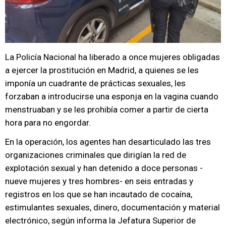
La Policía Nacional ha liberado a once mujeres obligadas
a ejercer la prostitución en Madrid, a quienes se les
imponía un cuadrante de prácticas sexuales, les
forzaban a introducirse una esponja en la vagina cuando
menstruaban y se les prohibía comer a partir de cierta
hora para no engordar.
En la operación, los agentes han desarticulado las tres
organizaciones criminales que dirigían la red de
explotación sexual y han detenido a doce personas -
nueve mujeres y tres hombres- en seis entradas y
registros en los que se han incautado de cocaína,
estimulantes sexuales, dinero, documentación y material
electrónico, según informa la Jefatura Superior de