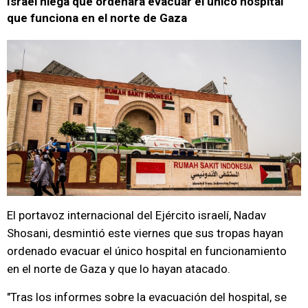
Israel niega que ordenara evacuar el único hospital
que funciona en el norte de Gaza
El portavoz internacional del Ejército israelí, Nadav
Shosani, desmintió este viernes que sus tropas hayan
ordenado evacuar el único hospital en funcionamiento
en el norte de Gaza y que lo hayan atacado.
"Tras los informes sobre la evacuación del hospital, se