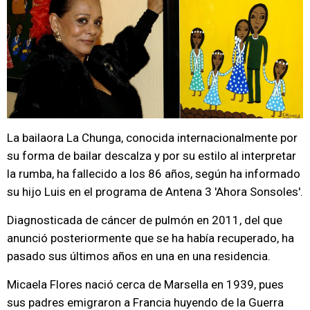
La bailaora La Chunga, conocida internacionalmente por
su forma de bailar descalza y por su estilo al interpretar
la rumba, ha fallecido a los 86 años, según ha informado
su hijo Luis en el programa de Antena 3 'Ahora Sonsoles'.
Diagnosticada de cáncer de pulmón en 2011, del que
anunció posteriormente que se ha había recuperado, ha
pasado sus últimos años en una en una residencia.
Micaela Flores nació cerca de Marsella en 1939, pues
sus padres emigraron a Francia huyendo de la Guerra