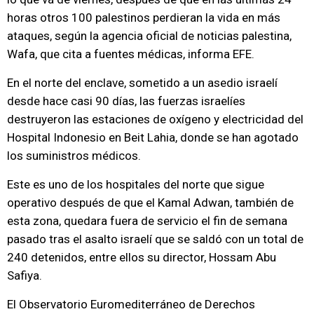
horas otros 100 palestinos perdieran la vida en más
ataques, según la agencia oficial de noticias palestina,
Wafa, que cita a fuentes médicas, informa EFE.
En el norte del enclave, sometido a un asedio israelí
desde hace casi 90 días, las fuerzas israelíes
destruyeron las estaciones de oxígeno y electricidad del
Hospital Indonesio en Beit Lahia, donde se han agotado
los suministros médicos.
Este es uno de los hospitales del norte que sigue
operativo después de que el Kamal Adwan, también de
esta zona, quedara fuera de servicio el fin de semana
pasado tras el asalto israelí que se saldó con un total de
240 detenidos, entre ellos su director, Hossam Abu
Safiya.
El Observatorio Euromediterráneo de Derechos