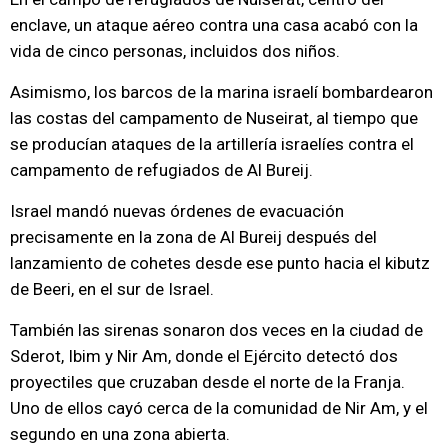
enclave, un ataque aéreo contra una casa acabó con la
vida de cinco personas, incluidos dos niños.
Asimismo, los barcos de la marina israelí bombardearon
las costas del campamento de Nuseirat, al tiempo que
se producían ataques de la artillería israelíes contra el
campamento de refugiados de Al Bureij.
Israel mandó nuevas órdenes de evacuación
precisamente en la zona de Al Bureij después del
lanzamiento de cohetes desde ese punto hacia el kibutz
de Beeri, en el sur de Israel.
También las sirenas sonaron dos veces en la ciudad de
Sderot, Ibim y Nir Am, donde el Ejército detectó dos
proyectiles que cruzaban desde el norte de la Franja.
Uno de ellos cayó cerca de la comunidad de Nir Am, y el
segundo en una zona abierta.