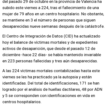
del pasado 29 de octubre en la provincia de Valencia ha
subido este viernes a 224, tras el fallecimiento de una
mujer de 79 años en un centro hospitalario. No obstante,
se mantiene en 3 el número de personas que siguen
desaparecidas nueve semanas después de la catástrofe.
El Centro de Integración de Datos (CID) ha actualizado
hoy el balance de víctimas mortales y de expedientes
activos de desaparición, que desde el pasado 12 de
diciembre -hace 22 días- se había mantenido invariable
en 223 personas fallecidas y tres aún desaparecidas.
A las 224 víctimas mortales contabilizadas hasta este
viernes se les ha practicado ya la autopsia y están
identificadas. Del total de identificaciones, 171 se han
logrado por el análisis de huellas dactilares, 48 por ADN
y 5 se corresponden con identificaciones en vida en
centros hospitalarios.