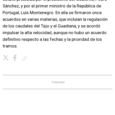
Sánchez, y por el primer ministro de la República de
Portugal, Luís Montenegro. En ella se firmaron once
acuerdos en varias materias, que incluían la regulación
de los caudales del Tajo y el Guadiana, y se acordó
impulsar la alta velocidad, aunque no hubo un acuerdo
definitivo respecto a las fechas y la prioridad de los
tramos.
Copiar enlace
Publicidad