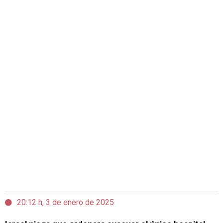
20:12 h, 3 de enero de 2025