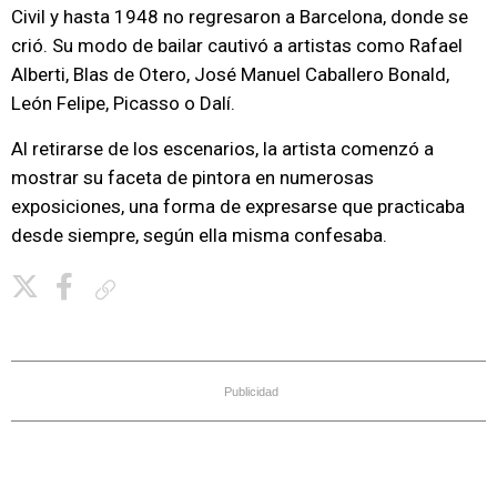
Civil y hasta 1948 no regresaron a Barcelona, donde se
crió. Su modo de bailar cautivó a artistas como Rafael
Alberti, Blas de Otero, José Manuel Caballero Bonald,
León Felipe, Picasso o Dalí.
Al retirarse de los escenarios, la artista comenzó a
mostrar su faceta de pintora en numerosas
exposiciones, una forma de expresarse que practicaba
desde siempre, según ella misma confesaba.
Copiar enlace
Publicidad