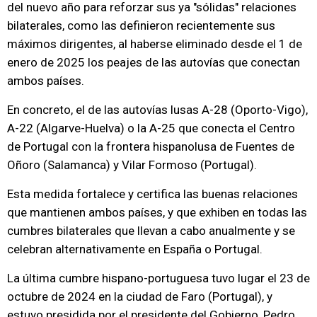
del nuevo año para reforzar sus ya "sólidas" relaciones
bilaterales, como las definieron recientemente sus
máximos dirigentes, al haberse eliminado desde el 1 de
enero de 2025 los peajes de las autovías que conectan
ambos países.
En concreto, el de las autovías lusas A-28 (Oporto-Vigo),
A-22 (Algarve-Huelva) o la A-25 que conecta el Centro
de Portugal con la frontera hispanolusa de Fuentes de
Oñoro (Salamanca) y Vilar Formoso (Portugal).
Esta medida fortalece y certifica las buenas relaciones
que mantienen ambos países, y que exhiben en todas las
cumbres bilaterales que llevan a cabo anualmente y se
celebran alternativamente en España o Portugal.
La última cumbre hispano-portuguesa tuvo lugar el 23 de
octubre de 2024 en la ciudad de Faro (Portugal), y
estuvo presidida por el presidente del Gobierno, Pedro