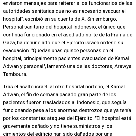
enviaron mensajes para reiterar a los funcionarios de las
autoridades sanitarias que no es necesario evacuar el
hospital", escribió en su cuenta de X. Sin embargo,
Personal sanitario del hospital Indonesio, el único que
continúa funcionado en el asediado norte de la Franja de
Gaza, ha denunciado que el Ejército israelí ordenó su
evacuación. "Quedan unas quince personas en el
hospital, principalmente pacientes evacuados de Kamal
Adwan y personal", lamentó una de las doctoras, Arawya
Tamboura.
Tras el asalto israelí al otro hospital norteño, el Kamal
Adwan, el fin de semana pasado gran parte de los
pacientes fueron trasladados al Indonesio, que seguía
funcionando pese a los enormes destrozos que ya tenía
por los constantes ataques del Ejército. "El hospital está
gravemente dañado y no tiene suministros y los
cimientos del edificio han sido dañados por una