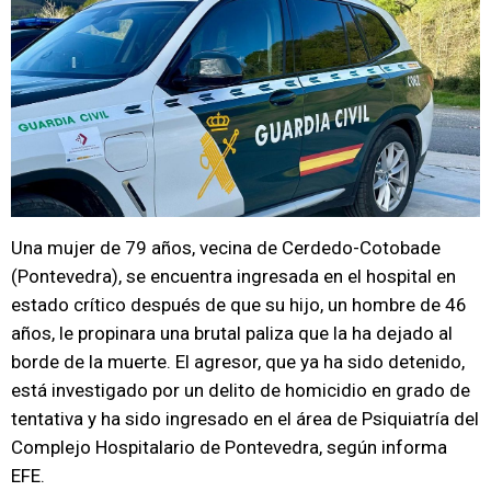
Una mujer de 79 años, vecina de Cerdedo-Cotobade
(Pontevedra), se encuentra ingresada en el hospital en
estado crítico después de que su hijo, un hombre de 46
años, le propinara una brutal paliza que la ha dejado al
borde de la muerte. El agresor, que ya ha sido detenido,
está investigado por un delito de homicidio en grado de
tentativa y ha sido ingresado en el área de Psiquiatría del
Complejo Hospitalario de Pontevedra, según informa
EFE.