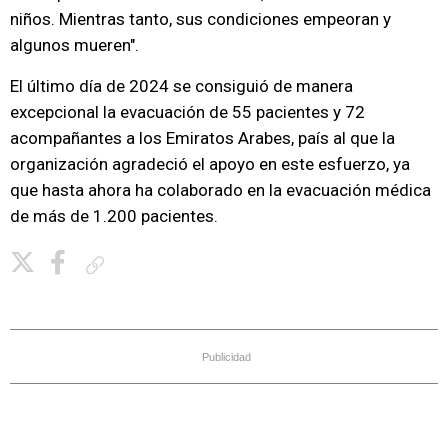
niños. Mientras tanto, sus condiciones empeoran y
algunos mueren".
El último día de 2024 se consiguió de manera
excepcional la evacuación de 55 pacientes y 72
acompañantes a los Emiratos Arabes, país al que la
organización agradeció el apoyo en este esfuerzo, ya
que hasta ahora ha colaborado en la evacuación médica
de más de 1.200 pacientes.
Copiar enlace
Publicidad