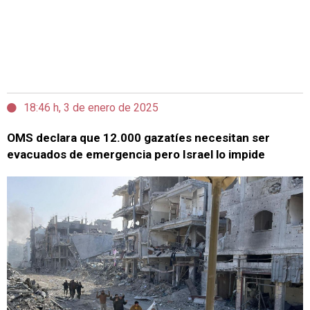
18:46 h, 3 de enero de 2025
OMS declara que 12.000 gazatíes necesitan ser
evacuados de emergencia pero Israel lo impide