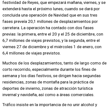
festividad de Reyes, que empezará mañana, viernes, y se
extenderá hasta el próximo lunes, cuando se dará por
concluida una operación de Navidad que en sus tres
fases preveía 20,1 millones de desplazamientos por
carretera. La operación ha contado con dos fases
previas: la primera, entre el 20 y el 25 de diciembre, con
6,7 millones de viajes previstos, y la segunda, entre el
viernes 27 de diciembre y el miércoles 1 de enero, con
6,4 millones de viajes previstos.
Muchos de los desplazamientos, tanto de largo como de
corto recorrido, especialmente durante los fines de
semana y los días festivos, se dirigen hacia segundas
residencias, zonas de montaña para la práctica de
deportes de invierno, zonas de atracción turística
invernal y navideña, así como a áreas comerciales.
Tráfico insiste en la importancia de no unir alcohol y