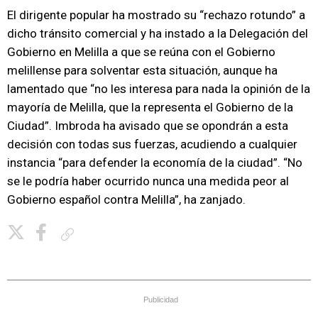
El dirigente popular ha mostrado su “rechazo rotundo” a
dicho tránsito comercial y ha instado a la Delegación del
Gobierno en Melilla a que se reúna con el Gobierno
melillense para solventar esta situación, aunque ha
lamentado que “no les interesa para nada la opinión de la
mayoría de Melilla, que la representa el Gobierno de la
Ciudad”. Imbroda ha avisado que se opondrán a esta
decisión con todas sus fuerzas, acudiendo a cualquier
instancia “para defender la economía de la ciudad”. “No
se le podría haber ocurrido nunca una medida peor al
Gobierno español contra Melilla”, ha zanjado.
Copiar enlace
Publicidad