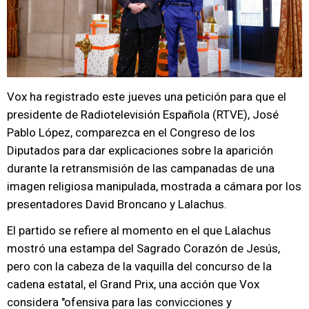
Vox ha registrado este jueves una petición para que el
presidente de Radiotelevisión Española (RTVE), José
Pablo López, comparezca en el Congreso de los
Diputados para dar explicaciones sobre la aparición
durante la retransmisión de las campanadas de una
imagen religiosa manipulada, mostrada a cámara por los
presentadores David Broncano y Lalachus.
El partido se refiere al momento en el que Lalachus
mostró una estampa del Sagrado Corazón de Jesús,
pero con la cabeza de la vaquilla del concurso de la
cadena estatal, el Grand Prix, una acción que Vox
considera "ofensiva para las convicciones y