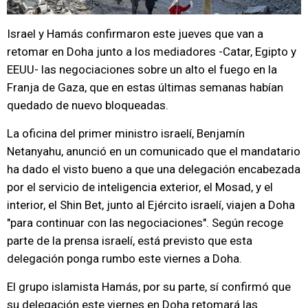
Israel y Hamás confirmaron este jueves que van a
retomar en Doha junto a los mediadores -Catar, Egipto y
EEUU- las negociaciones sobre un alto el fuego en la
Franja de Gaza, que en estas últimas semanas habían
quedado de nuevo bloqueadas.
La oficina del primer ministro israelí, Benjamín
Netanyahu, anunció en un comunicado que el mandatario
ha dado el visto bueno a que una delegación encabezada
por el servicio de inteligencia exterior, el Mosad, y el
interior, el Shin Bet, junto al Ejército israelí, viajen a Doha
"para continuar con las negociaciones". Según recoge
parte de la prensa israelí, está previsto que esta
delegación ponga rumbo este viernes a Doha.
El grupo islamista Hamás, por su parte, sí confirmó que
su delegación este viernes en Doha retomará las