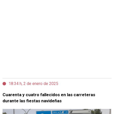
18:34 h, 2 de enero de 2025
Cuarenta y cuatro fallecidos en las carreteras
durante las fiestas navideñas