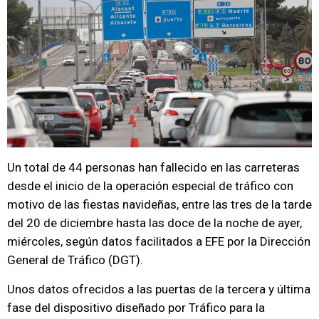
Un total de 44 personas han fallecido en las carreteras
desde el inicio de la operación especial de tráfico con
motivo de las fiestas navideñas, entre las tres de la tarde
del 20 de diciembre hasta las doce de la noche de ayer,
miércoles, según datos facilitados a EFE por la Dirección
General de Tráfico (DGT).
Unos datos ofrecidos a las puertas de la tercera y última
fase del dispositivo diseñado por Tráfico para la