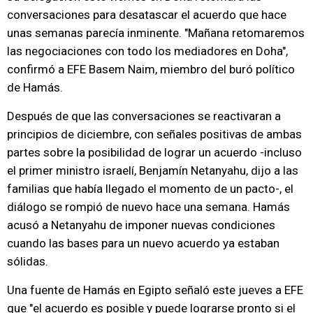
conversaciones para desatascar el acuerdo que hace
unas semanas parecía inminente. "Mañana retomaremos
las negociaciones con todo los mediadores en Doha",
confirmó a EFE Basem Naim, miembro del buró político
de Hamás.
Después de que las conversaciones se reactivaran a
principios de diciembre, con señales positivas de ambas
partes sobre la posibilidad de lograr un acuerdo -incluso
el primer ministro israelí, Benjamín Netanyahu, dijo a las
familias que había llegado el momento de un pacto-, el
diálogo se rompió de nuevo hace una semana. Hamás
acusó a Netanyahu de imponer nuevas condiciones
cuando las bases para un nuevo acuerdo ya estaban
sólidas.
Una fuente de Hamás en Egipto señaló este jueves a EFE
que "el acuerdo es posible y puede lograrse pronto si el