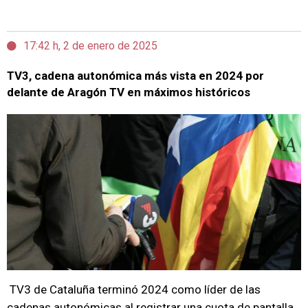
17:42 h, 2 de enero de 2025
TV3, cadena autonómica más vista en 2024 por
delante de Aragón TV en máximos históricos
TV3 de Cataluña terminó 2024 como líder de las
cadenas autonómicas al registrar una cuota de pantalla