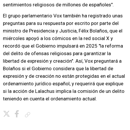
sentimientos religiosos de millones de españoles".
El grupo parlamentario Vox también ha registrado unas
preguntas para su respuesta por escrito por parte del
ministro de Presidencia y Justicia, Félix Bolaños, que el
miércoles apoyó a los cómicos en la red social X y
recordó que el Gobierno impulsará en 2025 "la reforma
del delito de ofensas religiosas para garantizar la
libertad de expresión y creación". Así, Vox preguntará a
Bolaños si el Gobierno considera que la libertad de
expresión y de creación no están protegidas en el actual
ordenamiento jurídico español, y requerirá que explique
si la acción de Lalachus implica la comisión de un delito
teniendo en cuenta el ordenamiento actual.
Copiar enlace