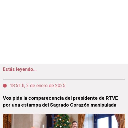
Estás leyendo...
18:51 h, 2 de enero de 2025
Vox pide la comparecencia del presidente de RTVE
por una estampa del Sagrado Corazón manipulada