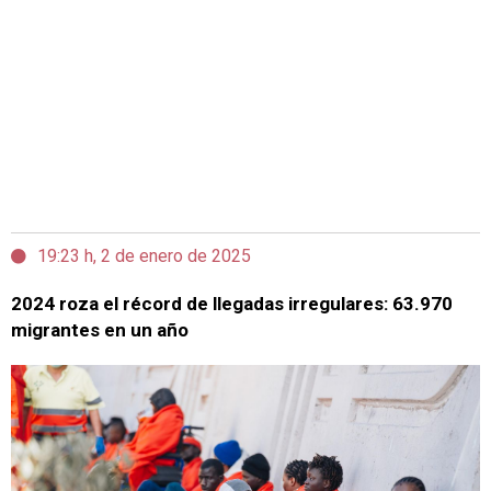
19:23 h, 2 de enero de 2025
2024 roza el récord de llegadas irregulares: 63.970
migrantes en un año