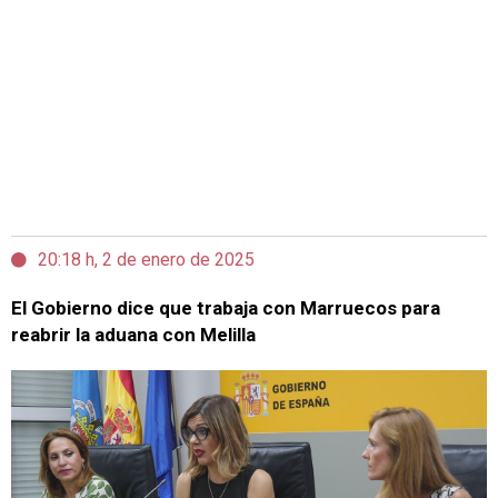
20:18 h, 2 de enero de 2025
El Gobierno dice que trabaja con Marruecos para
reabrir la aduana con Melilla