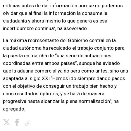
noticias antes de dar información porque no podemos
olvidar que al final la información la consume la
ciudadanía y ahora mismo lo que genera es esa
incertidumbre continua”, ha aseverado.
La máxima representante del Gobierno central en la
ciudad autónoma ha recalcado el trabajo conjunto para
la puesta en marcha de “una serie de actuaciones
coordinadas entre ambos países”, aunque ha avisado
que la aduana comercial ya no será como antes, sino una
adaptada al siglo XXI.“Hemos ido siempre dando pasos
con el objetivo de conseguir un trabajo bien hecho y
unos resultados óptimos, y se hará de manera
progresiva hasta alcanzar la plena normalización”, ha
agregado.
Copiar enlace