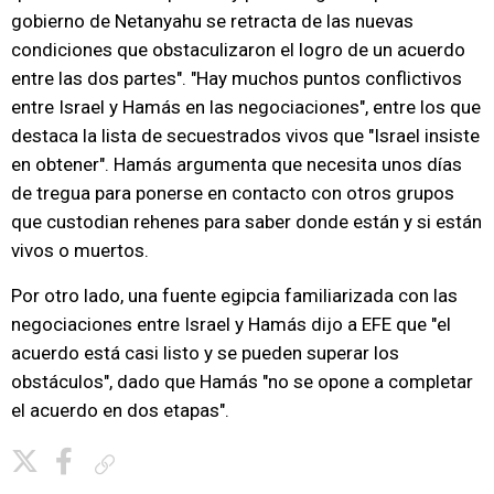
gobierno de Netanyahu se retracta de las nuevas
condiciones que obstaculizaron el logro de un acuerdo
entre las dos partes". "Hay muchos puntos conflictivos
entre Israel y Hamás en las negociaciones", entre los que
destaca la lista de secuestrados vivos que "Israel insiste
en obtener". Hamás argumenta que necesita unos días
de tregua para ponerse en contacto con otros grupos
que custodian rehenes para saber donde están y si están
vivos o muertos.
Por otro lado, una fuente egipcia familiarizada con las
negociaciones entre Israel y Hamás dijo a EFE que "el
acuerdo está casi listo y se pueden superar los
obstáculos", dado que Hamás "no se opone a completar
el acuerdo en dos etapas".
Copiar enlace