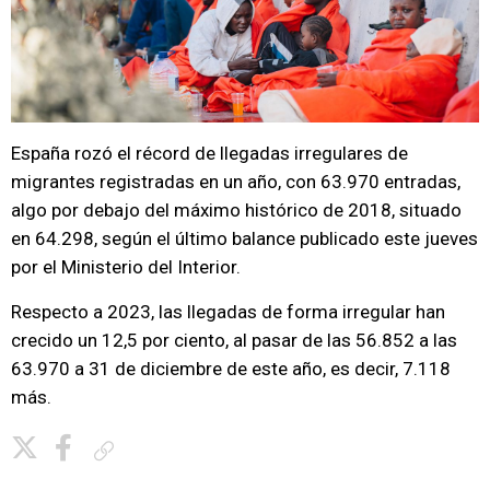
España rozó el récord de llegadas irregulares de
migrantes registradas en un año, con 63.970 entradas,
algo por debajo del máximo histórico de 2018, situado
en 64.298, según el último balance publicado este jueves
por el Ministerio del Interior.
Respecto a 2023, las llegadas de forma irregular han
crecido un 12,5 por ciento, al pasar de las 56.852 a las
63.970 a 31 de diciembre de este año, es decir, 7.118
más.
Copiar enlace