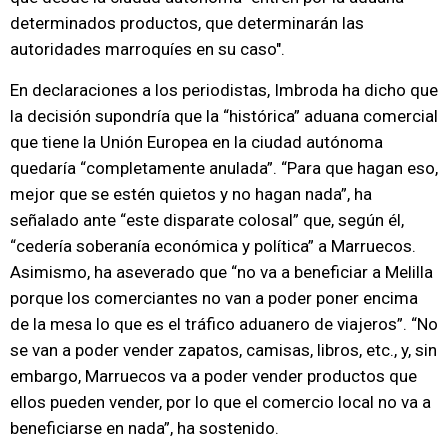
determinados productos, que determinarán las
autoridades marroquíes en su caso".
En declaraciones a los periodistas, Imbroda ha dicho que
la decisión supondría que la “histórica” aduana comercial
que tiene la Unión Europea en la ciudad autónoma
quedaría “completamente anulada”. “Para que hagan eso,
mejor que se estén quietos y no hagan nada”, ha
señalado ante “este disparate colosal” que, según él,
“cedería soberanía económica y política” a Marruecos.
Asimismo, ha aseverado que “no va a beneficiar a Melilla
porque los comerciantes no van a poder poner encima
de la mesa lo que es el tráfico aduanero de viajeros”. “No
se van a poder vender zapatos, camisas, libros, etc., y, sin
embargo, Marruecos va a poder vender productos que
ellos pueden vender, por lo que el comercio local no va a
beneficiarse en nada”, ha sostenido.