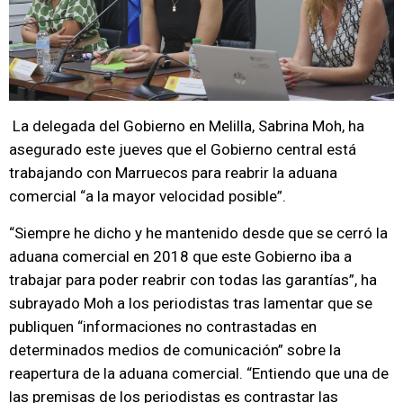
La delegada del Gobierno en Melilla, Sabrina Moh, ha
asegurado este jueves que el Gobierno central está
trabajando con Marruecos para reabrir la aduana
comercial “a la mayor velocidad posible”.
“Siempre he dicho y he mantenido desde que se cerró la
aduana comercial en 2018 que este Gobierno iba a
trabajar para poder reabrir con todas las garantías”, ha
subrayado Moh a los periodistas tras lamentar que se
publiquen “informaciones no contrastadas en
determinados medios de comunicación” sobre la
reapertura de la aduana comercial. “Entiendo que una de
las premisas de los periodistas es contrastar las