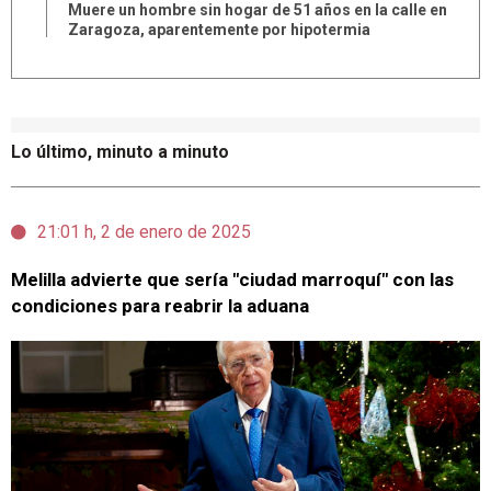
Muere un hombre sin hogar de 51 años en la calle en
Zaragoza, aparentemente por hipotermia
Lo último, minuto a minuto
21:01 h, 2 de enero de 2025
Melilla advierte que sería "ciudad marroquí" con las
condiciones para reabrir la aduana