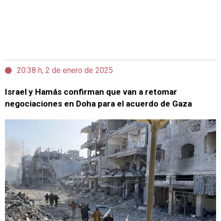
20:38 h, 2 de enero de 2025
Israel y Hamás confirman que van a retomar
negociaciones en Doha para el acuerdo de Gaza