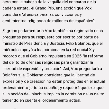
pero con la cabeza de la vaquilla del concurso de la
cadena estatal, el Grand Prix, una acción que Vox
considera "ofensiva para las convicciones y
sentimientos religiosos de millones de españoles".
El grupo parlamentario Vox también ha registrado unas
preguntas para su respuesta por escrito por parte del
ministro de Presidencia y Justicia, Félix Bolaños, que el
miércoles apoyó a los cómicos en la red social X y
recordó que el Gobierno impulsará en 2025 "la reforma
del delito de ofensas religiosas para garantizar la
libertad de expresión y creación". Así, Vox preguntará a
Bolaños si el Gobierno considera que la libertad de
expresión y de creación no están protegidas en el actual
ordenamiento jurídico español, y requerirá que explique
si la acción de Lalachus implica la comisión de un delito
teniendo en cuenta el ordenamiento actual.