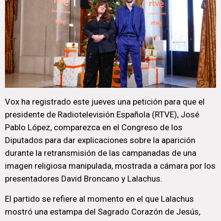
Vox ha registrado este jueves una petición para que el
presidente de Radiotelevisión Española (RTVE), José
Pablo López, comparezca en el Congreso de los
Diputados para dar explicaciones sobre la aparición
durante la retransmisión de las campanadas de una
imagen religiosa manipulada, mostrada a cámara por los
presentadores David Broncano y Lalachus.
El partido se refiere al momento en el que Lalachus
mostró una estampa del Sagrado Corazón de Jesús,