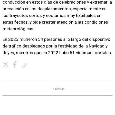
conducción en estos días de celebraciones y extremar la
precaución en los desplazamientos, especialmente en
los trayectos cortos y nocturnos muy habituales en
estas fechas, y pide prestar atención a las condiciones
meteorológicas.
En 2023 murieron 54 personas a lo largo del dispositivo
de tráfico desplegado por la festividad de la Navidad y
Reyes, mientras que en 2022 hubo 51 víctimas mortales.
Copiar enlace
Publicidad