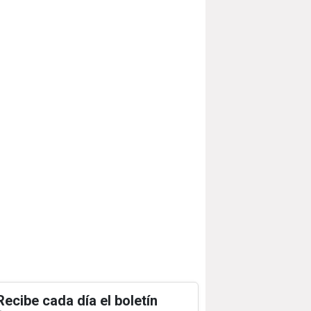
Recibe cada día el boletín