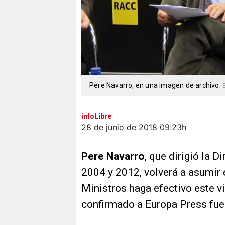
Pere Navarro, en una imagen de archivo.
E
infoLibre
28 de junio de 2018
09:23h
Pere Navarro
, que dirigió la 
2004 y 2012, volverá a asumir 
Ministros haga efectivo este 
confirmado a Europa Press fue