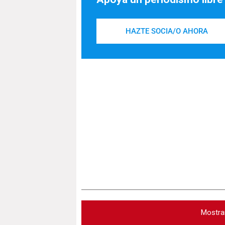
HAZTE SOCIA/O AHORA
Mostra