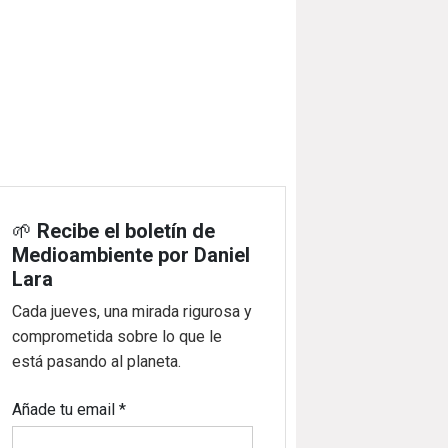
🌱
Recibe el boletín de
Medioambiente por Daniel
Lara
Cada jueves, una mirada rigurosa y
comprometida sobre lo que le
está pasando al planeta.
Añade tu email
*