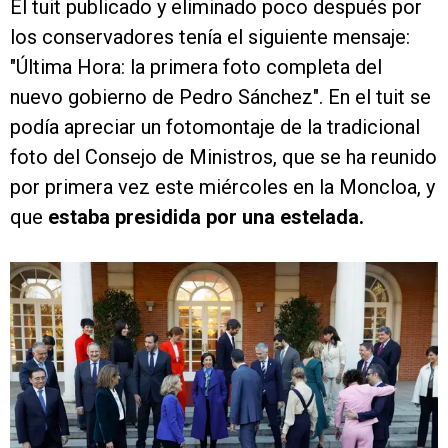
El tuit publicado y eliminado poco después por
los conservadores tenía el siguiente mensaje:
"Última Hora: la primera foto completa del
nuevo gobierno de Pedro Sánchez". En el tuit se
podía apreciar un fotomontaje de la tradicional
foto del Consejo de Ministros, que se ha reunido
por primera vez este miércoles en la Moncloa, y
que
estaba presidida por una estelada.