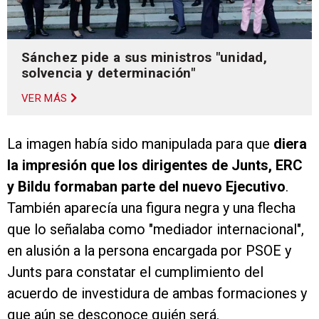
Sánchez pide a sus ministros "unidad,
solvencia y determinación"
VER MÁS
La imagen había sido manipulada para que
diera
la impresión que los dirigentes de Junts, ERC
y Bildu formaban parte del nuevo Ejecutivo
.
También aparecía una figura negra y una flecha
que lo señalaba como "mediador internacional",
en alusión a la persona encargada por PSOE y
Junts para constatar el cumplimiento del
acuerdo de investidura de ambas formaciones y
que aún se desconoce quién será.