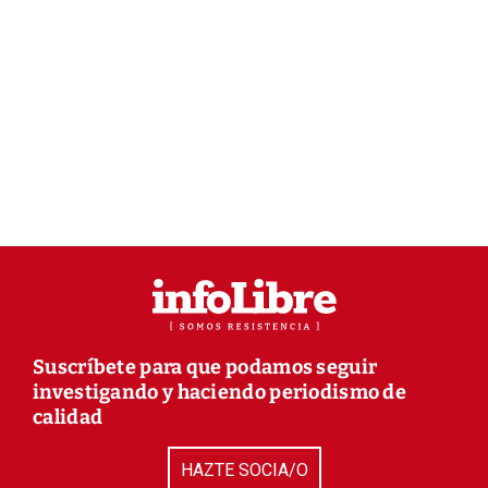
Suscríbete para que podamos seguir
investigando y haciendo periodismo de
calidad
HAZTE SOCIA/O