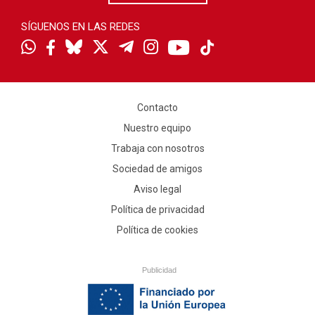
SÍGUENOS EN LAS REDES
Contacto
Nuestro equipo
Trabaja con nosotros
Sociedad de amigos
Aviso legal
Política de privacidad
Política de cookies
Publicidad