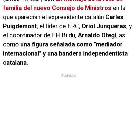
familia del nuevo Consejo de Ministros
en la
que aparecían el expresidente catalán
Carles
Puigdemont
, el líder de ERC,
Oriol Junqueras
, y
el coordinador de EH Bildu,
Arnaldo Otegi
, así
como
una figura señalada como "mediador
internacional" y una bandera independentista
catalana
.
Publicidad