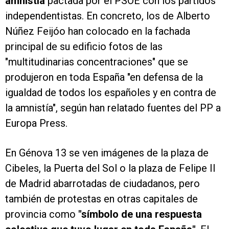
amnistía
pactada por el PSOE con los partidos
independentistas. En concreto, los de Alberto
Núñez Feijóo han colocado en la fachada
principal de su edificio fotos de las
"multitudinarias concentraciones" que se
produjeron en toda España "en defensa de la
igualdad de todos los españoles y en contra de
la amnistía", según han relatado fuentes del PP a
Europa Press.
En Génova 13 se ven imágenes de la plaza de
Cibeles, la Puerta del Sol o la plaza de Felipe II
de Madrid abarrotadas de ciudadanos, pero
también de protestas en otras capitales de
provincia como
"símbolo de una respuesta