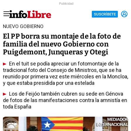
Publicidad
SUSCRÍBETE
NUEVO GOBIERNO
El PP borra su montaje de la foto de
familia del nuevo Gobierno con
Puigdemont, Junqueras y Otegi
En el tuit se podía apreciar un fotomontaje de la
tradicional foto del Consejo de Ministros, que se ha
reunido por primera vez este miércoles en la Moncloa,
y que estaba presidida por una estelada
Los de Feijóo también cubren su sede en Génova
de fotos de las manifestaciones contra la amnistía en
toda España