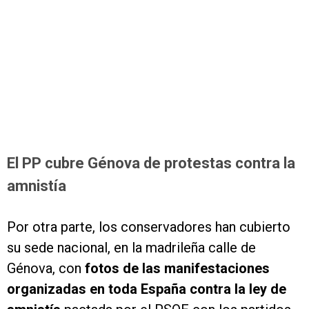
El PP cubre Génova de protestas contra la
amnistía
Por otra parte, los conservadores han cubierto
su sede nacional, en la madrileña calle de
Génova, con
fotos de las manifestaciones
organizadas en toda España contra la ley de