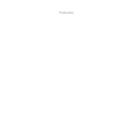
Publicidad