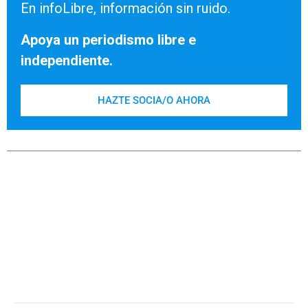
En infoLibre, información sin ruido.
Apoya un periodismo libre e
independiente.
HAZTE SOCIA/O AHORA