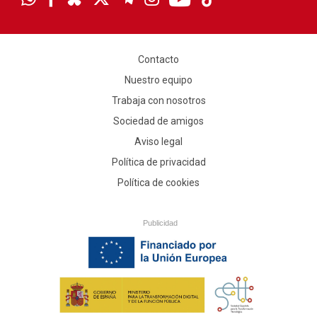
Contacto
Nuestro equipo
Trabaja con nosotros
Sociedad de amigos
Aviso legal
Política de privacidad
Política de cookies
Publicidad