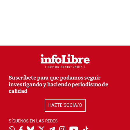
Suscríbete para que podamos seguir
investigando y haciendo periodismo de
calidad
HAZTE SOCIA/O
SÍGUENOS EN LAS REDES