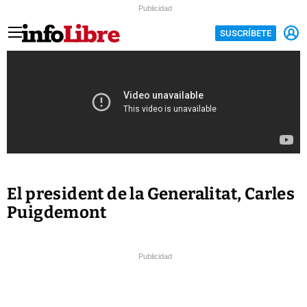
Publicidad
SUSCRÍBETE
El president de la Generalitat, Carles
Puigdemont
Publicidad