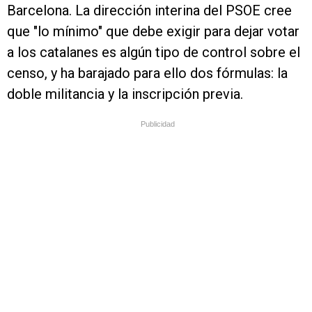
Barcelona. La dirección interina del PSOE cree
que "lo mínimo" que debe exigir para dejar votar
a los catalanes es algún tipo de control sobre el
censo, y ha barajado para ello dos fórmulas: la
doble militancia y la inscripción previa.
Publicidad