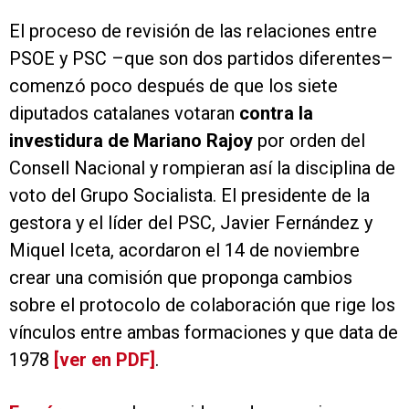
El proceso de revisión de las relaciones entre
PSOE y PSC –que son dos partidos diferentes–
comenzó poco después de que los siete
diputados catalanes votaran
contra la
investidura de Mariano Rajoy
por orden del
Consell Nacional y rompieran así la disciplina de
voto del Grupo Socialista. El presidente de la
gestora y el líder del PSC, Javier Fernández y
Miquel Iceta, acordaron el 14 de noviembre
crear una comisión que proponga cambios
sobre el protocolo de colaboración que rige los
vínculos entre ambas formaciones y que data de
1978
[ver en PDF]
.