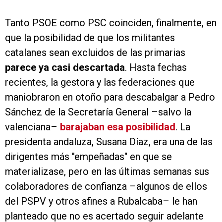
Tanto PSOE como PSC coinciden, finalmente, en
que la posibilidad de que los militantes
catalanes sean excluidos de las primarias
parece ya casi descartada
. Hasta fechas
recientes, la gestora y las federaciones que
maniobraron en otoño para descabalgar a Pedro
Sánchez de la Secretaría General –salvo la
valenciana–
barajaban esa posibilidad
. La
presidenta andaluza, Susana Díaz, era una de las
dirigentes más "empeñadas" en que se
materializase, pero en las últimas semanas sus
colaboradores de confianza –algunos de ellos
del PSPV y otros afines a Rubalcaba– le han
planteado que no es acertado seguir adelante