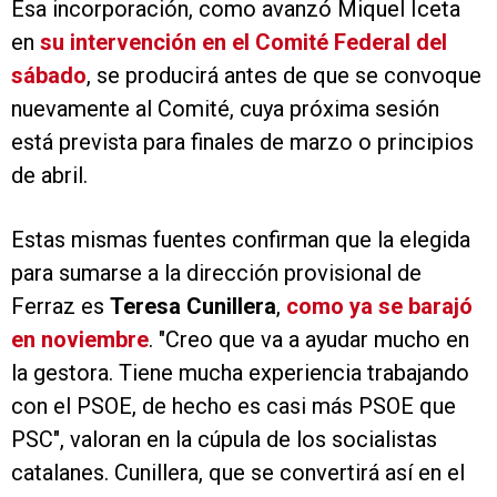
Esa incorporación, como avanzó Miquel Iceta
en
su intervención en el Comité Federal del
sábado
, se producirá antes de que se convoque
nuevamente al Comité, cuya próxima sesión
está prevista para finales de marzo o principios
de abril.
Estas mismas fuentes confirman que la elegida
para sumarse a la dirección provisional de
Ferraz es
Teresa Cunillera
,
como ya se barajó
en noviembre
. "Creo que va a ayudar mucho en
la gestora. Tiene mucha experiencia trabajando
con el PSOE, de hecho es casi más PSOE que
PSC", valoran en la cúpula de los socialistas
catalanes. Cunillera, que se convertirá así en el