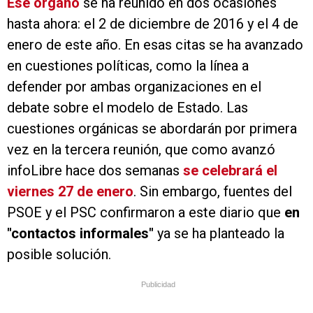
Ese órgano
se ha reunido en dos ocasiones
hasta ahora: el 2 de diciembre de 2016 y el 4 de
enero de este año. En esas citas se ha avanzado
en cuestiones políticas, como la línea a
defender por ambas organizaciones en el
debate sobre el modelo de Estado. Las
cuestiones orgánicas se abordarán por primera
vez en la tercera reunión, que como avanzó
infoLibre hace dos semanas
se celebrará el
viernes 27 de enero
. Sin embargo, fuentes del
PSOE y el PSC confirmaron a este diario que
en
"contactos informales"
ya se ha planteado la
posible solución.
Publicidad