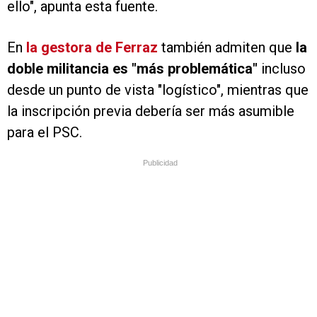
ello", apunta esta fuente.
En
la gestora de Ferraz
también admiten que
la
doble militancia es "más problemática"
incluso
desde un punto de vista "logístico", mientras que
la inscripción previa debería ser más asumible
para el PSC.
Publicidad