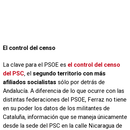
El control del censo
La clave para el PSOE es
el control del censo
del PSC
, el
segundo territorio con más
afiliados socialistas
sólo por detrás de
Andalucía. A diferencia de lo que ocurre con las
distintas federaciones del PSOE, Ferraz no tiene
en su poder los datos de los militantes de
Cataluña, información que se maneja únicamente
desde la sede del PSC en la calle Nicaragua de