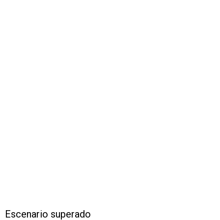
Escenario superado