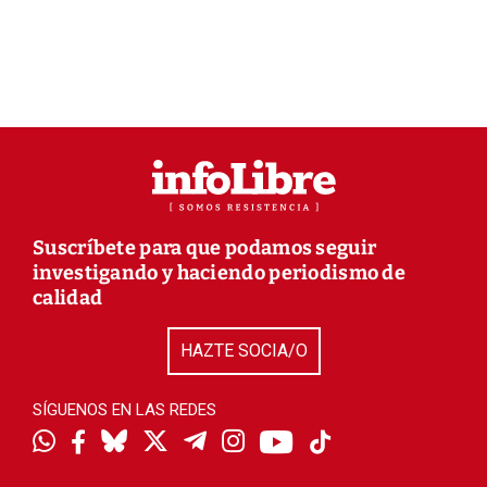
Suscríbete para que podamos seguir
investigando y haciendo periodismo de
calidad
HAZTE SOCIA/O
SÍGUENOS EN LAS REDES