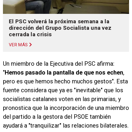
El PSC volverá la próxima semana a la
dirección del Grupo Socialista una vez
cerrada la crisis
VER MÁS
Un miembro de la Ejecutiva del PSC afirma:
"
Hemos pasado la pantalla de que nos echen
,
pero es que hemos hecho muchos gestos". Esta
fuente considera que ya es "inevitable" que los
socialistas catalanes voten en las primarias, y
pronostica que la incorporación de una miembro
del partido a la gestora del PSOE también
ayudará a "tranquilizar" las relaciones bilaterales.