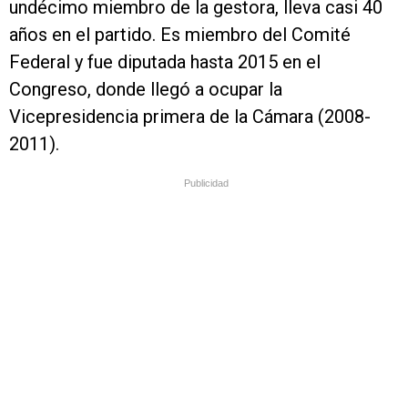
undécimo miembro de la gestora, lleva casi 40
años en el partido. Es miembro del Comité
Federal y fue diputada hasta 2015 en el
Congreso, donde llegó a ocupar la
Vicepresidencia primera de la Cámara (2008-
2011).
Publicidad