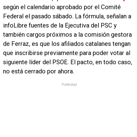
según el calendario aprobado por el Comité
Federal el pasado sábado. La fórmula, señalan a
infoLibre fuentes de la Ejecutiva del PSC y
también cargos próximos a la comisión gestora
de Ferraz, es que los afiliados catalanes tengan
que inscribirse previamente para poder votar al
siguiente líder del PSOE. El pacto, en todo caso,
no está cerrado por ahora.
Publicidad