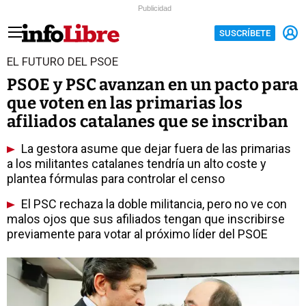
Publicidad
SUSCRÍBETE
EL FUTURO DEL PSOE
PSOE y PSC avanzan en un pacto para
que voten en las primarias los
afiliados catalanes que se inscriban
La gestora asume que dejar fuera de las primarias
a los militantes catalanes tendría un alto coste y
plantea fórmulas para controlar el censo
El PSC rechaza la doble militancia, pero no ve con
malos ojos que sus afiliados tengan que inscribirse
previamente para votar al próximo líder del PSOE