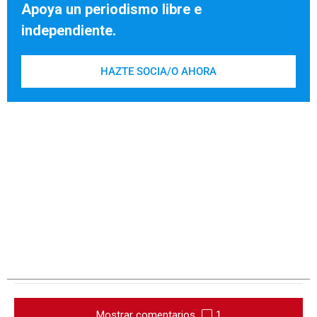
Apoya un periodismo libre e
independiente.
HAZTE SOCIA/O AHORA
Mostrar comentarios
1