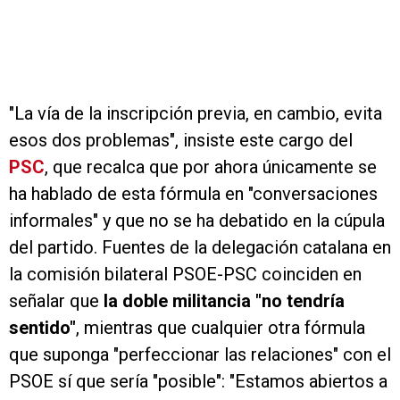
"La vía de la inscripción previa, en cambio, evita
esos dos problemas", insiste este cargo del
PSC
, que recalca que por ahora únicamente se
ha hablado de esta fórmula en "conversaciones
informales" y que no se ha debatido en la cúpula
del partido. Fuentes de la delegación catalana en
la comisión bilateral PSOE-PSC coinciden en
señalar que
la doble militancia "no tendría
sentido"
, mientras que cualquier otra fórmula
que suponga "perfeccionar las relaciones" con el
PSOE sí que sería "posible": "Estamos abiertos a