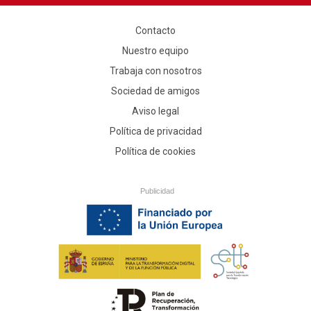
Contacto
Nuestro equipo
Trabaja con nosotros
Sociedad de amigos
Aviso legal
Política de privacidad
Política de cookies
Publicidad