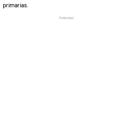
primarias.
Publicidad