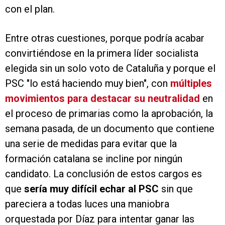
con el plan.
Entre otras cuestiones, porque podría acabar
convirtiéndose en la primera líder socialista
elegida sin un solo voto de Cataluña y porque el
PSC "lo está haciendo muy bien", con
múltiples
movimientos para destacar su neutralidad
en
el proceso de primarias como la aprobación, la
semana pasada, de un documento que contiene
una serie de medidas para evitar que la
formación catalana se incline por ningún
candidato. La conclusión de estos cargos es
que
sería muy difícil echar al PSC
sin que
pareciera a todas luces una maniobra
orquestada por Díaz para intentar ganar las