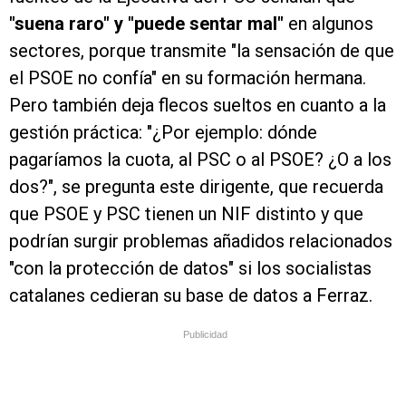
"suena raro" y "puede sentar mal"
en algunos
sectores, porque transmite "la sensación de que
el PSOE no confía" en su formación hermana.
Pero también deja flecos sueltos en cuanto a la
gestión práctica: "¿Por ejemplo: dónde
pagaríamos la cuota, al PSC o al PSOE? ¿O a los
dos?", se pregunta este dirigente, que recuerda
que PSOE y PSC tienen un NIF distinto y que
podrían surgir problemas añadidos relacionados
"con la protección de datos" si los socialistas
catalanes cedieran su base de datos a Ferraz.
Publicidad