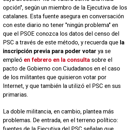
opción", según un miembro de la Ejecutiva de los
catalanes. Esta fuente asegura en conversación
con este diario no tener "ningún problema" en
que el PSOE conozca los datos del censo del
PSC a través de este método, y recuerda que
la
inscripción previa para poder votar
ya se
empleó
en febrero en la consulta
sobre el
pacto de Gobierno con Ciudadanos en el caso
de los militantes que quisieron votar por
Internet, y que también la utilizó el PSC en sus
primarias.
La doble militancia, en cambio, plantea más
problemas. De entrada, en el terreno político:
fuentes de la Ejecutiva del PSC señalan que