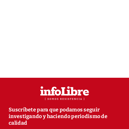
Suscríbete para que podamos seguir
investigando y haciendo periodismo de
calidad