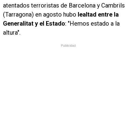
atentados terroristas de Barcelona y Cambrils
(Tarragona) en agosto hubo
lealtad entre la
Generalitat y el Estado
: "Hemos estado a la
altura".
Publicidad