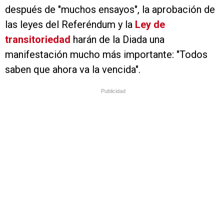
después de "muchos ensayos", la aprobación de
las leyes del Referéndum y la
Ley de
transitoriedad
harán de la Diada una
manifestación mucho más importante: "Todos
saben que ahora va la vencida".
Publicidad