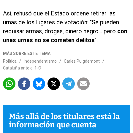
Así, rehusó que el Estado ordene retirar las
urnas de los lugares de votación: "Se pueden
requisar armas, drogas, dinero negro... pero
con
unas urnas no se cometen delitos
".
MÁS SOBRE ESTE TEMA
Política
/
Independentismo
/
Carles Puigdemont
/
Cataluña ante el 1-O
Más allá de los titulares está la
información que cuenta