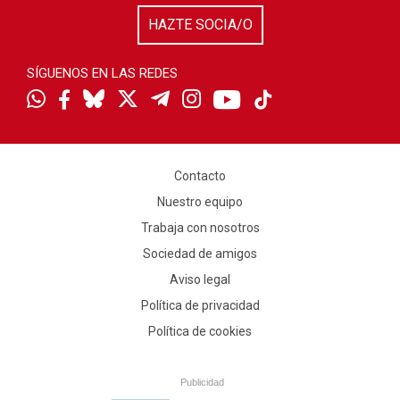
HAZTE SOCIA/O
SÍGUENOS EN LAS REDES
Contacto
Nuestro equipo
Trabaja con nosotros
Sociedad de amigos
Aviso legal
Política de privacidad
Política de cookies
Publicidad