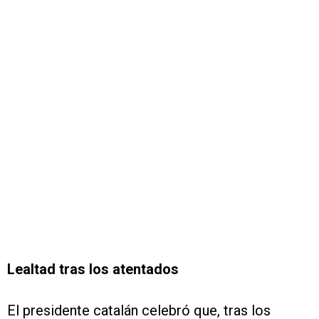
Lealtad tras los atentados
El presidente catalán celebró que, tras los