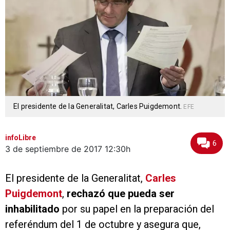
El presidente de la Generalitat, Carles Puigdemont.
EFE
infoLibre
6
3 de septiembre de 2017
12:30h
El presidente de la Generalitat,
Carles
Puigdemont
,
rechazó que pueda ser
inhabilitado
por su papel en la preparación del
referéndum del 1 de octubre y asegura que,