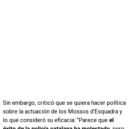
Sin embargo, criticó que se quiera hacer política
sobre la actuación de los Mossos d'Esquadra y
lo que consideró su eficacia: "Parece que
el
éxito de la policía catalana ha molestado
, pero