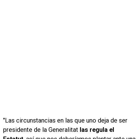
"Las circunstancias en las que uno deja de ser
presidente de la Generalitat
las regula el