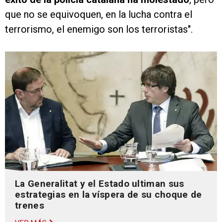
que no se equivoquen, en la lucha contra el
terrorismo, el enemigo son los terroristas".
La Generalitat y el Estado ultiman sus
estrategias en la víspera de su choque de
trenes