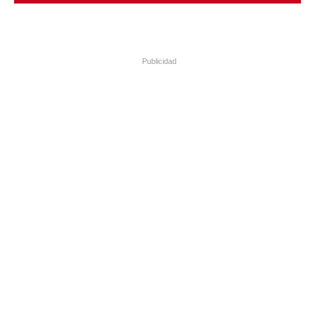
Publicidad