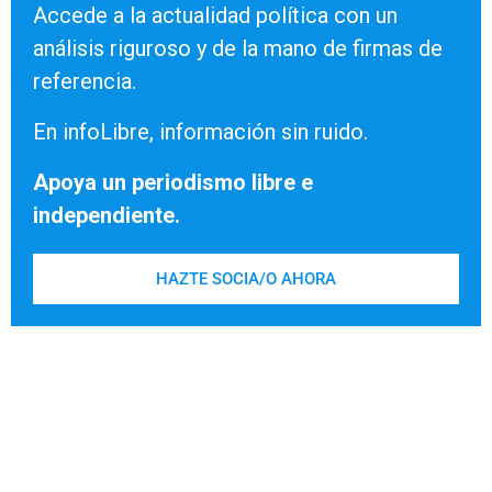
Accede a la actualidad política con un
análisis riguroso y de la mano de firmas de
referencia.
En infoLibre, información sin ruido.
Apoya un periodismo libre e
independiente.
HAZTE SOCIA/O AHORA