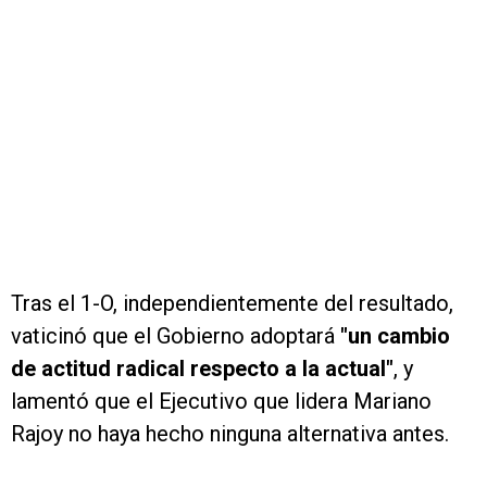
Tras el 1-O, independientemente del resultado,
vaticinó que el Gobierno adoptará
"un cambio
de actitud radical respecto a la actual"
, y
lamentó que el Ejecutivo que lidera Mariano
Rajoy no haya hecho ninguna alternativa antes.