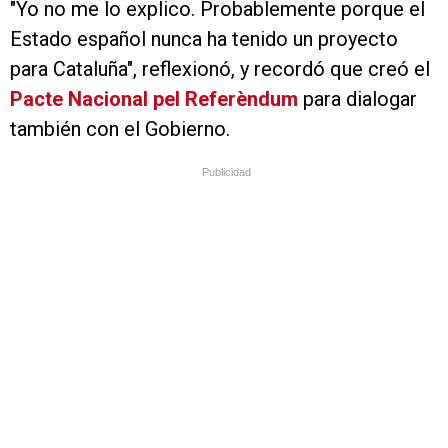
"Yo no me lo explico. Probablemente porque el
Estado español nunca ha tenido un proyecto
para Cataluña", reflexionó, y recordó que creó el
Pacte Nacional pel Referèndum
para dialogar
también con el Gobierno.
Publicidad