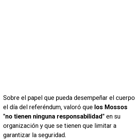
Sobre el papel que pueda desempeñar el cuerpo
el día del referéndum, valoró que
los Mossos
"no tienen ninguna responsabilidad"
en su
organización y que se tienen que limitar a
garantizar la seguridad.