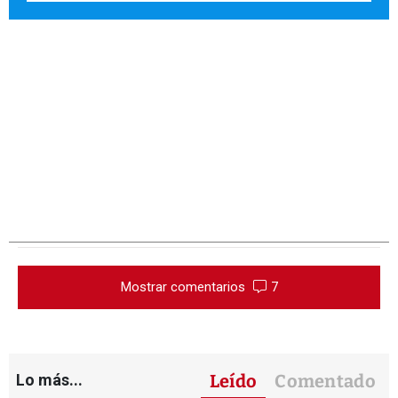
Mostrar comentarios
7
Lo más...
Leído
Comentado