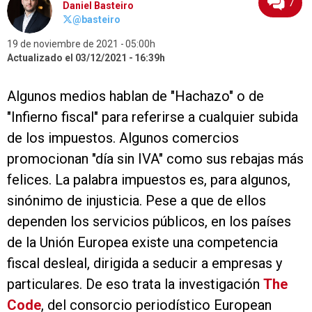
7
Daniel Basteiro
@basteiro
19 de noviembre de 2021
05:00h
Actualizado el 03/12/2021
16:39h
Algunos medios hablan de "Hachazo" o de
"Infierno fiscal" para referirse a cualquier subida
de los impuestos. Algunos comercios
promocionan "día sin IVA" como sus rebajas más
felices. La palabra impuestos es, para algunos,
sinónimo de injusticia. Pese a que de ellos
dependen los servicios públicos, en los países
de la Unión Europea existe una competencia
fiscal desleal, dirigida a seducir a empresas y
particulares. De eso trata la investigación
The
Code
, del consorcio periodístico European