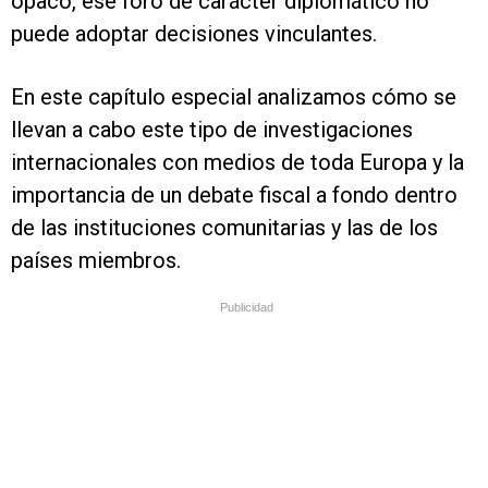
opaco, ese foro de carácter diplomático no
puede adoptar decisiones vinculantes.
En este capítulo especial analizamos cómo se
llevan a cabo este tipo de investigaciones
internacionales con medios de toda Europa y la
importancia de un debate fiscal a fondo dentro
de las instituciones comunitarias y las de los
países miembros.
Publicidad