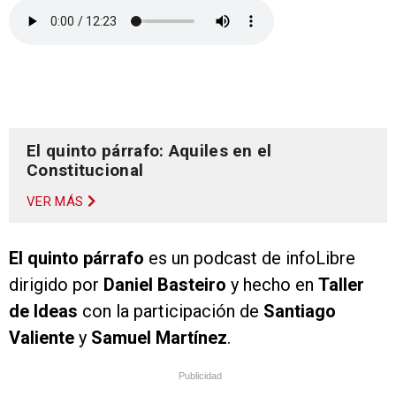
El quinto párrafo: Aquiles en el
Constitucional
VER MÁS
El quinto párrafo
es un podcast de infoLibre
dirigido por
Daniel Basteiro
y hecho en
Taller
de Ideas
con la participación de
Santiago
Valiente
y
Samuel Martínez
.
Publicidad