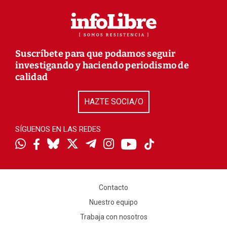
Suscríbete para que podamos seguir
investigando y haciendo periodismo de
calidad
HAZTE SOCIA/O
SÍGUENOS EN LAS REDES
Contacto
Nuestro equipo
Trabaja con nosotros