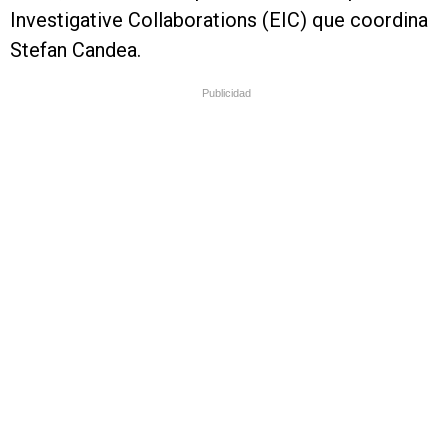
Investigative Collaborations (EIC) que coordina
Stefan Candea.
Publicidad