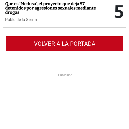
5
Qué es 'Medusa', el proyecto que deja 57
detenidos por agresiones sexuales mediante
drogas
Pablo de la Serna
VOLVER A LA PORTADA
Publicidad