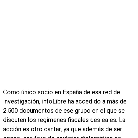
Como único socio en España de esa red de
investigación, infoLibre ha accedido a más de
2.500 documentos de ese grupo en el que se
discuten los regímenes fiscales desleales. La
acción es otro cantar, ya que además de ser