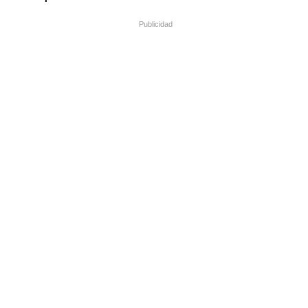
Publicidad