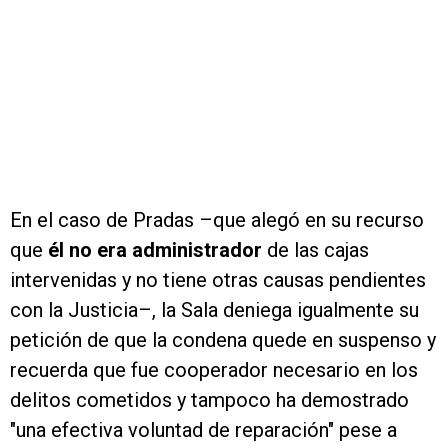
En el caso de Pradas –que alegó en su recurso
que
él no era administrador
de las cajas
intervenidas y no tiene otras causas pendientes
con la Justicia–, la Sala deniega igualmente su
petición de que la condena quede en suspenso y
recuerda que fue cooperador necesario en los
delitos cometidos y tampoco ha demostrado
"una efectiva voluntad de reparación" pese a