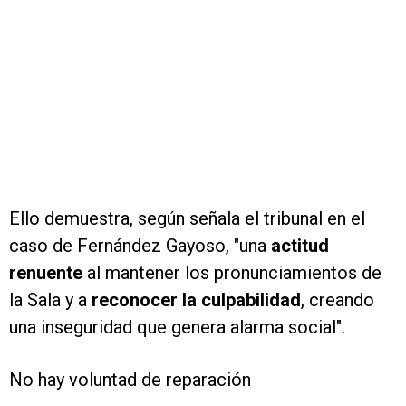
Ello demuestra, según señala el tribunal en el
caso de Fernández Gayoso, "una
actitud
renuente
al mantener los pronunciamientos de
la Sala y a
reconocer la culpabilidad
, creando
una inseguridad que genera alarma social".
No hay voluntad de reparación