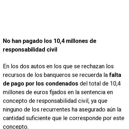
No han pagado los 10,4 millones de
responsabilidad civil
En los dos autos en los que se rechazan los
recursos de los banqueros se recuerda la
falta
de pago por los condenados
del total de 10,4
millones de euros fijados en la sentencia en
concepto de responsabilidad civil, ya que
ninguno de los recurrentes ha asegurado aún la
cantidad suficiente que le corresponde por este
concepto.