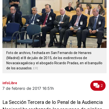
Foto de archivo, fechada en San Fernando de Henares
(Madrid) el 8 de julio de 2015, de los exdirectivos de
Novacaixagalicia y el abogado Ricardo Pradas, en el banquillo
de los acusados.
EFE
infoLibre
2
7 de febrero de 2017
16:51h
La Sección Tercera de lo Penal de la Audiencia