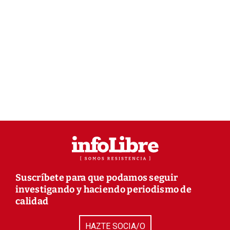
Suscríbete para que podamos seguir
investigando y haciendo periodismo de
calidad
HAZTE SOCIA/O