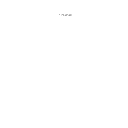
Publicidad