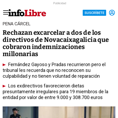
Publicidad
SUSCRÍBETE
PENA CÁRCEL
Rechazan excarcelar a dos de los
directivos de Novacaixagalicia que
cobraron indemnizaciones
millonarias
Fernández Gayoso y Pradas recurrieron pero el
tribunal les recuerda que no reconocen su
culpabilidad y no tienen voluntad de reparación
Los exdirectivos favorecieron dietas
presuntamente irregulares para 19 miembros de la
entidad por valor de entre 9.000 y 308.700 euros