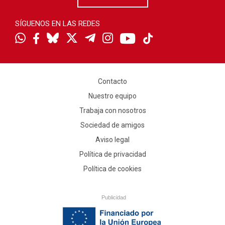
SÍGUENOS EN LAS REDES
Contacto
Nuestro equipo
Trabaja con nosotros
Sociedad de amigos
Aviso legal
Política de privacidad
Política de cookies
Publicidad