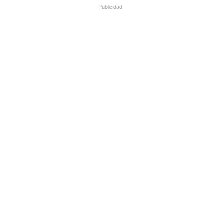
Publicidad