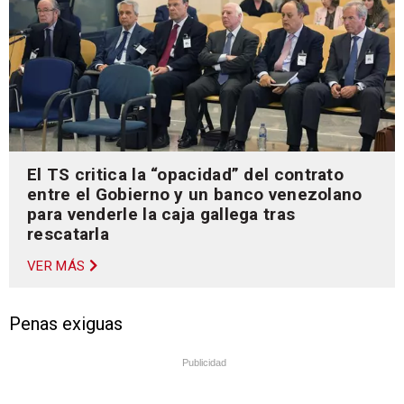
El TS critica la “opacidad” del contrato
entre el Gobierno y un banco venezolano
para venderle la caja gallega tras
rescatarla
VER MÁS
Penas exiguas
Publicidad