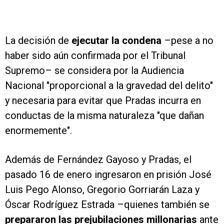
La decisión de
ejecutar la condena
–pese a no
haber sido aún confirmada por el Tribunal
Supremo– se considera por la Audiencia
Nacional "proporcional a la gravedad del delito"
y necesaria para evitar que Pradas incurra en
conductas de la misma naturaleza "que dañan
enormemente".
Además de Fernández Gayoso y Pradas, el
pasado 16 de enero ingresaron en prisión José
Luis Pego Alonso, Gregorio Gorriarán Laza y
Óscar Rodríguez Estrada –quienes también se
prepararon las prejubilaciones millonarias
ante