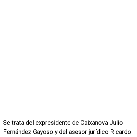
Se trata del expresidente de Caixanova Julio
Fernández Gayoso y del asesor jurídico Ricardo