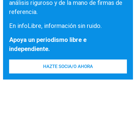
análisis riguroso y de la mano de firmas de
referencia.
En infoLibre, información sin ruido.
Apoya un periodismo libre e
independiente.
HAZTE SOCIA/O AHORA