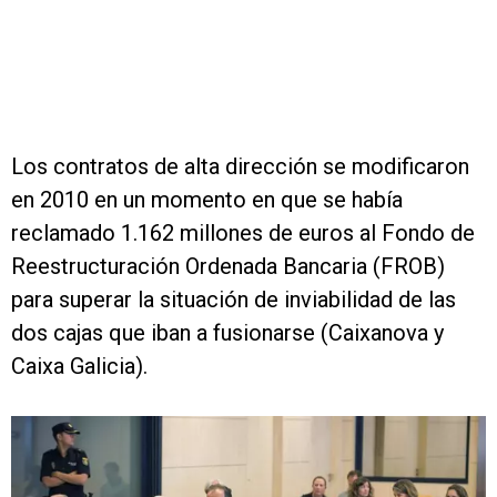
Los contratos de alta dirección se modificaron
en 2010 en un momento en que se había
reclamado 1.162 millones de euros al Fondo de
Reestructuración Ordenada Bancaria (FROB)
para superar la situación de inviabilidad de las
dos cajas que iban a fusionarse (Caixanova y
Caixa Galicia).