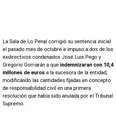
La Sala de Lo Penal corrigió su sentencia inicial
el pasado mes de octubre e impuso a dos de los
exdirectivos condenados José Luis Pego y
Gregorio Gorriarán a que
indemnizaran con 10,4
millones de euros
a la sucesora de la entidad,
modificando las cantidades fijadas en concepto
de responsabilidad civil en una primera
resolución que había sido anulada por el Tribunal
Supremo.