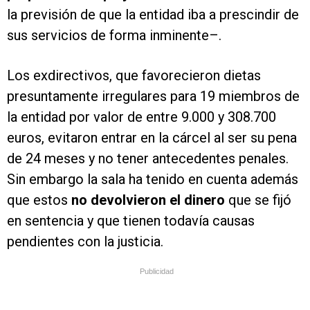
la previsión de que la entidad iba a prescindir de
sus servicios de forma inminente–.
Los exdirectivos, que favorecieron dietas
presuntamente irregulares para 19 miembros de
la entidad por valor de entre 9.000 y 308.700
euros, evitaron entrar en la cárcel al ser su pena
de 24 meses y no tener antecedentes penales.
Sin embargo la sala ha tenido en cuenta además
que estos
no devolvieron el dinero
que se fijó
en sentencia y que tienen todavía causas
pendientes con la justicia.
Publicidad