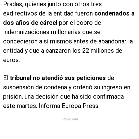
Pradas, quienes junto con otros tres
exdirectivos de la entidad fueron
condenados a
dos años de cárcel
por el cobro de
indemnizaciones millonarias que se
concedieron a sí mismos antes de abandonar la
entidad y que alcanzaron los 22 millones de
euros.
El
tribunal no atendió sus peticiones
de
suspensión de condena y ordenó su ingreso en
prisión, una decisión que ha sido confirmada
este martes. Informa Europa Press.
Publicidad