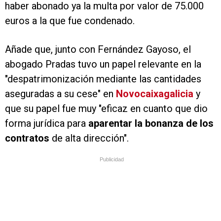
haber abonado ya la multa por valor de 75.000
euros a la que fue condenado.
Añade que, junto con Fernández Gayoso, el
abogado Pradas tuvo un papel relevante en la
"despatrimonización mediante las cantidades
aseguradas a su cese" en
Novocaixagalicia
y
que su papel fue muy "eficaz en cuanto que dio
forma jurídica para
aparentar la bonanza de los
contratos
de alta dirección".
Publicidad