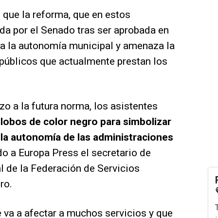
 que la reforma, que en estos
a por el Senado tras ser aprobada en
 a la autonomía municipal y amenaza la
 públicos que actualmente prestan los
azo a la futura norma, los asistentes
globos de color negro para simbolizar
e la autonomía de las administraciones
do a Europa Press el secretario de
l de la Federación de Servicios
ro.
 va a afectar a muchos servicios y que