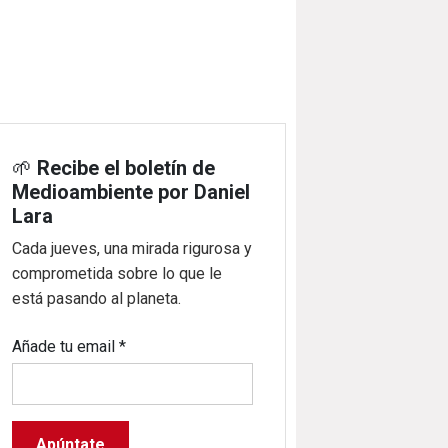
🌱
Recibe el boletín de
Medioambiente por Daniel
Lara
Cada jueves, una mirada rigurosa y
comprometida sobre lo que le
está pasando al planeta.
Añade tu email
*