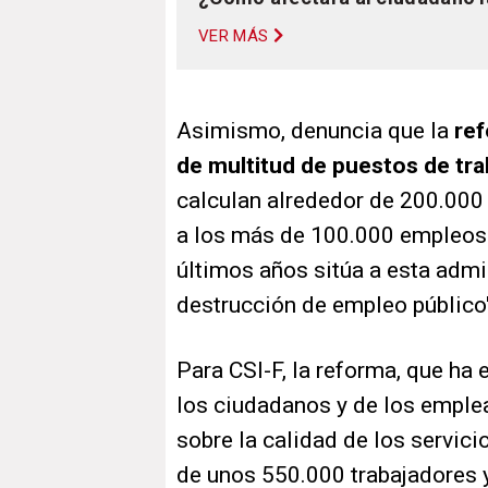
VER MÁS
Asimismo, denuncia que la
ref
de multitud de puestos de tra
calculan alrededor de 200.00
a los más de 100.000 empleos 
últimos años sitúa a esta admi
destrucción de empleo público"
Para CSI-F, la reforma, que ha 
los ciudadanos y de los emple
sobre la calidad de los servici
de unos 550.000 trabajadores 