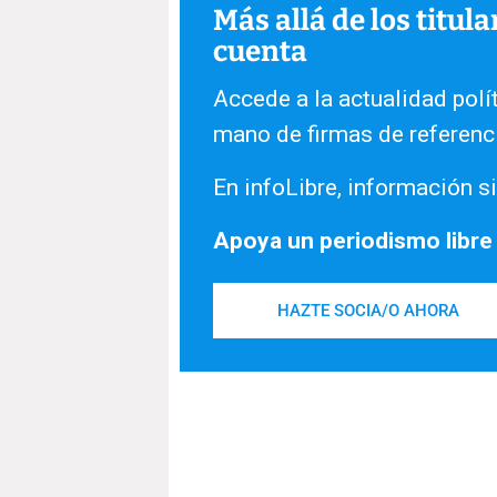
Más allá de los titul
cuenta
Accede a la actualidad polít
mano de firmas de referenc
En infoLibre, información si
Apoya un periodismo libre
HAZTE SOCIA/O AHORA