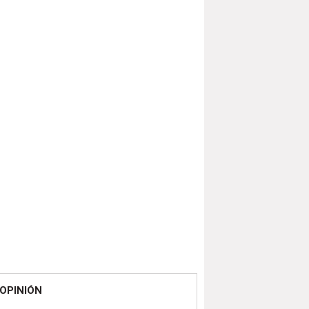
OPINIÓN