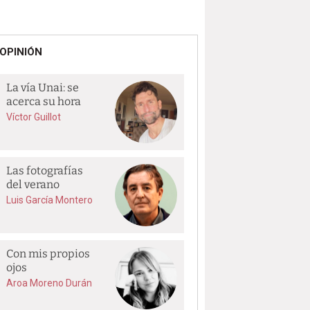
OPINIÓN
La vía Unai: se
acerca su hora
Víctor Guillot
Las fotografías
del verano
Luis García Montero
Con mis propios
ojos
Aroa Moreno Durán