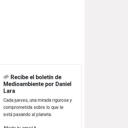
🌱
Recibe el boletín de
Medioambiente por Daniel
Lara
Cada jueves, una mirada rigurosa y
comprometida sobre lo que le
está pasando al planeta.