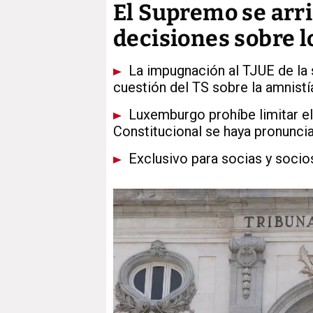
El Supremo se arri
decisiones sobre l
La impugnación al TJUE de la s
cuestión del TS sobre la amnistí
Luxemburgo prohíbe limitar el 
Constitucional se haya pronuncia
Exclusivo para socias y socio