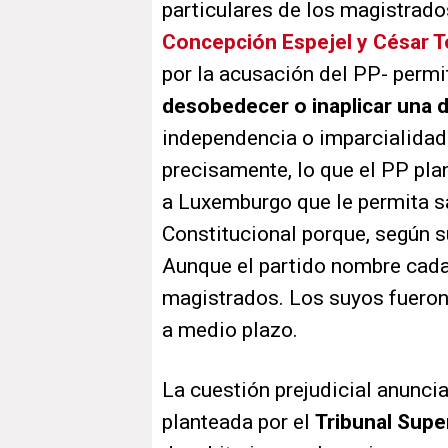
particulares de los magistrad
Concepción Espejel y César 
por la acusación del PP- permit
desobedecer o inaplicar una d
independencia o imparcialidad 
precisamente, lo que el PP plan
a Luxemburgo que le permita sa
Constitucional porque, según s
Aunque el partido nombre cada 
magistrados. Los suyos fueron
a medio plazo.
La cuestión prejudicial anuncia
planteada por el
Tribunal Supe