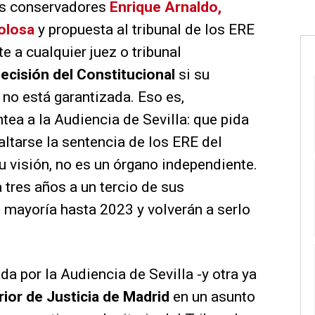
os conservadores
Enrique Arnaldo,
Tolosa
y propuesta al tribunal de los ERE
e a cualquier juez o tribunal
ecisión del Constitucional
si su
no está garantizada. Eso es,
tea a la Audiencia de Sevilla: que pida
ltarse la sentencia de los ERE del
u visión, no es un órgano independiente.
tres años a un tercio de sus
 mayoría hasta 2023 y volverán a serlo
da por la Audiencia de Sevilla -y otra ya
rior de Justicia de Madrid
en un asunto