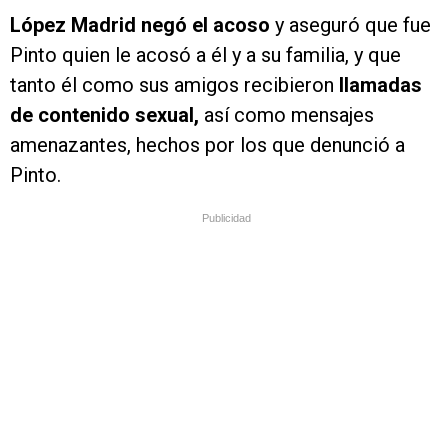
López Madrid negó el acoso
y aseguró que fue
Pinto quien le acosó a él y a su familia, y que
tanto él como sus amigos recibieron
llamadas
de contenido sexual,
así como mensajes
amenazantes, hechos por los que denunció a
Pinto.
Publicidad