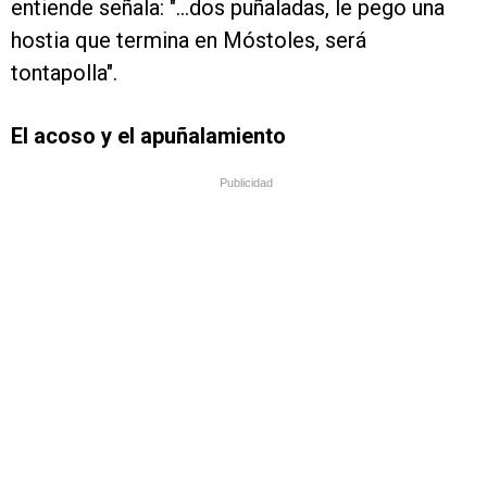
entiende señala: "...dos puñaladas, le pego una
hostia que termina en Móstoles, será
tontapolla".
El acoso y el apuñalamiento
Publicidad