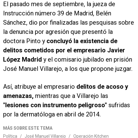
El pasado mes de septiembre, la jueza de
Instrucción número 39 de Madrid, Belén
Sánchez, dio por finalizadas las pesquisas sobre
la denuncia por agresión que presentó la
doctora Pinto y
concluyó la existencia de
delitos cometidos por el empresario Javier
López Madrid
y el comisario jubilado en prisión
José Manuel Villarejo, a los que propone juzgar.
Así, atribuye al empresario
delitos de acoso y
amenazas,
mientras que a Villarejo las
"lesiones con instrumento peligroso"
sufridas
por la dermatóloga en abril de 2014.
MÁS SOBRE ESTE TEMA
Política
/
José Manuel Villarejo
/
Operación Kitchen