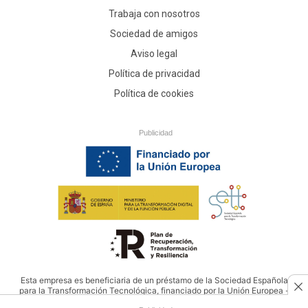
Trabaja con nosotros
Sociedad de amigos
Aviso legal
Política de privacidad
Política de cookies
Publicidad
Esta empresa es beneficiaria de un préstamo de la Sociedad Española
para la Transformación Tecnológica, financiado por la Unión Europea -
NextGenerationEU