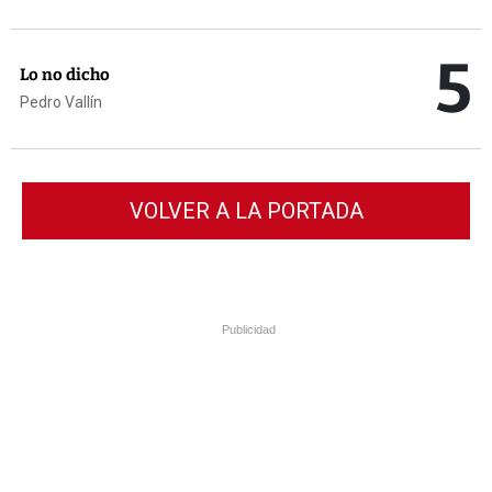
5
Lo no dicho
Pedro Vallín
VOLVER A LA PORTADA
Publicidad