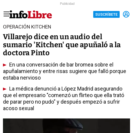
Publicidad
SUSCRÍBETE
OPERACIÓN KITCHEN
Villarejo dice en un audio del
sumario 'Kitchen' que apuñaló a la
doctora Pinto
En una conversación de bar bromea sobre el
apuñalamiento y entre risas sugiere que falló porque
estaba nervioso
La médica denunció a López Madrid asegurando
que el empresario "comenzó un flirteo que ella trató
de parar pero no pudo" y después empezó a sufrir
acoso sexual