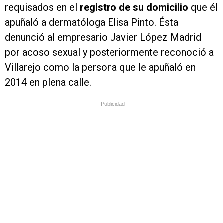
requisados en el
registro de su domicilio
que él
apuñaló a dermatóloga Elisa Pinto. Ésta
denunció al empresario Javier López Madrid
por acoso sexual y posteriormente reconoció a
Villarejo como la persona que le apuñaló en
2014 en plena calle.
Publicidad