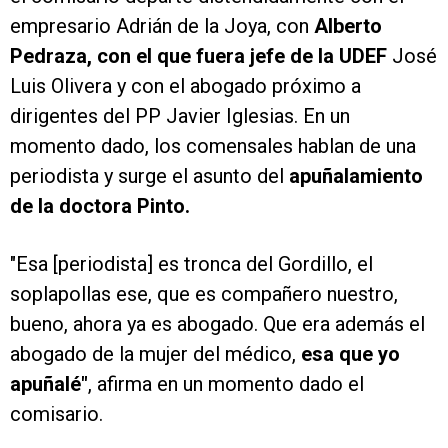
empresario Adrián de la Joya, con
Alberto
Pedraza, con el que fuera jefe de la UDEF
José
Luis Olivera y con el abogado próximo a
dirigentes del PP Javier Iglesias. En un
momento dado, los comensales hablan de una
periodista y surge el asunto del
apuñalamiento
de la doctora Pinto.
"Esa [periodista] es tronca del Gordillo, el
soplapollas ese, que es compañero nuestro,
bueno, ahora ya es abogado. Que era además el
abogado de la mujer del médico,
esa que yo
apuñalé"
, afirma en un momento dado el
comisario.