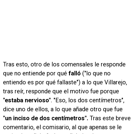
Tras esto, otro de los comensales le responde
que no entiende por qué
falló
("lo que no
entiendo es por qué fallaste") a lo que Villarejo,
tras reír, responde que el motivo fue porque
"estaba nervioso"
. "Eso, los dos centímetros",
dice uno de ellos, a lo que añade otro que fue
"un inciso de dos centímetros".
Tras este breve
comentario, el comisario, al que apenas se le