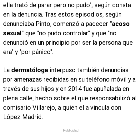
ella trató de parar pero no pudo", según consta
en la denuncia. Tras estos episodios, según
denunciaba Pinto, comenzó a padecer
"acoso
sexual"
que "no pudo controlar" y que "no
denunció en un principio por ser la persona que
era" y "por pánico".
La
dermatóloga
interpuso también denuncias
por amenazas recibidas en su teléfono móvil y a
través de sus hijos y en 2014 fue apuñalada en
plena calle, hecho sobre el que responsabilizó al
comisario Villarejo, a quien ella vincula con
López Madrid.
Publicidad