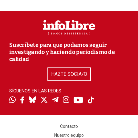
Suscríbete para que podamos seguir
investigando y haciendo periodismo de
calidad
HAZTE SOCIA/O
SÍGUENOS EN LAS REDES
Contacto
Nuestro equipo