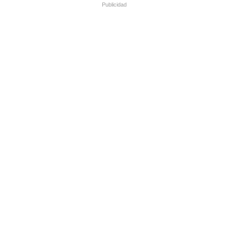
Publicidad