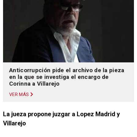
Anticorrupción pide el archivo de la pieza
en la que se investiga el encargo de
Corinna a Villarejo
VER MÁS
La jueza propone juzgar a Lopez Madrid y
Villarejo