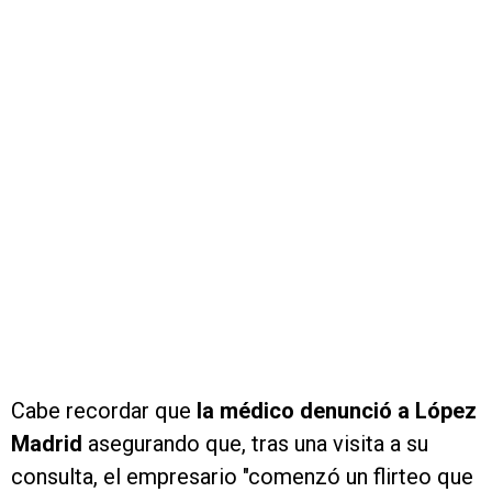
Cabe recordar que
la médico denunció a López
Madrid
asegurando que, tras una visita a su
consulta, el empresario "comenzó un flirteo que