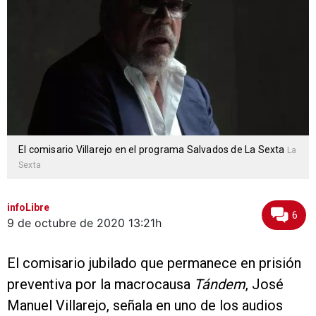
El comisario Villarejo en el programa Salvados de La Sexta
La
Sexta
infoLibre
6
9 de octubre de 2020
13:21h
El comisario jubilado que permanece en prisión
preventiva por la macrocausa
Tándem
, José
Manuel Villarejo, señala en uno de los audios