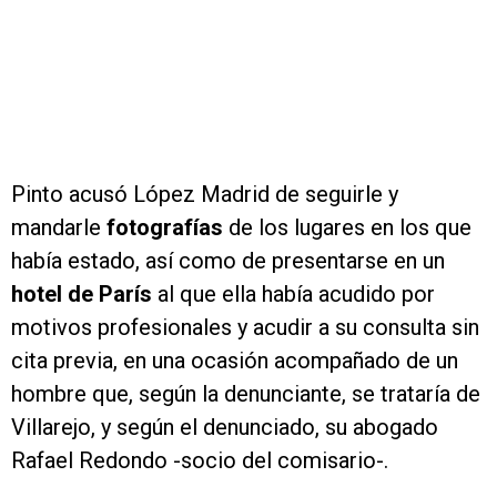
Pinto acusó López Madrid de seguirle y
mandarle
fotografías
de los lugares en los que
había estado, así como de presentarse en un
hotel de París
al que ella había acudido por
motivos profesionales y acudir a su consulta sin
cita previa, en una ocasión acompañado de un
hombre que, según la denunciante, se trataría de
Villarejo, y según el denunciado, su abogado
Rafael Redondo -socio del comisario-.