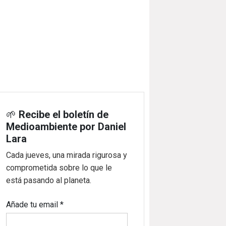
🌱
Recibe el boletín de
Medioambiente por Daniel
Lara
Cada jueves, una mirada rigurosa y
comprometida sobre lo que le
está pasando al planeta.
Añade tu email
*