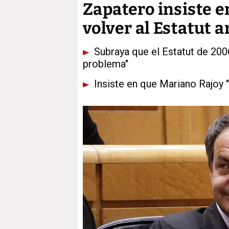
Zapatero insiste e
volver al Estatut a
Subraya que el Estatut de 200
problema"
Insiste en que Mariano Rajoy "