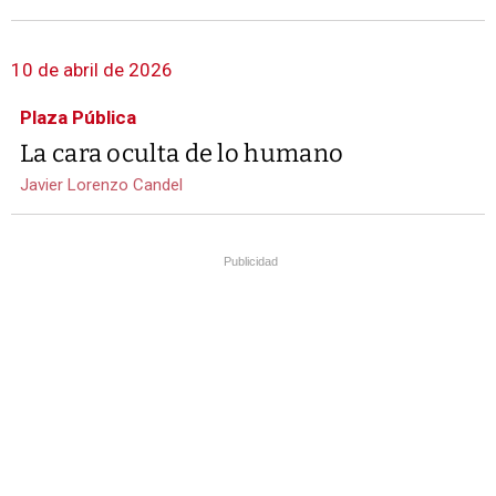
10 de abril de 2026
Plaza Pública
La cara oculta de lo humano
Javier Lorenzo Candel
Publicidad