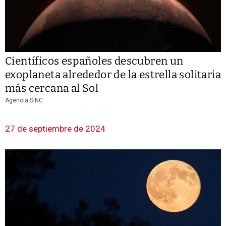
Científicos españoles descubren un
exoplaneta alrededor de la estrella solitaria
más cercana al Sol
Agencia SINC
27 de septiembre de 2024