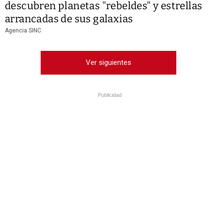
descubren planetas "rebeldes" y estrellas
arrancadas de sus galaxias
Agencia SINC
Ver siguientes
Publicidad