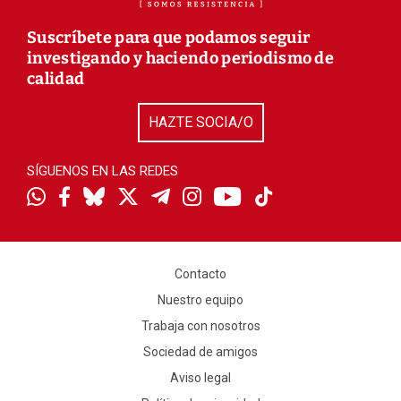
Suscríbete para que podamos seguir
investigando y haciendo periodismo de
calidad
HAZTE SOCIA/O
SÍGUENOS EN LAS REDES
Contacto
Nuestro equipo
Trabaja con nosotros
Sociedad de amigos
Aviso legal