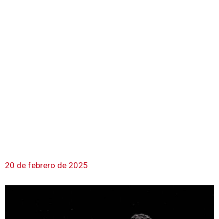
20 de febrero de 2025