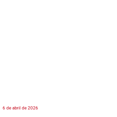
6 de abril de 2026