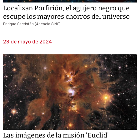
Localizan Porfirión, el agujero negro que
escupe los mayores chorros del universo
Enrique Sacristán (Agencia SINC)
23 de mayo de 2024
Las imágenes de la misión 'Euclid'