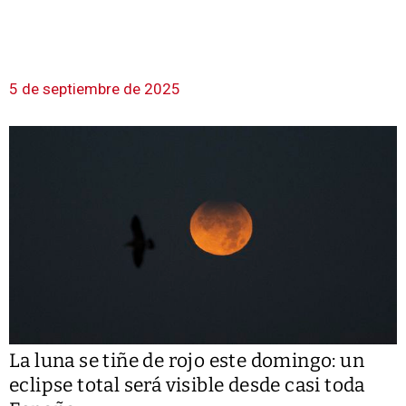
5 de septiembre de 2025
La luna se tiñe de rojo este domingo: un
eclipse total será visible desde casi toda