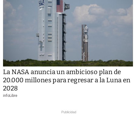
La NASA anuncia un ambicioso plan de
20.000 millones para regresar a la Luna en
2028
infoLibre
Publicidad