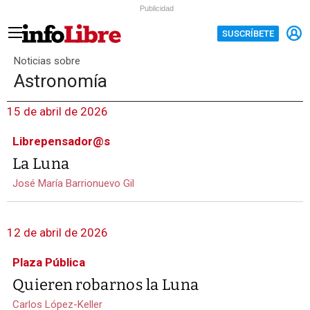
Publicidad
SUSCRÍBETE
Noticias sobre
Astronomía
15 de abril de 2026
Librepensador@s
La Luna
José María Barrionuevo Gil
12 de abril de 2026
Plaza Pública
Quieren robarnos la Luna
Carlos López-Keller