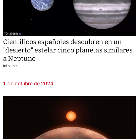
Científicos españoles descubren en un
"desierto" estelar cinco planetas similares
a Neptuno
infoLibre
1 de octubre de 2024