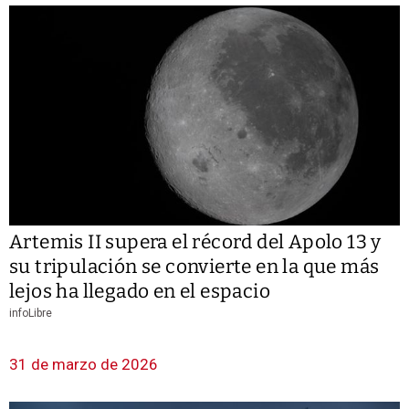
Artemis II supera el récord del Apolo 13 y
su tripulación se convierte en la que más
lejos ha llegado en el espacio
infoLibre
31 de marzo de 2026