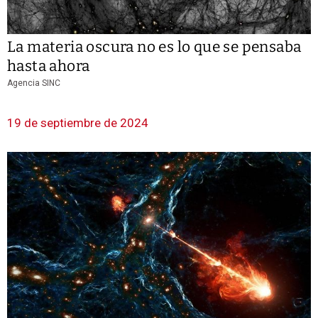
La materia oscura no es lo que se pensaba
hasta ahora
Agencia SINC
19 de septiembre de 2024