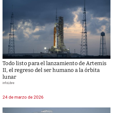
Todo listo para el lanzamiento de Artemis
II, el regreso del ser humano a la órbita
lunar
infoLibre
24 de marzo de 2026