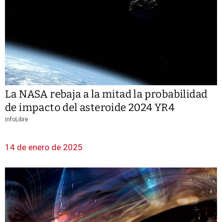
La NASA rebaja a la mitad la probabilidad
de impacto del asteroide 2024 YR4
infoLibre
14 de enero de 2025