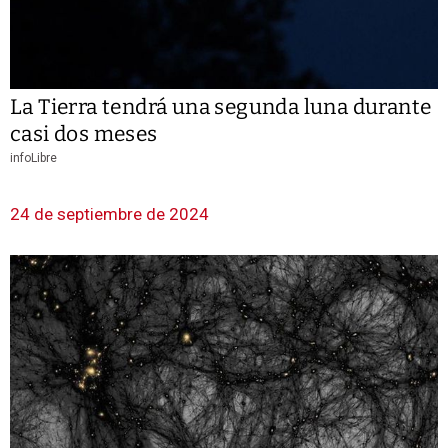
La Tierra tendrá una segunda luna durante
casi dos meses
infoLibre
24 de septiembre de 2024