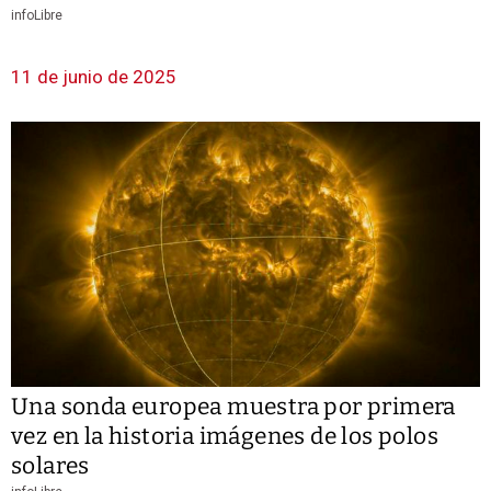
infoLibre
11 de junio de 2025
Una sonda europea muestra por primera
vez en la historia imágenes de los polos
solares