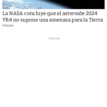
La NASA concluye que el asteroide 2024
YR4 no supone una amenaza para la Tierra
infoLibre
Publicidad