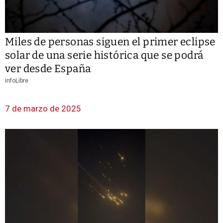
Miles de personas siguen el primer eclipse
solar de una serie histórica que se podrá
ver desde España
infoLibre
7 de marzo de 2025