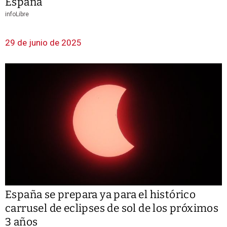
España
infoLibre
29 de junio de 2025
España se prepara ya para el histórico
carrusel de eclipses de sol de los próximos
3 años