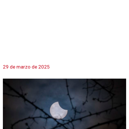
29 de marzo de 2025