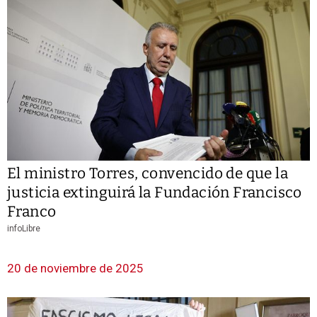
El ministro Torres, convencido de que la
justicia extinguirá la Fundación Francisco
Franco
infoLibre
20 de noviembre de 2025