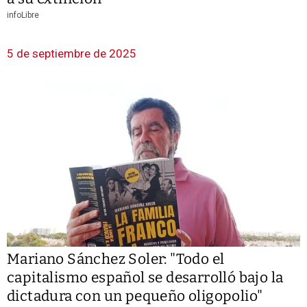
infoLibre
5 de septiembre de 2025
Mariano Sánchez Soler: "Todo el
capitalismo español se desarrolló bajo la
dictadura con un pequeño oligopolio"