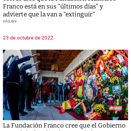
Franco está en sus "últimos días" y
advierte que la van a "extinguir"
infoLibre
23 de octubre de 2022
La Fundación Franco cree que el Gobierno