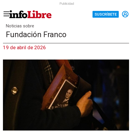
Publicidad
SUSCRÍBETE
Noticias sobre
Fundación Franco
19 de abril de 2026