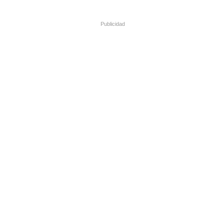
Publicidad