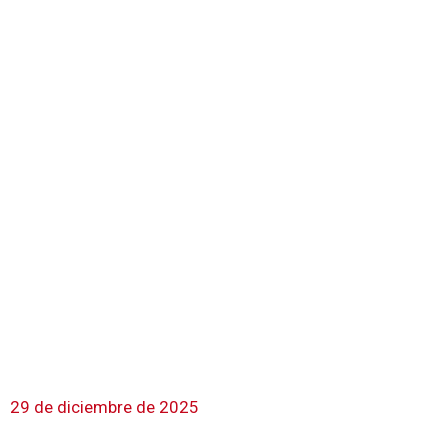
29 de diciembre de 2025