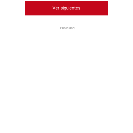
Ver siguientes
Publicidad