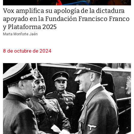
Vox amplifica su apología de la dictadura
apoyado en la Fundación Francisco Franco
y Plataforma 2025
Marta Monforte Jaén
8 de octubre de 2024