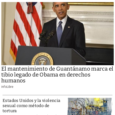
El mantenimiento de Guantánamo marca el
tibio legado de Obama en derechos
humanos
infoLibre
Estados Unidos y la violencia
sexual como método de
tortura