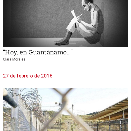
“Hoy, en Guantánamo...”
Clara Morales
27 de febrero de 2016