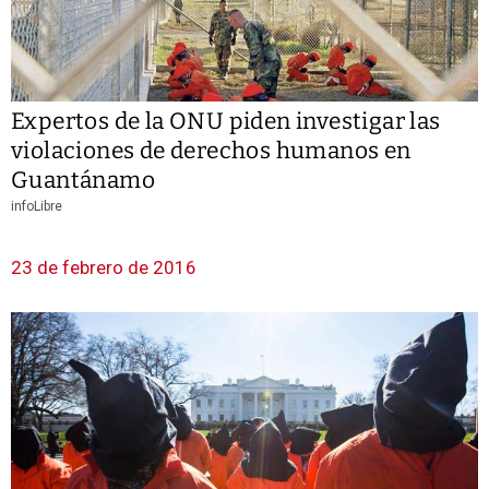
Expertos de la ONU piden investigar las
violaciones de derechos humanos en
Guantánamo
infoLibre
23 de febrero de 2016