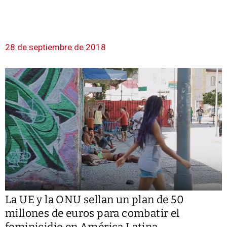
28 de septiembre de 2018
La UE y la ONU sellan un plan de 50
millones de euros para combatir el
feminicidio en América Latina