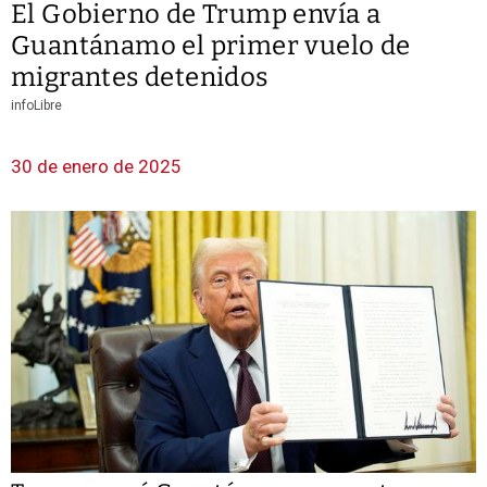
El Gobierno de Trump envía a
Guantánamo el primer vuelo de
migrantes detenidos
infoLibre
30 de enero de 2025