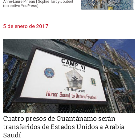
Anne-Laure Pineau | Sophie Tardy-Joubert
(colectivo YouPress)
5 de enero de 2017
Cuatro presos de Guantánamo serán
transferidos de Estados Unidos a Arabia
Saudí