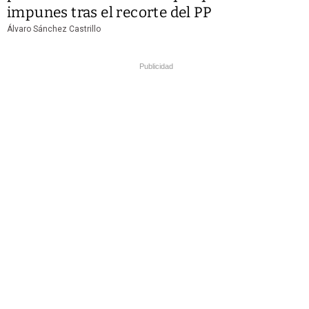
impunes tras el recorte del PP
Álvaro Sánchez Castrillo
Publicidad