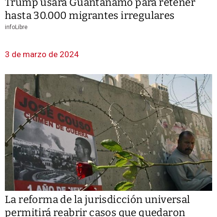
Trump usará Guantánamo para retener
hasta 30.000 migrantes irregulares
infoLibre
3 de marzo de 2024
La reforma de la jurisdicción universal
permitirá reabrir casos que quedaron