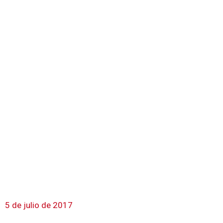
5 de julio de 2017