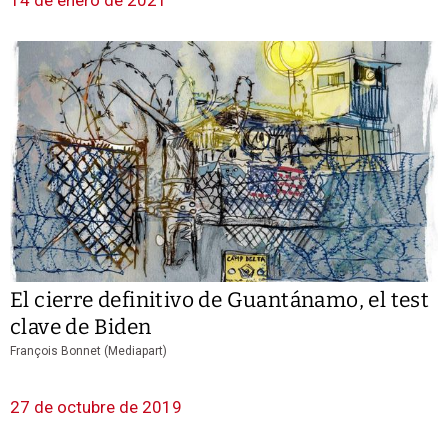
14 de enero de 2021
El cierre definitivo de Guantánamo, el test
clave de Biden
François Bonnet (Mediapart)
27 de octubre de 2019