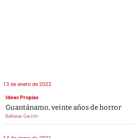
13 de enero de 2022
Ideas Propias
Guantánamo, veinte años de horror
Baltasar Garzón