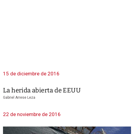
15 de diciembre de 2016
La herida abierta de EEUU
Gabriel Arrese Leza
22 de noviembre de 2016