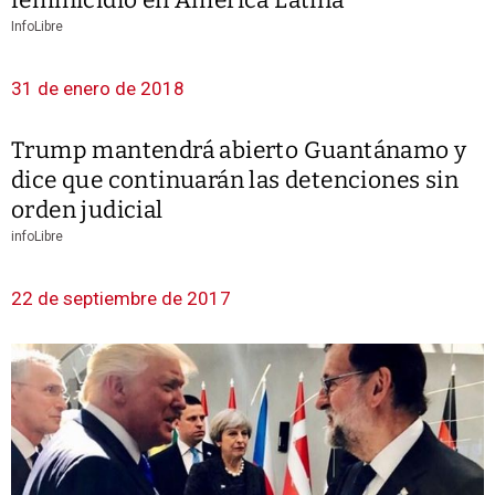
InfoLibre
31 de enero de 2018
Trump mantendrá abierto Guantánamo y
dice que continuarán las detenciones sin
orden judicial
infoLibre
22 de septiembre de 2017