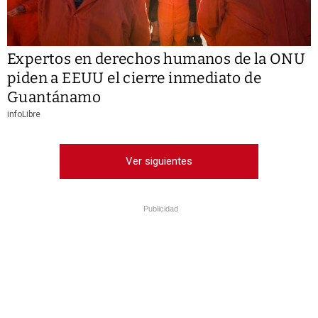
Expertos en derechos humanos de la ONU
piden a EEUU el cierre inmediato de
Guantánamo
infoLibre
Ver siguientes
Publicidad