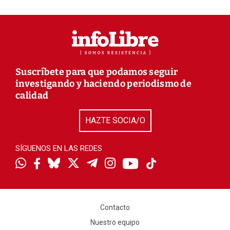
Suscríbete para que podamos seguir
investigando y haciendo periodismo de
calidad
HAZTE SOCIA/O
SÍGUENOS EN LAS REDES
Contacto
Nuestro equipo