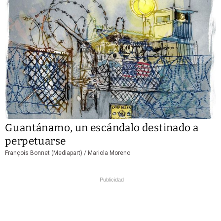
Guantánamo, un escándalo destinado a
perpetuarse
François Bonnet (Mediapart) /
Mariola Moreno
Publicidad