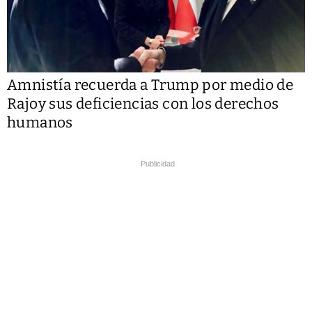
Amnistía recuerda a Trump por medio de
Rajoy sus deficiencias con los derechos
humanos
Publicidad