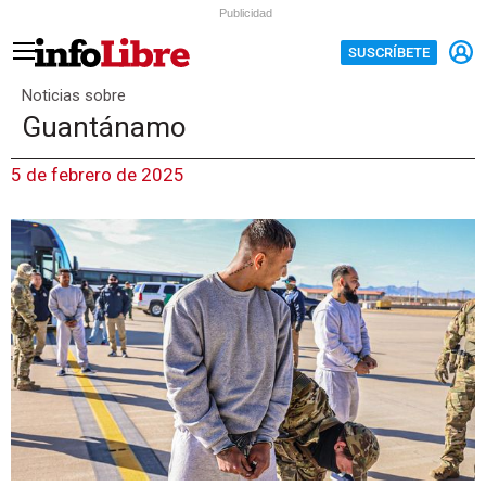
Publicidad
SUSCRÍBETE
Noticias sobre
Guantánamo
5 de febrero de 2025