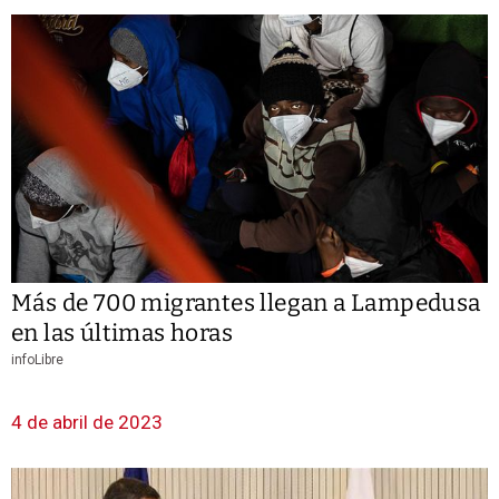
Más de 700 migrantes llegan a Lampedusa
en las últimas horas
infoLibre
4 de abril de 2023