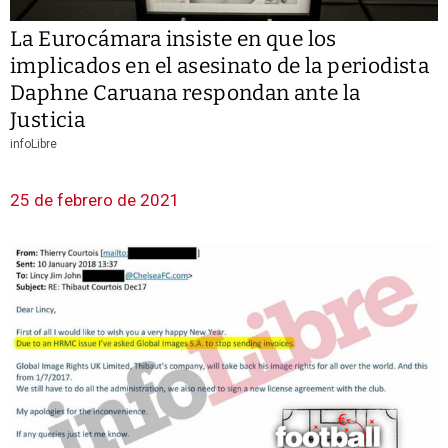
La Eurocámara insiste en que los
implicados en el asesinato de la periodista
Daphne Caruana respondan ante la
Justicia
infoLibre
25 de febrero de 2021