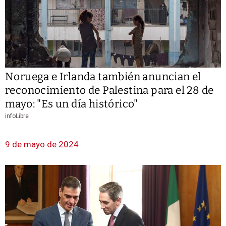
Noruega e Irlanda también anuncian el
reconocimiento de Palestina para el 28 de
mayo: "Es un día histórico"
infoLibre
9 de mayo de 2024