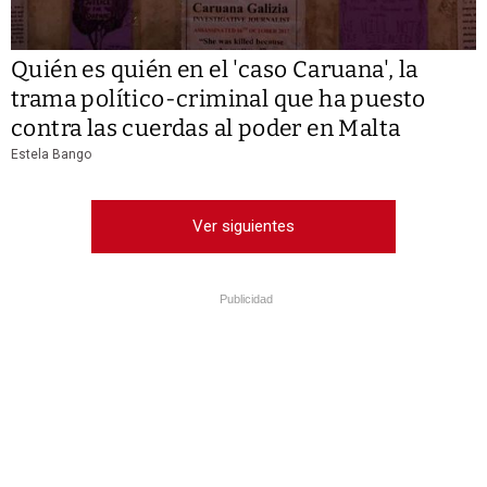
Quién es quién en el 'caso Caruana', la
trama político-criminal que ha puesto
contra las cuerdas al poder en Malta
Estela Bango
Ver siguientes
Publicidad