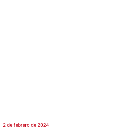
2 de febrero de 2024