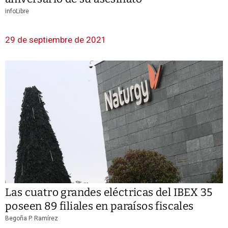
infoLibre
29 de septiembre de 2021
Las cuatro grandes eléctricas del IBEX 35
poseen 89 filiales en paraísos fiscales
Begoña P. Ramírez