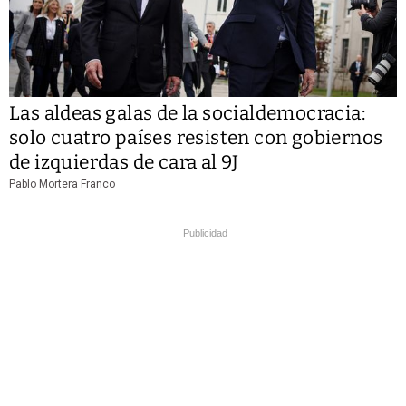
Las aldeas galas de la socialdemocracia:
solo cuatro países resisten con gobiernos
de izquierdas de cara al 9J
Pablo Mortera Franco
Publicidad