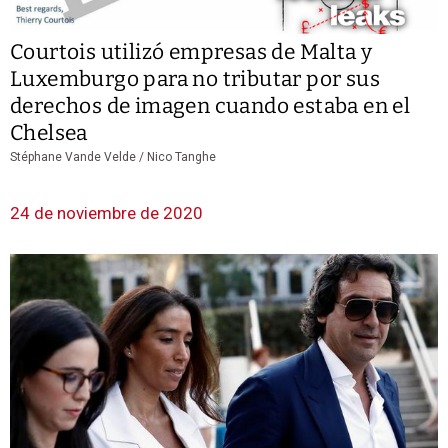
Courtois utilizó empresas de Malta y
Luxemburgo para no tributar por sus
derechos de imagen cuando estaba en el
Chelsea
Stéphane Vande Velde / Nico Tanghe
24 de noviembre de 2020