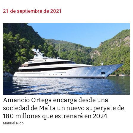
21 de septiembre de 2021
Amancio Ortega encarga desde una
sociedad de Malta un nuevo superyate de
180 millones que estrenará en 2024
Manuel Rico