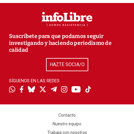
Suscríbete para que podamos seguir
investigando y haciendo periodismo de
calidad
HAZTE SOCIA/O
SÍGUENOS EN LAS REDES
Contacto
Nuestro equipo
Trabaja con nosotros