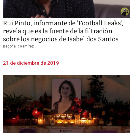
Rui Pinto, informante de 'Football Leaks',
revela que es la fuente de la filtración
sobre los negocios de Isabel dos Santos
Begoña P. Ramírez
21 de diciembre de 2019