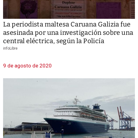
La periodista maltesa Caruana Galizia fue
asesinada por una investigación sobre una
central eléctrica, según la Policía
infoLibre
9 de agosto de 2020