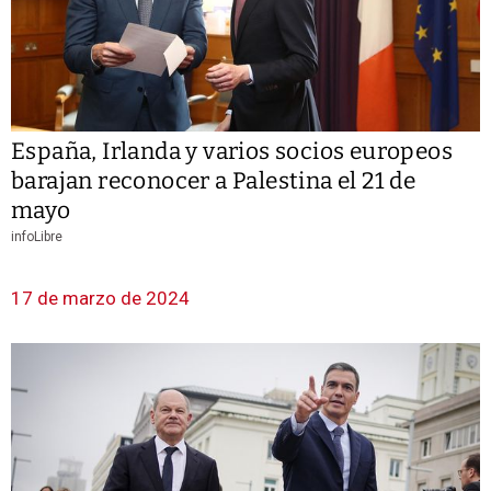
España, Irlanda y varios socios europeos
barajan reconocer a Palestina el 21 de
mayo
infoLibre
17 de marzo de 2024