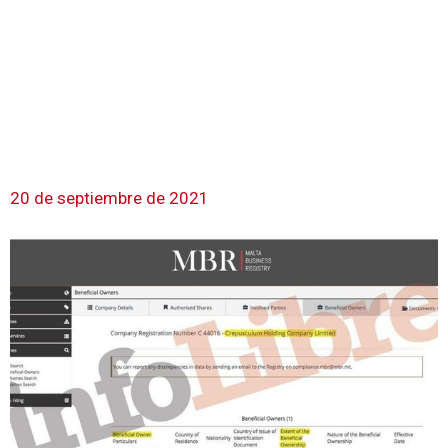
20 de septiembre de 2021