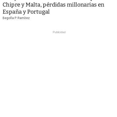
Chipre y Malta, pérdidas millonarias en
España y Portugal
Begoña P. Ramírez
Publicidad