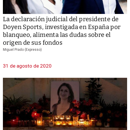
La declaración judicial del presidente de
Doyen Sports, investigada en España por
blanqueo, alimenta las dudas sobre el
origen de sus fondos
Miguel Prado (Expresso)
31 de agosto de 2020