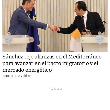
Sánchez teje alianzas en el Mediterráneo
para avanzar en el pacto migratorio y el
mercado energético
Antonio Ruiz Valdivia
Publicidad