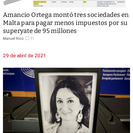
Amancio Ortega montó tres sociedades en
Malta para pagar menos impuestos por su
superyate de 95 millones
71
Manuel Rico
29 de abril de 2021