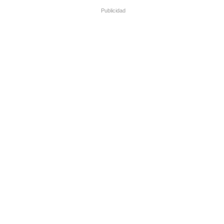
Publicidad