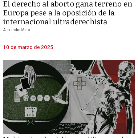
El derecho al aborto gana terreno en
Europa pese a la oposición de la
internacional ultraderechista
Alexandre Mato
10 de marzo de 2025