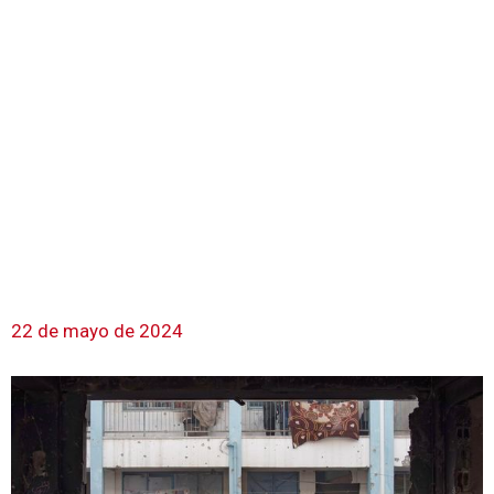
22 de mayo de 2024