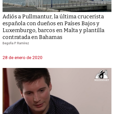
Adiós a Pullmantur, la última crucerista
española con dueños en Países Bajos y
Luxemburgo, barcos en Malta y plantilla
contratada en Bahamas
Begoña P. Ramírez
28 de enero de 2020