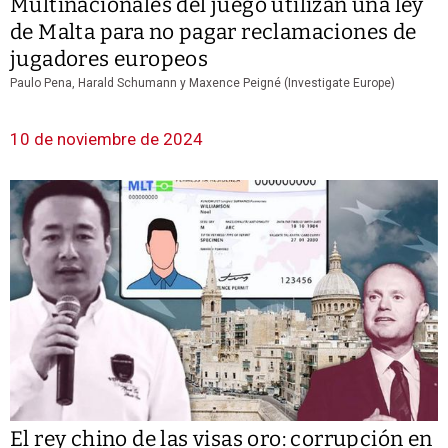
Multinacionales del juego utilizan una ley
de Malta para no pagar reclamaciones de
jugadores europeos
Paulo Pena, Harald Schumann y Maxence Peigné (Investigate Europe)
10 de noviembre de 2024
El rey chino de las visas oro: corrupción en