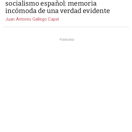
socialismo español: memoria
incómoda de una verdad evidente
Juan Antonio Gallego Capel
Publicidad