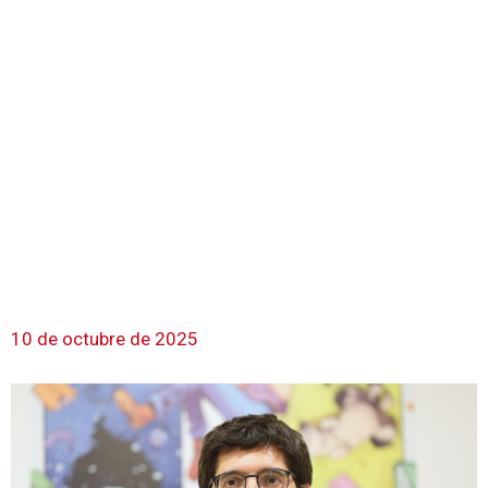
10 de octubre de 2025