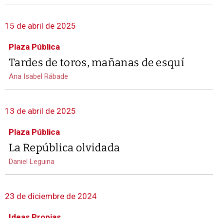
15 de abril de 2025
Plaza Pública
Tardes de toros, mañanas de esquí
Ana Isabel Rábade
13 de abril de 2025
Plaza Pública
La República olvidada
Daniel Leguina
23 de diciembre de 2024
Ideas Propias