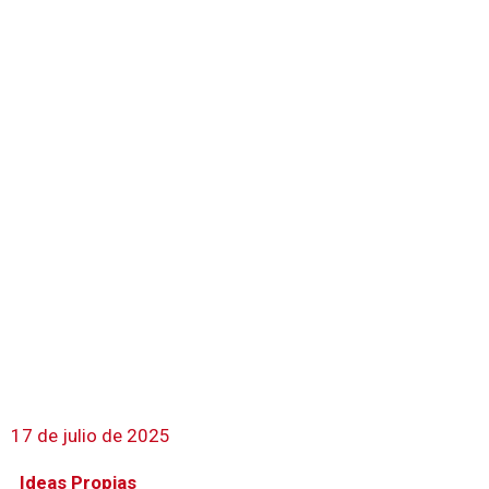
17 de julio de 2025
Ideas Propias