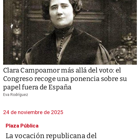
Clara Campoamor más allá del voto: el
Congreso recoge una ponencia sobre su
papel fuera de España
Eva Rodríguez
24 de noviembre de 2025
Plaza Pública
La vocación republicana del