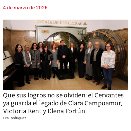
4 de marzo de 2026
Que sus logros no se olviden: el Cervantes
ya guarda el legado de Clara Campoamor,
Victoria Kent y Elena Fortún
Eva Rodríguez