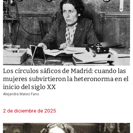
Los círculos sáficos de Madrid: cuando las
mujeres subvirtieron la heteronorma en el
inicio del siglo XX
Alejandra Mateo Fano
2 de diciembre de 2025