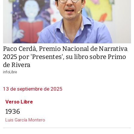
Paco Cerdà, Premio Nacional de Narrativa
2025 por 'Presentes', su libro sobre Primo
de Rivera
infoLibre
13 de septiembre de 2025
Verso Libre
1936
Luis García Montero