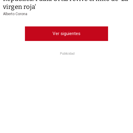
virgen roja'
Alberto Corona
Ver siguientes
Publicidad