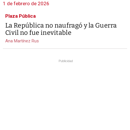
1 de febrero de 2026
Plaza Pública
La República no naufragó y la Guerra
Civil no fue inevitable
Ana Martínez Rus
Publicidad