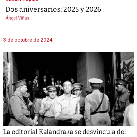
Dos aniversarios: 2025 y 2026
Ángel Viñas
3 de octubre de 2024
La editorial Kalandraka se desvincula del