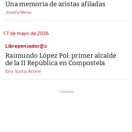
Una memoria de aristas afiladas
Josefa Mesa
17 de mayo de 2026
Librepensador@s
Raimundo López Pol: primer alcalde
de la II República en Compostela
Eloy Isorna Artime
Publicidad