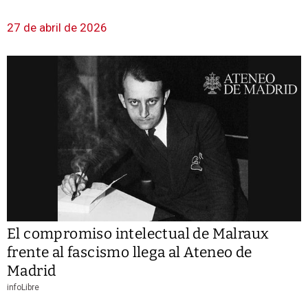
27 de abril de 2026
El compromiso intelectual de Malraux
frente al fascismo llega al Ateneo de
Madrid
infoLibre