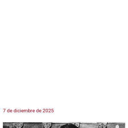
7 de diciembre de 2025