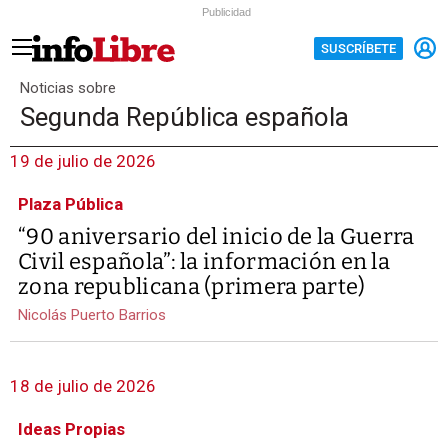
Publicidad
SUSCRÍBETE
Noticias sobre
Segunda República española
19 de julio de 2026
Plaza Pública
“90 aniversario del inicio de la Guerra
Civil española”: la información en la
zona republicana (primera parte)
Nicolás Puerto Barrios
18 de julio de 2026
Ideas Propias