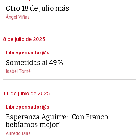
Otro 18 de julio más
Ángel Viñas
8 de julio de 2025
Librepensador@s
Sometidas al 49%
Isabel Torné
11 de junio de 2025
Librepensador@s
Esperanza Aguirre: “Con Franco
bebíamos mejor”
Alfredo Díaz