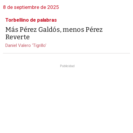
8 de septiembre de 2025
Torbellino de palabras
Más Pérez Galdós, menos Pérez
Reverte
Daniel Valero 'Tigrillo'
Publicidad