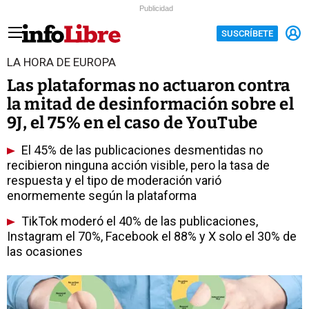
Publicidad
SUSCRÍBETE
LA HORA DE EUROPA
Las plataformas no actuaron contra
la mitad de desinformación sobre el
9J, el 75% en el caso de YouTube
El 45% de las publicaciones desmentidas no
recibieron ninguna acción visible, pero la tasa de
respuesta y el tipo de moderación varió
enormemente según la plataforma
TikTok moderó el 40% de las publicaciones,
Instagram el 70%, Facebook el 88% y X solo el 30% de
las ocasiones