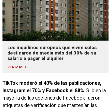
Los inquilinos europeos que viven solos
destinaron de media más del 30% de su
salario a pagar el alquiler
VER MÁS
TikTok moderó el 40% de las publicaciones,
Instagram el 70% y Facebook el 88%
. Si bien la
mayoría de las acciones de Facebook fueron
etiquetas de verificación que mantenían las