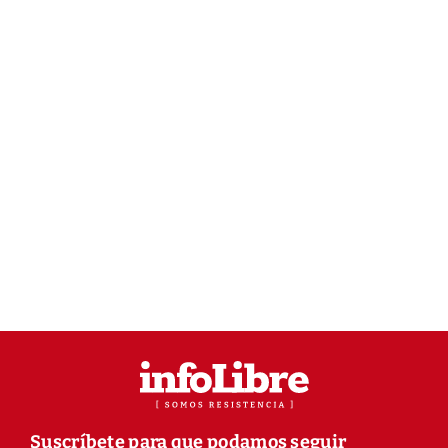
Suscríbete para que podamos seguir