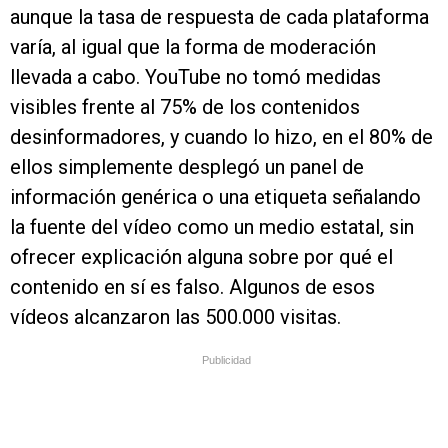
aunque la tasa de respuesta de cada plataforma
varía, al igual que la forma de moderación
llevada a cabo. YouTube no tomó medidas
visibles frente al 75% de los contenidos
desinformadores, y cuando lo hizo, en el 80% de
ellos simplemente desplegó un panel de
información genérica o una etiqueta señalando
la fuente del vídeo como un medio estatal, sin
ofrecer explicación alguna sobre por qué el
contenido en sí es falso. Algunos de esos
vídeos alcanzaron las 500.000 visitas.
Publicidad