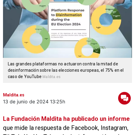
Las grandes plataformas no actuaron contra la mitad de
desinformación sobre las elecciones europeas, el 75% en el
caso de YouTube
Maldita.es
Maldita.es
13 de junio de 2024
13:25h
La Fundación Maldita ha publicado un informe
que mide la respuesta de Facebook, Instagram,