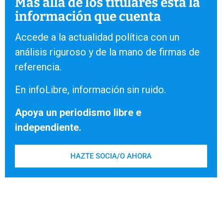
Más allá de los titulares está la
información que cuenta
Accede a la actualidad política con un
análisis riguroso y de la mano de firmas de
referencia.
En infoLibre, información sin ruido.
Apoya un periodismo libre e
independiente.
HAZTE SOCIA/O AHORA