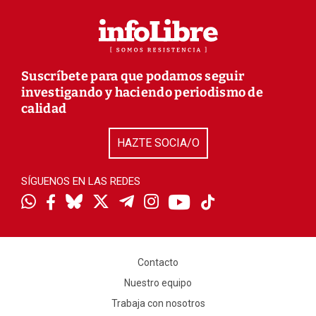
Suscríbete para que podamos seguir
investigando y haciendo periodismo de
calidad
HAZTE SOCIA/O
SÍGUENOS EN LAS REDES
Contacto
Nuestro equipo
Trabaja con nosotros