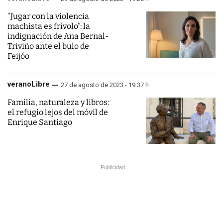
“Jugar con la violencia
machista es frívolo”: la
indignación de Ana Bernal-
Triviño ante el bulo de
Feijóo
veranoLibre
27 de agosto de 2023 - 19:37 h
Familia, naturaleza y libros:
el refugio lejos del móvil de
Enrique Santiago
Publicidad