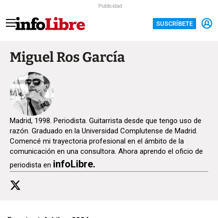
Publicidad
SUSCRÍBETE
Miguel Ros García
Madrid, 1998. Periodista. Guitarrista desde que tengo uso de
razón. Graduado en la Universidad Complutense de Madrid.
Comencé mi trayectoria profesional en el ámbito de la
comunicación en una consultora. Ahora aprendo el oficio de
infoLibre.
periodista en