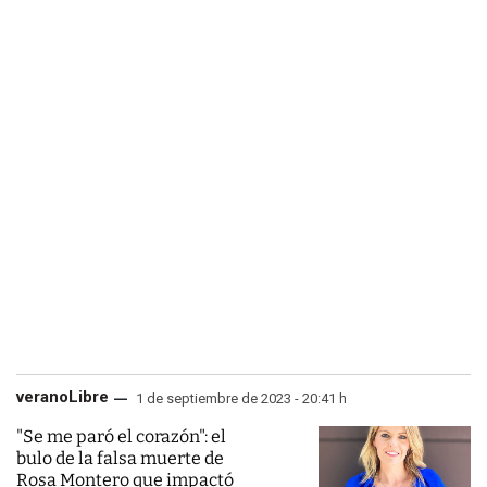
veranoLibre
1 de septiembre de 2023 - 20:41 h
"Se me paró el corazón": el
bulo de la falsa muerte de
Rosa Montero que impactó