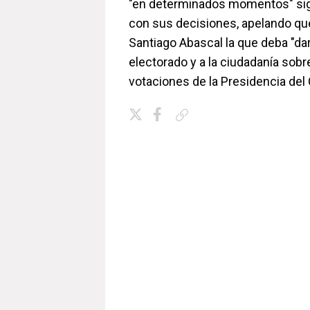
"en determinados momentos" siga
con sus decisiones, apelando qu
Santiago Abascal la que deba "dar
electorado y a la ciudadanía sobre
votaciones de la Presidencia del
Copiar enlace