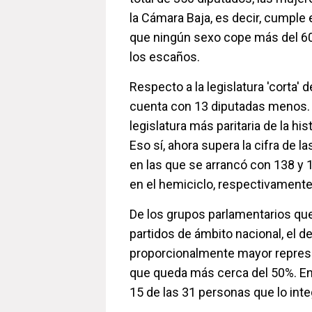
la Cámara Baja, es decir, cumple el
que ningún sexo cope más del 6
los escaños.
Respecto a la legislatura 'corta' 
cuenta con 13 diputadas menos. 
legislatura más paritaria de la hi
Eso sí, ahora supera la cifra de las
en las que se arrancó con 138 y
en el hemiciclo, respectivamente
De los grupos parlamentarios qu
partidos de ámbito nacional, el d
proporcionalmente mayor repres
que queda más cerca del 50%. E
15 de las 31 personas que lo inte