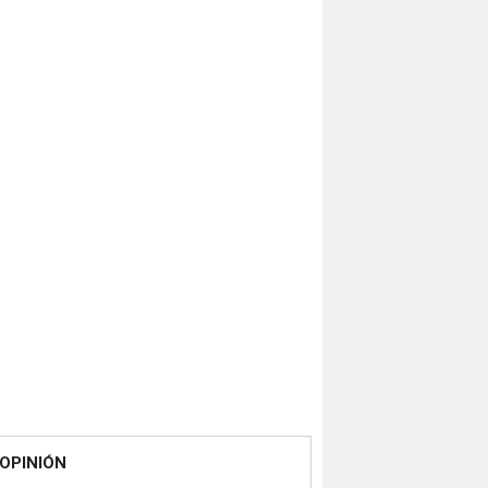
OPINIÓN