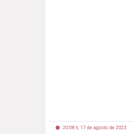
20:08 h, 17 de agosto de 2023