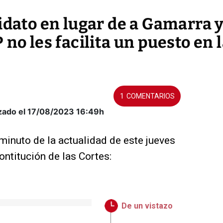
idato en lugar de a Gamarra 
no les facilita un puesto en 
1
zado el 17/08/2023
16:49h
minuto de la actualidad de este jueves
ontitución de las Cortes:
De un vistazo