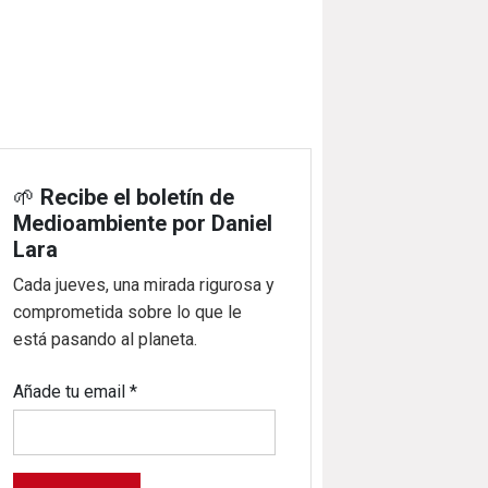
🌱
Recibe el boletín de
Medioambiente por Daniel
Lara
Cada jueves, una mirada rigurosa y
comprometida sobre lo que le
está pasando al planeta.
Añade tu email
*