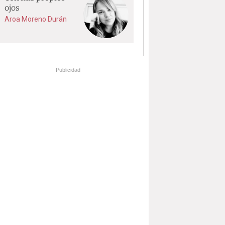
ojos
Aroa Moreno Durán
Publicidad