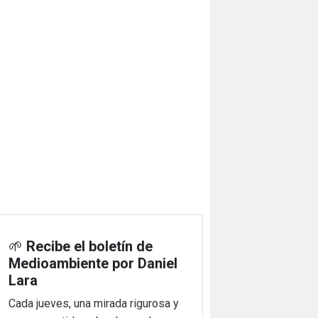
🌱
Recibe el boletín de
Medioambiente por Daniel
Lara
Cada jueves, una mirada rigurosa y