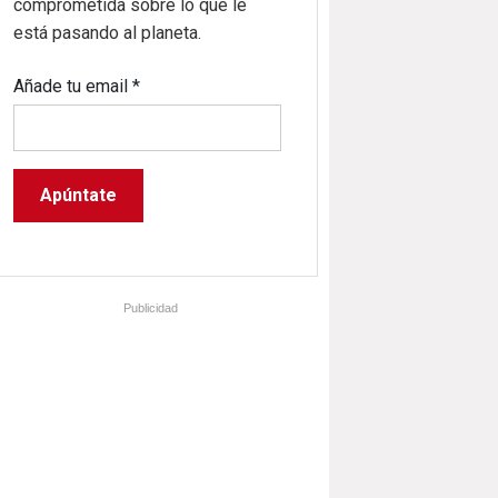
comprometida sobre lo que le
está pasando al planeta.
Añade tu email
*
Publicidad