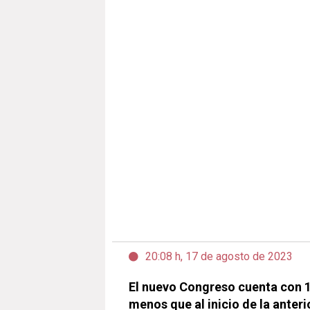
20:08 h, 17 de agosto de 2023
El nuevo Congreso cuenta con 1
menos que al inicio de la anteri