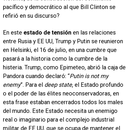
pacífico y democrático al que Bill Clinton se
refirió en su discurso?
En este
estado de tensión
en las relaciones
entre Rusia y EE UU, Trump y Putin se reunieron
en Helsinki, el 16 de julio, en una cumbre que
pasará a la historia como la cumbre de la
histeria. Trump, como Epimeteo, abrió la caja de
Pandora cuando declaró: “
Putin is not my
enemy
”. Para el
deep state
, el Estado profundo
o el poder de las élites neoconservadoras, en
esta frase estaban encerrados todos los males
del mundo. Este Estado necesita un enemigo
real o imaginario para el complejo industrial
militar de EE UU, que se ocupa de mantener el