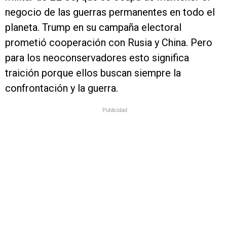
negocio de las guerras permanentes en todo el
planeta. Trump en su campaña electoral
prometió cooperación con Rusia y China. Pero
para los neoconservadores esto significa
traición porque ellos buscan siempre la
confrontación y la guerra.
Publicidad