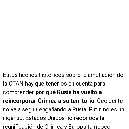
Estos hechos históricos sobre la ampliación de
la OTAN hay que tenerlos en cuenta para
comprender
por qué Rusia ha vuelto a
reincorporar Crimea a su territorio
. Occidente
no va a seguir engañando a Rusia. Putin no es un
ingenuo. Estados Unidos no reconoce la
reunificación de Crimea y Europa tampoco