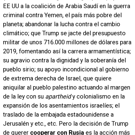
EE UU a la coalición de Arabia Saudí en la guerra
criminal contra Yemen, el país más pobre del
planeta; abandonar la lucha contra el cambio
climático; que Trump se jacte del presupuesto
militar de unos 716.000 millones de dólares para
2019, fomentando así la carrera armamentística;
su agravio contra la dignidad y la soberanía del
pueblo sirio; su apoyo incondicional al gobierno
de extrema derecha de Israel, que quiere
aniquilar al pueblo palestino actuando al margen
de la ley con su
apartheid
y colonialismo en la
expansión de los asentamientos israelíes; el
traslado de la embajada estadounidense a
Jerusalén y etc., etc. Pero la decisión de Trump
de querer
cooperar con Rusia
es la acción más