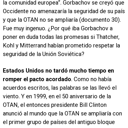
la comunidad europea”. Gorbachov se creyó que
Occidente no amenazaría la seguridad de su país
y que la OTAN no se ampliaría (documento 30).
Fue muy ingenuo. ¿Por qué iba Gorbachov a
poner en duda todas las promesas si Thatcher,
Kohl y Mitterrand habían prometido respetar la
seguridad de la Unión Soviética?
Estados Unidos no tardó mucho tiempo en
romper el pacto acordado
. Como no había
acuerdos escritos, las palabras se las llevó el
viento. Y en 1999, en el 50 aniversario de la
OTAN, el entonces presidente Bill Clinton
anunció al mundo que la OTAN se ampliaría con
el primer grupo de países del antiguo bloque