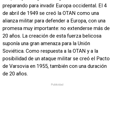
preparando para invadir Europa occidental. El 4
de abril de 1949 se creó la OTAN como una
alianza militar para defender a Europa, con una
promesa muy importante: no extenderse más de
20 años. La creación de esta fuerza belicosa
suponía una gran amenaza para la Unión
Soviética. Como respuesta a la OTAN y a la
posibilidad de un ataque militar se creó el Pacto
de Varsovia en 1955, también con una duración
de 20 años.
Publicidad