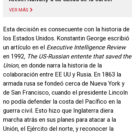
VER MÁS
Esta decisión es consecuente con la historia de
los Estados Unidos. Konstantin George escribió
un artículo en el
Executive Intelligence Review
en 1992,
The US-Russian entente that saved the
Union
, en donde narra la historia de la
colaboración entre EE UU y Rusia. En 1863 la
armada rusa se fondeó cerca de Nueva York y
de San Francisco, cuando el presidente Lincoln
no podía defender la costa del Pacífico en la
guerra civil. Esto hizo que Inglaterra diera
marcha atrás en sus planes para atacar a la
Unión, el Ejército del norte, y reconocer la