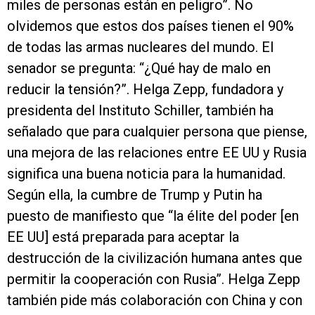
miles de personas están en peligro”. No
olvidemos que estos dos países tienen el 90%
de todas las armas nucleares del mundo. El
senador se pregunta: “¿Qué hay de malo en
reducir la tensión?”. Helga Zepp, fundadora y
presidenta del Instituto Schiller, también ha
señalado que para cualquier persona que piense,
una mejora de las relaciones entre EE UU y Rusia
significa una buena noticia para la humanidad.
Según ella, la cumbre de Trump y Putin ha
puesto de manifiesto que “la élite del poder [en
EE UU] está preparada para aceptar la
destrucción de la civilización humana antes que
permitir la cooperación con Rusia”. Helga Zepp
también pide más colaboración con China y con