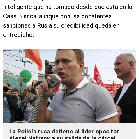
inteligente que ha tomado desde que está en la
Casa Blanca, aunque con las constantes
sanciones a Rusia su credibilidad queda en
entredicho.
La Policía rusa detiene al líder opositor
Alexei Nalvany a su salida de la cárcel