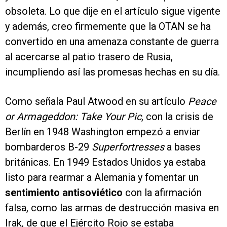
obsoleta. Lo que dije en el artículo sigue vigente
y además, creo firmemente que la OTAN se ha
convertido en una amenaza constante de guerra
al acercarse al patio trasero de Rusia,
incumpliendo así las promesas hechas en su día.
Como señala Paul Atwood en su artículo
Peace
or Armageddon: Take Your Pic
, con la crisis de
Berlín en 1948 Washington empezó a enviar
bombarderos B-29
Superfortresses
a bases
británicas. En 1949 Estados Unidos ya estaba
listo para rearmar a Alemania y fomentar un
sentimiento antisoviético
con la afirmación
falsa, como las armas de destrucción masiva en
Irak, de que el Ejército Rojo se estaba