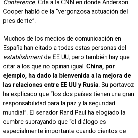
Conference.
Cita a la CNN en donde Anderson
Cooper habló de la “vergonzosa actuación del
presidente”.
Muchos de los medios de comunicación en
España han citado a todas estas personas del
establishment
de EE UU, pero también hay que
citar a los que no opinan igual.
China, por
ejemplo, ha dado la bienvenida a la mejora de
las relaciones entre EE UU y Rusia
. Su portavoz
ha explicado que “los dos países tienen una gran
responsabilidad para la paz y la seguridad
mundial”. El senador Rand Paul ha elogiado la
cumbre subrayando que “el diálogo es
especialmente importante cuando cientos de