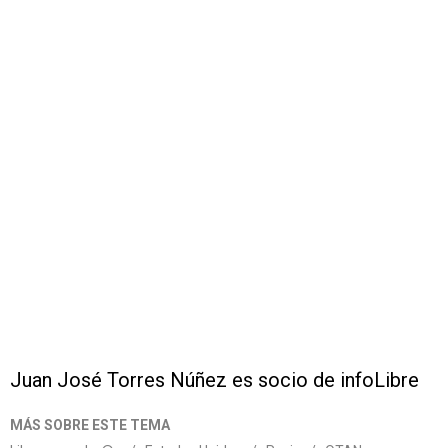
Juan José Torres Núñez es socio de infoLibre
MÁS SOBRE ESTE TEMA