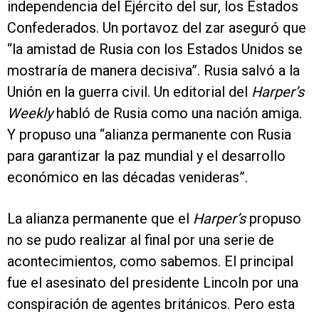
independencia del Ejército del sur, los Estados
Confederados. Un portavoz del zar aseguró que
“la amistad de Rusia con los Estados Unidos se
mostraría de manera decisiva”. Rusia salvó a la
Unión en la guerra civil. Un editorial del
Harper’s
Weekly
habló de Rusia como una nación amiga.
Y propuso una “alianza permanente con Rusia
para garantizar la paz mundial y el desarrollo
económico en las décadas venideras”.
La alianza permanente que el
Harper’s
propuso
no se pudo realizar al final por una serie de
acontecimientos, como sabemos. El principal
fue el asesinato del presidente Lincoln por una
conspiración de agentes británicos. Pero esta