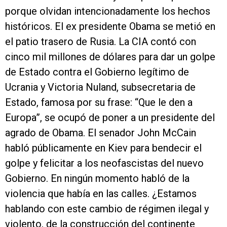
porque olvidan intencionadamente los hechos
históricos. El ex presidente Obama se metió en
el patio trasero de Rusia. La CIA contó con
cinco mil millones de dólares para dar un golpe
de Estado contra el Gobierno legítimo de
Ucrania y Victoria Nuland, subsecretaria de
Estado, famosa por su frase: “Que le den a
Europa”, se ocupó de poner a un presidente del
agrado de Obama. El senador John McCain
habló públicamente en Kiev para bendecir el
golpe y felicitar a los neofascistas del nuevo
Gobierno. En ningún momento habló de la
violencia que había en las calles. ¿Estamos
hablando con este cambio de régimen ilegal y
violento, de la construcción del continente