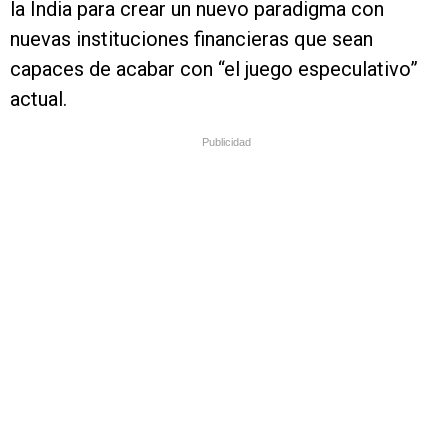
la India para crear un nuevo paradigma con
nuevas instituciones financieras que sean
capaces de acabar con “el juego especulativo”
actual.
Publicidad