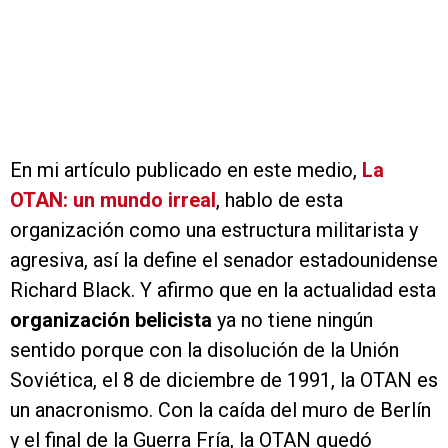
En mi artículo publicado en este medio,
La
OTAN: un mundo irreal
, hablo de esta
organización como una estructura militarista y
agresiva, así la define el senador estadounidense
Richard Black. Y afirmo que en la actualidad esta
organización belicista
ya no tiene ningún
sentido porque con la disolución de la Unión
Soviética, el 8 de diciembre de 1991, la OTAN es
un anacronismo. Con la caída del muro de Berlín
y el final de la Guerra Fría, la OTAN quedó