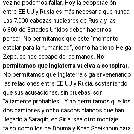
vez no podemos fallar. Hoy la cooperación
entre EE UU y Rusia es más necesaria que nunca.
Las 7.000 cabezas nucleares de Rusia y las
6.800 de Estados Unidos deben hacernos
pensar. No permitamos que este “momento
estelar para la humanidad”, como ha dicho Helga
Zepp, se nos escape de las manos.
No
permitamos que Inglaterra vuelva a conspirar
.
No permitamos que Inglaterra siga envenenando
las relaciones entre EE UU y Rusia, sosteniendo
que sus acusaciones, sin pruebas, son
“altamente probables”. Y no permitamos que los
dos camiones y ocho cascos blancos que han
llegado a Saraqib, en Siria, sea otro montaje
falso como los de Douma y Khan Sheikhoun para