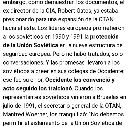
embargo, como demuestran los documentos, el
ex director de la CIA, Robert Gates, ya estaba
presionando para una expansión de la OTAN
hacia el este. Los líderes europeos prometieron
a los soviéticos en 1990 y 1991 la
protección
de la Unión Soviética
en la nueva estructura de
seguridad europea. Pero no hubo tratados, solo
conversaciones. Y las promesas llevaron a los
soviéticos a creer en sus colegas de Occidente:
ese fue su error.
Occidente los convenció y
acto seguido los traicionó
. Cuando los
representantes soviéticos vinieron a Bruselas en
julio de 1991, el secretario general de la OTAN,
Manfred Woerner, los tranquilizó: “No debemos
permitir el aislamiento de la Unión Soviética de