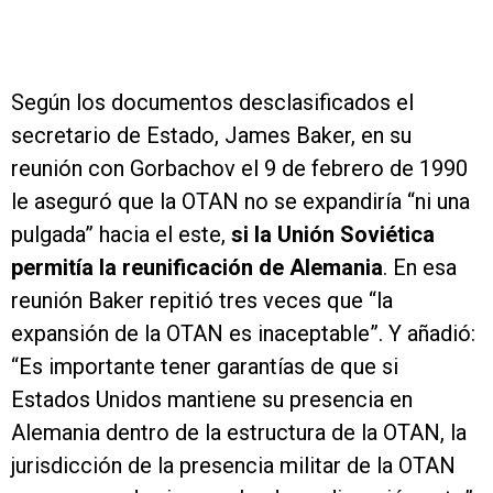
Según los documentos desclasificados el
secretario de Estado, James Baker, en su
reunión con Gorbachov el 9 de febrero de 1990
le aseguró que la OTAN no se expandiría “ni una
pulgada” hacia el este,
si la Unión Soviética
permitía la reunificación de Alemania
. En esa
reunión Baker repitió tres veces que “la
expansión de la OTAN es inaceptable”. Y añadió:
“Es importante tener garantías de que si
Estados Unidos mantiene su presencia en
Alemania dentro de la estructura de la OTAN, la
jurisdicción de la presencia militar de la OTAN