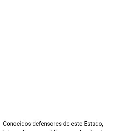
Conocidos defensores de este Estado,