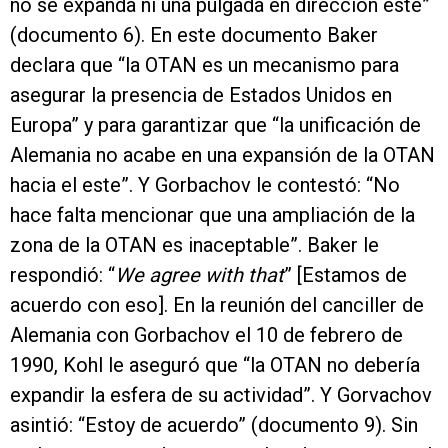
no se expanda ni una pulgada en dirección este”
(documento 6). En este documento Baker
declara que “la OTAN es un mecanismo para
asegurar la presencia de Estados Unidos en
Europa” y para garantizar que “la unificación de
Alemania no acabe en una expansión de la OTAN
hacia el este”. Y Gorbachov le contestó: “No
hace falta mencionar que una ampliación de la
zona de la OTAN es inaceptable”. Baker le
respondió: “
We agree with that
” [Estamos de
acuerdo con eso]. En la reunión del canciller de
Alemania con Gorbachov el 10 de febrero de
1990, Kohl le aseguró que “la OTAN no debería
expandir la esfera de su actividad”. Y Gorvachov
asintió: “Estoy de acuerdo” (documento 9). Sin