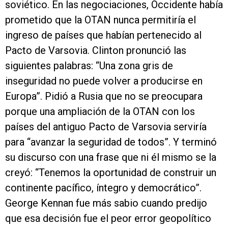
soviético. En las negociaciones, Occidente había
prometido que la OTAN nunca permitiría el
ingreso de países que habían pertenecido al
Pacto de Varsovia. Clinton pronunció las
siguientes palabras: “Una zona gris de
inseguridad no puede volver a producirse en
Europa”. Pidió a Rusia que no se preocupara
porque una ampliación de la OTAN con los
países del antiguo Pacto de Varsovia serviría
para “avanzar la seguridad de todos”. Y terminó
su discurso con una frase que ni él mismo se la
creyó: “Tenemos la oportunidad de construir un
continente pacífico, íntegro y democrático”.
George Kennan fue más sabio cuando predijo
que esa decisión fue el peor error geopolítico