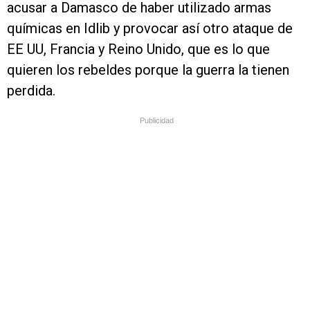
acusar a Damasco de haber utilizado armas
químicas en Idlib y provocar así otro ataque de
EE UU, Francia y Reino Unido, que es lo que
quieren los rebeldes porque la guerra la tienen
perdida.
Publicidad