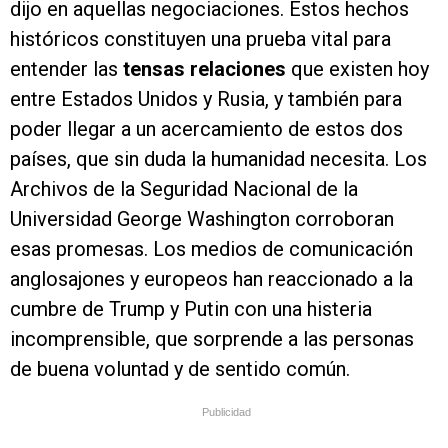
dijo en aquellas negociaciones. Estos hechos
históricos constituyen una prueba vital para
entender las
tensas relaciones
que existen hoy
entre Estados Unidos y Rusia, y también para
poder llegar a un acercamiento de estos dos
países, que sin duda la humanidad necesita. Los
Archivos de la Seguridad Nacional de la
Universidad George Washington corroboran
esas promesas. Los medios de comunicación
anglosajones y europeos han reaccionado a la
cumbre de Trump y Putin con una histeria
incomprensible, que sorprende a las personas
de buena voluntad y de sentido común.
Publicidad