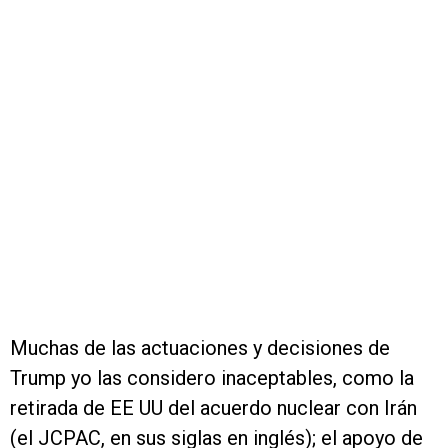
Muchas de las actuaciones y decisiones de
Trump yo las considero inaceptables, como la
retirada de EE UU del acuerdo nuclear con Irán
(el JCPAC, en sus siglas en inglés); el apoyo de