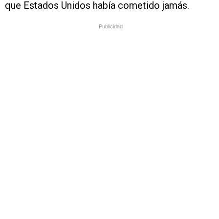
que Estados Unidos había cometido jamás.
Publicidad