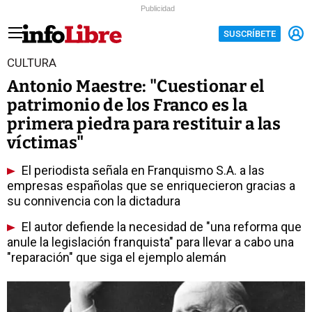
Publicidad
SUSCRÍBETE
CULTURA
Antonio Maestre: "Cuestionar el
patrimonio de los Franco es la
primera piedra para restituir a las
víctimas"
El periodista señala en Franquismo S.A. a las
empresas españolas que se enriquecieron gracias a
su connivencia con la dictadura
El autor defiende la necesidad de "una reforma que
anule la legislación franquista" para llevar a cabo una
"reparación" que siga el ejemplo alemán