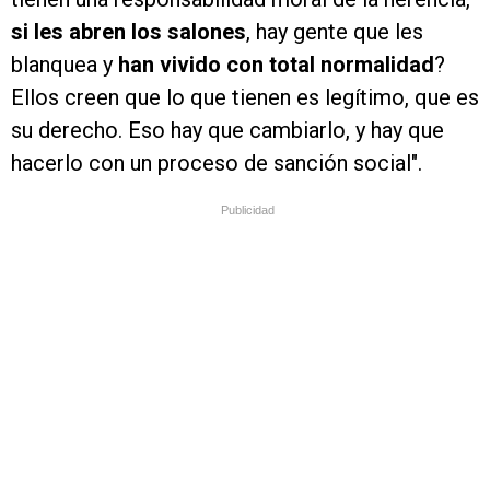
si les abren los salones
, hay gente que les
blanquea y
han vivido con total normalidad
?
Ellos creen que lo que tienen es legítimo, que es
su derecho. Eso hay que cambiarlo, y hay que
hacerlo con un proceso de sanción social".
Publicidad