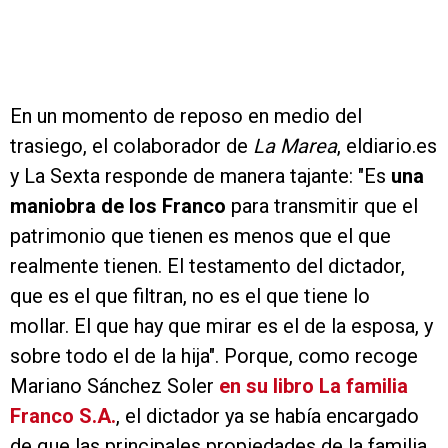
En un momento de reposo en medio del
trasiego, el colaborador de
La Marea
, eldiario.es
y La Sexta responde de manera tajante: "Es
una
maniobra de los Franco
para transmitir que el
patrimonio que tienen es menos que el que
realmente tienen. El testamento del dictador,
que es el que filtran, no es el que tiene lo
mollar. El que hay que mirar es el de la esposa, y
sobre todo el de la hija". Porque, como recoge
Mariano Sánchez Soler
en su libro La familia
Franco S.A.
, el dictador ya se había encargado
de que las principales propiedades de la familia