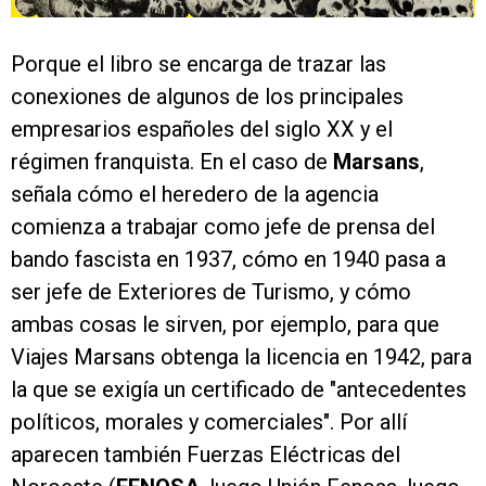
Porque el libro se encarga de trazar las
conexiones de algunos de los principales
empresarios españoles del siglo XX y el
régimen franquista. En el caso de
Marsans
,
señala cómo el heredero de la agencia
comienza a trabajar como jefe de prensa del
bando fascista en 1937, cómo en 1940 pasa a
ser jefe de Exteriores de Turismo, y cómo
ambas cosas le sirven, por ejemplo, para que
Viajes Marsans obtenga la licencia en 1942, para
la que se exigía un certificado de "antecedentes
políticos, morales y comerciales". Por allí
aparecen también Fuerzas Eléctricas del