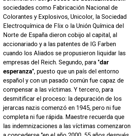
sociedades como Fabricación Nacional de
Colorantes y Explosivos, Unicolor, la Sociedad
Electroquímica de Flix o la Unión Química del
Norte de España dieron cobijo al capital, al
accionariado y a las patentes de IG Farben
cuando los Aliados se propusieron liquidar las
empresas del Reich. Segundo, para "
dar
esperanza
", puesto que un país del entorno
español y con un pasado común fue capaz de
compensar a las víctimas. Y tercero, para
desmitificar el proceso: la depuración de los
jerarcas nazis comenzó en 1945, pero ni fue
completa ni fue rápida. Maestre recuerda que
las indemnizaciones a las víctimas comenzaron
a concederse "en el año 2000, 55 años después