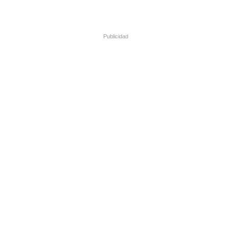
Publicidad