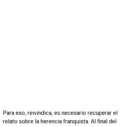
Para eso, reivindica, es necesario recuperar el
relato sobre la herencia franquista. Al final del