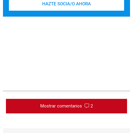
HAZTE SOCIA/O AHORA
Mostrar comentarios
2