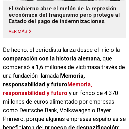
El Gobierno abre el melón de la represión
económica del franquismo pero protege al
Estado del pago de indemnizaciones
VER MÁS
De hecho, el periodista lanza desde el inicio la
comparación con la historia alemana
, que
compensó a 1,6 millones de víctimasa través de
una fundación llamada
Memoria,
responsabilidad y futuro
Memoria,
responsabilidad y futuro
y un fondo de 4.370
millones de euros alimentado por empresas
como Deutsche Bank, Volkswagen o Bayer.
Primero, porque algunas empresas españolas se
beneficiaron del
proceso de desnazificación
: