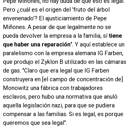
Pepe Miñones, no hay duda de que eso es legal.
Pero ¿cuál es el origen del 'fruto del árbol
envenenado'? El ajusticiamiento de Pepe
Miñones. A pesar de que legalmente no se
pueda devolver la empresa a la familia, sí
tiene
que haber una reparación
". Y aquí establece un
paralelismo con la empresa alemana IG Farben,
que produjo el Zyklon B utilizado en las cámaras
de gas. "Claro que era legal que IG Farben
construyera en [el campo de concentración de]
Monowitz una fábrica con trabajadores
esclavos, pero hubo una normativa que anuló
aquella legislación nazi, para que se pudiera
compensar a las familias. Si es legal, es porque
queremos que sea legal".