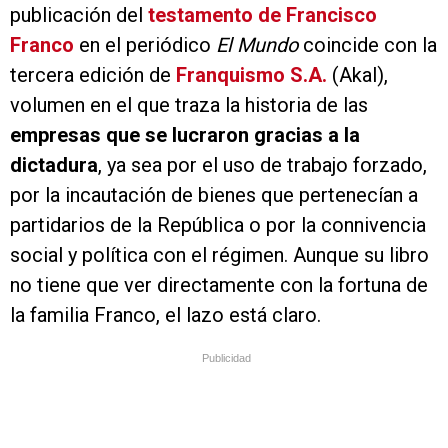
publicación del
testamento de Francisco
Franco
en el periódico
El Mundo
coincide con la
tercera edición de
Franquismo S.A.
(Akal),
volumen en el que traza la historia de las
empresas que se lucraron gracias a la
dictadura
, ya sea por el uso de trabajo forzado,
por la incautación de bienes que pertenecían a
partidarios de la República o por la connivencia
social y política con el régimen. Aunque su libro
no tiene que ver directamente con la fortuna de
la familia Franco, el lazo está claro.
Publicidad