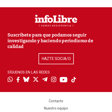
Suscríbete para que podamos seguir
investigando y haciendo periodismo de
calidad
HAZTE SOCIA/O
SÍGUENOS EN LAS REDES
Contacto
Nuestro equipo