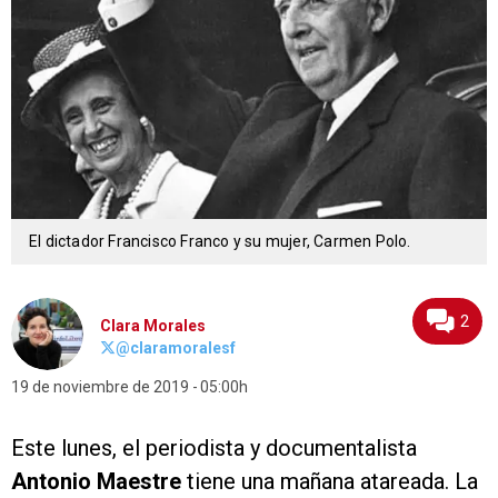
El dictador Francisco Franco y su mujer, Carmen Polo.
2
Clara Morales
@claramoralesf
19 de noviembre de 2019
05:00h
Este lunes, el periodista y documentalista
Antonio Maestre
tiene una mañana atareada. La