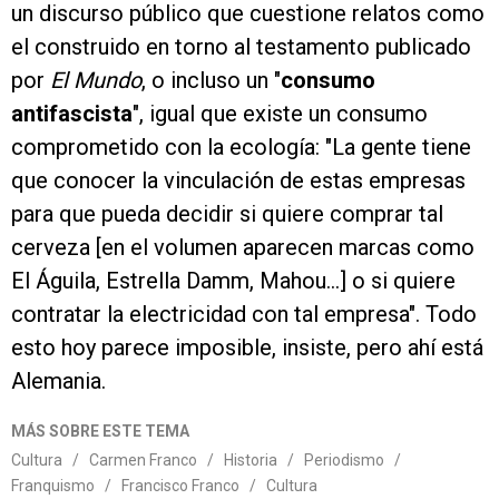
un discurso público que cuestione relatos como
el construido en torno al testamento publicado
por
El Mundo
, o incluso un "
consumo
antifascista
", igual que existe un consumo
comprometido con la ecología: "La gente tiene
que conocer la vinculación de estas empresas
para que pueda decidir si quiere comprar tal
cerveza [en el volumen aparecen marcas como
El Águila, Estrella Damm, Mahou...] o si quiere
contratar la electricidad con tal empresa". Todo
esto hoy parece imposible, insiste, pero ahí está
Alemania.
MÁS SOBRE ESTE TEMA
Cultura
/
Carmen Franco
/
Historia
/
Periodismo
/
Franquismo
/
Francisco Franco
/
Cultura