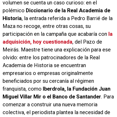
volumen se cuenta un caso curioso: en el
polémico
Diccionario de la Real Academia de
Historia
, la entrada referida a Pedro Barrié de la
Maza no recoge, entre otras cosas, su
participación en la campaña que acabaría con
la
adquisición, hoy cuestionada
, del Pazo de
Meirás. Maestre tiene una explicación para ese
olvido: entre los patrocinadores de la Real
Academia de Historia se encuentran
empresarios o empresas originalmente
beneficiados por su cercanía al régimen
franquista, como
Iberdrola, la Fundación Juan
Miguel Villar Mir o el Banco de Santander
. Para
comenzar a construir una nueva memoria
colectiva, el periodista plantea la necesidad de