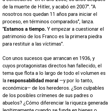
de la muerte de Hitler, y acabó en 2007". "A
nosotros nos quedan 11 años para iniciar el
proceso, en términos comparados", lanza.
"
Estamos a tiempo.
Y empezar a cuestionar el
patrimonio de los Franco es la primera piedra
para restituir a las víctimas".
Con unos sucesos que arrancan en 1936, y
cuyos protagonistas directos han fallecido, el
tema que flota a lo largo de todo el volumen es
la
responsabilidad moral
—y por lo tanto,
económica— de los herederos. ¿Son culpables
de los posibles crímenes de sus padres o
abuelos? ¿Cómo diferenciar la riqueza generada
legítimamente cuando se funda en bienes o