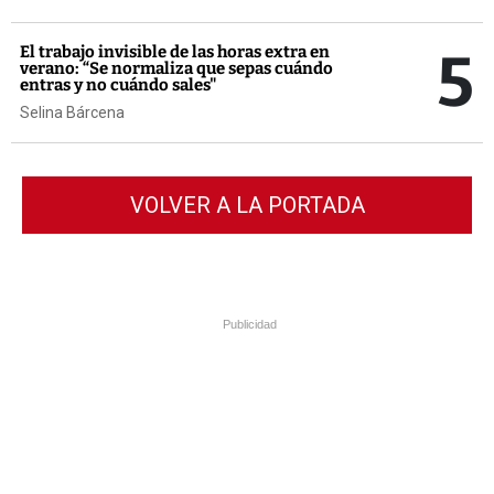
5
El trabajo invisible de las horas extra en
verano: “Se normaliza que sepas cuándo
entras y no cuándo sales"
Selina Bárcena
VOLVER A LA PORTADA
Publicidad