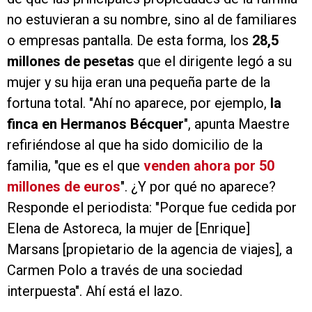
no estuvieran a su nombre, sino al de familiares
o empresas pantalla. De esta forma, los
28,5
millones de pesetas
que el dirigente legó a su
mujer y su hija eran una pequeña parte de la
fortuna total. "Ahí no aparece, por ejemplo,
la
finca en Hermanos Bécquer
", apunta Maestre
refiriéndose al que ha sido domicilio de la
familia, "que es el que
venden ahora por 50
millones de euros
". ¿Y por qué no aparece?
Responde el periodista: "Porque fue cedida por
Elena de Astoreca, la mujer de [Enrique]
Marsans [propietario de la agencia de viajes], a
Carmen Polo a través de una sociedad
interpuesta". Ahí está el lazo.