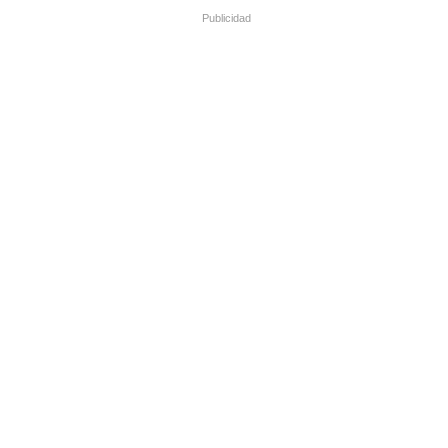
Publicidad