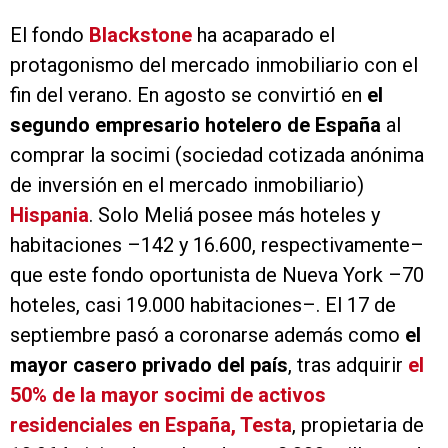
El fondo
Blackstone
ha acaparado el
protagonismo del mercado inmobiliario con el
fin del verano. En agosto se convirtió en
el
segundo empresario hotelero de España
al
comprar la socimi (sociedad cotizada anónima
de inversión en el mercado inmobiliario)
Hispania
. Solo Meliá posee más hoteles y
habitaciones –142 y 16.600, respectivamente–
que este fondo oportunista de Nueva York –70
hoteles, casi 19.000 habitaciones–. El 17 de
septiembre pasó a coronarse además como
el
mayor casero privado del país
, tras adquirir
el
50% de la mayor socimi de activos
residenciales en España, Testa
, propietaria de