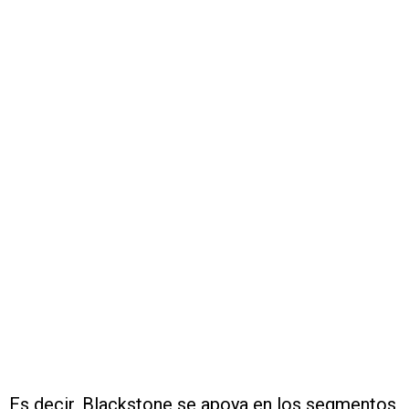
Es decir, Blackstone se apoya en los segmentos