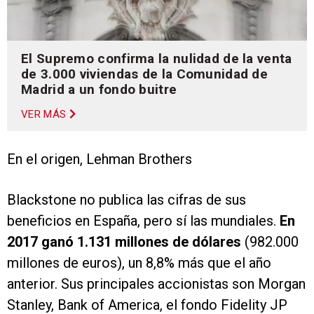
El Supremo confirma la nulidad de la venta
de 3.000 viviendas de la Comunidad de
Madrid a un fondo buitre
VER MÁS
En el origen, Lehman Brothers
Blackstone no publica las cifras de sus
beneficios en España, pero sí las mundiales.
En
2017 ganó 1.131 millones de dólares
(982.000
millones de euros), un 8,8% más que el año
anterior. Sus principales accionistas son Morgan
Stanley, Bank of America, el fondo Fidelity JP