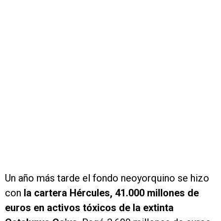
Un año más tarde el fondo neoyorquino se hizo
con
la cartera Hércules, 41.000 millones de
euros en activos tóxicos de la extinta