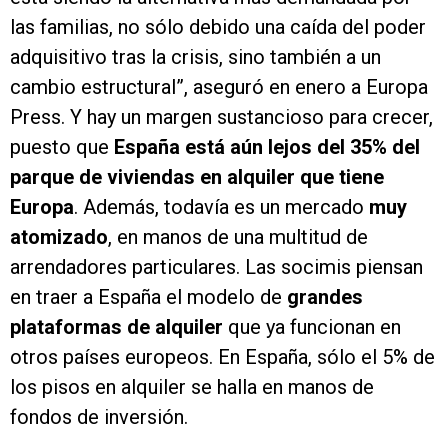
las familias, no sólo debido una caída del poder
adquisitivo tras la crisis, sino también a un
cambio estructural”, aseguró en enero a Europa
Press. Y hay un margen sustancioso para crecer,
puesto que
España está aún lejos del 35% del
parque de viviendas en alquiler que tiene
Europa
. Además, todavía es un mercado
muy
atomizado
, en manos de una multitud de
arrendadores particulares. Las socimis piensan
en traer a España el modelo de
grandes
plataformas de alquiler
que ya funcionan en
otros países europeos. En España, sólo el 5% de
los pisos en alquiler se halla en manos de
fondos de inversión.