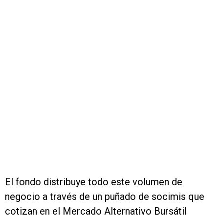
El fondo distribuye todo este volumen de
negocio a través de un puñado de socimis que
cotizan en el Mercado Alternativo Bursátil