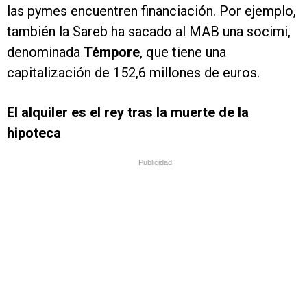
las pymes encuentren financiación. Por ejemplo,
también la Sareb ha sacado al MAB una socimi,
denominada
Témpore
, que tiene una
capitalización de 152,6 millones de euros.
El alquiler es el rey tras la muerte de la
hipoteca
Publicidad