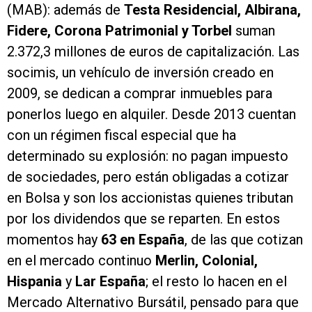
(MAB): además de
Testa Residencial, Albirana,
Fidere, Corona Patrimonial y Torbel
suman
2.372,3 millones de euros de capitalización. Las
socimis, un vehículo de inversión creado en
2009, se dedican a comprar inmuebles para
ponerlos luego en alquiler. Desde 2013 cuentan
con un régimen fiscal especial que ha
determinado su explosión: no pagan impuesto
de sociedades, pero están obligadas a cotizar
en Bolsa y son los accionistas quienes tributan
por los dividendos que se reparten. En estos
momentos hay
63 en España
, de las que cotizan
en el mercado continuo
Merlin, Colonial,
Hispania
y
Lar España
; el resto lo hacen en el
Mercado Alternativo Bursátil, pensado para que