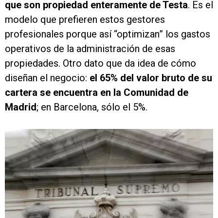
que son propiedad enteramente de Testa
. Es el
modelo que prefieren estos gestores
profesionales porque así “optimizan” los gastos
operativos de la administración de esas
propiedades. Otro dato que da idea de cómo
diseñan el negocio:
el 65% del valor bruto de su
cartera se encuentra en la Comunidad de
Madrid
; en Barcelona, sólo el 5%.