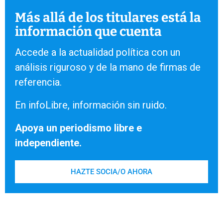
Más allá de los titulares está la
información que cuenta
Accede a la actualidad política con un
análisis riguroso y de la mano de firmas de
referencia.
En infoLibre, información sin ruido.
Apoya un periodismo libre e
independiente.
HAZTE SOCIA/O AHORA