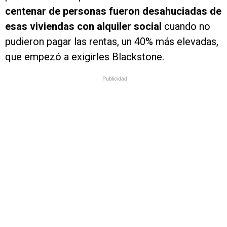
centenar de personas fueron desahuciadas de
esas viviendas con alquiler social
cuando no
pudieron pagar las rentas, un 40% más elevadas,
que empezó a exigirles Blackstone.
Publicidad