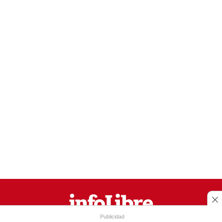
Publicidad