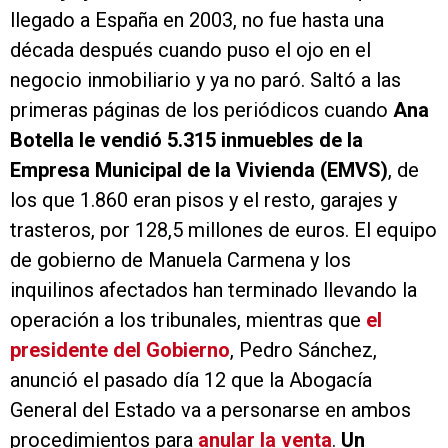
llegado a España en 2003, no fue hasta una
década después cuando puso el ojo en el
negocio inmobiliario y ya no paró. Saltó a las
primeras páginas de los periódicos cuando
Ana
Botella le vendió 5.315 inmuebles de la
Empresa Municipal de la Vivienda (EMVS)
, de
los que 1.860 eran pisos y el resto, garajes y
trasteros, por 128,5 millones de euros. El equipo
de gobierno de Manuela Carmena y los
inquilinos afectados han terminado llevando la
operación a los tribunales, mientras que
el
presidente del Gobierno
, Pedro Sánchez,
anunció el pasado día 12 que la Abogacía
General del Estado va a personarse en ambos
procedimientos para
anular la venta
.
Un