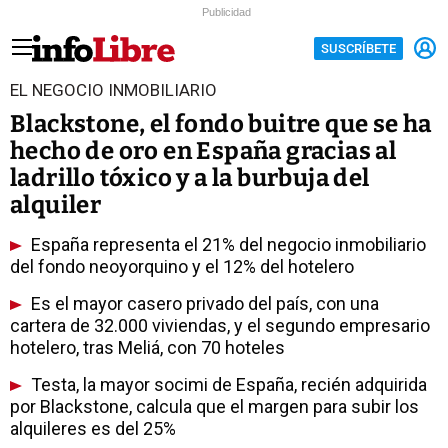
Publicidad
SUSCRÍBETE
EL NEGOCIO INMOBILIARIO
Blackstone, el fondo buitre que se ha
hecho de oro en España gracias al
ladrillo tóxico y a la burbuja del
alquiler
España representa el 21% del negocio inmobiliario
del fondo neoyorquino y el 12% del hotelero
Es el mayor casero privado del país, con una
cartera de 32.000 viviendas, y el segundo empresario
hotelero, tras Meliá, con 70 hoteles
Testa, la mayor socimi de España, recién adquirida
por Blackstone, calcula que el margen para subir los
alquileres es del 25%