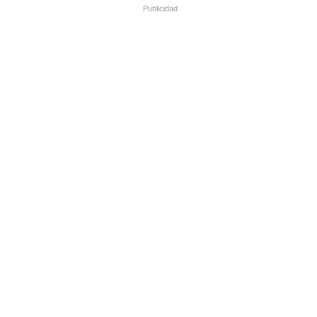
Publicidad