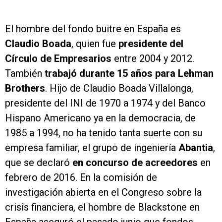
El hombre del fondo buitre en España es
Claudio Boada
, quien fue
presidente del
Círculo de Empresarios
entre 2004 y 2012.
También
trabajó durante 15 años para Lehman
Brothers
. Hijo de Claudio Boada Villalonga,
presidente del INI de 1970 a 1974 y del Banco
Hispano Americano ya en la democracia, de
1985 a 1994, no ha tenido tanta suerte con su
empresa familiar, el grupo de ingeniería
Abantia
,
que se declaró
en concurso de acreedores
en
febrero de 2016. En la comisión de
investigación abierta en el Congreso sobre la
crisis financiera, el hombre de Blackstone en