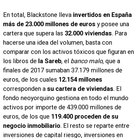
En total, Blackstone lleva
invertidos en España
más de 23.000 millones de euros
y posee una
cartera que supera las
32.000 viviendas
. Para
hacerse una idea del volumen, basta con
comparar con los activos tóxicos que figuran en
los libros de
la Sareb
, el
banco malo
, que a
finales de 2017 sumaban 37.179 millones de
euros, de los cuales
12.154 millones
corresponden a
su cartera de viviendas
. El
fondo neoyorquino gestiona en todo el mundo
activos por importe de 439.000 millones de
euros, de los que
119.400 proceden de su
negocio inmobiliario
. El resto se reparte entre
inversiones de capital riesgo, inversiones en