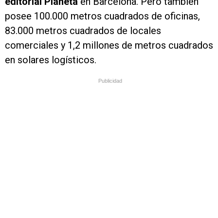
editorial Planeta
en Barcelona. Pero también
posee 100.000 metros cuadrados de oficinas,
83.000 metros cuadrados de locales
comerciales y 1,2 millones de metros cuadrados
en solares logísticos.
Publicidad