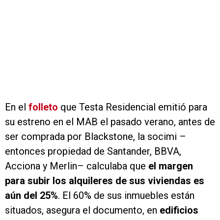
En el
folleto
que Testa Residencial emitió para
su estreno en el MAB el pasado verano, antes de
ser comprada por Blackstone, la socimi –
entonces propiedad de Santander, BBVA,
Acciona y Merlin– calculaba que
el margen
para subir los alquileres de sus viviendas es
aún del 25%
. El 60% de sus inmuebles están
situados, asegura el documento, en
edificios