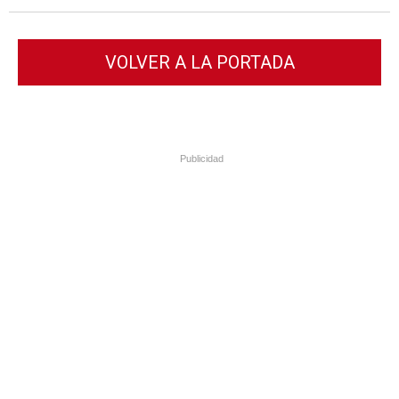
VOLVER A LA PORTADA
Publicidad