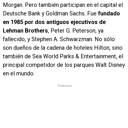
Morgan. Pero también participan en el capital el
Deutsche Bank y Goldman Sachs. Fue
fundado
en 1985 por dos antiguos ejecutivos de
Lehman Brothers
, Peter G. Peterson, ya
fallecido, y Stephen A. Schwarzman. No sólo
son dueños de la cadena de hoteles Hilton, sino
también de Sea World Parks & Entertainment, el
principal competidor de los parques Walt Disney
en el mundo.
Publicidad