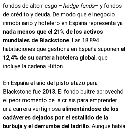
fondos de alto riesgo –
hedge funds
– y fondos
de crédito y deuda. De modo que el negocio
inmobiliario y hotelero en España representa ya
nada menos que el 21% de los activos
mundiales de Blackstone
. Las 18.894
habitaciones que gestiona en España suponen
el
12,4% de su cartera hotelera global
, que
incluye la cadena Hilton.
En España el año del pistoletazo para
Blackstone fue
2013
. El fondo buitre aprovechó
el peor momento de la crisis para emprender
una carrera vertiginosa
alimentándose de los
cadáveres dejados por el estallido de la
burbuja y el derrumbe del ladrillo
. Aunque había