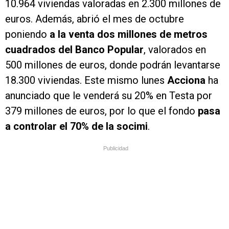
10.964 viviendas valoradas en 2.300 millones de
euros. Además, abrió el mes de octubre
poniendo
a la venta dos millones de metros
cuadrados del Banco Popular
, valorados en
500 millones de euros, donde podrán levantarse
18.300 viviendas. Este mismo lunes
Acciona
ha
anunciado que le venderá su 20% en Testa por
379 millones de euros, por lo que el fondo
pasa
a controlar el 70% de la socimi
.
Publicidad