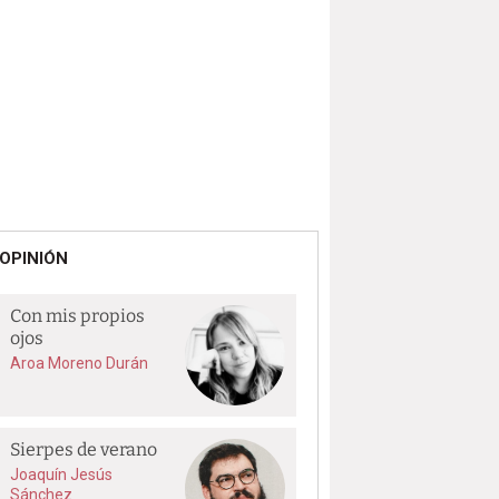
OPINIÓN
Con mis propios
ojos
Aroa Moreno Durán
Sierpes de verano
Joaquín Jesús
Sánchez