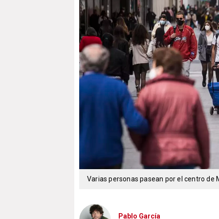
Varias personas pasean por el centro de 
Pablo García