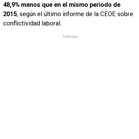
48,9% menos que en el mismo periodo de
2015
, según el último informe de la CEOE sobre
conflictividad laboral.
Publicidad