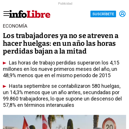
Publicidad
SUSCRÍBETE
ECONOMÍA
Los trabajadores ya no se atreven a
hacer huelgas: en un año las horas
perdidas bajan a la mitad
Las horas de trabajo perdidas superaron los 4,15
millones en los nueve primeros meses del año, un
48,9% menos que en el mismo periodo de 2015
Hasta septiembre se contabilizaron 580 huelgas,
un 14,3% menos que un año antes, secundadas por
99.860 trabajadores, lo que supone un descenso del
57,8% en términos interanuales