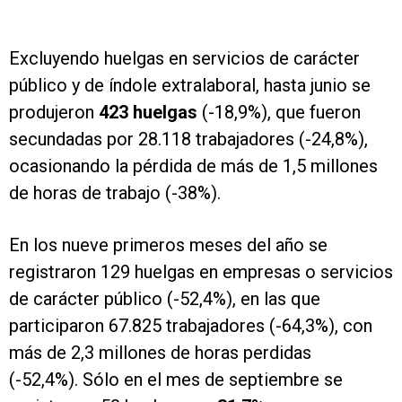
Excluyendo huelgas en servicios de carácter
público y de índole extralaboral, hasta junio se
produjeron
423 huelgas
(-18,9%), que fueron
secundadas por 28.118 trabajadores (-24,8%),
ocasionando la pérdida de más de 1,5 millones
de horas de trabajo (-38%).
En los nueve primeros meses del año se
registraron 129 huelgas en empresas o servicios
de carácter público (-52,4%), en las que
participaron 67.825 trabajadores (-64,3%), con
más de 2,3 millones de horas perdidas
(-52,4%). Sólo en el mes de septiembre se