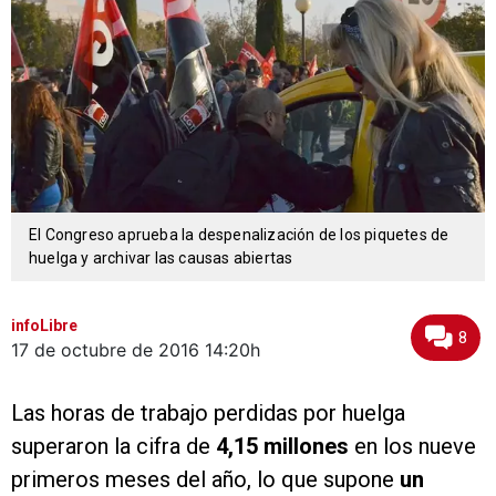
El Congreso aprueba la despenalización de los piquetes de
huelga y archivar las causas abiertas
infoLibre
8
17 de octubre de 2016
14:20h
Las horas de trabajo perdidas por huelga
superaron la cifra de
4,15 millones
en los nueve
primeros meses del año, lo que supone
un