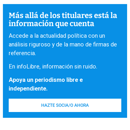
Más allá de los titulares está la
información que cuenta
Accede a la actualidad política con un
análisis riguroso y de la mano de firmas de
referencia.
En infoLibre, información sin ruido.
Apoya un periodismo libre e
independiente.
HAZTE SOCIA/O AHORA