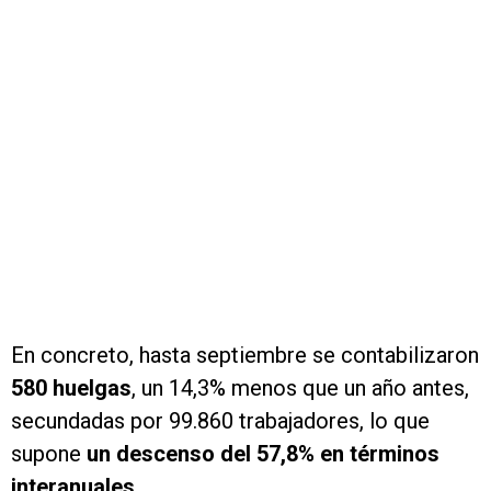
En concreto, hasta septiembre se contabilizaron
580 huelgas
, un 14,3% menos que un año antes,
secundadas por 99.860 trabajadores, lo que
supone
un descenso del 57,8% en términos
interanuales.