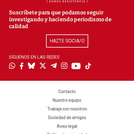
Suscríbete para que podamos seguir
investigando y haciendo periodismo de
calidad
HAZTE SOCIA/O
SÍGUENOS EN LAS REDES
Contacto
Nuestro equipo
Trabaja con nosotros
Sociedad de amigos
Aviso legal