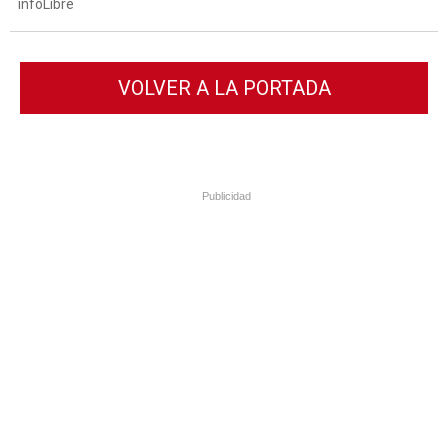
infoLibre
VOLVER A LA PORTADA
Publicidad