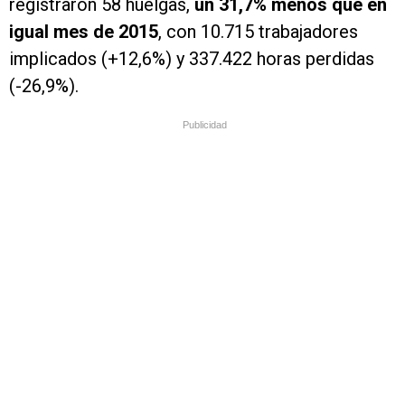
registraron 58 huelgas,
un 31,7% menos que en
igual mes de 2015
, con 10.715 trabajadores
implicados (+12,6%) y 337.422 horas perdidas
(-26,9%).
Publicidad