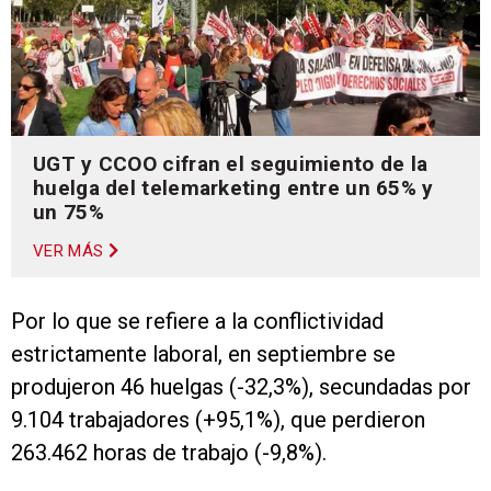
UGT y CCOO cifran el seguimiento de la
huelga del telemarketing entre un 65% y
un 75%
VER MÁS
Por lo que se refiere a la conflictividad
estrictamente laboral, en septiembre se
produjeron 46 huelgas (-32,3%), secundadas por
9.104 trabajadores (+95,1%), que perdieron
263.462 horas de trabajo (-9,8%).