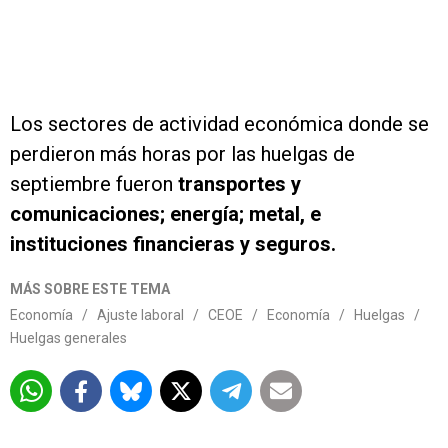
Los sectores de actividad económica donde se
perdieron más horas por las huelgas de
septiembre fueron
transportes y
comunicaciones; energía; metal, e
instituciones financieras y seguros.
MÁS SOBRE ESTE TEMA
Economía
/
Ajuste laboral
/
CEOE
/
Economía
/
Huelgas
/
Huelgas generales