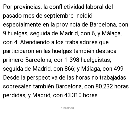
Por provincias, la conflictividad laboral del
pasado mes de septiembre incidió
especialmente en la provincia de Barcelona, con
9 huelgas, seguida de Madrid, con 6, y Málaga,
con 4. Atendiendo a los trabajadores que
participaron en las huelgas también destaca
primero Barcelona, con 1.398 huelguistas;
seguida de Madrid, con 866; y Málaga, con 499.
Desde la perspectiva de las horas no trabajadas
sobresalen también Barcelona, con 80.232 horas
perdidas, y Madrid, con 43.310 horas.
Publicidad