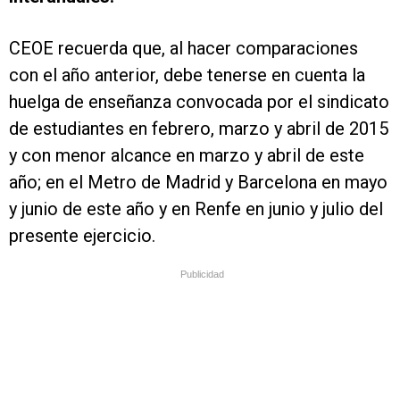
CEOE recuerda que, al hacer comparaciones
con el año anterior, debe tenerse en cuenta la
huelga de enseñanza convocada por el sindicato
de estudiantes en febrero, marzo y abril de 2015
y con menor alcance en marzo y abril de este
año; en el Metro de Madrid y Barcelona en mayo
y junio de este año y en Renfe en junio y julio del
presente ejercicio.
Publicidad