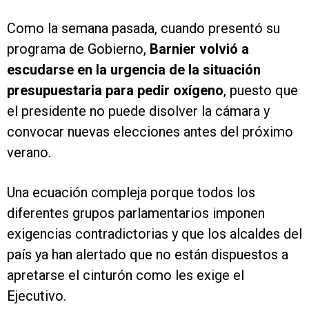
Como la semana pasada, cuando presentó su
programa de Gobierno,
Barnier volvió a
escudarse en la urgencia de la situación
presupuestaria para pedir oxígeno
, puesto que
el presidente no puede disolver la cámara y
convocar nuevas elecciones antes del próximo
verano.
Una ecuación compleja porque todos los
diferentes grupos parlamentarios imponen
exigencias contradictorias y que los alcaldes del
país ya han alertado que no están dispuestos a
apretarse el cinturón como les exige el
Ejecutivo.