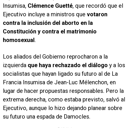
Insumisa,
Clémence
Guetté
, que recordó que el
Ejecutivo incluye a ministros que
votaron
contra la inclusión del aborto en la
Constitución y contra el matrimonio
homosexual
.
Los aliados del Gobierno reprocharon a la
izquierda
que haya rechazado el diálogo
y a los
socialistas que hayan ligado su futuro al de La
Francia Insumisa de Jean-Luc Mélenchon, en
lugar de hacer propuestas responsables. Pero la
extrema derecha, como estaba previsto, salvó al
Ejecutivo, aunque lo hizo dejando planear sobre
su futuro una espada de Damocles.