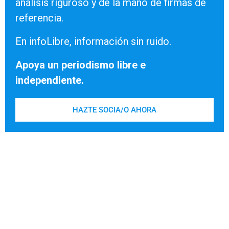
análisis riguroso y de la mano de firmas de
referencia.
En infoLibre, información sin ruido.
Apoya un periodismo libre e
independiente.
HAZTE SOCIA/O AHORA