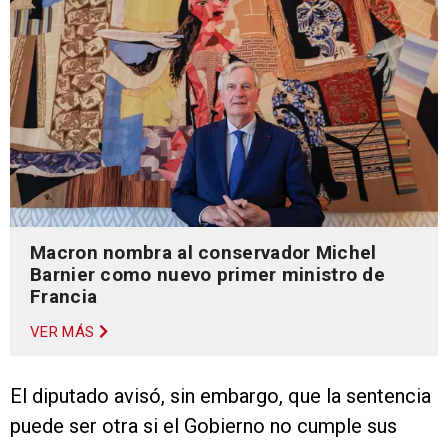
Macron nombra al conservador Michel
Barnier como nuevo primer ministro de
Francia
VER MÁS
El diputado avisó, sin embargo, que la sentencia
puede ser otra si el Gobierno no cumple sus