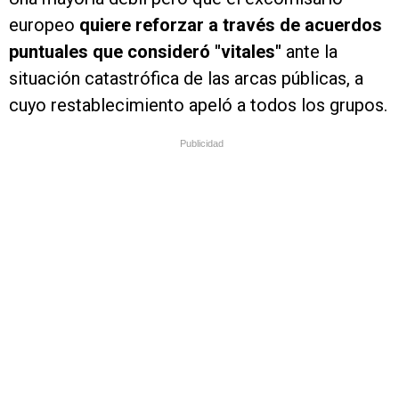
europeo
quiere reforzar a través de acuerdos
puntuales que consideró "vitales"
ante la
situación catastrófica de las arcas públicas, a
cuyo restablecimiento apeló a todos los grupos.
Publicidad