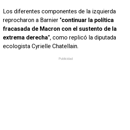
Los diferentes componentes de la izquierda
reprocharon a Barnier "
continuar la política
fracasada de Macron con el sustento de la
extrema derecha"
, como replicó la diputada
ecologista Cyrielle Chatellain.
Publicidad