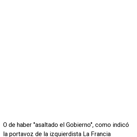
O de haber "asaltado el Gobierno", como indicó
la portavoz de la izquierdista La Francia