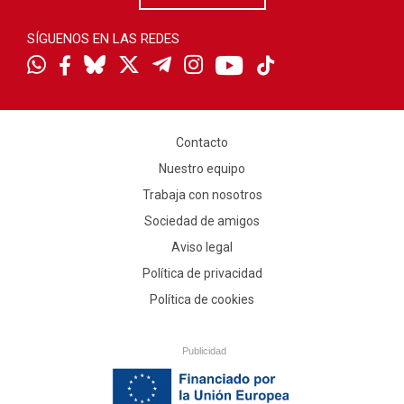
SÍGUENOS EN LAS REDES
Contacto
Nuestro equipo
Trabaja con nosotros
Sociedad de amigos
Aviso legal
Política de privacidad
Política de cookies
Publicidad