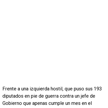
Frente a una izquierda hostil, que puso sus 193
diputados en pie de guerra contra un jefe de
Gobierno que apenas cumple un mes en el