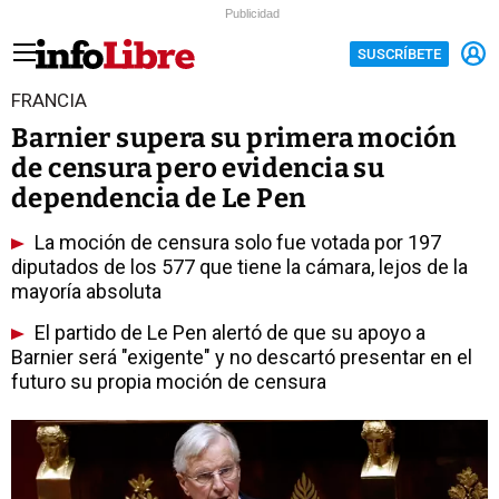
Publicidad
SUSCRÍBETE
FRANCIA
Barnier supera su primera moción
de censura pero evidencia su
dependencia de Le Pen
La moción de censura solo fue votada por 197
diputados de los 577 que tiene la cámara, lejos de la
mayoría absoluta
El partido de Le Pen alertó de que su apoyo a
Barnier será "exigente" y no descartó presentar en el
futuro su propia moción de censura