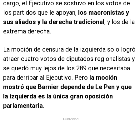
cargo, el Ejecutivo se sostuvo en los votos de
los partidos que le apoyan,
los macronistas y
sus aliados y la derecha tradicional
, y los de la
extrema derecha.
La moción de censura de la izquierda solo logró
atraer cuatro votos de diputados regionalistas y
se quedó muy lejos de los 289 que necesitaba
para derribar al Ejecutivo. Pero
la moción
mostró que Barnier depende de Le Pen y que
la izquierda es la única gran oposición
parlamentaria
.
Publicidad