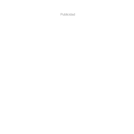
Publicidad