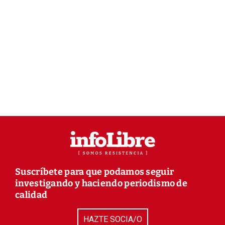
Suscríbete para que podamos seguir
investigando y haciendo periodismo de
calidad
HAZTE SOCIA/O