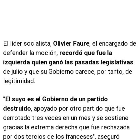
El líder socialista,
Olivier
Faure
, el encargado de
defender la moción,
recordó que fue la
izquierda quien ganó las pasadas legislativas
de julio y que su Gobierno carece, por tanto, de
legitimidad.
"El suyo es el Gobierno de un partido
destruido
, apoyado por otro partido que fue
derrotado tres veces en un mes y se sostiene
gracias la extrema derecha que fue rechazada
por dos tercios de los franceses", aseguró