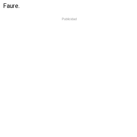
Faure.
Publicidad