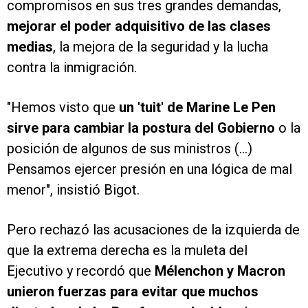
compromisos en sus tres grandes demandas,
mejorar el poder adquisitivo de las clases
medias
, la mejora de la seguridad y la lucha
contra la inmigración.
"Hemos visto que
un 'tuit' de Marine Le Pen
sirve para cambiar la postura del Gobierno
o la
posición de algunos de sus ministros (...)
Pensamos ejercer presión en una lógica de mal
menor", insistió Bigot.
Pero rechazó las acusaciones de la izquierda de
que la extrema derecha es la muleta del
Ejecutivo y recordó que
Mélenchon y Macron
unieron fuerzas para evitar que muchos