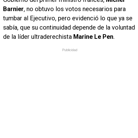
Barnier
, no obtuvo los votos necesarios para
tumbar al Ejecutivo, pero evidenció lo que ya se
sabía, que su continuidad depende de la voluntad
de la líder ultraderechista
Marine
Le
Pen
.
Publicidad