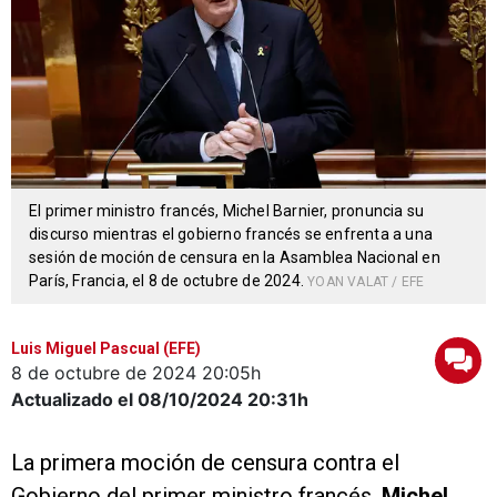
El primer ministro francés, Michel Barnier, pronuncia su
discurso mientras el gobierno francés se enfrenta a una
sesión de moción de censura en la Asamblea Nacional en
París, Francia, el 8 de octubre de 2024.
YOAN VALAT / EFE
Luis Miguel Pascual (EFE)
8 de octubre de 2024
20:05h
Actualizado el 08/10/2024
20:31h
La primera moción de censura contra el
Gobierno del primer ministro francés,
Michel