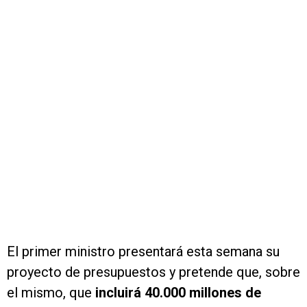
El primer ministro presentará esta semana su
proyecto de presupuestos y pretende que, sobre
el mismo, que
incluirá 40.000 millones de