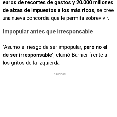
euros de recortes de gastos y 20.000 millones
de alzas de impuestos a los más ricos
, se cree
una nueva concordia que le permita sobrevivir.
Impopular antes que irresponsable
"Asumo el riesgo de ser impopular,
pero no el
de ser irresponsable
", clamó Barnier frente a
los gritos de la izquierda.
Publicidad