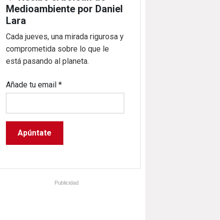
Medioambiente por Daniel
Lara
Cada jueves, una mirada rigurosa y
comprometida sobre lo que le
está pasando al planeta.
Añade tu email
*
Publicidad