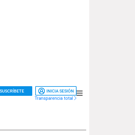
SUSCRÍBETE
INICIA SESIÓN
Transparencia total