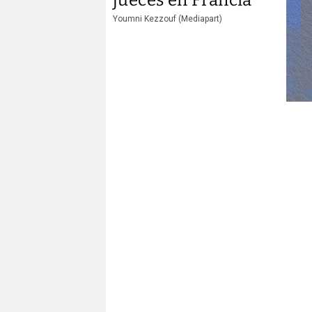
Youmni Kezzouf (Mediapart)