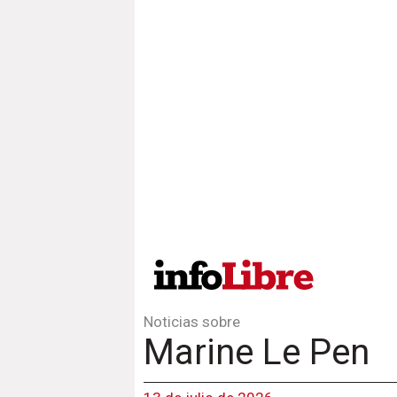
Noticias sobre
Marine Le Pen