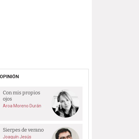
OPINIÓN
Con mis propios
ojos
Aroa Moreno Durán
Sierpes de verano
Joaquín Jesús