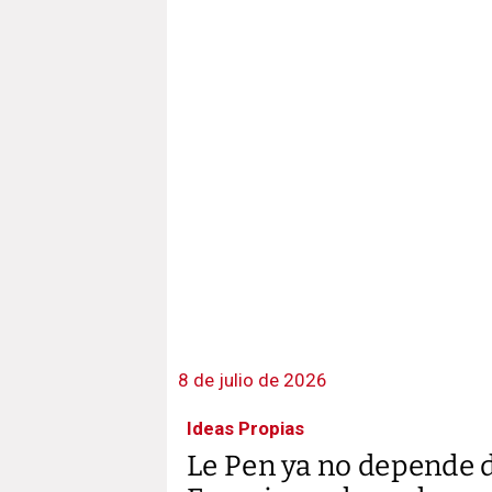
8 de julio de 2026
Ideas Propias
Le Pen ya no depende d