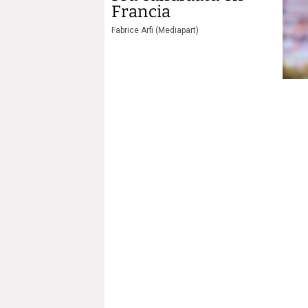
Francia
Fabrice Arfi (Mediapart)