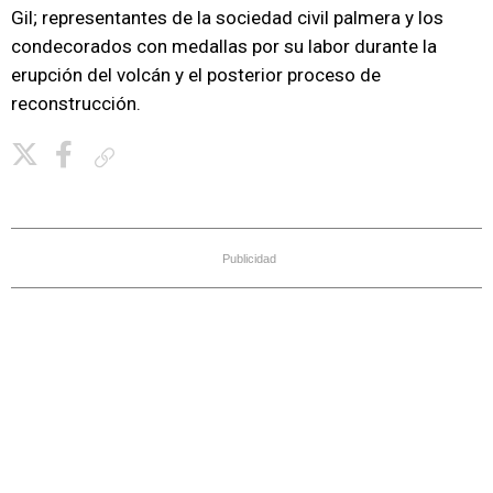
Gil; representantes de la sociedad civil palmera y los
condecorados con medallas por su labor durante la
erupción del volcán y el posterior proceso de
reconstrucción.
Copiar enlace
Publicidad