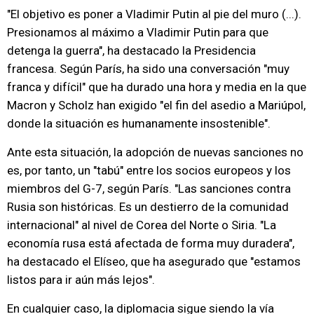
"El objetivo es poner a Vladimir Putin al pie del muro (...).
Presionamos al máximo a Vladimir Putin para que
detenga la guerra", ha destacado la Presidencia
francesa. Según París, ha sido una conversación "muy
franca y difícil" que ha durado una hora y media en la que
Macron y Scholz han exigido "el fin del asedio a Mariúpol,
donde la situación es humanamente insostenible".
Ante esta situación, la adopción de nuevas sanciones no
es, por tanto, un "tabú" entre los socios europeos y los
miembros del G-7, según París. "Las sanciones contra
Rusia son históricas. Es un destierro de la comunidad
internacional" al nivel de Corea del Norte o Siria. "La
economía rusa está afectada de forma muy duradera",
ha destacado el Elíseo, que ha asegurado que "estamos
listos para ir aún más lejos".
En cualquier caso, la diplomacia sigue siendo la vía