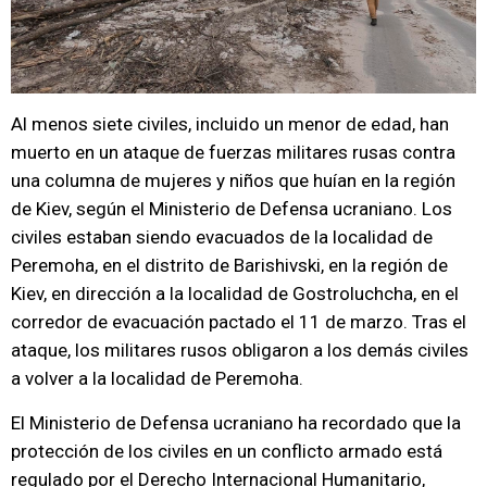
Al menos siete civiles, incluido un menor de edad, han
muerto en un ataque de fuerzas militares rusas contra
una columna de mujeres y niños que huían en la región
de Kiev, según el Ministerio de Defensa ucraniano. Los
civiles estaban siendo evacuados de la localidad de
Peremoha, en el distrito de Barishivski, en la región de
Kiev, en dirección a la localidad de Gostroluchcha, en el
corredor de evacuación pactado el 11 de marzo. Tras el
ataque, los militares rusos obligaron a los demás civiles
a volver a la localidad de Peremoha.
El Ministerio de Defensa ucraniano ha recordado que la
protección de los civiles en un conflicto armado está
regulado por el Derecho Internacional Humanitario,