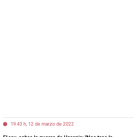
19:43 h, 12 de marzo de 2022