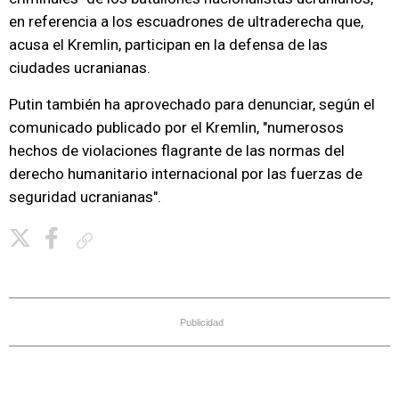
en referencia a los escuadrones de ultraderecha que,
acusa el Kremlin, participan en la defensa de las
ciudades ucranianas.
Putin también ha aprovechado para denunciar, según el
comunicado publicado por el Kremlin, "numerosos
hechos de violaciones flagrante de las normas del
derecho humanitario internacional por las fuerzas de
seguridad ucranianas".
Copiar enlace
Publicidad