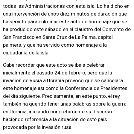
todas las Administraciones con esta isla. Lo ha dicho en
una intervención de unos diez minutos de duración que
ha servido para culminar este acto de homenaje que se
ha producido este sábado en el claustro del Convento de
San Francisco en Santa Cruz de La Palma, capital
palmera, y que ha servido como homenaje a la
ciudadanía de la isla.
Cabe recordar que este acto se iba a celebrar
inicialmente el pasado 24 de febrero, pero que la
invasión de Rusia a Ucrania provocó que se cancelara
este homenaje así como la Conferencia de Presidentes
del día siguiente. Precisamente, en este punto, el rey
también ha querido tener unas palabras sobre la guerra
en Ucrania, iniciando concretamente su discurso
haciendo referencia a la situación de este país
provocada por la invasión rusa.