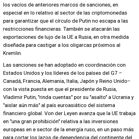
los vacíos de anteriores marcos de sanciones, en
especial en lo relativo al sector de las criptomonedas
para garantizar que el círculo de Putin no escapa a las
restricciones financieras. También se atacarán las
exportaciones de lujo de la UE a Rusia, en otra medida
diseñada para castigar a los oligarcas próximos al
Kremlin.
Las sanciones se han adoptado en coordinación con
Estados Unidos y los líderes de los países del G7 –
Canadá, Francia, Alemania, Italia, Japón y Reino Unido–
con la vista puesta en que el presidente de Rusia,
Vladimir Putin, "rinda cuentas" por su "asalto" a Ucrania y
"aislar aún más" al país euroasiático del sistema
financiero global. Von der Leyen avanza que la UE trabaja
en "una gran prohibición" relativa a las inversiones
europeas en e sector de la energía ruso, en un paso más
para cortar los lazos de dependencia del continente del