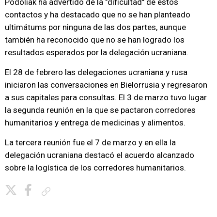
Podoliak ha advertido de la "dificultad" de estos
contactos y ha destacado que no se han planteado
ultimátums por ninguna de las dos partes, aunque
también ha reconocido que no se han logrado los
resultados esperados por la delegación ucraniana.
El 28 de febrero las delegaciones ucraniana y rusa
iniciaron las conversaciones en Bielorrusia y regresaron
a sus capitales para consultas. El 3 de marzo tuvo lugar
la segunda reunión en la que se pactaron corredores
humanitarios y entrega de medicinas y alimentos.
La tercera reunión fue el 7 de marzo y en ella la
delegación ucraniana destacó el acuerdo alcanzado
sobre la logística de los corredores humanitarios.
Copiar enlace