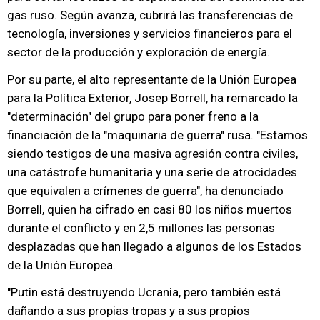
gas ruso. Según avanza, cubrirá las transferencias de
tecnología, inversiones y servicios financieros para el
sector de la producción y exploración de energía.
Por su parte, el alto representante de la Unión Europea
para la Política Exterior, Josep Borrell, ha remarcado la
"determinación" del grupo para poner freno a la
financiación de la "maquinaria de guerra" rusa. "Estamos
siendo testigos de una masiva agresión contra civiles,
una catástrofe humanitaria y una serie de atrocidades
que equivalen a crímenes de guerra", ha denunciado
Borrell, quien ha cifrado en casi 80 los niños muertos
durante el conflicto y en 2,5 millones las personas
desplazadas que han llegado a algunos de los Estados
de la Unión Europea.
"Putin está destruyendo Ucrania, pero también está
dañando a sus propias tropas y a sus propios