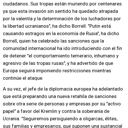
ciudadanos. Sus tropas están muriendo por centenares
ya que esta invasión sin sentido ha quedado atrapada
por la valentía y la determinación de los luchadores por
la libertad ucranianos", ha dicho Borrell. "Putin está
causando estragos en la economía de Rusia", ha dicho
Borrell, quien ha celebrado las sanciones que la
comunidad internacional ha ido introduciendo con el fin
de detener "el comportamiento temerario, inhumano y
agresivo de las tropas rusas", y ha advertido de que
Europa seguirá imponiendo restricciones mientras
continúe el ataque.
A su vez, el jefe de la diplomacia europea ha adelantado
que está preparando una nueva retahíla de sanciones
sobre otra serie de personas y empresas por su "activo
papel" a favor del Kremlin y contra la soberanía de
Ucrania. "Seguiremos persiguiendo a oligarcas, élites,
sus familias y empresarios, que suponen una sustancial