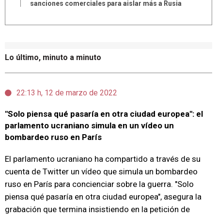
sanciones comerciales para aislar más a Rusia
Lo último, minuto a minuto
22:13 h, 12 de marzo de 2022
"Solo piensa qué pasaría en otra ciudad europea": el
parlamento ucraniano simula en un vídeo un
bombardeo ruso en París
El parlamento ucraniano ha compartido a través de su
cuenta de Twitter un vídeo que simula un bombardeo
ruso en París para concienciar sobre la guerra. "Solo
piensa qué pasaría en otra ciudad europea", asegura la
grabación que termina insistiendo en la petición de