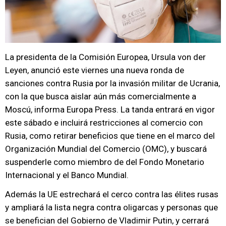
La presidenta de la Comisión Europea, Ursula von der
Leyen, anunció este viernes una nueva ronda de
sanciones contra Rusia por la invasión militar de Ucrania,
con la que busca aislar aún más comercialmente a
Moscú, informa Europa Press. La tanda entrará en vigor
este sábado e incluirá restricciones al comercio con
Rusia, como retirar beneficios que tiene en el marco del
Organización Mundial del Comercio (OMC), y buscará
suspenderle como miembro de del Fondo Monetario
Internacional y el Banco Mundial.
Además la UE estrechará el cerco contra las élites rusas
y ampliará la lista negra contra oligarcas y personas que
se benefician del Gobierno de Vladimir Putin, y cerrará