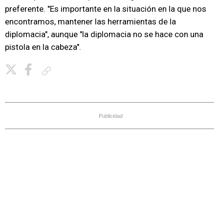
preferente. "Es importante en la situación en la que nos
encontramos, mantener las herramientas de la
diplomacia", aunque "la diplomacia no se hace con una
pistola en la cabeza".
Copiar enlace
Publicidad