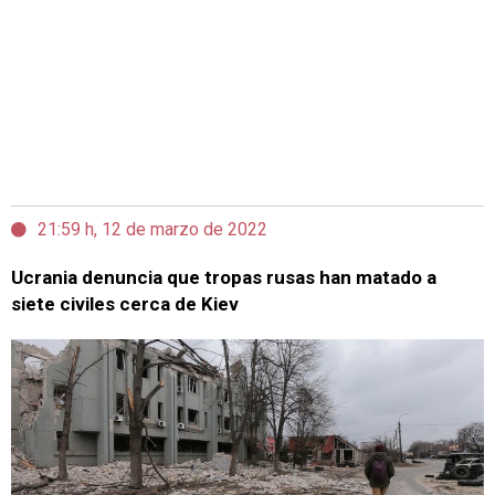
21:59 h, 12 de marzo de 2022
Ucrania denuncia que tropas rusas han matado a
siete civiles cerca de Kiev