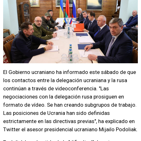
El Gobierno ucraniano ha informado este sábado de que
los contactos entre la delegación ucraniana y la rusa
continúan a través de videoconferencia. "Las
negociaciones con la delegación rusa prosiguen en
formato de vídeo. Se han creando subgrupos de trabajo.
Las posiciones de Ucrania han sido definidas
estrictamente en las directivas previas", ha explicado en
Twitter el asesor presidencial ucraniano Mijailo Podoliak.