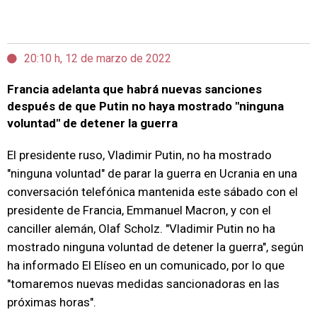
20:10 h, 12 de marzo de 2022
Francia adelanta que habrá nuevas sanciones
después de que Putin no haya mostrado "ninguna
voluntad" de detener la guerra
El presidente ruso, Vladimir Putin, no ha mostrado
"ninguna voluntad" de parar la guerra en Ucrania en una
conversación telefónica mantenida este sábado con el
presidente de Francia, Emmanuel Macron, y con el
canciller alemán, Olaf Scholz. "Vladimir Putin no ha
mostrado ninguna voluntad de detener la guerra", según
ha informado El Elíseo en un comunicado, por lo que
"tomaremos nuevas medidas sancionadoras en las
próximas horas".