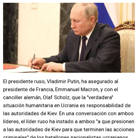
El presidente ruso, Vladimir Putin, ha asegurado al
presidente de Francia, Emmanuel Macron, y con el
canciller alemán, Olaf Scholz, que la "verdadera"
situación humanitaria en Ucrania es responsabilidad de
las autoridades de Kiev. En una conversación con ambos
líderes, el líder ruso ha instado a ambos "a que presionen
a las autoridades de Kiev para que terminen las acciones
criminales" de los batallones nacionalistas ucranianos,