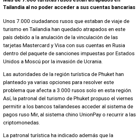
Tailandia al no poder acceder a sus cuentas bancarias
Unos 7.000 ciudadanos rusos que estaban de viaje de
turismo en Tailandia han quedado atrapados en este
país debido a la anulación de la vinculación de las
tarjetas Mastercard y Visa con sus cuentas en Rusia
dentro del paquete de sanciones impuestas por Estados
Unidos a Moscú por la invasión de Ucrania.
Las autoridades de la región turística de Phuket han
planteado ya varias opciones para resolver este
problema que afecta a 3.000 rusos solo en esta región.
Así, la patronal del turismo de Phuket propuso el viernes
permitir a los bancos tailandeses acceder al sistema de
pagos ruso Mir, al sistema chino UnionPay o recurrir a las
criptomonedas.
La patronal turística ha indicado además que la