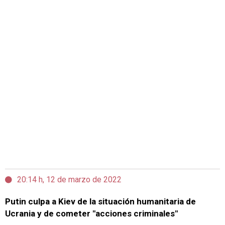
20:14 h, 12 de marzo de 2022
Putin culpa a Kiev de la situación humanitaria de
Ucrania y de cometer "acciones criminales"