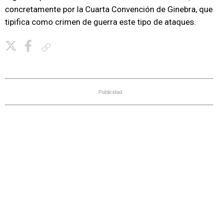
concretamente por la Cuarta Convención de Ginebra, que
tipifica como crimen de guerra este tipo de ataques.
Copiar enlace
Publicidad