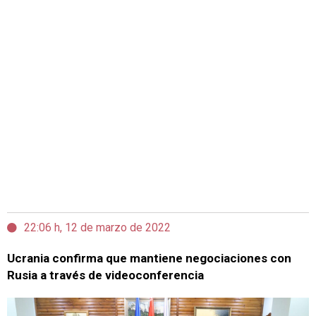
22:06 h, 12 de marzo de 2022
Ucrania confirma que mantiene negociaciones con
Rusia a través de videoconferencia