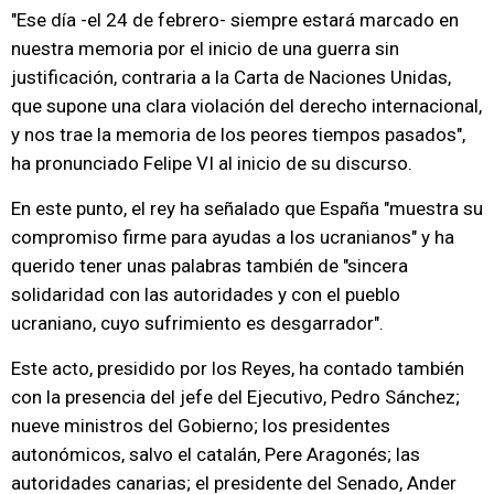
"Ese día -el 24 de febrero- siempre estará marcado en
nuestra memoria por el inicio de una guerra sin
justificación, contraria a la Carta de Naciones Unidas,
que supone una clara violación del derecho internacional,
y nos trae la memoria de los peores tiempos pasados",
ha pronunciado Felipe VI al inicio de su discurso.
En este punto, el rey ha señalado que España "muestra su
compromiso firme para ayudas a los ucranianos" y ha
querido tener unas palabras también de "sincera
solidaridad con las autoridades y con el pueblo
ucraniano, cuyo sufrimiento es desgarrador".
Este acto, presidido por los Reyes, ha contado también
con la presencia del jefe del Ejecutivo, Pedro Sánchez;
nueve ministros del Gobierno; los presidentes
autonómicos, salvo el catalán, Pere Aragonés; las
autoridades canarias; el presidente del Senado, Ander