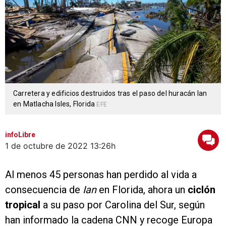
Carretera y edificios destruidos tras el paso del huracán Ian
en Matlacha Isles, Florida
EFE
infoLibre
1 de octubre de 2022
13:26h
Al menos 45 personas han perdido al vida a
consecuencia de
Ian
en Florida, ahora un
ciclón
tropical
a su paso por Carolina del Sur, según
han informado la cadena CNN y recoge Europa