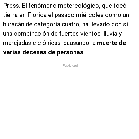
Press. El fenómeno metereológico, que tocó
tierra en Florida el pasado miércoles como un
huracán de categoría cuatro, ha llevado con sí
una combinación de fuertes vientos, lluvia y
marejadas ciclónicas, causando la
muerte de
varias decenas de personas
.
Publicidad