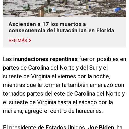
Ascienden a 17 los muertos a
consecuencia del huracán Ian en Florida
VER MÁS
Las
inundaciones repentinas
fueron posibles en
partes de Carolina del Norte y del Sur y el
sureste de Virginia el viernes por la noche,
mientras que la tormenta también amenazó con
tornados partes del este de Carolina del Norte y
el sureste de Virginia hasta el sábado por la
mañana, agregó el centro de huracanes.
El presidente de Estados Unidos,
Joe Biden
, ha