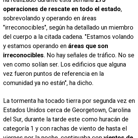
operaciones de rescate en todo el estado
,
sobrevolando y operando en áreas
"irreconocibles", según ha detallado un miembro
del cuerpo a la citada cadena. "Estamos volando
y estamos operando en
áreas que son
irreconocibles
. No hay señales de tráfico. No se
ven como solían ser. Los edificios que alguna
vez fueron puntos de referencia en la
comunidad ya no están", ha dicho.
La tormenta ha tocado tierra por segunda vez en
Estados Unidos cerca de Georgetown, Carolina
del Sur, durante la tarde este como huracán de
categoría 1 y con rachas de viento de hasta el
viernes por la noche, continuaba con
vientos de