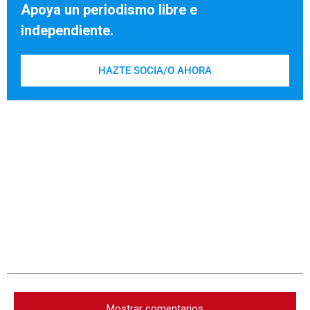
Apoya un periodismo libre e
independiente.
HAZTE SOCIA/O AHORA
Mostrar comentarios