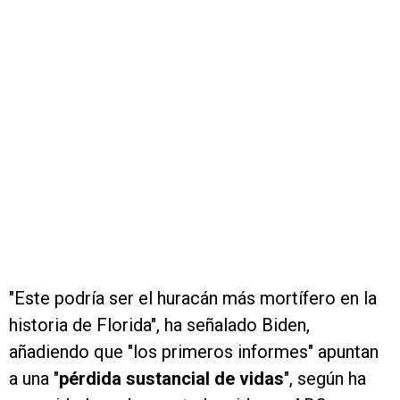
"Este podría ser el huracán más mortífero en la
historia de Florida", ha señalado Biden,
añadiendo que "los primeros informes" apuntan
a una "
pérdida sustancial de vidas
", según ha