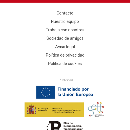
Contacto
Nuestro equipo
Trabaja con nosotros
Sociedad de amigos
Aviso legal
Política de privacidad
Política de cookies
Publicidad