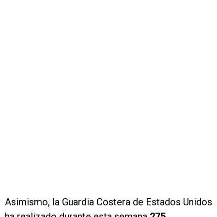
Asimismo, la Guardia Costera de Estados Unidos
ha realizado durante esta semana
275