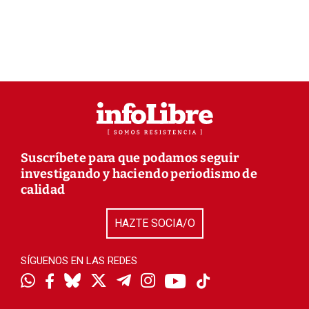
Suscríbete para que podamos seguir
investigando y haciendo periodismo de
calidad
HAZTE SOCIA/O
SÍGUENOS EN LAS REDES