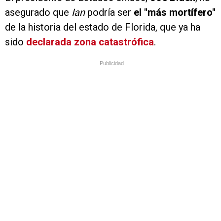
asegurado que
Ian
podría ser
el "más mortífero"
de la historia del estado de Florida, que ya ha
sido
declarada zona catastrófica
.
Publicidad