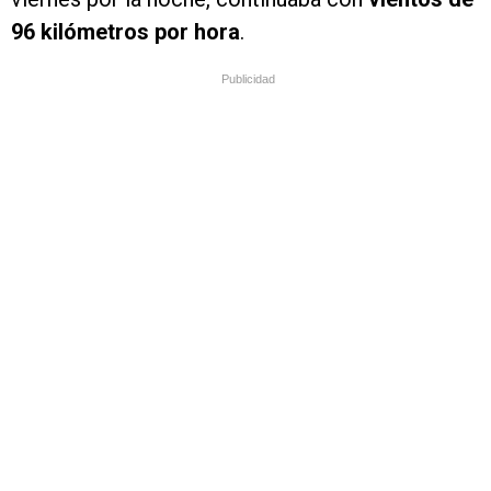
96 kilómetros por hora
.
Publicidad