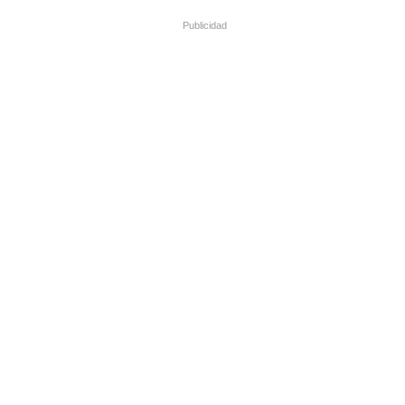
Publicidad