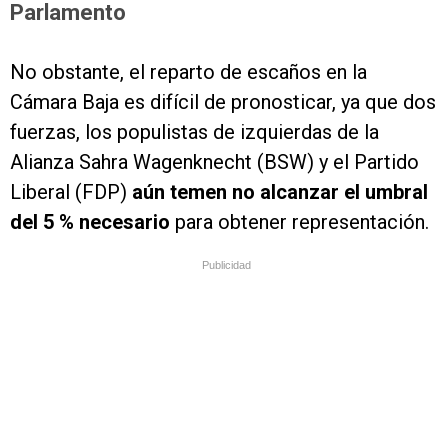
Parlamento
No obstante, el reparto de escaños en la
Cámara Baja es difícil de pronosticar, ya que dos
fuerzas, los populistas de izquierdas de la
Alianza Sahra Wagenknecht (BSW) y el Partido
Liberal (FDP)
aún temen no alcanzar el umbral
del 5 % necesario
para obtener representación.
Publicidad