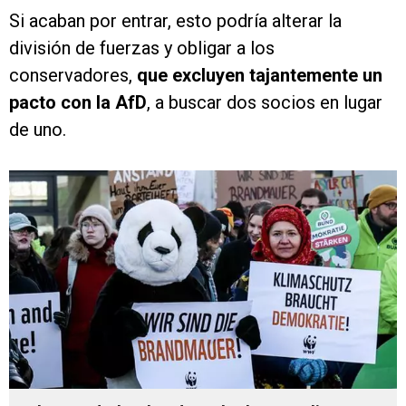
Si acaban por entrar, esto podría alterar la
división de fuerzas y obligar a los
conservadores,
que excluyen tajantemente un
pacto con la AfD
, a buscar dos socios en lugar
de uno.