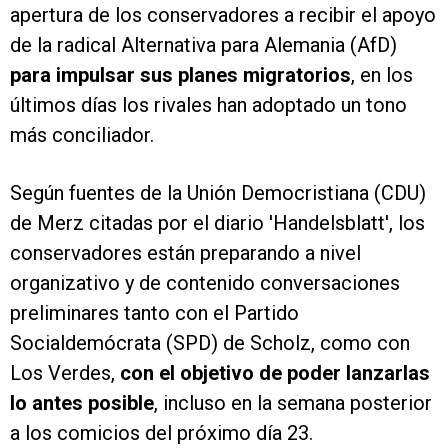
apertura de los conservadores a recibir el apoyo
de la radical Alternativa para Alemania (AfD)
para impulsar sus planes migratorios
, en los
últimos días los rivales han adoptado un tono
más conciliador.
Según fuentes de la Unión Democristiana (CDU)
de Merz citadas por el diario 'Handelsblatt', los
conservadores están preparando a nivel
organizativo y de contenido conversaciones
preliminares tanto con el Partido
Socialdemócrata (SPD) de Scholz, como con
Los Verdes,
con el objetivo de poder lanzarlas
lo antes posible
, incluso en la semana posterior
a los comicios del próximo día 23.