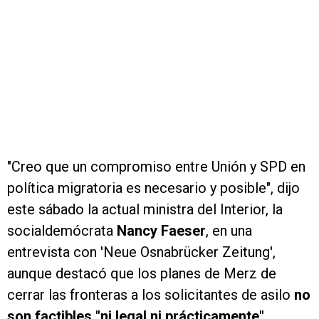
"Creo que un compromiso entre Unión y SPD en
política migratoria es necesario y posible", dijo
este sábado la actual ministra del Interior, la
socialdemócrata
Nancy Faeser
, en una
entrevista con 'Neue Osnabrücker Zeitung',
aunque destacó que los planes de Merz de
cerrar las fronteras a los solicitantes de asilo
no
son factibles "ni legal ni prácticamente"
.