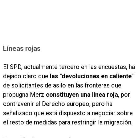
Líneas rojas
El SPD, actualmente tercero en las encuestas, ha
dejado claro que
las "devoluciones en caliente"
de solicitantes de asilo en las fronteras que
propugna Merz
constituyen una línea roja
, por
contravenir el Derecho europeo, pero ha
señalizado que está dispuesto a negociar sobre
el resto de medidas para restringir la migración.