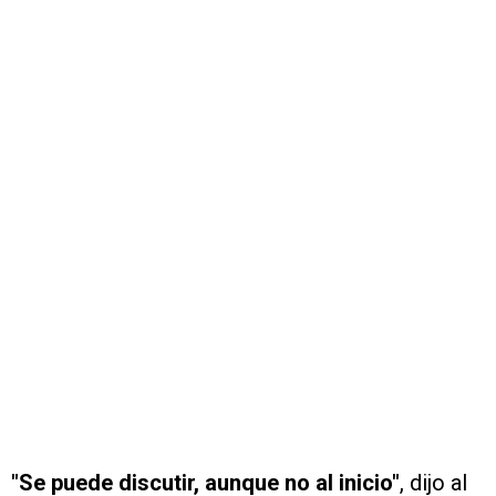
"Se puede discutir, aunque no al inicio"
, dijo al