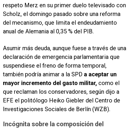
respeto Merz en su primer duelo televisado con
Scholz, el domingo pasado sobre una reforma
del mecanismo, que limita el endeudamiento
anual de Alemania al 0,35 % del PIB.
Asumir más deuda, aunque fuese a través de una
declaración de emergencia parlamentaria que
suspendiese el freno de forma temporal,
también podría animar a la SPD
a aceptar un
mayor incremento del gasto militar,
como el
que reclaman los conservadores, según dijo a
EFE el politólogo Heiko Giebler del Centro de
Investigaciones Sociales de Berlín (WZB).
Incógnita sobre la composición del