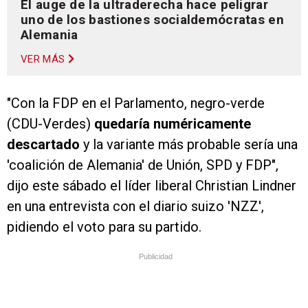
El auge de la ultraderecha hace peligrar
uno de los bastiones socialdemócratas en
Alemania
VER MÁS
"Con la FDP en el Parlamento, negro-verde
(CDU-Verdes)
quedaría numéricamente
descartado
y la variante más probable sería una
'coalición de Alemania' de Unión, SPD y FDP",
dijo este sábado el líder liberal Christian Lindner
en una entrevista con el diario suizo 'NZZ',
pidiendo el voto para su partido.
Publicidad