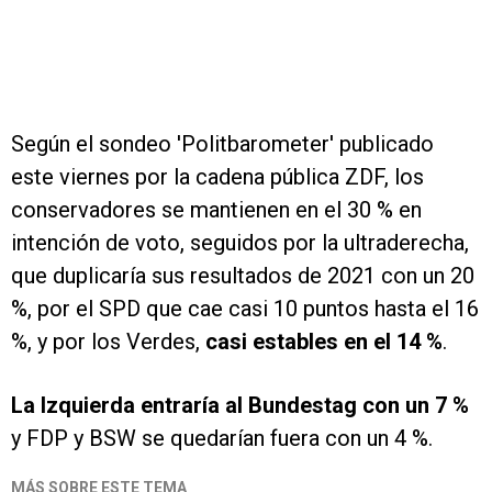
Según el sondeo 'Politbarometer' publicado
este viernes por la cadena pública ZDF, los
conservadores se mantienen en el 30 % en
intención de voto, seguidos por la ultraderecha,
que duplicaría sus resultados de 2021 con un 20
%, por el SPD que cae casi 10 puntos hasta el 16
%, y por los Verdes,
casi estables en el 14 %
.
La Izquierda entraría al Bundestag con un 7 %
y FDP y BSW se quedarían fuera con un 4 %.
MÁS SOBRE ESTE TEMA