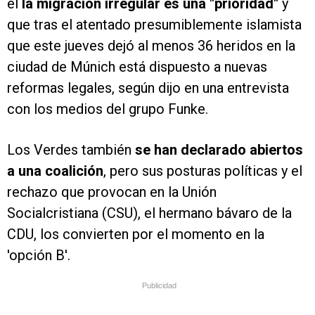
él
la migración irregular es una "prioridad"
y
que tras el atentado presumiblemente islamista
que este jueves dejó al menos 36 heridos en la
ciudad de Múnich está dispuesto a nuevas
reformas legales, según dijo en una entrevista
con los medios del grupo Funke.
Los Verdes también
se han declarado abiertos
a una coalición
, pero sus posturas políticas y el
rechazo que provocan en la Unión
Socialcristiana (CSU), el hermano bávaro de la
CDU, los convierten por el momento en la
'opción B'.
Publicidad