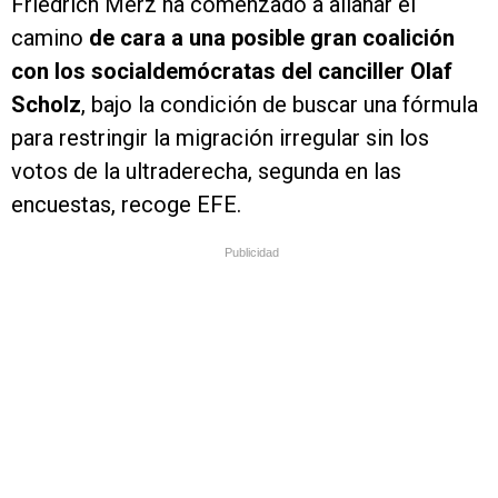
Friedrich Merz ha comenzado a allanar el
camino
de cara a una posible gran coalición
con los socialdemócratas del canciller Olaf
Scholz
, bajo la condición de buscar una fórmula
para restringir la migración irregular sin los
votos de la ultraderecha, segunda en las
encuestas, recoge EFE.
Publicidad