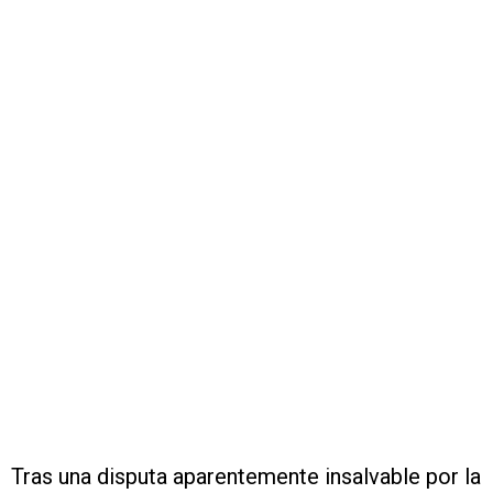
Tras una disputa aparentemente insalvable por la