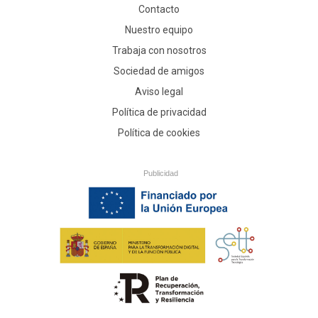
Contacto
Nuestro equipo
Trabaja con nosotros
Sociedad de amigos
Aviso legal
Política de privacidad
Política de cookies
Publicidad