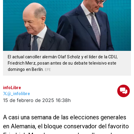
El actual canciller alemán Olaf Scholz y el líder de la CDU,
Friedrich Merz, posan antes de su debate televisivo este
domingo en Berlín.
EFE
infoLibre
@_infolibre
15 de febrero de 2025
16:38h
A casi una semana de las elecciones generales
en Alemania, el bloque conservador del favorito