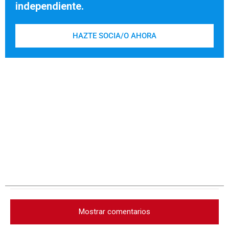
independiente.
HAZTE SOCIA/O AHORA
Mostrar comentarios