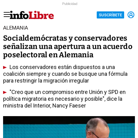
Publicidad
SUSCRÍBETE
ALEMANIA
Socialdemócratas y conservadores
señalizan una apertura a un acuerdo
poselectoral en Alemania
Los conservadores están dispuestos a una
coalición siempre y cuando se busque una fórmula
para restringir la migración irregular
"Creo que un compromiso entre Unión y SPD en
política migratoria es necesario y posible", dice la
ministra del Interior, Nancy Faeser