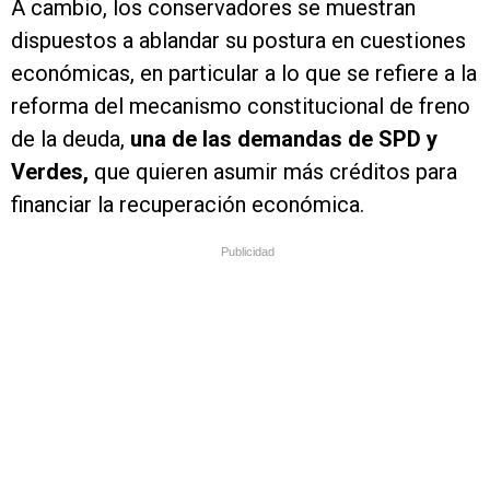
A cambio, los conservadores se muestran
dispuestos a ablandar su postura en cuestiones
económicas, en particular a lo que se refiere a la
reforma del mecanismo constitucional de freno
de la deuda,
una de las demandas de SPD y
Verdes,
que quieren asumir más créditos para
financiar la recuperación económica.
Publicidad