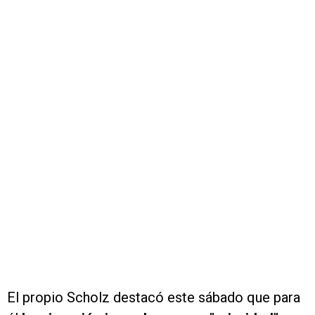
El propio Scholz destacó este sábado que para