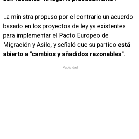
La ministra propuso por el contrario un acuerdo
basado en los proyectos de ley ya existentes
para implementar el Pacto Europeo de
Migración y Asilo, y señaló que su partido
está
abierto a "cambios y añadidos razonables"
.
Publicidad