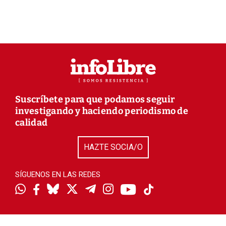
Suscríbete para que podamos seguir
investigando y haciendo periodismo de
calidad
HAZTE SOCIA/O
SÍGUENOS EN LAS REDES