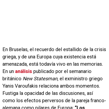
En Bruselas, el recuerdo del estallido de la crisis
griega, y de una Europa cuya existencia está
amenazada, está todavía vivo en las memorias.
En un
análisis
publicado por el semanario
británico
New Statesman
, el exministro griego
Yanis Varoufakis relaciona ambos momentos.
Fustiga la opacidad de las discusiones, así
como los efectos perversos de la pareja franco-
alemana como pilares de Europa:
“Los