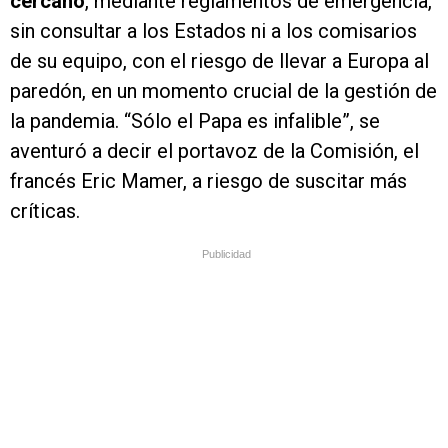
cercano
, mediante reglamentos de emergencia,
sin consultar a los Estados ni a los comisarios
de su equipo, con el riesgo de llevar a Europa al
paredón, en un momento crucial de la gestión de
la pandemia. “Sólo el Papa es infalible”, se
aventuró a decir el portavoz de la Comisión, el
francés Eric Mamer, a riesgo de suscitar más
críticas.
Publicidad