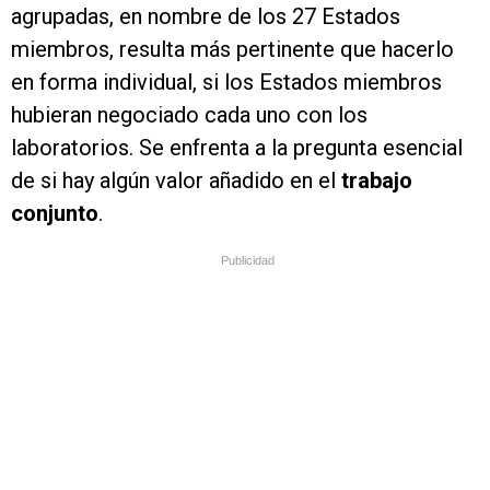
agrupadas, en nombre de los 27 Estados
miembros, resulta más pertinente que hacerlo
en forma individual, si los Estados miembros
hubieran negociado cada uno con los
laboratorios. Se enfrenta a la pregunta esencial
de si hay algún valor añadido en el
trabajo
conjunto
.
Publicidad