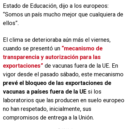
Estado de Educación, dijo a los europeos:
“Somos un país mucho mejor que cualquiera de
ellos”.
El clima se deterioraba aún más el viernes,
cuando se presentó un
“mecanismo de
transparencia y autorización para las
exportaciones”
de vacunas fuera de la UE. En
vigor desde el pasado sábado, este mecanismo
prevé el bloqueo de las exportaciones de
vacunas a países fuera de la UE
si los
laboratorios que las producen en suelo europeo
no han respetado, inicialmente, sus
compromisos de entrega a la Unión.