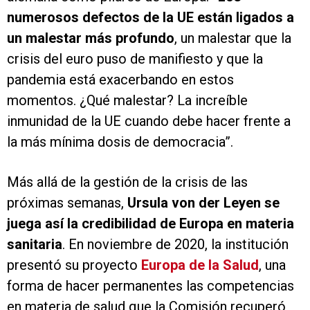
numerosos defectos de la UE están ligados a
un malestar más profundo
, un malestar que la
crisis del euro puso de manifiesto y que la
pandemia está exacerbando en estos
momentos. ¿Qué malestar? La increíble
inmunidad de la UE cuando debe hacer frente a
la más mínima dosis de democracia”.
Más allá de la gestión de la crisis de las
próximas semanas,
Ursula von der Leyen se
juega así la credibilidad de Europa en materia
sanitaria
. En noviembre de 2020, la institución
presentó su proyecto
Europa de la Salud
, una
forma de hacer permanentes las competencias
en materia de salud que la Comisión recuperó