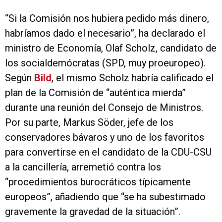
“Si la Comisión nos hubiera pedido más dinero,
habríamos dado el necesario”, ha declarado el
ministro de Economía, Olaf Scholz, candidato de
los socialdemócratas (SPD, muy proeuropeo).
Según
Bild
, el mismo Scholz habría calificado el
plan de la Comisión de “auténtica mierda”
durante una reunión del Consejo de Ministros.
Por su parte, Markus Söder, jefe de los
conservadores bávaros y uno de los favoritos
para convertirse en el candidato de la CDU-CSU
a la cancillería, arremetió contra los
“procedimientos burocráticos típicamente
europeos”, añadiendo que “se ha subestimado
gravemente la gravedad de la situación”.