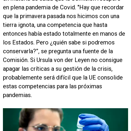
en plena pandemia de Covid. "Hay que recordar
que la primavera pasada nos hicimos con una
tierra ignota, una competencia que hasta
entonces había estado totalmente en manos de
los Estados. Pero ¿quién sabe si podremos
conservarla?”, se pregunta una fuente de la
Comisión. Si Ursula von der Leyen no consigue
apagar las críticas a su gestión de la crisis,
probablemente será difícil que la UE consolide
estas competencias para las próximas
pandemias.