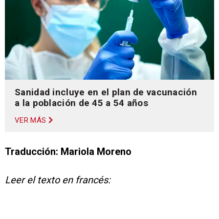
Sanidad incluye en el plan de vacunación
a la población de 45 a 54 años
VER MÁS
Traducción: Mariola Moreno
Leer el texto en francés: