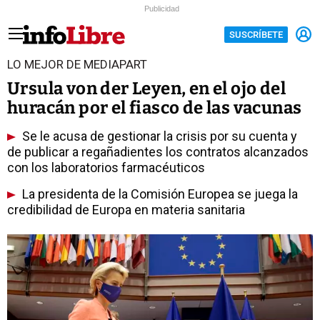
Publicidad
SUSCRÍBETE
LO MEJOR DE MEDIAPART
Ursula von der Leyen, en el ojo del
huracán por el fiasco de las vacunas
Se le acusa de gestionar la crisis por su cuenta y
de publicar a regañadientes los contratos alcanzados
con los laboratorios farmacéuticos
La presidenta de la Comisión Europea se juega la
credibilidad de Europa en materia sanitaria