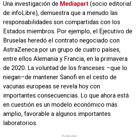
Una investigación de
Mediapart
(socio editorial
de infoLibre), demuestra que a menudo las
responsabilidades son compartidas con los
Estados miembros. Por ejemplo, el Ejecutivo de
Bruselas heredó el contrato negociado con
AstraZeneca por un grupo de cuatro países,
entre ellos Alemania y Francia, en la primavera
de 2020. La voluntad de los franceses –que lo
niegan–de mantener Sanofi en el cesto de
vacunas europeas se revela hoy con
importantes consecuencias. Lo que ahora está
en cuestión es un modelo económico más
amplio, favorable a algunos importantes
laboratorios.
Publicidad