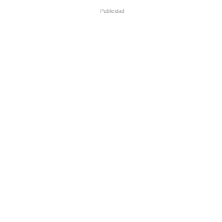
Publicidad