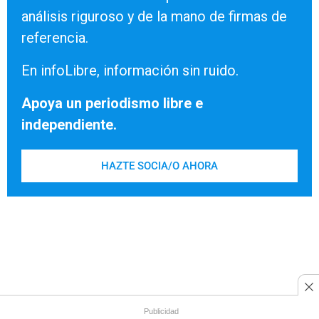
análisis riguroso y de la mano de firmas de
referencia.
En infoLibre, información sin ruido.
Apoya un periodismo libre e
independiente.
HAZTE SOCIA/O AHORA
Publicidad