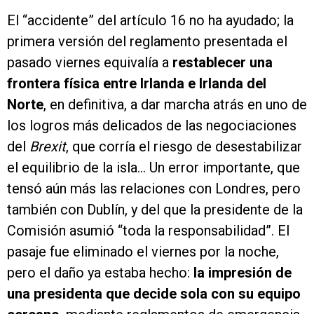
El “accidente” del artículo 16 no ha ayudado; la
primera versión del reglamento presentada el
pasado viernes equivalía a
restablecer una
frontera física entre Irlanda e Irlanda del
Norte
, en definitiva, a dar marcha atrás en uno de
los logros más delicados de las negociaciones
del
Brexit
, que corría el riesgo de desestabilizar
el equilibrio de la isla... Un error importante, que
tensó aún más las relaciones con Londres, pero
también con Dublín, y del que la presidente de la
Comisión asumió “toda la responsabilidad”. El
pasaje fue eliminado el viernes por la noche,
pero el daño ya estaba hecho:
la impresión de
una presidenta que decide sola con su equipo