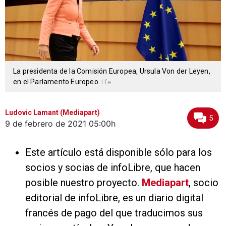
La presidenta de la Comisión Europea, Ursula Von der Leyen,
en el Parlamento Europeo.
Efe
Ludovic Lamant (Mediapart)
5
9 de febrero de 2021
05:00h
Este artículo está disponible sólo para los
socios y socias de infoLibre, que hacen
posible nuestro proyecto.
Mediapart
, socio
editorial de infoLibre, es un diario digital
francés de pago del que traducimos sus