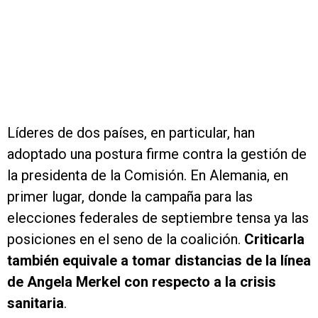
Líderes de dos países, en particular, han
adoptado una postura firme contra la gestión de
la presidenta de la Comisión. En Alemania, en
primer lugar, donde la campaña para las
elecciones federales de septiembre tensa ya las
posiciones en el seno de la coalición.
Criticarla
también equivale a tomar distancias de la línea
de Angela Merkel con respecto a la crisis
sanitaria
.