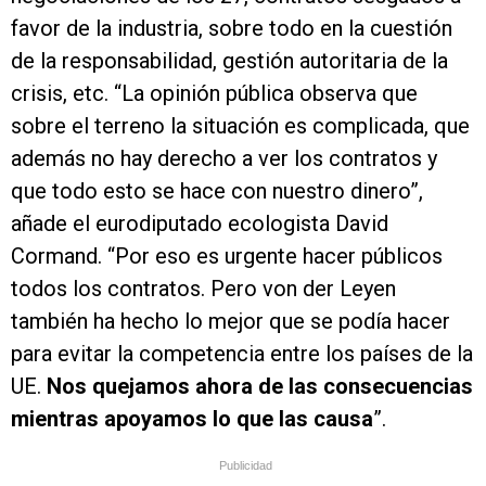
favor de la industria, sobre todo en la cuestión
de la responsabilidad, gestión autoritaria de la
crisis, etc. “La opinión pública observa que
sobre el terreno la situación es complicada, que
además no hay derecho a ver los contratos y
que todo esto se hace con nuestro dinero”,
añade el eurodiputado ecologista David
Cormand. “Por eso es urgente hacer públicos
todos los contratos. Pero von der Leyen
también ha hecho lo mejor que se podía hacer
para evitar la competencia entre los países de la
UE.
Nos quejamos ahora de las consecuencias
mientras apoyamos lo que las causa
”.
Publicidad