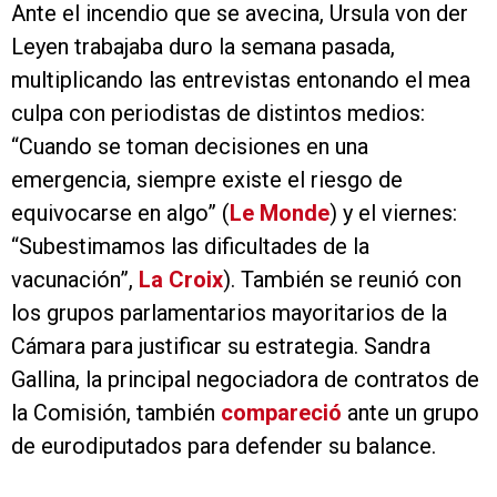
Ante el incendio que se avecina, Ursula von der
Leyen trabajaba duro la semana pasada,
multiplicando las entrevistas entonando el mea
culpa con periodistas de distintos medios:
“Cuando se toman decisiones en una
emergencia, siempre existe el riesgo de
equivocarse en algo” (
Le Monde
) y el viernes:
“Subestimamos las dificultades de la
vacunación”,
La Croix
). También se reunió con
los grupos parlamentarios mayoritarios de la
Cámara para justificar su estrategia. Sandra
Gallina, la principal negociadora de contratos de
la Comisión, también
compareció
ante un grupo
de eurodiputados para defender su balance.