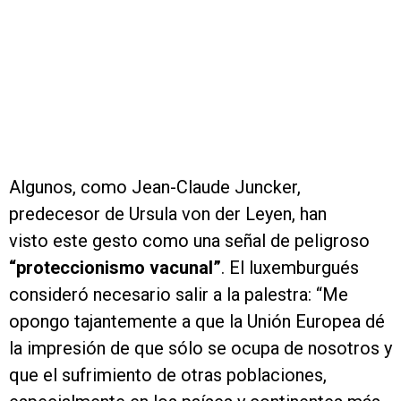
Algunos, como Jean-Claude Juncker,
predecesor de Ursula von der Leyen, han
visto este gesto como una señal de peligroso
“proteccionismo vacunal”
. El luxemburgués
consideró necesario salir a la palestra: “Me
opongo tajantemente a que la Unión Europea dé
la impresión de que sólo se ocupa de nosotros y
que el sufrimiento de otras poblaciones,