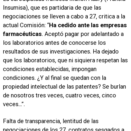
Insumisa), que es partidaria de que las
negociaciones se lleven a cabo a 27, critica a la
actual Comisión: “
Ha cedido ante las empresas
farmacéuticas
. Aceptó pagar por adelantado a
los laboratorios antes de conocerse los
resultados de sus investigaciones. Ha dejado
que los laboratorios, que ni siquiera respetan las
condiciones establecidas, impongan
condiciones. ¿Y al final se quedan con la
propiedad intelectual de las patentes? Se burlan
de nosotros tres veces, cuatro veces, cinco
veces...”.
Falta de transparencia, lentitud de las
negociaciones de los 27, contratos sesgados a