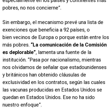
especialmente en los países y continentes más
pobres, no nos concierne”.
Sin embargo, el mecanismo prevé una lista de
exenciones que beneficia a 92 países, o
bien vecinos de Europa o porque están entre los
más pobres.
“La comunicación de la Comisión
es deplorable”
, lamenta una fuente de la
institución. “Pasa por nacionalismo, mientras
nos olvidamos de señalar que estadounidenses
y británicos han obtenido cláusulas de
exclusividad en los contratos, según las cuales
las vacunas producidas en Estados Unidos se
quedan en Estados Unidos. Ese no ha sido
nuestro enfoque”.