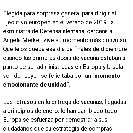
Elegida para sorpresa general para dirigir el
Ejecutivo europeo en el verano de 2019, la
exministra de Defensa alemana, cercana a
Angela Merkel, vive su momento más convulso.
Qué lejos queda ese día de finales de diciembre
cuando las primeras dosis de vacuna estaban a
punto de ser administradas en Europa y Ursula
von der Leyen se felicitaba por un “
momento
emocionante de unidad
”.
Los retrasos en la entrega de vacunas, llegadas
a principios de enero, lo han cambiado todo:
Europa se esfuerza por demostrar a sus
ciudadanos que su estrategia de compras