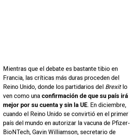
Mientras que el debate es bastante tibio en
Francia, las críticas más duras proceden del
Reino Unido, donde los partidarios del
Brexit
lo
ven como una
confirmación de que su país irá
mejor por su cuenta y sin la UE
. En diciembre,
cuando el Reino Unido se convirtió en el primer
país del mundo en autorizar la vacuna de Pfizer-
BioNTech, Gavin Williamson, secretario de