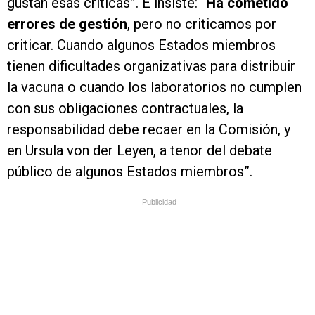
gustan esas críticas”. E insiste: “
Ha cometido
errores de gestión
, pero no criticamos por
criticar. Cuando algunos Estados miembros
tienen dificultades organizativas para distribuir
la vacuna o cuando los laboratorios no cumplen
con sus obligaciones contractuales, la
responsabilidad debe recaer en la Comisión, y
en Ursula von der Leyen, a tenor del debate
público de algunos Estados miembros”.
Publicidad