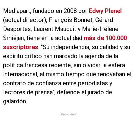
Mediapart, fundado en 2008 por
Edwy Plenel
(actual director), François Bonnet, Gérard
Desportes, Laurent Mauduit y Marie-Hélène
Smiéjan, tiene en la actualidad
más de 100.000
suscriptores
. "Su independencia, su calidad y su
espíritu crítico han marcado la agenda de la
política francesa reciente, sin olvidar la esfera
internacional, al mismo tiempo que renovaban el
contrato de confianza entre periodistas y
lectores de prensa", defiende el jurado del
galardón.
Publicidad