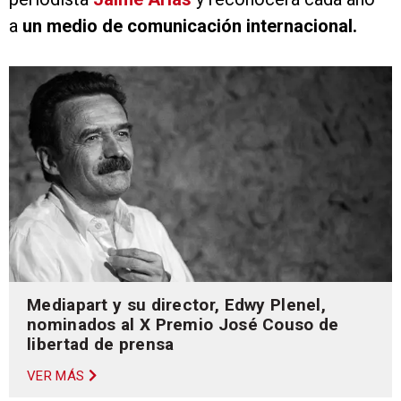
a
un medio de comunicación internacional.
Mediapart y su director, Edwy Plenel,
nominados al X Premio José Couso de
libertad de prensa
VER MÁS