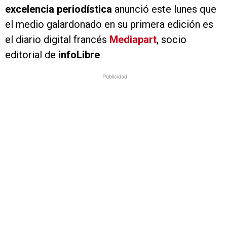
excelencia periodística
anunció este lunes que
el medio galardonado en su primera edición es
el diario digital francés
Mediapart
, socio
editorial de
info
Libre
Publicidad