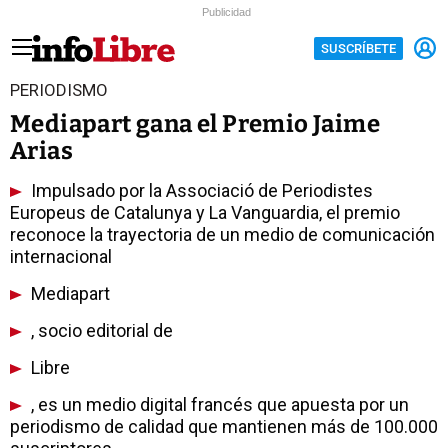
Publicidad
SUSCRÍBETE
PERIODISMO
Mediapart gana el Premio Jaime
Arias
Impulsado por la Associació de Periodistes
Europeus de Catalunya y La Vanguardia, el premio
reconoce la trayectoria de un medio de comunicación
internacional
Mediapart
, socio editorial de
Libre
, es un medio digital francés que apuesta por un
periodismo de calidad que mantienen más de 100.000