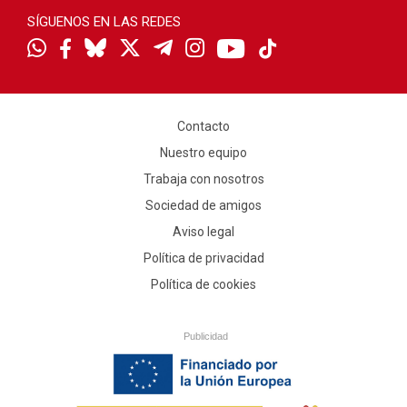
SÍGUENOS EN LAS REDES
Contacto
Nuestro equipo
Trabaja con nosotros
Sociedad de amigos
Aviso legal
Política de privacidad
Política de cookies
Publicidad