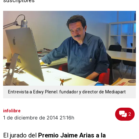
suscriptores
Entrevista a Edwy Plenel. fundador y director de Mediapart
infolibre
2
1 de diciembre de 2014
21:16h
El jurado del
Premio Jaime Arias a la