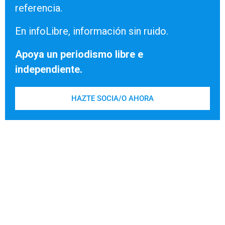
referencia.
En infoLibre, información sin ruido.
Apoya un periodismo libre e
independiente.
HAZTE SOCIA/O AHORA