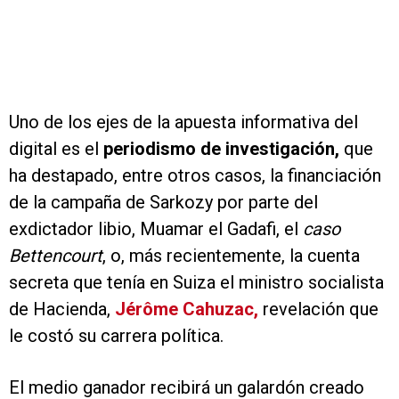
Uno de los ejes de la apuesta informativa del
digital es el
periodismo de investigación,
que
ha destapado, entre otros casos, la financiación
de la campaña de Sarkozy por parte del
exdictador libio, Muamar el Gadafi, el
caso
Bettencourt
, o, más recientemente, la cuenta
secreta que tenía en Suiza el ministro socialista
de Hacienda,
Jérôme Cahuzac,
revelación que
le costó su carrera política.
El medio ganador recibirá un galardón creado