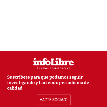
Suscríbete para que podamos seguir
investigando y haciendo periodismo de
calidad
HAZTE SOCIA/O