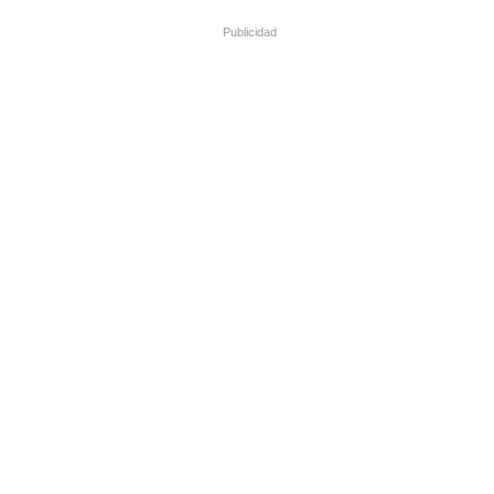
Publicidad