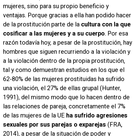
mujeres, sino para su propio beneficio y
ventajas. Porque gracias a ella han podido hacer
de la prostitución parte de la
cultura con la que
cosificar a las mujeres y a su cuerpo
. Por esa
razón todavía hoy, a pesar de la prostitución, hay
hombres que siguen recurriendo a la violación y
a la violación dentro de la propia prostitución,
tal y como demuestran estudios en los que el
62-80% de las mujeres prostituidas ha sufrido
una violación, el 27% de ellas grupal (Hunter,
1991), del mismo modo que lo hacen dentro de
las relaciones de pareja, concretamente el 7%
de las mujeres de la UE
ha sufrido agresiones
sexuales por sus parejas o exparejas
(FRA,
2014), a pesar de la situación de poder y