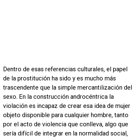
Dentro de esas referencias culturales, el papel
de la prostitución ha sido y es mucho más
trascendente que la simple mercantilización del
sexo. En la construcción androcéntrica la
violación es incapaz de crear esa idea de mujer
objeto disponible para cualquier hombre, tanto
por el acto de violencia que conlleva, algo que
sería difícil de integrar en la normalidad social,