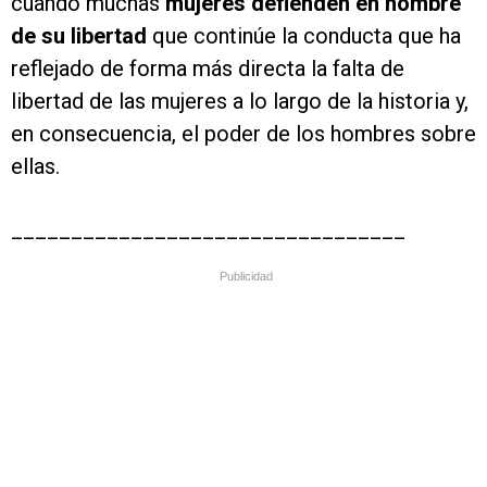
cuando muchas
mujeres defienden en nombre
de su libertad
que continúe la conducta que ha
reflejado de forma más directa la falta de
libertad de las mujeres a lo largo de la historia y,
en consecuencia, el poder de los hombres sobre
ellas.
_________________________________
Publicidad