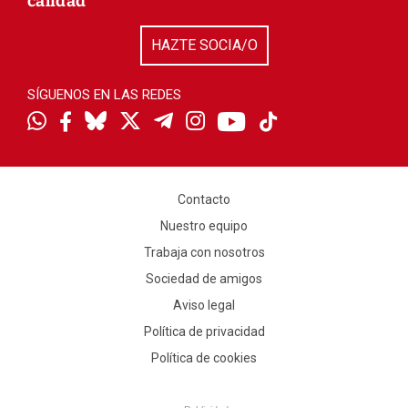
calidad
HAZTE SOCIA/O
SÍGUENOS EN LAS REDES
Contacto
Nuestro equipo
Trabaja con nosotros
Sociedad de amigos
Aviso legal
Política de privacidad
Política de cookies