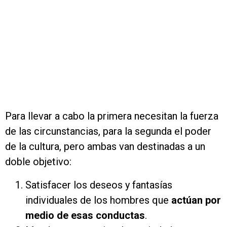
Para llevar a cabo la primera necesitan la fuerza
de las circunstancias, para la segunda el poder
de la cultura, pero ambas van destinadas a un
doble objetivo:
Satisfacer los deseos y fantasías
individuales de los hombres que
actúan por
medio de esas conductas
.