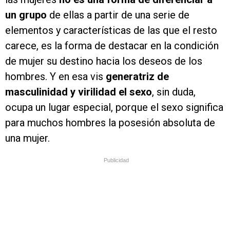
un grupo
de ellas a partir de una serie de
elementos y características de las que el resto
carece, es la forma de destacar en la condición
de mujer su destino hacia los deseos de los
hombres. Y en esa vis
generatriz de
masculinidad y virilidad el sexo
, sin duda,
ocupa un lugar especial, porque el sexo significa
para muchos hombres la posesión absoluta de
una mujer.
Publicidad