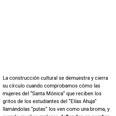
La construcción cultural se demuestra y cierra
su círculo cuando comprobamos cómo las
mujeres del “Santa Mónica” que reciben los
gritos de los estudiantes del “Elías Ahuja”
llamándolas “putas” los ven como una broma, y