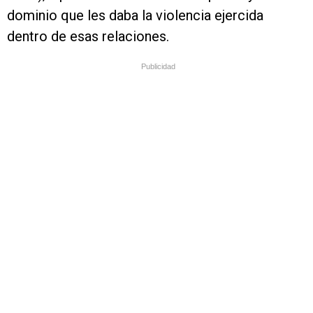
dominio que les daba la violencia ejercida
dentro de esas relaciones.
Publicidad