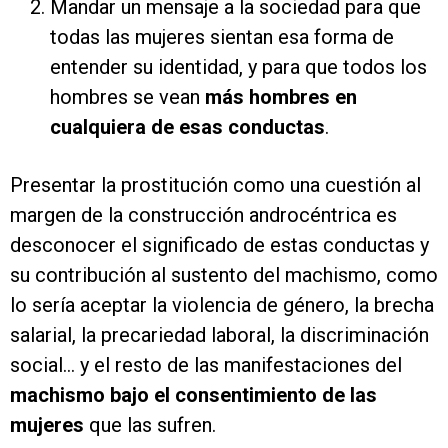
Mandar un mensaje a la sociedad para que
todas las mujeres sientan esa forma de
entender su identidad, y para que todos los
hombres se vean
más hombres en
cualquiera de esas conductas
.
Presentar la prostitución como una cuestión al
margen de la construcción androcéntrica es
desconocer el significado de estas conductas y
su contribución al sustento del machismo, como
lo sería aceptar la violencia de género, la brecha
salarial, la precariedad laboral, la discriminación
social… y el resto de las manifestaciones del
machismo bajo el consentimiento de las
mujeres
que las sufren.