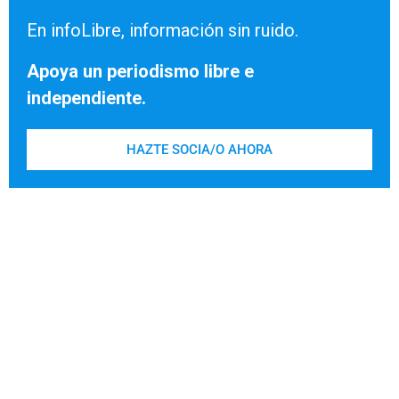
En infoLibre, información sin ruido.
Apoya un periodismo libre e
independiente.
HAZTE SOCIA/O AHORA