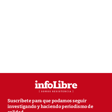
Suscríbete para que podamos seguir
investigando y haciendo periodismo de