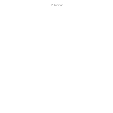
Publicidad