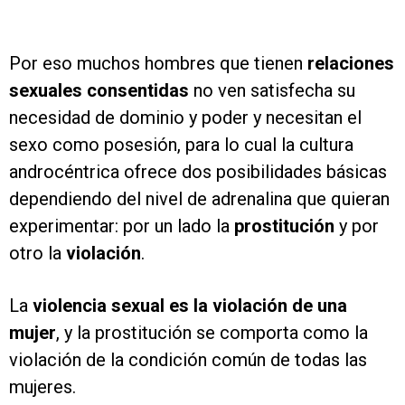
Por eso muchos hombres que tienen
relaciones
sexuales consentidas
no ven satisfecha su
necesidad de dominio y poder y necesitan el
sexo como posesión, para lo cual la cultura
androcéntrica ofrece dos posibilidades básicas
dependiendo del nivel de adrenalina que quieran
experimentar: por un lado la
prostitución
y por
otro la
violación
.
La
violencia sexual es la violación de una
mujer
, y la prostitución se comporta como la
violación de la condición común de todas las
mujeres.