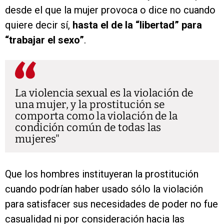
desde el que la mujer provoca o dice no cuando
quiere decir sí,
hasta el de la “libertad” para
“trabajar el sexo”
.
La violencia sexual es la violación de
una mujer, y la prostitución se
comporta como la violación de la
condición común de todas las
mujeres
Que los hombres instituyeran la prostitución
cuando podrían haber usado sólo la violación
para satisfacer sus necesidades de poder no fue
casualidad ni por consideración hacia las