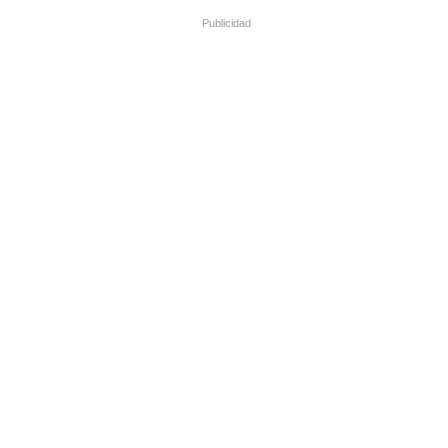
Publicidad