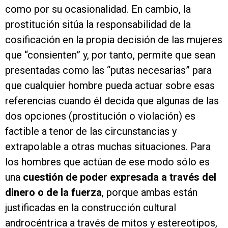
como por su ocasionalidad. En cambio, la
prostitución sitúa la responsabilidad de la
cosificación en la propia decisión de las mujeres
que “consienten” y, por tanto, permite que sean
presentadas como las “putas necesarias” para
que cualquier hombre pueda actuar sobre esas
referencias cuando él decida que algunas de las
dos opciones (prostitución o violación) es
factible a tenor de las circunstancias y
extrapolable a otras muchas situaciones. Para
los hombres que actúan de ese modo sólo es
una
cuestión de poder expresada a través del
dinero o de la fuerza
, porque ambas están
justificadas en la construcción cultural
androcéntrica a través de mitos y estereotipos,