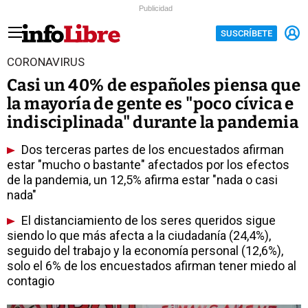
Publicidad
SUSCRÍBETE
CORONAVIRUS
Casi un 40% de españoles piensa que
la mayoría de gente es "poco cívica e
indisciplinada" durante la pandemia
Dos terceras partes de los encuestados afirman
estar "mucho o bastante" afectados por los efectos
de la pandemia, un 12,5% afirma estar "nada o casi
nada"
El distanciamiento de los seres queridos sigue
siendo lo que más afecta a la ciudadanía (24,4%),
seguido del trabajo y la economía personal (12,6%),
solo el 6% de los encuestados afirman tener miedo al
contagio