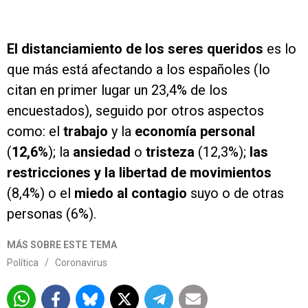
El distanciamiento de los seres queridos
es lo
que más está afectando a los españoles (lo
citan en primer lugar un 23,4% de los
encuestados), seguido por otros aspectos
como: el
trabajo
y la
economía personal
(
12,6%
); la
ansiedad
o
tristeza
(12,3%);
las
restricciones y la libertad de movimientos
(8,4%) o el
miedo al contagio
suyo o de otras
personas (6%).
MÁS SOBRE ESTE TEMA
Política
/
Coronavirus