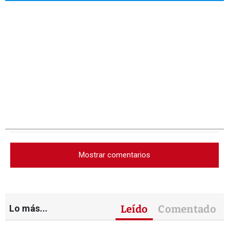
Mostrar comentarios
Lo más...
Leído
Comentado