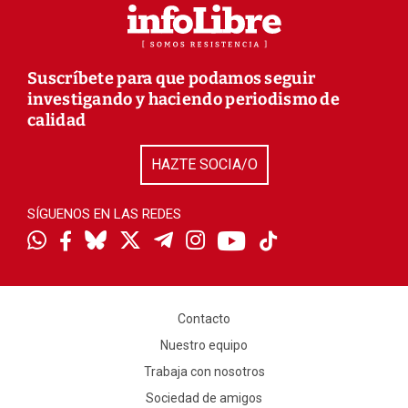
Suscríbete para que podamos seguir
investigando y haciendo periodismo de
calidad
HAZTE SOCIA/O
SÍGUENOS EN LAS REDES
Contacto
Nuestro equipo
Trabaja con nosotros
Sociedad de amigos