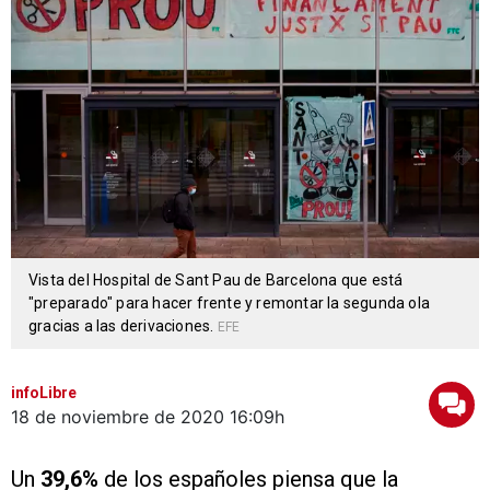
Vista del Hospital de Sant Pau de Barcelona que está
"preparado" para hacer frente y remontar la segunda ola
gracias a las derivaciones.
EFE
infoLibre
18 de noviembre de 2020
16:09h
Un
39,6%
de los españoles piensa que la