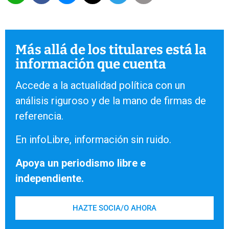
Más allá de los titulares está la
información que cuenta
Accede a la actualidad política con un
análisis riguroso y de la mano de firmas de
referencia.
En infoLibre, información sin ruido.
Apoya un periodismo libre e
independiente.
HAZTE SOCIA/O AHORA