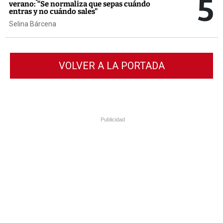
5
verano: “Se normaliza que sepas cuándo
entras y no cuándo sales"
Selina Bárcena
VOLVER A LA PORTADA
Publicidad