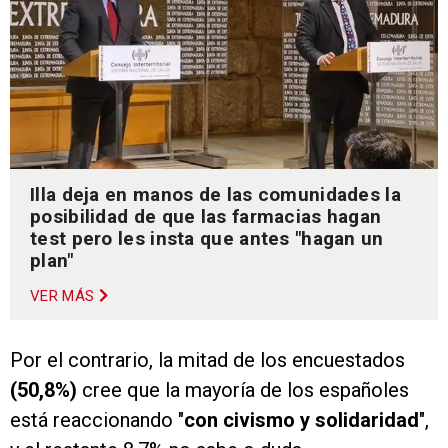
Illa deja en manos de las comunidades la
posibilidad de que las farmacias hagan
test pero les insta que antes "hagan un
plan"
VER MÁS
Por el contrario, la mitad de los encuestados
(50,8%)
cree que la mayoría de los españoles
está reaccionando "
con civismo y solidaridad
",