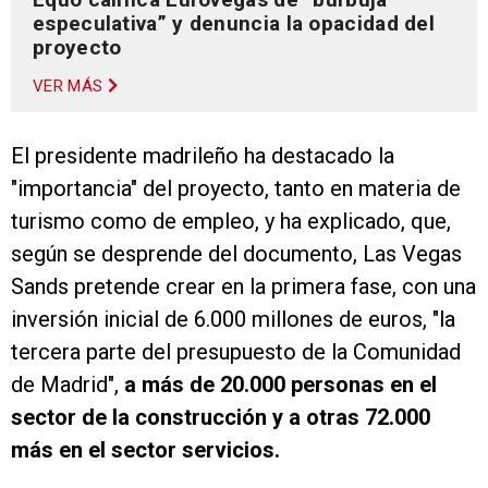
especulativa” y denuncia la opacidad del
proyecto
VER MÁS
El presidente madrileño ha destacado la
"importancia" del proyecto, tanto en materia de
turismo como de empleo, y ha explicado, que,
según se desprende del documento, Las Vegas
Sands pretende crear en la primera fase, con una
inversión inicial de 6.000 millones de euros, "la
tercera parte del presupuesto de la Comunidad
de Madrid",
a más de 20.000 personas en el
sector de la construcción y a otras 72.000
más en el sector servicios.