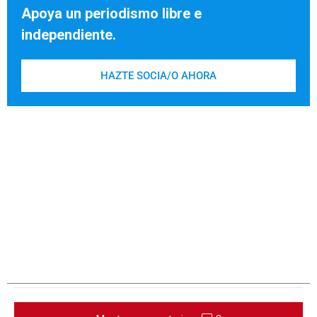
Apoya un periodismo libre e
independiente.
HAZTE SOCIA/O AHORA