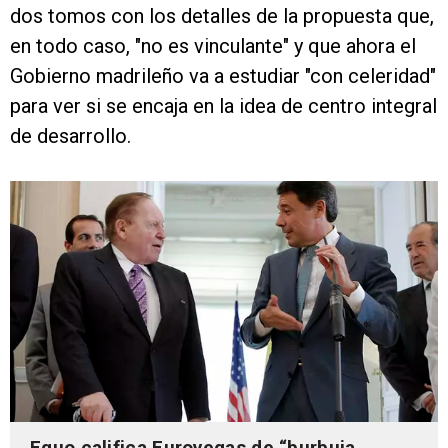
dos tomos con los detalles de la propuesta que,
en todo caso, "no es vinculante" y que ahora el
Gobierno madrileño va a estudiar "con celeridad"
para ver si se encaja en la idea de centro integral
de desarrollo.
Equo califica Eurovegas de “burbuja