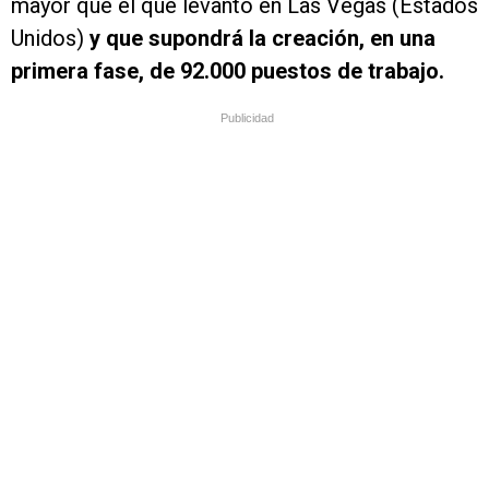
mayor que el que levantó en Las Vegas (Estados
Unidos)
y que supondrá la creación, en una
primera fase, de 92.000 puestos de trabajo.
Publicidad