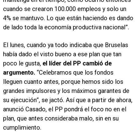
cuando se crearon 100.000 empleos y solo un
4% se mantuvo. Lo que están haciendo es dando
de lado toda la economía productiva nacional”.
El lunes, cuando ya todo indicaba que Bruselas
había dado el visto bueno a ese plan que tan
poco le gusta,
el líder del PP cambió de
argumento.
“Celebramos que los fondos
lleguen cuanto antes, porque hemos sido los
grandes impulsores y los máximos garantes de
su ejecución”, se jactó. Así que a partir de ahora,
anunció Casado, el PP pondrá el foco no en el
plan, que antes consideraba malo, sin en su
cumplimiento.