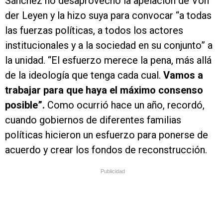
Sánchez no desaprovechó la apelación de Von
der Leyen y la hizo suya para convocar “a todas
las fuerzas políticas, a todos los actores
institucionales y a la sociedad en su conjunto” a
la unidad. “El esfuerzo merece la pena, más allá
de la ideología que tenga cada cual.
Vamos a
trabajar para que haya el máximo consenso
posible”.
Como ocurrió hace un año, recordó,
cuando gobiernos de diferentes familias
políticas hicieron un esfuerzo para ponerse de
acuerdo y crear los fondos de reconstrucción.
Publicidad