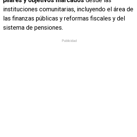
pilares y objetivos marcados
desde las
instituciones comunitarias, incluyendo el área de
las finanzas públicas y reformas fiscales y del
sistema de pensiones.
Publicidad