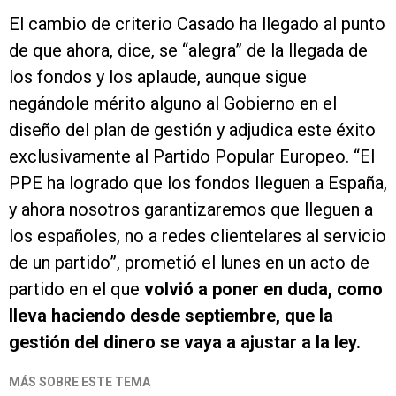
El cambio de criterio Casado ha llegado al punto
de que ahora, dice, se “alegra” de la llegada de
los fondos y los aplaude, aunque sigue
negándole mérito alguno al Gobierno en el
diseño del plan de gestión y adjudica este éxito
exclusivamente al Partido Popular Europeo. “El
PPE ha logrado que los fondos lleguen a España,
y ahora nosotros garantizaremos que lleguen a
los españoles, no a redes clientelares al servicio
de un partido”, prometió el lunes en un acto de
partido en el que
volvió a poner en duda, como
lleva haciendo desde septiembre, que la
gestión del dinero se vaya a ajustar a la ley.
MÁS SOBRE ESTE TEMA