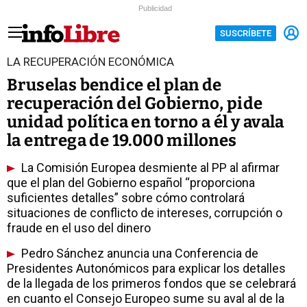
Publicidad
SUSCRÍBETE
LA RECUPERACIÓN ECONÓMICA
Bruselas bendice el plan de
recuperación del Gobierno, pide
unidad política en torno a él y avala
la entrega de 19.000 millones
La Comisión Europea desmiente al PP al afirmar
que el plan del Gobierno español “proporciona
suficientes detalles” sobre cómo controlará
situaciones de conflicto de intereses, corrupción o
fraude en el uso del dinero
Pedro Sánchez anuncia una Conferencia de
Presidentes Autonómicos para explicar los detalles
de la llegada de los primeros fondos que se celebrará
en cuanto el Consejo Europeo sume su aval al de la