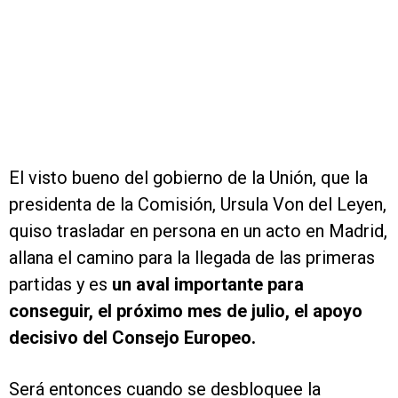
El visto bueno del gobierno de la Unión, que la
presidenta de la Comisión, Ursula Von del Leyen,
quiso trasladar en persona en un acto en Madrid,
allana el camino para la llegada de las primeras
partidas y es
un aval importante para
conseguir, el próximo mes de julio, el apoyo
decisivo del Consejo Europeo.
Será entonces cuando se desbloquee la