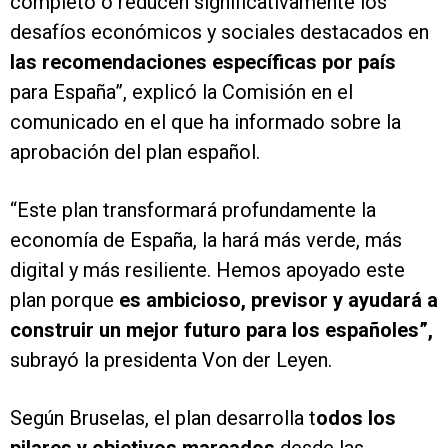
completo o reducen significativamente los
desafíos económicos y sociales destacados en
las recomendaciones específicas por país
para España”, explicó la Comisión en el
comunicado en el que ha informado sobre la
aprobación del plan español.
“Este plan transformará profundamente la
economía de España, la hará más verde, más
digital y más resiliente. Hemos apoyado este
plan porque
es ambicioso, previsor y ayudará a
construir un mejor futuro para los españoles”,
subrayó la presidenta Von der Leyen.
Según Bruselas, el plan desarrolla t
odos los