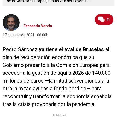
de la Comisión Europea, Ursula von der Leyen.
EFE
41
Fernando Varela
17 de junio de 2021
06:00h
Pedro Sánchez
ya tiene el aval de Bruselas
al
plan de recuperación económica que su
Gobierno presentó a la Comisión Europea para
acceder a la gestión de aquí a 2026 de 140.000
millones de euros —la mitad subvenciones y la
otra la mitad ayudas a fondo perdido— para
reconstruir y transformar la economía española
tras la crisis provocada por la pandemia.
Publicidad