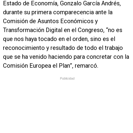
Estado de Economía, Gonzalo García Andrés,
durante su primera comparecencia ante la
Comisión de Asuntos Económicos y
Transformación Digital en el Congreso, “no es
que nos haya tocado en el orden, sino es el
reconocimiento y resultado de todo el trabajo
que se ha venido haciendo para concretar con la
Comisión Europea el Plan”, remarcó.
Publicidad