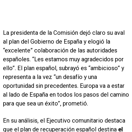
La presidenta de la Comisión dejó claro su aval
al plan del Gobierno de España y elogió la
“excelente” colaboración de las autoridades
españoles. “Les estamos muy agradecidos por
ello”. El plan español, subrayó es “ambicioso” y
representa a la vez “un desafío y una
oportunidad sin precedentes. Europa va a estar
al lado de España en todos los pasos del camino
para que sea un éxito”, prometió.
En su análisis, el Ejecutivo comunitario destaca
que el plan de recuperación español destina
el