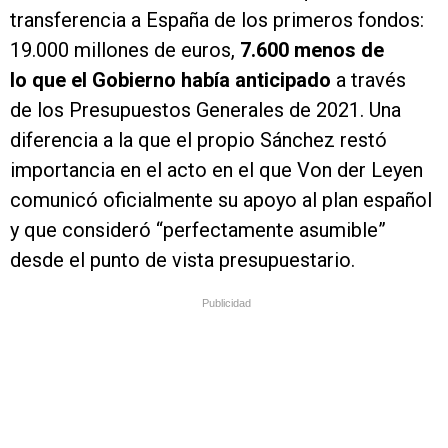
transferencia a España de los primeros fondos:
19.000 millones de euros,
7.600 menos de
lo que el Gobierno había anticipado
a través
de los Presupuestos Generales de 2021. Una
diferencia a la que el propio Sánchez restó
importancia en el acto en el que Von der Leyen
comunicó oficialmente su apoyo al plan español
y que consideró “perfectamente asumible”
desde el punto de vista presupuestario.
Publicidad