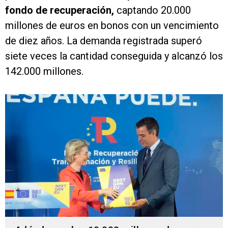
fondo de recuperación,
captando 20.000
millones de euros en bonos con un vencimiento
de diez años. La demanda registrada superó
siete veces la cantidad conseguida y alcanzó los
142.000 millones.