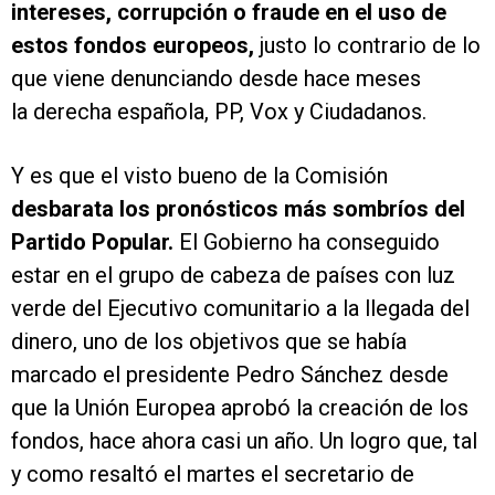
intereses, corrupción o fraude en el uso de
estos fondos europeos,
justo lo contrario de lo
que viene denunciando desde hace meses
la derecha española, PP, Vox y Ciudadanos.
Y es que el visto bueno de la Comisión
desbarata los pronósticos más sombríos del
Partido Popular.
El Gobierno ha conseguido
estar en el grupo de cabeza de países con luz
verde del Ejecutivo comunitario a la llegada del
dinero, uno de los objetivos que se había
marcado el presidente Pedro Sánchez desde
que la Unión Europea aprobó la creación de los
fondos, hace ahora casi un año. Un logro que, tal
y como resaltó el martes el secretario de