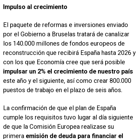
Impulso al crecimiento
El paquete de reformas e inversiones enviado
por el Gobierno a Bruselas tratará de canalizar
los 140.000 millones de fondos europeos de
reconstrucción que recibirá España hasta 2026 y
con los que Economía cree que será posible
impulsar un 2% el crecimiento de nuestro país
este año y el siguiente, así como crear 800.000
puestos de trabajo en el plazo de seis años.
La confirmación de que el plan de España
cumple los requisitos tuvo lugar al día siguiente
de que la Comisión Europea realizase su
primera
emisión de deuda para financiar el