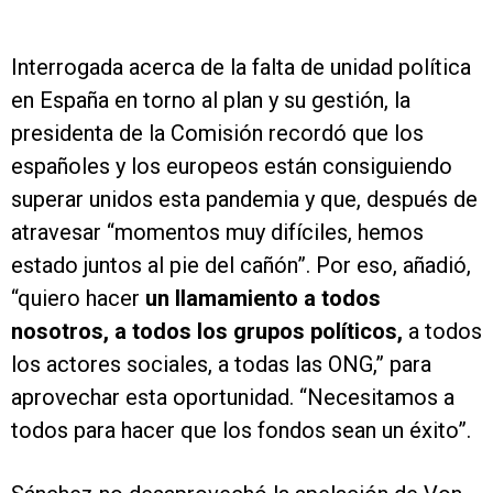
Interrogada acerca de la falta de unidad política
en España en torno al plan y su gestión, la
presidenta de la Comisión recordó que los
españoles y los europeos están consiguiendo
superar unidos esta pandemia y que, después de
atravesar “momentos muy difíciles, hemos
estado juntos al pie del cañón”. Por eso, añadió,
“quiero hacer
un llamamiento a todos
nosotros, a todos los grupos políticos,
a todos
los actores sociales, a todas las ONG,” para
aprovechar esta oportunidad. “Necesitamos a
todos para hacer que los fondos sean un éxito”.