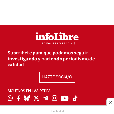
Suscríbete para que podamos seguir
investigando y haciendo periodismo de
calidad
HAZTE SOCIA/O
SÍGUENOS EN LAS REDES
Publicidad