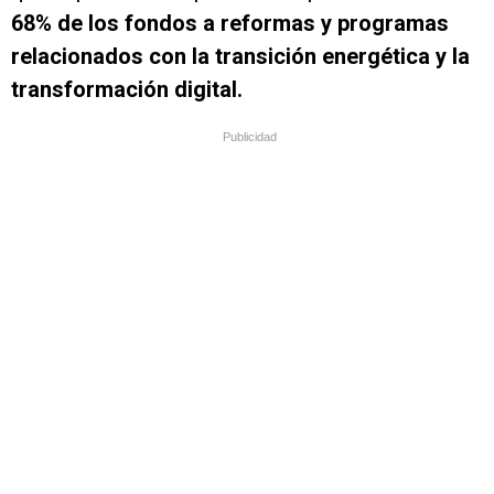
68% de los fondos a reformas y programas
relacionados con la transición energética y la
transformación digital.
Publicidad