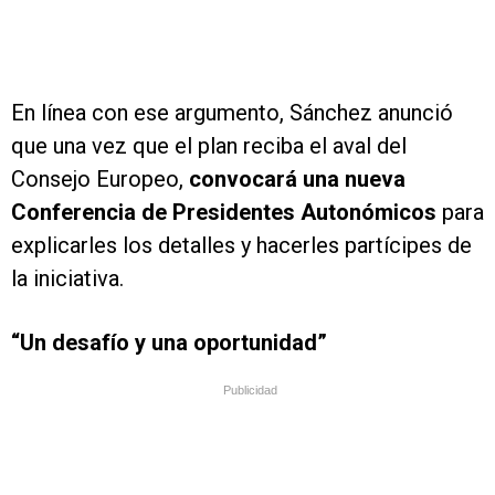
En línea con ese argumento, Sánchez anunció
que una vez que el plan reciba el aval del
Consejo Europeo,
convocará una nueva
Conferencia de Presidentes Autonómicos
para
explicarles los detalles y hacerles partícipes de
la iniciativa.
“Un desafío y una oportunidad”
Publicidad