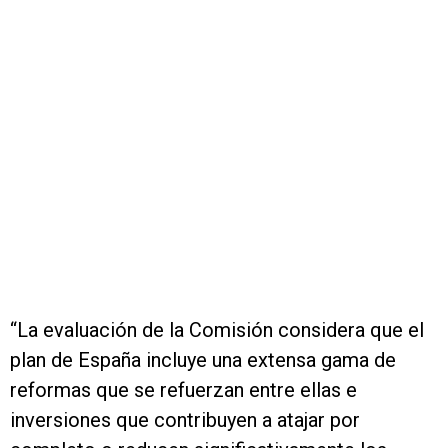
“La evaluación de la Comisión considera que el
plan de España incluye una extensa gama de
reformas que se refuerzan entre ellas e
inversiones que contribuyen a atajar por