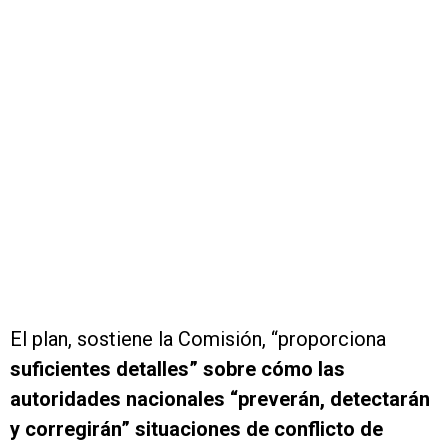
El plan, sostiene la Comisión, “proporciona
suficientes detalles” sobre cómo las
autoridades nacionales “preverán, detectarán
y corregirán” situaciones de conflicto de