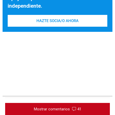
independiente.
HAZTE SOCIA/O AHORA
Mostrar comentarios
41