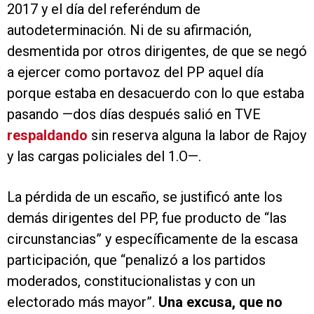
2017 y el día del referéndum de
autodeterminación. Ni de su afirmación,
desmentida por otros dirigentes, de que se negó
a ejercer como portavoz del PP aquel día
porque estaba en desacuerdo con lo que estaba
pasando —dos días después salió en TVE
respaldando
sin reserva alguna la labor de Rajoy
y las cargas policiales del 1.O—.
La pérdida de un escaño, se justificó ante los
demás dirigentes del PP, fue producto de “las
circunstancias” y específicamente de la escasa
participación, que “penalizó a los partidos
moderados, constitucionalistas y con un
electorado más mayor”.
Una excusa, que no