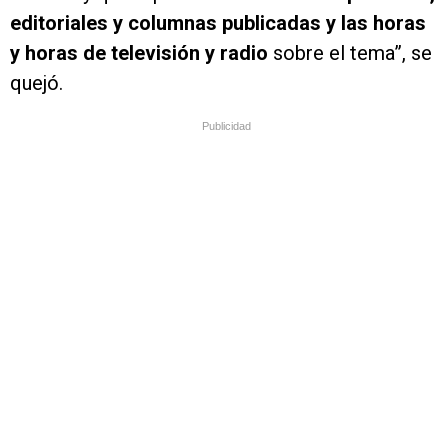
editoriales y columnas publicadas y las horas
y horas de televisión y radio
sobre el tema”, se
quejó.
Publicidad