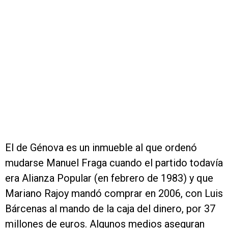
El de Génova es un inmueble al que ordenó
mudarse Manuel Fraga cuando el partido todavía
era Alianza Popular (en febrero de 1983) y que
Mariano Rajoy mandó comprar en 2006, con Luis
Bárcenas al mando de la caja del dinero, por 37
millones de euros. Algunos medios aseguran