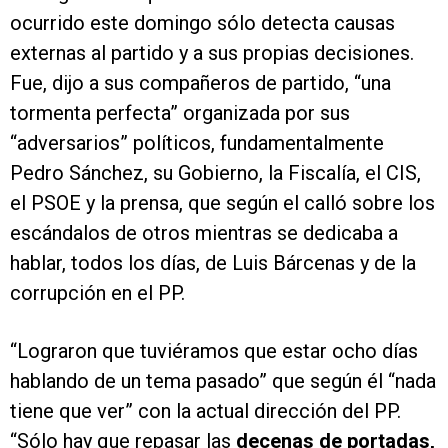
ocurrido este domingo sólo detecta causas
externas al partido y a sus propias decisiones.
Fue, dijo a sus compañeros de partido, “una
tormenta perfecta” organizada por sus
“adversarios” políticos, fundamentalmente
Pedro Sánchez, su Gobierno, la Fiscalía, el CIS,
el PSOE y la prensa, que según el calló sobre los
escándalos de otros mientras se dedicaba a
hablar, todos los días, de Luis Bárcenas y de la
corrupción en el PP.
“Lograron que tuviéramos que estar ocho días
hablando de un tema pasado” que según él “nada
tiene que ver” con la actual dirección del PP.
“Sólo hay que repasar las
decenas de portadas,