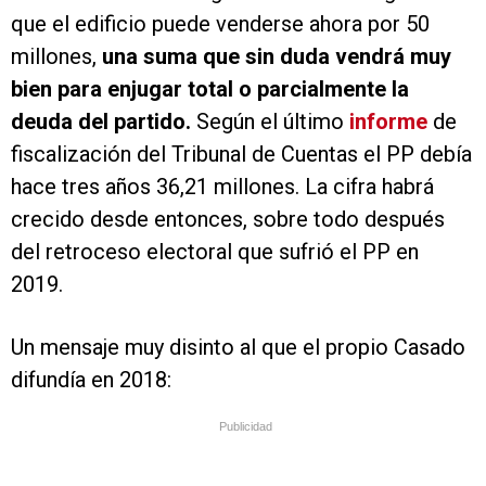
que el edificio puede venderse ahora por 50
millones,
una suma que sin duda vendrá muy
bien para enjugar total o parcialmente la
deuda del partido.
Según el último
informe
de
fiscalización del Tribunal de Cuentas el PP debía
hace tres años 36,21 millones. La cifra habrá
crecido desde entonces, sobre todo después
del retroceso electoral que sufrió el PP en
2019.
Un mensaje muy disinto al que el propio Casado
difundía en 2018:
Publicidad