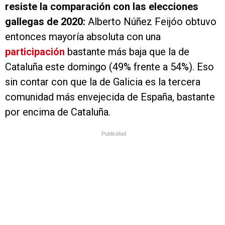
resiste la comparación con las elecciones
gallegas de 2020:
Alberto Núñez Feijóo obtuvo
entonces mayoría absoluta con una
participación
bastante más baja que la de
Cataluña este domingo (49% frente a 54%). Eso
sin contar con que la de Galicia es la tercera
comunidad más envejecida de España, bastante
por encima de Cataluña.
Publicidad