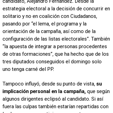
candidato, Alejandro Fernández. Desde la
estrategia electoral a la decisión de concurrir en
solitario y no en coalición con Ciudadanos,
pasando por “el lema, el programa y la
orientación de la campaña, así como de la
configuración de las listas electorales”. También
“la apuesta de integrar a personas procedentes
de otras formaciones”, que ha hecho que de los
tres diputados conseguidos el domingo solo
uno tenga carné del PP.
Tampoco influyó, desde su punto de vista,
su
implicación personal en la campaña,
que según
algunos dirigentes eclipsó al candidato. Si así
fuera las culpas también estarían repartidas con