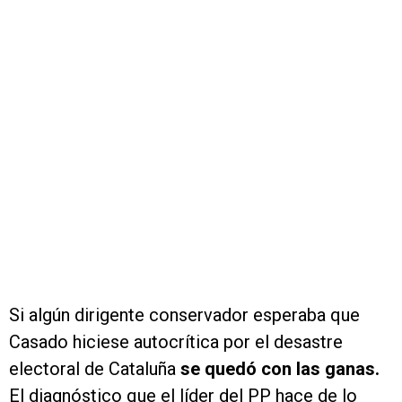
Si algún dirigente conservador esperaba que
Casado hiciese autocrítica por el desastre
electoral de Cataluña
se quedó con las ganas.
El diagnóstico que el líder del PP hace de lo