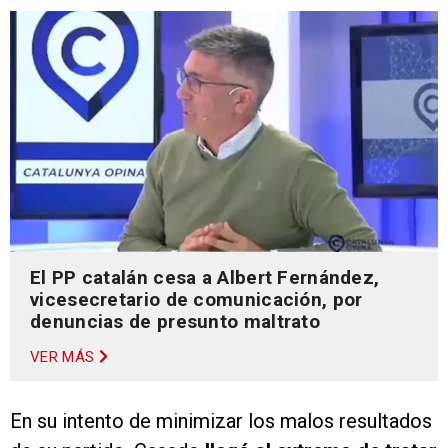
El PP catalán cesa a Albert Fernández,
vicesecretario de comunicación, por
denuncias de presunto maltrato
VER MÁS
En su intento de minimizar los malos resultados