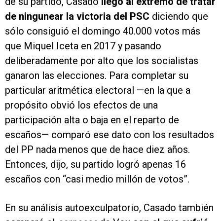
de su partido, Casado
llegó al extremo de tratar
de ningunear la victoria del PSC
diciendo que
sólo consiguió el domingo 40.000 votos más
que Miquel Iceta en 2017 y pasando
deliberadamente por alto que los socialistas
ganaron las elecciones. Para completar su
particular aritmética electoral —en la que a
propósito obvió los efectos de una
participación alta o baja en el reparto de
escaños— comparó ese dato con los resultados
del PP nada menos que de hace diez años.
Entonces, dijo, su partido logró apenas 16
escaños con “casi medio millón de votos”.
En su análisis autoexculpatorio, Casado también