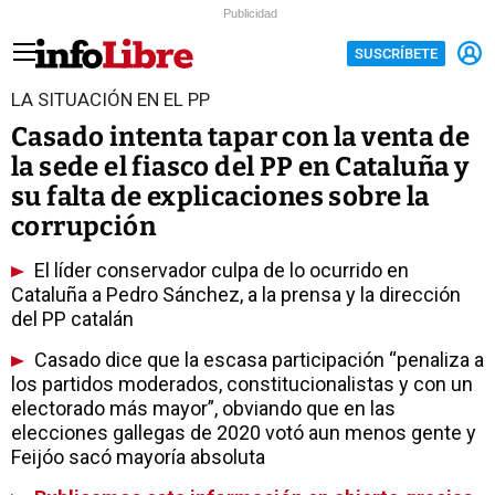
Publicidad
SUSCRÍBETE
LA SITUACIÓN EN EL PP
Casado intenta tapar con la venta de
la sede el fiasco del PP en Cataluña y
su falta de explicaciones sobre la
corrupción
El líder conservador culpa de lo ocurrido en
Cataluña a Pedro Sánchez, a la prensa y la dirección
del PP catalán
Casado dice que la escasa participación “penaliza a
los partidos moderados, constitucionalistas y con un
electorado más mayor”, obviando que en las
elecciones gallegas de 2020 votó aun menos gente y
Feijóo sacó mayoría absoluta