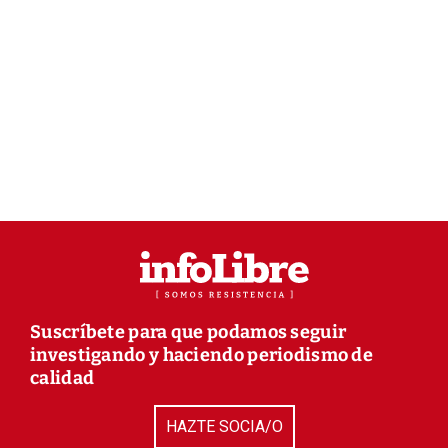
Suscríbete para que podamos seguir
investigando y haciendo periodismo de
calidad
HAZTE SOCIA/O