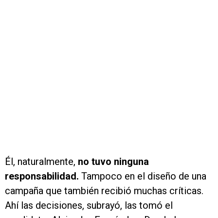
Él, naturalmente,
no tuvo ninguna
responsabilidad.
Tampoco en el diseño de una
campaña que también recibió muchas críticas.
Ahí las decisiones, subrayó, las tomó el