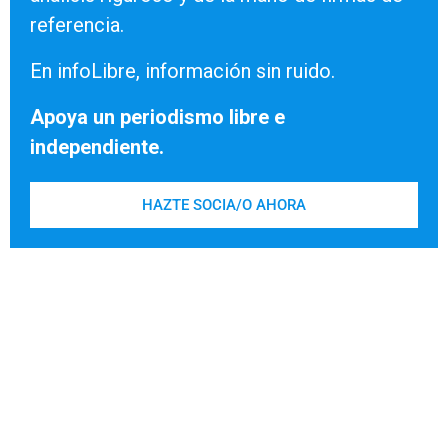
referencia.
En infoLibre, información sin ruido.
Apoya un periodismo libre e
independiente.
HAZTE SOCIA/O AHORA