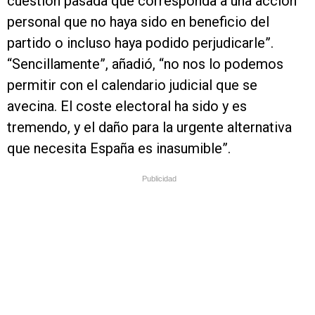
cuestión pasada que corresponda a una acción
personal que no haya sido en beneficio del
partido o incluso haya podido perjudicarle”.
“Sencillamente”, añadió, “no nos lo podemos
permitir con el calendario judicial que se
avecina. El coste electoral ha sido y es
tremendo, y el daño para la urgente alternativa
que necesita España es inasumible”.
Publicidad