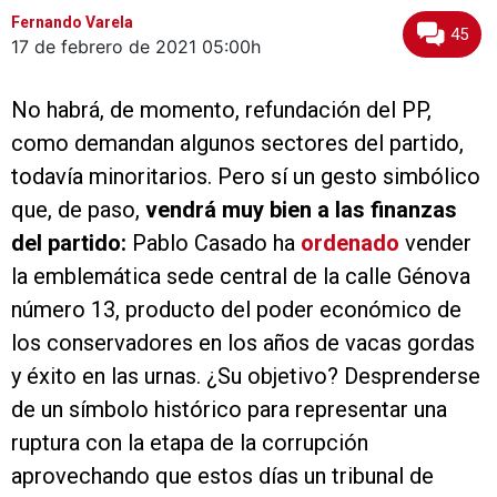
Fernando Varela
45
17 de febrero de 2021
05:00h
No habrá, de momento, refundación del PP,
como demandan algunos sectores del partido,
todavía minoritarios. Pero sí un gesto simbólico
que, de paso,
vendrá muy bien a las finanzas
del partido:
Pablo Casado ha
ordenado
vender
la emblemática sede central de la calle Génova
número 13, producto del poder económico de
los conservadores en los años de vacas gordas
y éxito en las urnas. ¿Su objetivo? Desprenderse
de un símbolo histórico para representar una
ruptura con la etapa de la corrupción
aprovechando que estos días un tribunal de