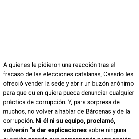
A quienes le pidieron una reacción tras el
fracaso de las elecciones catalanas, Casado les
ofreció vender la sede y abrir un buzón anónimo
para que quien quiera pueda denunciar cualquier
práctica de corrupción. Y, para sorpresa de
muchos, no volver a hablar de Bárcenas y de la
corrupción.
Ni él ni su equipo, proclamó,
volverán “a dar explicaciones
sobre ninguna