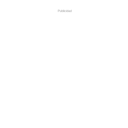
Publicidad