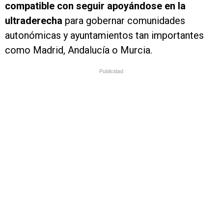
compatible con seguir apoyándose en la
ultraderecha
para gobernar comunidades
autonómicas y ayuntamientos tan importantes
como Madrid, Andalucía o Murcia.
Publicidad