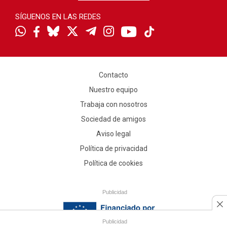
SÍGUENOS EN LAS REDES
Contacto
Nuestro equipo
Trabaja con nosotros
Sociedad de amigos
Aviso legal
Política de privacidad
Política de cookies
Publicidad
Publicidad