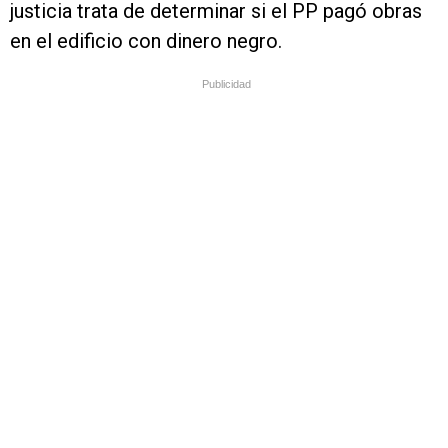
justicia trata de determinar si el PP pagó obras
en el edificio con dinero negro.
Publicidad