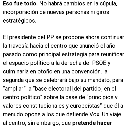
Eso fue todo.
No habrá cambios en la cúpula,
incorporación de nuevas personas ni giros
estratégicos.
El presidente del PP se propone ahora continuar
la travesía hacia el centro que anunció el año
pasado como principal estrategia para reunificar
el espacio político a la derecha del PSOE y
culminarla en otoño en una convención, la
segunda que se celebrará bajo su mandato, para
“ampliar” la “base electoral [del partido] en el
centro político” sobre la base de “principios y
valores constitucionales y europeístas” que él a
menudo opone a los que defiende Vox. Un viaje
al centro, sin embargo, que
pretende hacer