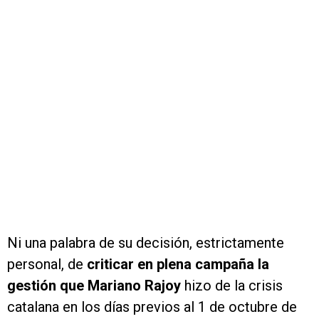
Ni una palabra de su decisión, estrictamente
personal, de
criticar en plena campaña la
gestión que Mariano Rajoy
hizo de la crisis
catalana en los días previos al 1 de octubre de