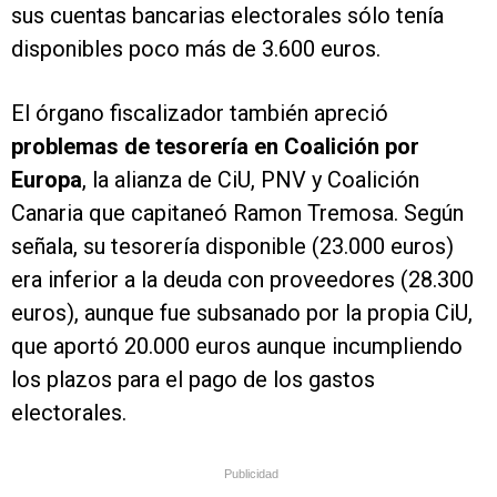
sus cuentas bancarias electorales sólo tenía
disponibles poco más de 3.600 euros.
El órgano fiscalizador también apreció
problemas de tesorería en Coalición por
Europa
, la alianza de CiU, PNV y Coalición
Canaria que capitaneó Ramon Tremosa. Según
señala, su tesorería disponible (23.000 euros)
era inferior a la deuda con proveedores (28.300
euros), aunque fue subsanado por la propia CiU,
que aportó 20.000 euros aunque incumpliendo
los plazos para el pago de los gastos
electorales.
Publicidad