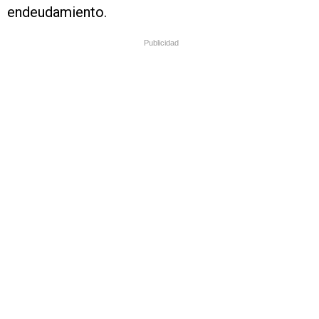
endeudamiento.
Publicidad