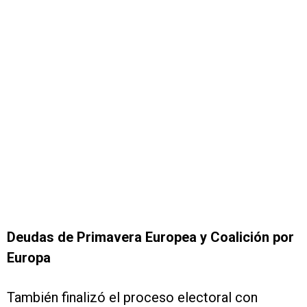
Deudas de Primavera Europea y Coalición por
Europa
También finalizó el proceso electoral con