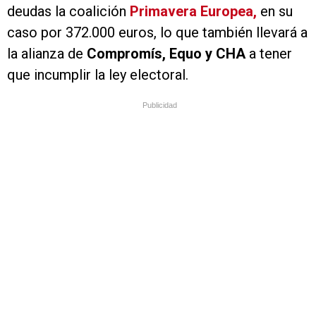
deudas la coalición
Primavera Europea,
en su
caso por 372.000 euros, lo que también llevará a
la alianza de
Compromís, Equo y CHA
a tener
que incumplir la ley electoral.
Publicidad