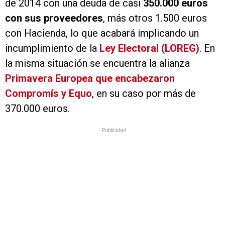
de 2014 con una deuda de casi
350.000 euros
con sus proveedores
, más otros 1.500 euros
con Hacienda, lo que acabará implicando un
incumplimiento de la
Ley Electoral (LOREG)
. En
la misma situación se encuentra la alianza
Primavera Europea que encabezaron
Compromís y Equo
, en su caso por más de
370.000 euros.
Publicidad