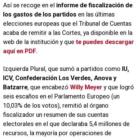
Así se recoge en el
informe de fiscalización de
los gastos de los partidos
en las últimas
elecciones europeas que el Tribunal de Cuentas
acaba de remitir a las Cortes, ya disponible en la
web de la institución y que
te puedes descargar
aquí en PDF
.
Izquierda Plural, que sumó a partidos como
IU,
ICV, Confederación Los Verdes, Anova y
Batzarre
, que encabezó
Willy Meyer
y que logró
seis escaños en el Parlamento Europeo (un
10,03% de los votos), remitió al órgano
fiscalizador un resumen de sus cuentas
electorales en el que declaraba 5,4 millones de
recursos, la mayoría por operaciones de