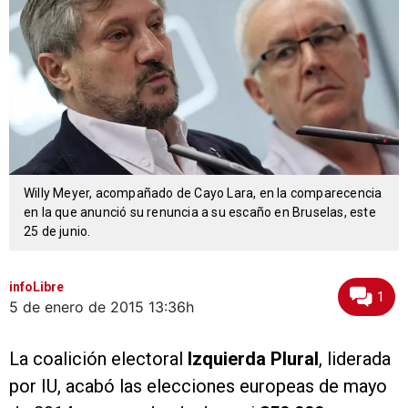
Willy Meyer, acompañado de Cayo Lara, en la comparecencia
en la que anunció su renuncia a su escaño en Bruselas, este
25 de junio.
infoLibre
1
5 de enero de 2015
13:36h
La coalición electoral
Izquierda Plural
, liderada
por IU, acabó las elecciones europeas de mayo