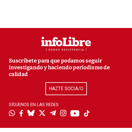
Suscríbete para que podamos seguir
investigando y haciendo periodismo de
calidad
HAZTE SOCIA/O
SÍGUENOS EN LAS REDES