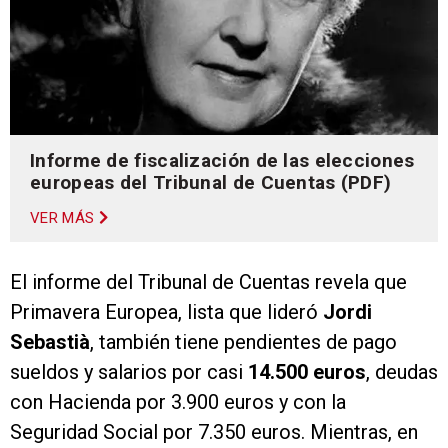
Informe de fiscalización de las elecciones
europeas del Tribunal de Cuentas (PDF)
VER MÁS
El informe del Tribunal de Cuentas revela que
Primavera Europea, lista que lideró
Jordi
Sebastià
, también tiene pendientes de pago
sueldos y salarios por casi
14.500 euros
, deudas
con Hacienda por 3.900 euros y con la
Seguridad Social por 7.350 euros. Mientras, en