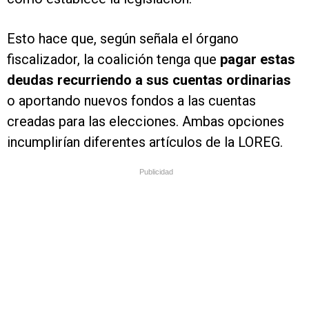
Esto hace que, según señala el órgano
fiscalizador, la coalición tenga que
pagar estas
deudas recurriendo a sus cuentas ordinarias
o aportando nuevos fondos a las cuentas
creadas para las elecciones. Ambas opciones
incumplirían diferentes artículos de la LOREG.
Publicidad