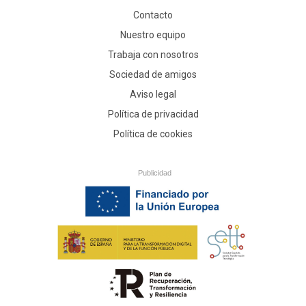
Contacto
Nuestro equipo
Trabaja con nosotros
Sociedad de amigos
Aviso legal
Política de privacidad
Política de cookies
Publicidad