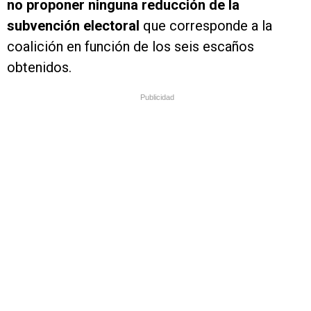
no proponer ninguna reducción de la
subvención electoral
que corresponde a la
coalición en función de los seis escaños
obtenidos.
Publicidad