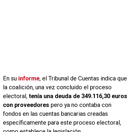
En su
informe
, el Tribunal de Cuentas indica que
la coalición, una vez concluido el proceso
electoral,
tenía una deuda de 349.116,30 euros
con proveedores
pero ya no contaba con
fondos en las cuentas bancarias creadas
específicamente para este proceso electoral,
como establece la legislación.