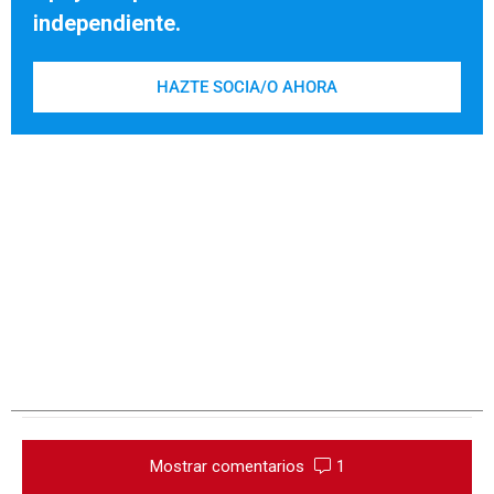
independiente.
HAZTE SOCIA/O AHORA
Mostrar comentarios
1