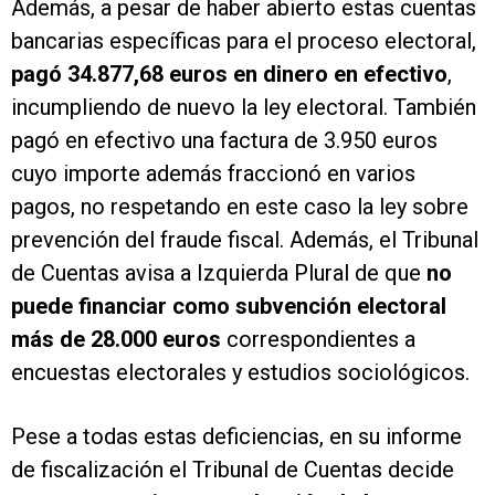
Además, a pesar de haber abierto estas cuentas
bancarias específicas para el proceso electoral,
pagó 34.877,68 euros en dinero en efectivo
,
incumpliendo de nuevo la ley electoral. También
pagó en efectivo una factura de 3.950 euros
cuyo importe además fraccionó en varios
pagos, no respetando en este caso la ley sobre
prevención del fraude fiscal. Además, el Tribunal
de Cuentas avisa a Izquierda Plural de que
no
puede financiar como subvención electoral
más de 28.000 euros
correspondientes a
encuestas electorales y estudios sociológicos.
Pese a todas estas deficiencias, en su informe
de fiscalización el Tribunal de Cuentas decide