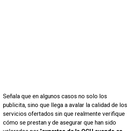
Señala que en algunos casos no solo los
publicita, sino que llega a avalar la calidad de los
servicios ofertados sin que realmente verifique
cómo se prestan y de asegurar que han sido