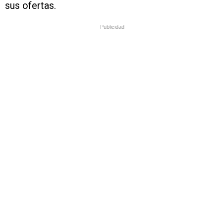
sus ofertas.
Publicidad