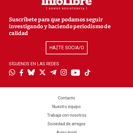
Suscríbete para que podamos seguir
investigando y haciendo periodismo de
calidad
HAZTE SOCIA/O
SÍGUENOS EN LAS REDES
Contacto
Nuestro equipo
Trabaja con nosotros
Sociedad de amigos
Aviso legal