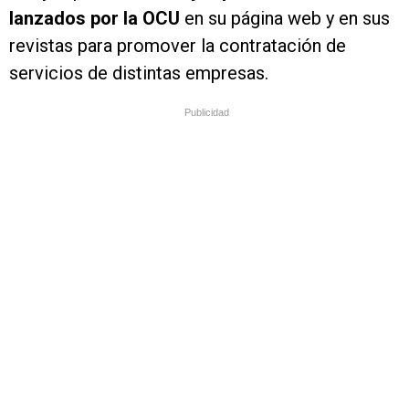
lanzados por la OCU
en su página web y en sus
revistas para promover la contratación de
servicios de distintas empresas.
Publicidad