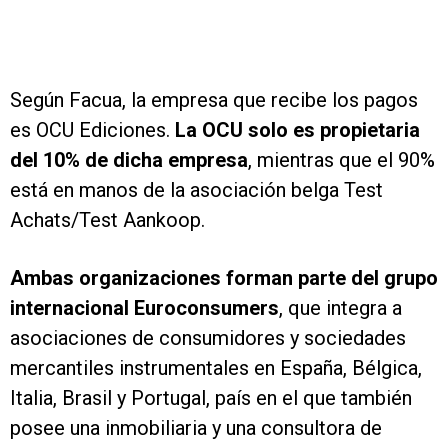
Según Facua, la empresa que recibe los pagos
es OCU Ediciones.
La OCU solo es propietaria
del 10% de dicha empresa
, mientras que el 90%
está en manos de la asociación belga Test
Achats/Test Aankoop.
Ambas organizaciones forman parte del grupo
internacional Euroconsumers
, que integra a
asociaciones de consumidores y sociedades
mercantiles instrumentales en España, Bélgica,
Italia, Brasil y Portugal, país en el que también
posee una inmobiliaria y una consultora de