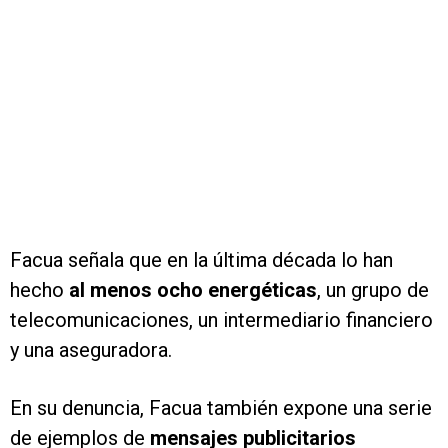
Facua señala que en la última década lo han
hecho
al menos ocho energéticas
, un grupo de
telecomunicaciones, un intermediario financiero
y una aseguradora.
En su denuncia, Facua también expone una serie
de ejemplos de
mensajes publicitarios