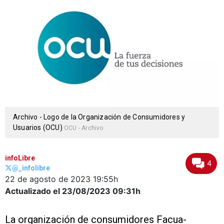
Archivo - Logo de la Organización de Consumidores y
Usuarios (OCU)
OCU - Archivo
infoLibre
4
@_infolibre
22 de agosto de 2023
19:55h
Actualizado el 23/08/2023
09:31h
La organización de consumidores Facua-