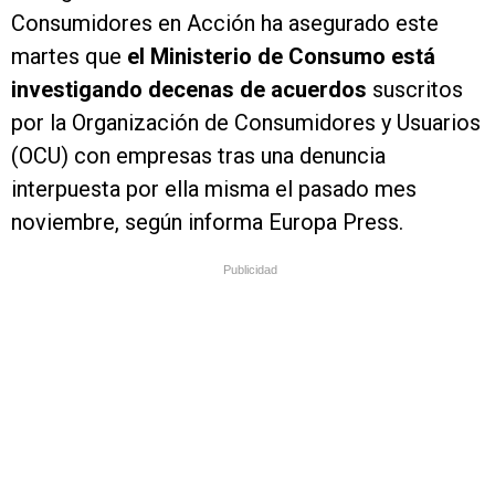
Consumidores en Acción ha asegurado este
martes que
el Ministerio de Consumo está
investigando decenas de acuerdos
suscritos
por la Organización de Consumidores y Usuarios
(OCU) con empresas tras una denuncia
interpuesta por ella misma el pasado mes
noviembre, según informa Europa Press.
Publicidad