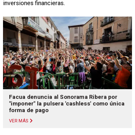
inversiones financieras.
Facua denuncia al Sonorama Ribera por
"imponer" la pulsera 'cashless' como única
forma de pago
VER MÁS