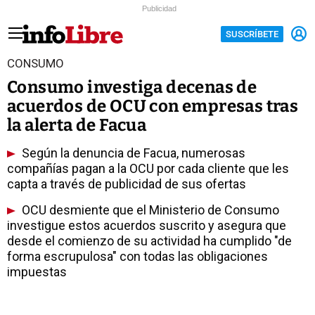
Publicidad
SUSCRÍBETE
CONSUMO
Consumo investiga decenas de
acuerdos de OCU con empresas tras
la alerta de Facua
Según la denuncia de Facua, numerosas
compañías pagan a la OCU por cada cliente que les
capta a través de publicidad de sus ofertas
OCU desmiente que el Ministerio de Consumo
investigue estos acuerdos suscrito y asegura que
desde el comienzo de su actividad ha cumplido "de
forma escrupulosa" con todas las obligaciones
impuestas