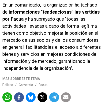
En un comunicado, la organización ha tachado
de
informaciones "tendenciosas" las vertidas
por Facua
y ha subrayado que "todas las
actividades llevadas a cabo de forma legítima
tienen como objetivo mejorar la posición en el
mercado de sus socios y de los consumidores
en general, facilitándoles el acceso a diferentes
bienes y servicios en mejores condiciones de
información y de mercado, garantizando la
independencia de la organización".
MÁS SOBRE ESTE TEMA
Política
/
Comercio
/
Facua