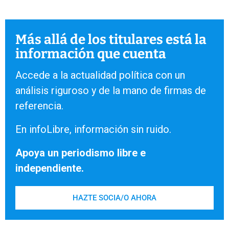
Más allá de los titulares está la
información que cuenta
Accede a la actualidad política con un
análisis riguroso y de la mano de firmas de
referencia.
En infoLibre, información sin ruido.
Apoya un periodismo libre e
independiente.
HAZTE SOCIA/O AHORA