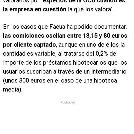
valorados por "
expertos de la OCU cuando es
la empresa en cuestión
la que los valora".
En los casos que Facua ha podido documentar,
las comisiones oscilan entre 18,15 y 80 euros
por cliente captado
, aunque en uno de ellos la
cantidad es variable, al tratarse del 0,2% del
importe de los préstamos hipotecarios que los
usuarios suscriban a través de un intermediario
(unos 300 euros en el caso de una hipoteca
media).
Publicidad