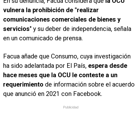
En su denuncia, Facua considera que
la OCU
vulnera la prohibición de "realizar
comunicaciones comerciales de bienes y
servicios
" y su deber de independencia, señala
en un comunicado de prensa.
Facua añade que Consumo, cuya investigación
ha sido adelantada por El País,
espera desde
hace meses que la OCU le conteste a un
requerimiento
de información sobre el acuerdo
que anunció en 2021 con Facebook.
Publicidad