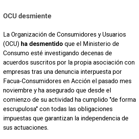
OCU desmiente
La Organización de Consumidores y Usuarios
(OCU)
ha desmentido
que el Ministerio de
Consumo esté investigando decenas de
acuerdos suscritos por la propia asociación con
empresas tras una denuncia interpuesta por
Facua-Consumidores en Acción el pasado mes
noviembre y ha asegurado que desde el
comienzo de su actividad ha cumplido "de forma
escrupulosa" con todas las obligaciones
impuestas que garantizan la independencia de
sus actuaciones.