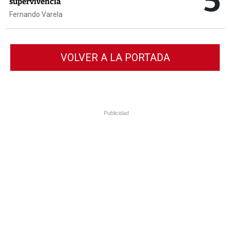
5
supervivencia
Fernando Varela
VOLVER A LA PORTADA
Publicidad