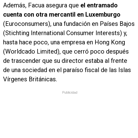
Además, Facua asegura que
el entramado
cuenta con otra mercantil en Luxemburgo
(Euroconsumers), una fundación en Países Bajos
(Stichting International Consumer Interests) y,
hasta hace poco, una empresa en Hong Kong
(Worldcado Limited), que cerró poco después
de trascender que su director estaba al frente
de una sociedad en el paraíso fiscal de las Islas
Vírgenes Británicas.
Publicidad