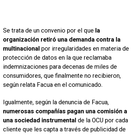
Se trata de un convenio por el que
la
organización retiró una demanda contra la
multinacional
por irregularidades en materia de
protección de datos en la que reclamaba
indemnizaciones para decenas de miles de
consumidores, que finalmente no recibieron,
según relata Facua en el comunicado.
Igualmente, según la denuncia de Facua,
numerosas compañías pagan una comisión a
una sociedad instrumental
de la OCU por cada
cliente que les capta a través de publicidad de