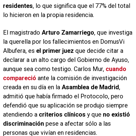
residentes
, lo que significa que el 77% del total
lo hicieron en la propia residencia.
El magistrado
Arturo Zamarriego
, que investiga
la querella por los fallecimientos en DomusVi
Albufera, es
el primer juez
que decide citar a
declarar a un alto cargo del Gobierno de Ayuso,
aunque sea como testigo. Carlos Mur,
cuando
compareció
ante la comisión de investigación
creada en su día en la
Asamblea de Madrid
,
admitió que había firmado el Protocolo, pero
defendió que su aplicación se produjo siempre
atendiendo a
criterios clínicos
y que
no existió
discriminación
pese a afectar sólo a las
personas que vivían en residencias.