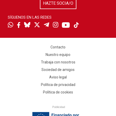
HAZTE SOCIA/O
SÍGUENOS EN LAS REDES
Contacto
Nuestro equipo
Trabaja con nosotros
Sociedad de amigos
Aviso legal
Política de privacidad
Política de cookies
Publicidad