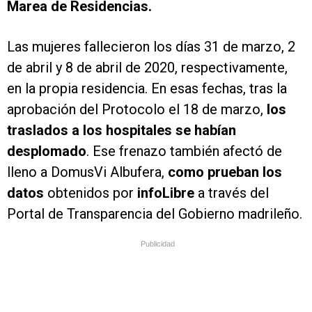
Marea de Residencias.
Las mujeres fallecieron los días 31 de marzo, 2
de abril y 8 de abril de 2020, respectivamente,
en la propia residencia. En esas fechas, tras la
aprobación del Protocolo el 18 de marzo,
los
traslados a los hospitales se habían
desplomado
. Ese frenazo también afectó de
lleno a DomusVi Albufera,
como prueban los
datos
obtenidos por
infoLibre
a través del
Portal de Transparencia del Gobierno madrileño.
Publicidad