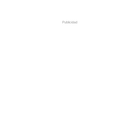
Publicidad