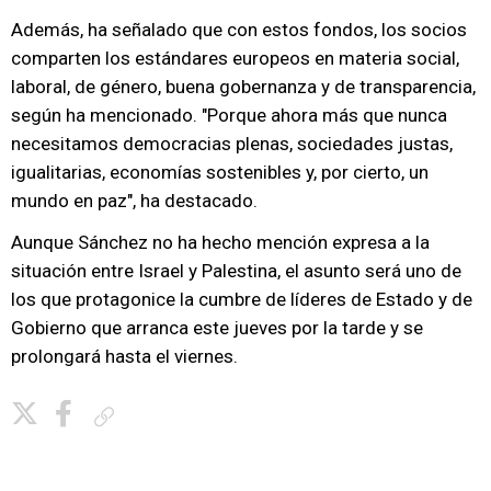
Además, ha señalado que con estos fondos, los socios
comparten los estándares europeos en materia social,
laboral, de género, buena gobernanza y de transparencia,
según ha mencionado. "Porque ahora más que nunca
necesitamos democracias plenas, sociedades justas,
igualitarias, economías sostenibles y, por cierto, un
mundo en paz", ha destacado.
Aunque Sánchez no ha hecho mención expresa a la
situación entre Israel y Palestina, el asunto será uno de
los que protagonice la cumbre de líderes de Estado y de
Gobierno que arranca este jueves por la tarde y se
prolongará hasta el viernes.
Copiar enlace