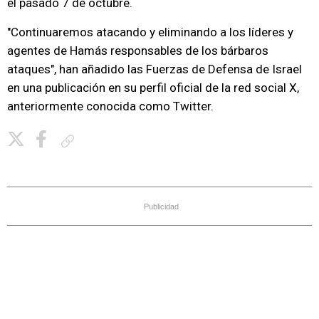
el pasado 7 de octubre.
"Continuaremos atacando y eliminando a los líderes y
agentes de Hamás responsables de los bárbaros
ataques", han añadido las Fuerzas de Defensa de Israel
en una publicación en su perfil oficial de la red social X,
anteriormente conocida como Twitter.
Copiar enlace
Publicidad