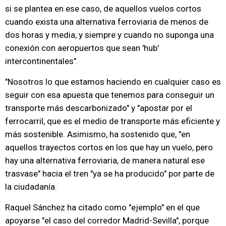
si se plantea en ese caso, de aquellos vuelos cortos
cuando exista una alternativa ferroviaria de menos de
dos horas y media, y siempre y cuando no suponga una
conexión con aeropuertos que sean 'hub'
intercontinentales".
"Nosotros lo que estamos haciendo en cualquier caso es
seguir con esa apuesta que tenemos para conseguir un
transporte más descarbonizado" y "apostar por el
ferrocarril, que es el medio de transporte más eficiente y
más sostenible. Asimismo, ha sostenido que, "en
aquellos trayectos cortos en los que hay un vuelo, pero
hay una alternativa ferroviaria, de manera natural ese
trasvase" hacia el tren "ya se ha producido" por parte de
la ciudadanía.
Raquel Sánchez ha citado como "ejemplo" en el que
apoyarse "el caso del corredor Madrid-Sevilla", porque