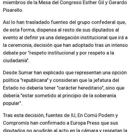
miembros de la Mesa del Congreso Esther Gil y Gerardo
Pisarello.
Así lo han trasladado fuentes del grupo confederal que,
de esta forma, dispensa al resto de sus diputados al
evento al definir ya una delegación institucional que irá a
la ceremonia, decisión que han adoptado tras un intenso
debate por "respeto institucional y por respeto a la
ciudadanía".
Desde Sumar han explicado que representan una opción
política "republicana" y consideran que la jefatura del
Estado no debería tener "carácter hereditario", sino que
debería "estar sometido al principio de la soberanía
popular".
Tras esta decisión, fuentes de IU, En Comú Podem y
Compromís han confirmado a Europa Press que sus
diputados no acudirán al acto en la cámara y respetan la