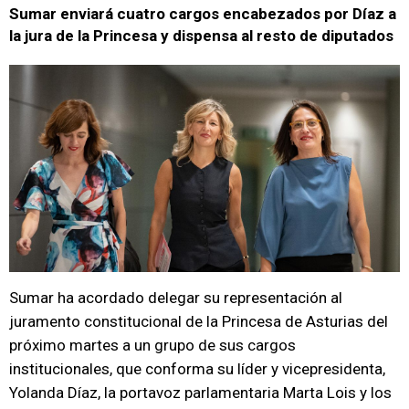
Sumar enviará cuatro cargos encabezados por Díaz a
la jura de la Princesa y dispensa al resto de diputados
Sumar ha acordado delegar su representación al
juramento constitucional de la Princesa de Asturias del
próximo martes a un grupo de sus cargos
institucionales, que conforma su líder y vicepresidenta,
Yolanda Díaz, la portavoz parlamentaria Marta Lois y los