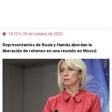
19:10 h, 26 de octubre de 2023
Representantes de Rusia y Hamás abordan la
liberación de rehenes en una reunión en Moscú