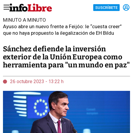
SUSCRÍBETE
MINUTO A MINUTO
Ayuso abre un nuevo frente a Feijóo: le “cuesta creer”
que no haya propuesto la ilegalización de EH Bildu
Sánchez defiende la inversión
exterior de la Unión Europea como
herramienta para "un mundo en paz"
26 octubre 2023 - 13:22 h