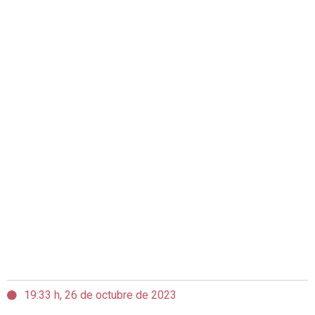
19:33 h, 26 de octubre de 2023