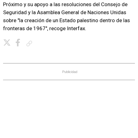
Próximo y su apoyo a las resoluciones del Consejo de
Seguridad y la Asamblea General de Naciones Unidas
sobre "la creación de un Estado palestino dentro de las
fronteras de 1967", recoge Interfax.
Copiar enlace
Publicidad