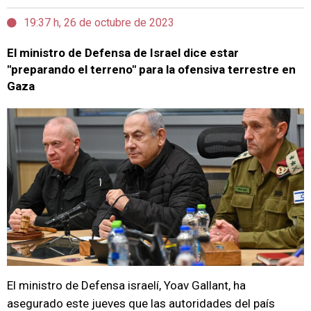
19:37 h, 26 de octubre de 2023
El ministro de Defensa de Israel dice estar
"preparando el terreno" para la ofensiva terrestre en
Gaza
El ministro de Defensa israelí, Yoav Gallant, ha
asegurado este jueves que las autoridades del país