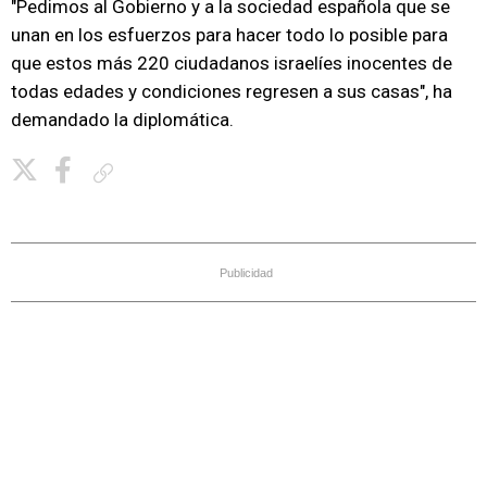
"Pedimos al Gobierno y a la sociedad española que se
unan en los esfuerzos para hacer todo lo posible para
que estos más 220 ciudadanos israelíes inocentes de
todas edades y condiciones regresen a sus casas", ha
demandado la diplomática.
Copiar enlace
Publicidad