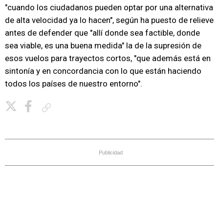
"cuando los ciudadanos pueden optar por una alternativa
de alta velocidad ya lo hacen", según ha puesto de relieve
antes de defender que "allí donde sea factible, donde
sea viable, es una buena medida" la de la supresión de
esos vuelos para trayectos cortos, "que además está en
sintonía y en concordancia con lo que están haciendo
todos los países de nuestro entorno".
Copiar enlace
Publicidad