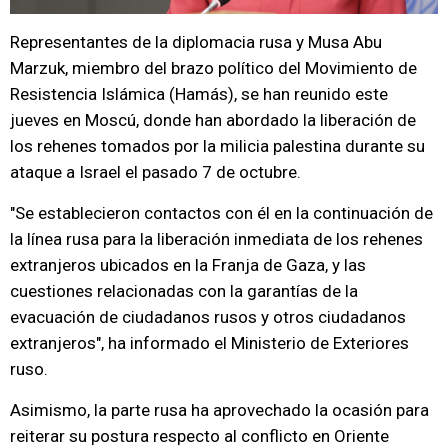
Representantes de la diplomacia rusa y Musa Abu
Marzuk, miembro del brazo político del Movimiento de
Resistencia Islámica (Hamás), se han reunido este
jueves en Moscú, donde han abordado la liberación de
los rehenes tomados por la milicia palestina durante su
ataque a Israel el pasado 7 de octubre.
"Se establecieron contactos con él en la continuación de
la línea rusa para la liberación inmediata de los rehenes
extranjeros ubicados en la Franja de Gaza, y las
cuestiones relacionadas con la garantías de la
evacuación de ciudadanos rusos y otros ciudadanos
extranjeros", ha informado el Ministerio de Exteriores
ruso.
Asimismo, la parte rusa ha aprovechado la ocasión para
reiterar su postura respecto al conflicto en Oriente