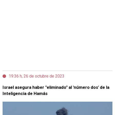
19:36 h, 26 de octubre de 2023
Israel asegura haber "eliminado" al 'número dos' de la
Inteligencia de Hamás