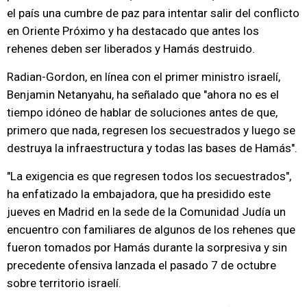
el país una cumbre de paz para intentar salir del conflicto
en Oriente Próximo y ha destacado que antes los
rehenes deben ser liberados y Hamás destruido.
Radian-Gordon, en línea con el primer ministro israelí,
Benjamin Netanyahu, ha señalado que "ahora no es el
tiempo idóneo de hablar de soluciones antes de que,
primero que nada, regresen los secuestrados y luego se
destruya la infraestructura y todas las bases de Hamás".
"La exigencia es que regresen todos los secuestrados",
ha enfatizado la embajadora, que ha presidido este
jueves en Madrid en la sede de la Comunidad Judía un
encuentro con familiares de algunos de los rehenes que
fueron tomados por Hamás durante la sorpresiva y sin
precedente ofensiva lanzada el pasado 7 de octubre
sobre territorio israelí.