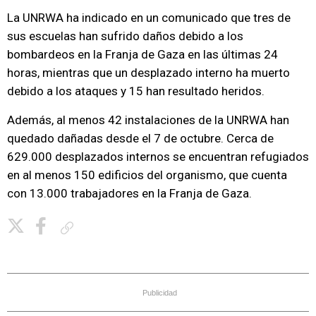
La UNRWA ha indicado en un comunicado que tres de
sus escuelas han sufrido daños debido a los
bombardeos en la Franja de Gaza en las últimas 24
horas, mientras que un desplazado interno ha muerto
debido a los ataques y 15 han resultado heridos.
Además, al menos 42 instalaciones de la UNRWA han
quedado dañadas desde el 7 de octubre. Cerca de
629.000 desplazados internos se encuentran refugiados
en al menos 150 edificios del organismo, que cuenta
con 13.000 trabajadores en la Franja de Gaza.
Copiar enlace
Publicidad