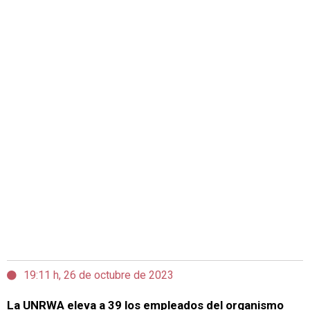
19:11 h, 26 de octubre de 2023
La UNRWA eleva a 39 los empleados del organismo