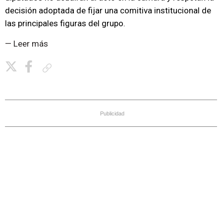
decisión adoptada de fijar una comitiva institucional de
las principales figuras del grupo.
— Leer más
Copiar enlace
Publicidad