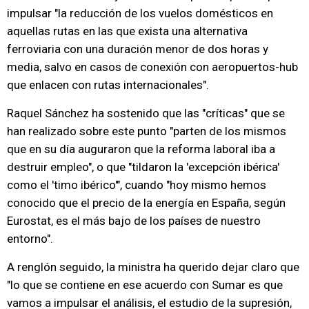
impulsar "la reducción de los vuelos domésticos en
aquellas rutas en las que exista una alternativa
ferroviaria con una duración menor de dos horas y
media, salvo en casos de conexión con aeropuertos-hub
que enlacen con rutas internacionales".
Raquel Sánchez ha sostenido que las "críticas" que se
han realizado sobre este punto "parten de los mismos
que en su día auguraron que la reforma laboral iba a
destruir empleo", o que "tildaron la 'excepción ibérica'
como el 'timo ibérico'", cuando "hoy mismo hemos
conocido que el precio de la energía en España, según
Eurostat, es el más bajo de los países de nuestro
entorno".
A renglón seguido, la ministra ha querido dejar claro que
"lo que se contiene en ese acuerdo con Sumar es que
vamos a impulsar el análisis, el estudio de la supresión,