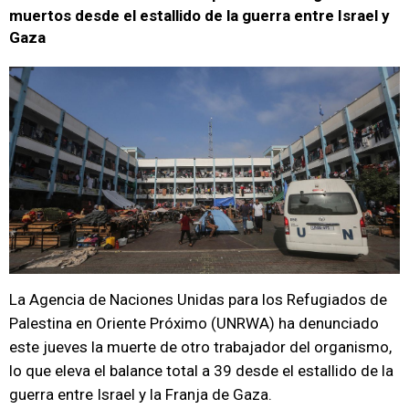
muertos desde el estallido de la guerra entre Israel y
Gaza
La Agencia de Naciones Unidas para los Refugiados de
Palestina en Oriente Próximo (UNRWA) ha denunciado
este jueves la muerte de otro trabajador del organismo,
lo que eleva el balance total a 39 desde el estallido de la
guerra entre Israel y la Franja de Gaza.