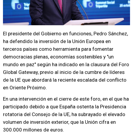
El presidente del Gobierno en funciones, Pedro Sánchez,
ha defendido la inversión de la Unión Europea en
terceros países como herramienta para fomentar
democracias plenas, economías sostenibles y "un
mundo en paz" según ha indicado en la clausura del Foro
Global Gateway, previo al inicio de la cumbre de líderes
de la UE que abordará la reciente escalada del conflicto
en Oriente Próximo.
En una intervención en el cierre de este foro, en el que ha
participado debido a que España ostenta la Presidencia
rotatoria del Consejo de la UE, ha subrayado el elevado
volumen de inversión exterior, que la Unión cifra en
300.000 millones de euros.