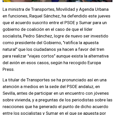
La ministra de Transportes, Movilidad y Agenda Urbana
en funciones, Raquel Sánchez, ha defendido este jueves
que el acuerdo suscrito entre el PSOE y Sumar para un
gobierno de coalición en el caso de que el líder
socialista, Pedro Sánchez, logre de nuevo ser investido
como presidente del Gobierno, "ratifica la apuesta
natural" que los ciudadanos ya hacen a favor del tren
para realizar "viajes cortos" aunque exista la alternativa
del avión en esos casos, según ha recogido Europa
Press.
La titular de Transportes se ha pronunciado así en una
atención a medios en la sede del PSOE andaluz, en
Sevilla, antes de participar en un encuentro con jóvenes
sobre vivienda, y a preguntas de los periodistas sobre las
reacciones que ha generado el punto de dicho acuerdo
entre los socialistas y Sumar en el que se apuesta por