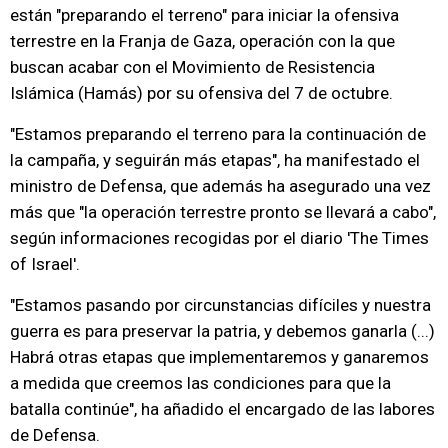
están "preparando el terreno" para iniciar la ofensiva
terrestre en la Franja de Gaza, operación con la que
buscan acabar con el Movimiento de Resistencia
Islámica (Hamás) por su ofensiva del 7 de octubre.
"Estamos preparando el terreno para la continuación de
la campaña, y seguirán más etapas", ha manifestado el
ministro de Defensa, que además ha asegurado una vez
más que "la operación terrestre pronto se llevará a cabo",
según informaciones recogidas por el diario 'The Times
of Israel'.
"Estamos pasando por circunstancias difíciles y nuestra
guerra es para preservar la patria, y debemos ganarla (...)
Habrá otras etapas que implementaremos y ganaremos
a medida que creemos las condiciones para que la
batalla continúe", ha añadido el encargado de las labores
de Defensa.