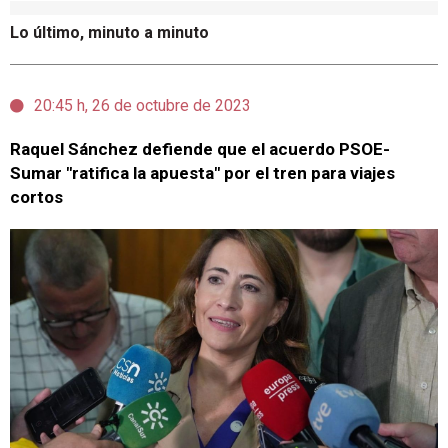
Lo último, minuto a minuto
20:45 h, 26 de octubre de 2023
Raquel Sánchez defiende que el acuerdo PSOE-
Sumar "ratifica la apuesta" por el tren para viajes
cortos