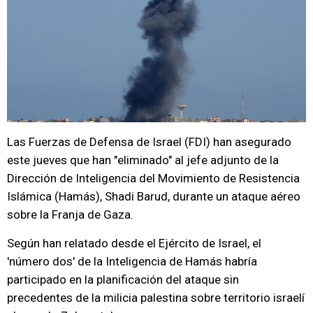
Las Fuerzas de Defensa de Israel (FDI) han asegurado
este jueves que han "eliminado" al jefe adjunto de la
Dirección de Inteligencia del Movimiento de Resistencia
Islámica (Hamás), Shadi Barud, durante un ataque aéreo
sobre la Franja de Gaza.
Según han relatado desde el Ejército de Israel, el
'número dos' de la Inteligencia de Hamás habría
participado en la planificación del ataque sin
precedentes de la milicia palestina sobre territorio israelí