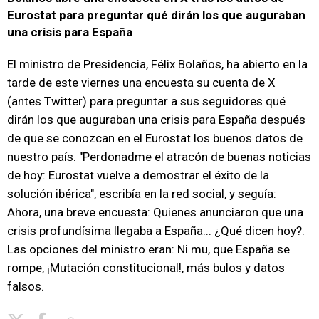
Eurostat para preguntar qué dirán los que auguraban
una crisis para España
El ministro de Presidencia, Félix Bolaños, ha abierto en la
tarde de este viernes una encuesta su cuenta de X
(antes Twitter) para preguntar a sus seguidores qué
dirán los que auguraban una crisis para España después
de que se conozcan en el Eurostat los buenos datos de
nuestro país. "Perdonadme el atracón de buenas noticias
de hoy: Eurostat vuelve a demostrar el éxito de la
solución ibérica", escribía en la red social, y seguía:
Ahora, una breve encuesta: Quienes anunciaron que una
crisis profundísima llegaba a España... ¿Qué dicen hoy?.
Las opciones del ministro eran: Ni mu, que España se
rompe, ¡Mutación constitucional!, más bulos y datos
falsos.