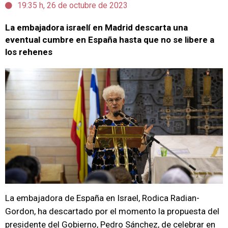
19:35 h, 26 de octubre de 2023
La embajadora israelí en Madrid descarta una
eventual cumbre en España hasta que no se libere a
los rehenes
La embajadora de España en Israel, Rodica Radian-
Gordon, ha descartado por el momento la propuesta del
presidente del Gobierno, Pedro Sánchez, de celebrar en