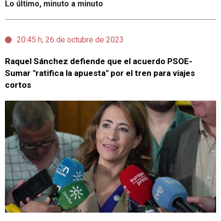
Lo último, minuto a minuto
20:45 h, 26 de octubre de 2023
Raquel Sánchez defiende que el acuerdo PSOE-
Sumar "ratifica la apuesta" por el tren para viajes
cortos