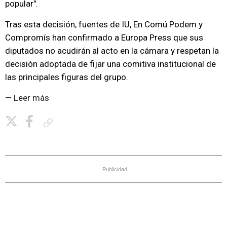
popular".
Tras esta decisión, fuentes de IU, En Comú Podem y
Compromís han confirmado a Europa Press que sus
diputados no acudirán al acto en la cámara y respetan la
decisión adoptada de fijar una comitiva institucional de
las principales figuras del grupo.
— Leer más
Copiar enlace
Publicidad