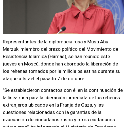
Representantes de la diplomacia rusa y Musa Abu
Marzuk, miembro del brazo político del Movimiento de
Resistencia Islámica (Hamás), se han reunido este
jueves en Moscú, donde han abordado la liberación de
los rehenes tomados por la milicia palestina durante su
ataque a Israel el pasado 7 de octubre.
"Se establecieron contactos con él en la continuación de
la línea rusa para la liberación inmediata de los rehenes
extranjeros ubicados en la Franja de Gaza, y las
cuestiones relacionadas con la garantías de la
evacuación de ciudadanos rusos y otros ciudadanos