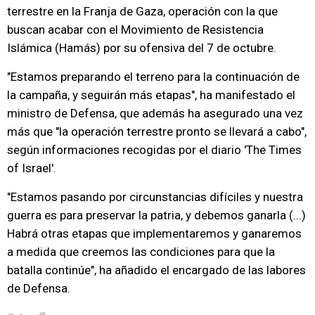
terrestre en la Franja de Gaza, operación con la que
buscan acabar con el Movimiento de Resistencia
Islámica (Hamás) por su ofensiva del 7 de octubre.
"Estamos preparando el terreno para la continuación de
la campaña, y seguirán más etapas", ha manifestado el
ministro de Defensa, que además ha asegurado una vez
más que "la operación terrestre pronto se llevará a cabo",
según informaciones recogidas por el diario 'The Times
of Israel'.
"Estamos pasando por circunstancias difíciles y nuestra
guerra es para preservar la patria, y debemos ganarla (...)
Habrá otras etapas que implementaremos y ganaremos
a medida que creemos las condiciones para que la
batalla continúe", ha añadido el encargado de las labores
de Defensa.