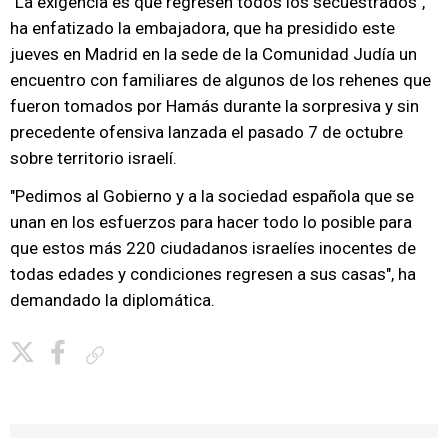
"La exigencia es que regresen todos los secuestrados",
ha enfatizado la embajadora, que ha presidido este
jueves en Madrid en la sede de la Comunidad Judía un
encuentro con familiares de algunos de los rehenes que
fueron tomados por Hamás durante la sorpresiva y sin
precedente ofensiva lanzada el pasado 7 de octubre
sobre territorio israelí.
"Pedimos al Gobierno y a la sociedad española que se
unan en los esfuerzos para hacer todo lo posible para
que estos más 220 ciudadanos israelíes inocentes de
todas edades y condiciones regresen a sus casas", ha
demandado la diplomática.
Copiar enlace