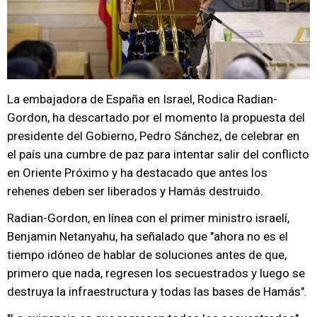
La embajadora de España en Israel, Rodica Radian-
Gordon, ha descartado por el momento la propuesta del
presidente del Gobierno, Pedro Sánchez, de celebrar en
el país una cumbre de paz para intentar salir del conflicto
en Oriente Próximo y ha destacado que antes los
rehenes deben ser liberados y Hamás destruido.
Radian-Gordon, en línea con el primer ministro israelí,
Benjamin Netanyahu, ha señalado que "ahora no es el
tiempo idóneo de hablar de soluciones antes de que,
primero que nada, regresen los secuestrados y luego se
destruya la infraestructura y todas las bases de Hamás".