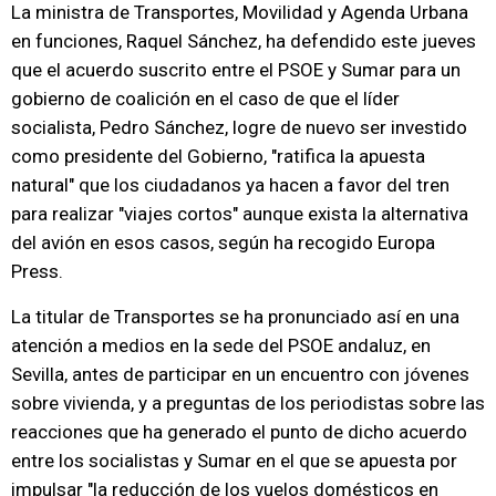
La ministra de Transportes, Movilidad y Agenda Urbana
en funciones, Raquel Sánchez, ha defendido este jueves
que el acuerdo suscrito entre el PSOE y Sumar para un
gobierno de coalición en el caso de que el líder
socialista, Pedro Sánchez, logre de nuevo ser investido
como presidente del Gobierno, "ratifica la apuesta
natural" que los ciudadanos ya hacen a favor del tren
para realizar "viajes cortos" aunque exista la alternativa
del avión en esos casos, según ha recogido Europa
Press.
La titular de Transportes se ha pronunciado así en una
atención a medios en la sede del PSOE andaluz, en
Sevilla, antes de participar en un encuentro con jóvenes
sobre vivienda, y a preguntas de los periodistas sobre las
reacciones que ha generado el punto de dicho acuerdo
entre los socialistas y Sumar en el que se apuesta por
impulsar "la reducción de los vuelos domésticos en