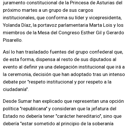
juramento constitucional de la Princesa de Asturias del
próximo martes a un grupo de sus cargos
institucionales, que conforma su líder y vicepresidenta,
Yolanda Díaz, la portavoz parlamentaria Marta Lois y los
miembros de la Mesa del Congreso Esther Gil y Gerardo
Pisarello.
Así lo han trasladado fuentes del grupo confederal que,
de esta forma, dispensa al resto de sus diputados al
evento al definir ya una delegación institucional que irá a
la ceremonia, decisión que han adoptado tras un intenso
debate por "respeto institucional y por respeto a la
ciudadanía".
Desde Sumar han explicado que representan una opción
política "republicana" y consideran que la jefatura del
Estado no debería tener "carácter hereditario", sino que
debería "estar sometido al principio de la soberanía