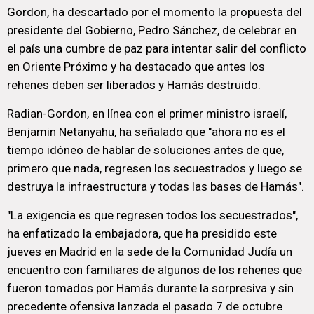
Gordon, ha descartado por el momento la propuesta del
presidente del Gobierno, Pedro Sánchez, de celebrar en
el país una cumbre de paz para intentar salir del conflicto
en Oriente Próximo y ha destacado que antes los
rehenes deben ser liberados y Hamás destruido.
Radian-Gordon, en línea con el primer ministro israelí,
Benjamin Netanyahu, ha señalado que "ahora no es el
tiempo idóneo de hablar de soluciones antes de que,
primero que nada, regresen los secuestrados y luego se
destruya la infraestructura y todas las bases de Hamás".
"La exigencia es que regresen todos los secuestrados",
ha enfatizado la embajadora, que ha presidido este
jueves en Madrid en la sede de la Comunidad Judía un
encuentro con familiares de algunos de los rehenes que
fueron tomados por Hamás durante la sorpresiva y sin
precedente ofensiva lanzada el pasado 7 de octubre