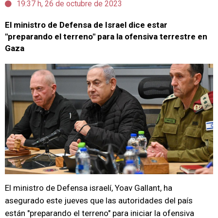
19:37 h, 26 de octubre de 2023
El ministro de Defensa de Israel dice estar
"preparando el terreno" para la ofensiva terrestre en
Gaza
El ministro de Defensa israelí, Yoav Gallant, ha
asegurado este jueves que las autoridades del país
están "preparando el terreno" para iniciar la ofensiva