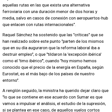
aquellas rutas en las que exista una alternativa
ferroviaria con una duración menor de dos horas y
media, salvo en casos de conexión con aeropuertos-hub
que enlacen con rutas internacionales".
Raquel Sánchez ha sostenido que las "críticas" que se
han realizado sobre este punto "parten de los mismos
que en su día auguraron que la reforma laboral iba a
destruir empleo", o que "tildaron la 'excepción ibérica'
como el 'timo ibérico'", cuando "hoy mismo hemos
conocido que el precio de la energía en España, según
Eurostat, es el más bajo de los países de nuestro
entorno".
A renglón seguido, la ministra ha querido dejar claro que
"lo que se contiene en ese acuerdo con Sumar es que
vamos a impulsar el análisis, el estudio de la supresión,
si se plantea en ese caso, de aquellos vuelos cortos