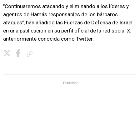
"Continuaremos atacando y eliminando a los líderes y
agentes de Hamás responsables de los bárbaros
ataques", han añadido las Fuerzas de Defensa de Israel
en una publicación en su perfil oficial de la red social X,
anteriormente conocida como Twitter.
Copiar enlace
Publicidad