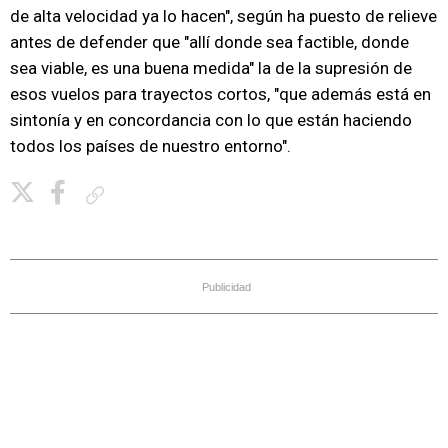
de alta velocidad ya lo hacen", según ha puesto de relieve
antes de defender que "allí donde sea factible, donde
sea viable, es una buena medida" la de la supresión de
esos vuelos para trayectos cortos, "que además está en
sintonía y en concordancia con lo que están haciendo
todos los países de nuestro entorno".
Copiar enlace
Publicidad