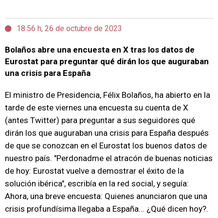
18:56 h, 26 de octubre de 2023
Bolaños abre una encuesta en X tras los datos de
Eurostat para preguntar qué dirán los que auguraban
una crisis para España
El ministro de Presidencia, Félix Bolaños, ha abierto en la
tarde de este viernes una encuesta su cuenta de X
(antes Twitter) para preguntar a sus seguidores qué
dirán los que auguraban una crisis para España después
de que se conozcan en el Eurostat los buenos datos de
nuestro país. "Perdonadme el atracón de buenas noticias
de hoy: Eurostat vuelve a demostrar el éxito de la
solución ibérica", escribía en la red social, y seguía:
Ahora, una breve encuesta: Quienes anunciaron que una
crisis profundísima llegaba a España... ¿Qué dicen hoy?.