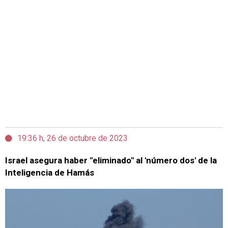
19:36 h, 26 de octubre de 2023
Israel asegura haber "eliminado" al 'número dos' de la
Inteligencia de Hamás