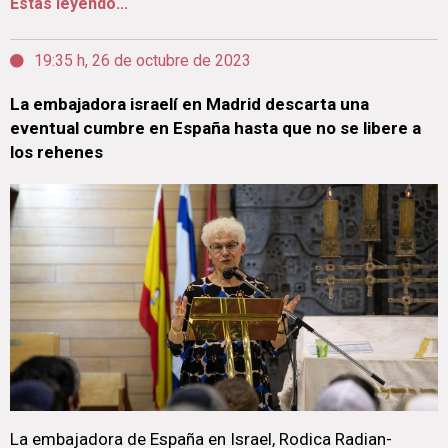
Estás leyendo...
19:35 h, 26 de octubre de 2023
La embajadora israelí en Madrid descarta una
eventual cumbre en España hasta que no se libere a
los rehenes
La embajadora de España en Israel, Rodica Radian-