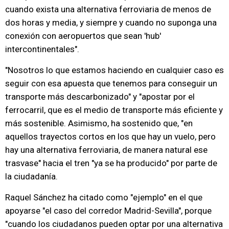
cuando exista una alternativa ferroviaria de menos de
dos horas y media, y siempre y cuando no suponga una
conexión con aeropuertos que sean 'hub'
intercontinentales".
"Nosotros lo que estamos haciendo en cualquier caso es
seguir con esa apuesta que tenemos para conseguir un
transporte más descarbonizado" y "apostar por el
ferrocarril, que es el medio de transporte más eficiente y
más sostenible. Asimismo, ha sostenido que, "en
aquellos trayectos cortos en los que hay un vuelo, pero
hay una alternativa ferroviaria, de manera natural ese
trasvase" hacia el tren "ya se ha producido" por parte de
la ciudadanía.
Raquel Sánchez ha citado como "ejemplo" en el que
apoyarse "el caso del corredor Madrid-Sevilla", porque
"cuando los ciudadanos pueden optar por una alternativa