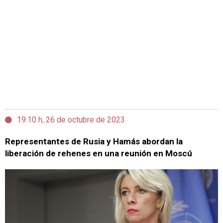
19:10 h, 26 de octubre de 2023
Representantes de Rusia y Hamás abordan la
liberación de rehenes en una reunión en Moscú