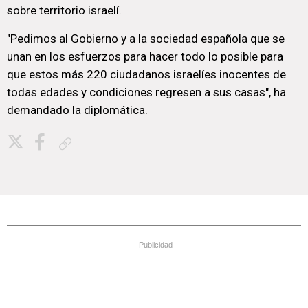
sobre territorio israelí.
"Pedimos al Gobierno y a la sociedad española que se
unan en los esfuerzos para hacer todo lo posible para
que estos más 220 ciudadanos israelíes inocentes de
todas edades y condiciones regresen a sus casas", ha
demandado la diplomática.
Copiar enlace
Publicidad