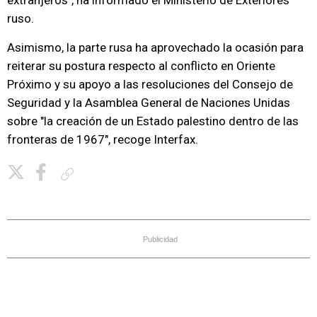
extranjeros", ha informado el Ministerio de Exteriores
ruso.
Asimismo, la parte rusa ha aprovechado la ocasión para
reiterar su postura respecto al conflicto en Oriente
Próximo y su apoyo a las resoluciones del Consejo de
Seguridad y la Asamblea General de Naciones Unidas
sobre "la creación de un Estado palestino dentro de las
fronteras de 1967", recoge Interfax.
Copiar enlace
Publicidad