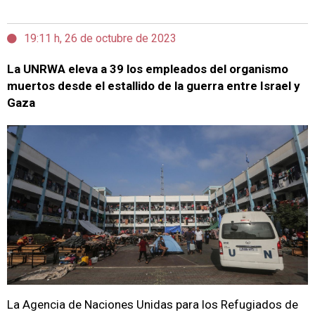
19:11 h, 26 de octubre de 2023
La UNRWA eleva a 39 los empleados del organismo
muertos desde el estallido de la guerra entre Israel y
Gaza
La Agencia de Naciones Unidas para los Refugiados de