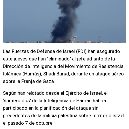
Las Fuerzas de Defensa de Israel (FDI) han asegurado
este jueves que han "eliminado" al jefe adjunto de la
Dirección de Inteligencia del Movimiento de Resistencia
Islámica (Hamás), Shadi Barud, durante un ataque aéreo
sobre la Franja de Gaza.
Según han relatado desde el Ejército de Israel, el
'número dos' de la Inteligencia de Hamás habría
participado en la planificación del ataque sin
precedentes de la milicia palestina sobre territorio israelí
el pasado 7 de octubre.