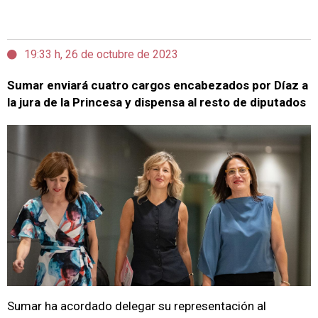
19:33 h, 26 de octubre de 2023
Sumar enviará cuatro cargos encabezados por Díaz a
la jura de la Princesa y dispensa al resto de diputados
Sumar ha acordado delegar su representación al