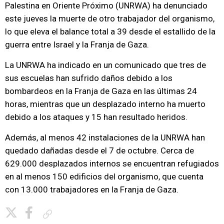
Palestina en Oriente Próximo (UNRWA) ha denunciado
este jueves la muerte de otro trabajador del organismo,
lo que eleva el balance total a 39 desde el estallido de la
guerra entre Israel y la Franja de Gaza.
La UNRWA ha indicado en un comunicado que tres de
sus escuelas han sufrido daños debido a los
bombardeos en la Franja de Gaza en las últimas 24
horas, mientras que un desplazado interno ha muerto
debido a los ataques y 15 han resultado heridos.
Además, al menos 42 instalaciones de la UNRWA han
quedado dañadas desde el 7 de octubre. Cerca de
629.000 desplazados internos se encuentran refugiados
en al menos 150 edificios del organismo, que cuenta
con 13.000 trabajadores en la Franja de Gaza.
Copiar enlace