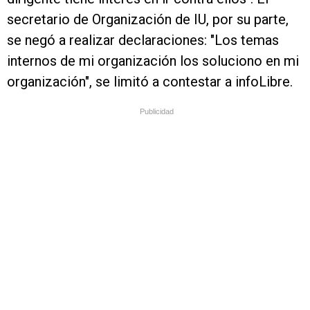
secretario de Organización de IU, por su parte,
se negó a realizar declaraciones: "Los temas
internos de mi organización los soluciono en mi
organización", se limitó a contestar a infoLibre.
Publicidad