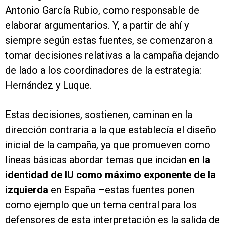
Antonio García Rubio, como responsable de
elaborar argumentarios. Y, a partir de ahí y
siempre según estas fuentes, se comenzaron a
tomar decisiones relativas a la campaña dejando
de lado a los coordinadores de la estrategia:
Hernández y Luque.
Estas decisiones, sostienen, caminan en la
dirección contraria a la que establecía el diseño
inicial de la campaña, ya que promueven como
líneas básicas abordar temas que incidan
en la
identidad de IU como máximo exponente de la
izquierda
en España –estas fuentes ponen
como ejemplo que un tema central para los
defensores de esta interpretación es la salida de