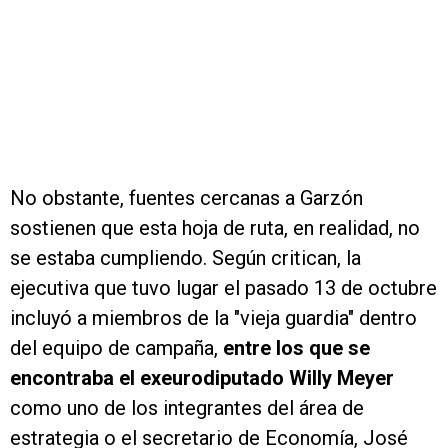
No obstante, fuentes cercanas a Garzón
sostienen que esta hoja de ruta, en realidad, no
se estaba cumpliendo. Según critican, la
ejecutiva que tuvo lugar el pasado 13 de octubre
incluyó a miembros de la "vieja guardia" dentro
del equipo de campaña,
entre los que se
encontraba el exeurodiputado Willy Meyer
como uno de los integrantes del área de
estrategia o el secretario de Economía, José