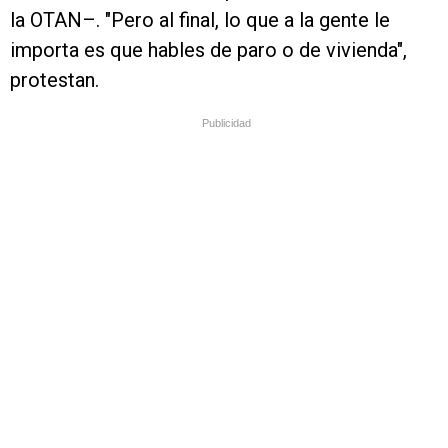
la OTAN–. "Pero al final, lo que a la gente le
importa es que hables de paro o de vivienda",
protestan.
Publicidad