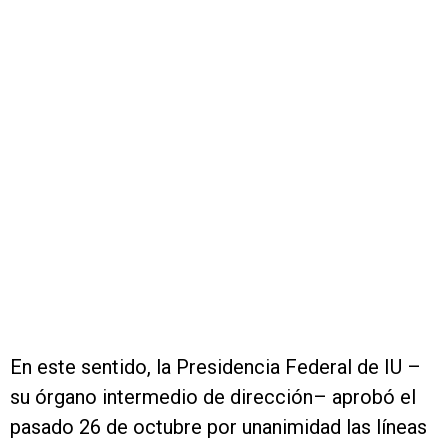
En este sentido, la Presidencia Federal de IU –
su órgano intermedio de dirección– aprobó el
pasado 26 de octubre por unanimidad las líneas