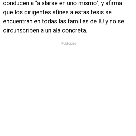
conducen a "aislarse en uno mismo", y afirma
que los dirigentes afínes a estas tesis se
encuentran en todas las familias de IU y no se
circunscriben a un ala concreta.
Publicidad