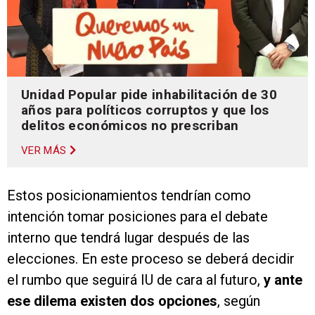
Unidad Popular pide inhabilitación de 30
años para políticos corruptos y que los
delitos económicos no prescriban
VER MÁS
Estos posicionamientos tendrían como
intención tomar posiciones para el debate
interno que tendrá lugar después de las
elecciones. En este proceso se deberá decidir
el rumbo que seguirá IU de cara al futuro,
y ante
ese dilema existen dos opciones
, según