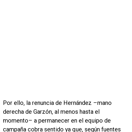
Por ello, la renuncia de Hernández –mano
derecha de Garzón, al menos hasta el
momento– a permanecer en el equipo de
campaña cobra sentido ya que, según fuentes