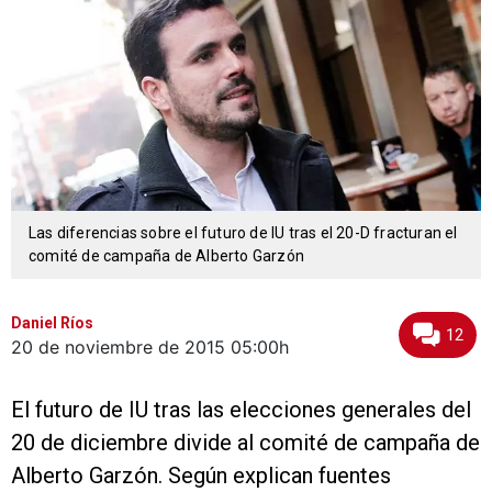
Las diferencias sobre el futuro de IU tras el 20-D fracturan el
comité de campaña de Alberto Garzón
Daniel Ríos
12
20 de noviembre de 2015
05:00h
El futuro de IU tras las elecciones generales del
20 de diciembre divide al comité de campaña de
Alberto Garzón. Según explican fuentes