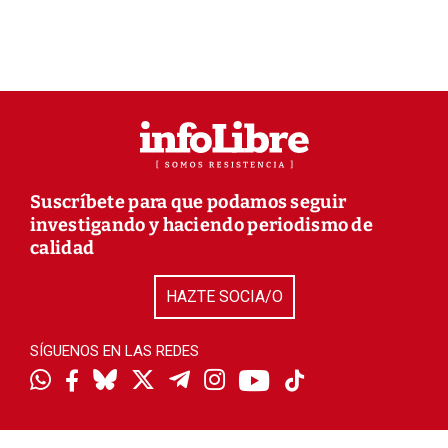
Suscríbete para que podamos seguir
investigando y haciendo periodismo de
calidad
HAZTE SOCIA/O
SÍGUENOS EN LAS REDES