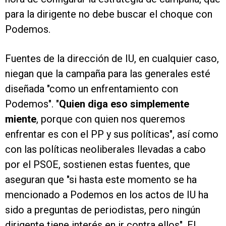
para la dirigente no debe buscar el choque con
Podemos.
Fuentes de la dirección de IU, en cualquier caso,
niegan que la campaña para las generales esté
diseñada "como un enfrentamiento con
Podemos". "
Quien diga eso simplemente
miente
, porque con quien nos queremos
enfrentar es con el PP y sus políticas", así como
con las políticas neoliberales llevadas a cabo
por el PSOE, sostienen estas fuentes, que
aseguran que "si hasta este momento se ha
mencionado a Podemos en los actos de IU ha
sido a preguntas de periodistas, pero ningún
dirigente tiene interés en ir contra ellos". El