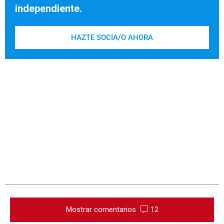
independiente.
HAZTE SOCIA/O AHORA
Mostrar comentarios
12