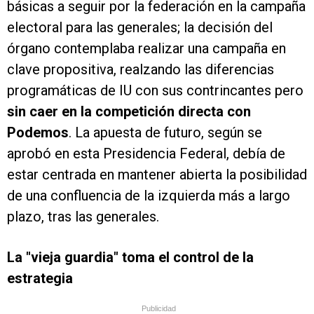
básicas a seguir por la federación en la campaña
electoral para las generales; la decisión del
órgano contemplaba realizar una campaña en
clave propositiva, realzando las diferencias
programáticas de IU con sus contrincantes pero
sin caer en la competición directa con
Podemos
. La apuesta de futuro, según se
aprobó en esta Presidencia Federal, debía de
estar centrada en mantener abierta la posibilidad
de una confluencia de la izquierda más a largo
plazo, tras las generales.
La "vieja guardia" toma el control de la
estrategia
Publicidad