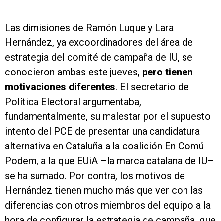
Las dimisiones de Ramón Luque y Lara
Hernández, ya excoordinadores del área de
estrategia del comité de campaña de IU, se
conocieron ambas este jueves,
pero tienen
motivaciones diferentes
. El secretario de
Política Electoral argumentaba,
fundamentalmente, su malestar por el supuesto
intento del PCE de presentar una candidatura
alternativa en Cataluña a la coalición En Comú
Podem, a la que EUiA –la marca catalana de IU–
se ha sumado. Por contra, los motivos de
Hernández tienen mucho más que ver con las
diferencias con otros miembros del equipo a la
hora de configurar la estrategia de campaña, que