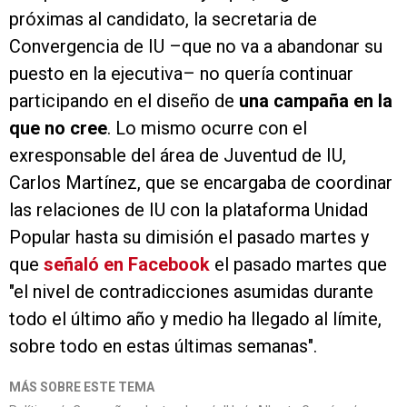
próximas al candidato, la secretaria de
Convergencia de IU –que no va a abandonar su
puesto en la ejecutiva– no quería continuar
participando en el diseño de
una campaña en la
que no cree
. Lo mismo ocurre con el
exresponsable del área de Juventud de IU,
Carlos Martínez, que se encargaba de coordinar
las relaciones de IU con la plataforma Unidad
Popular hasta su dimisión el pasado martes y
que
señaló en Facebook
el pasado martes que
"el nivel de contradicciones asumidas durante
todo el último año y medio ha llegado al límite,
sobre todo en estas últimas semanas".
MÁS SOBRE ESTE TEMA