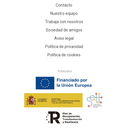
Contacto
Nuestro equipo
Trabaja con nosotros
Sociedad de amigos
Aviso legal
Política de privacidad
Política de cookies
Publicidad