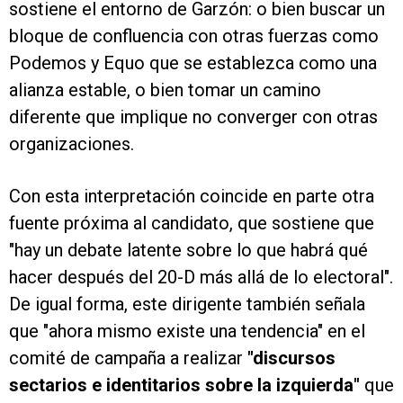
sostiene el entorno de Garzón: o bien buscar un
bloque de confluencia con otras fuerzas como
Podemos y Equo que se establezca como una
alianza estable, o bien tomar un camino
diferente que implique no converger con otras
organizaciones.
Con esta interpretación coincide en parte otra
fuente próxima al candidato, que sostiene que
"hay un debate latente sobre lo que habrá qué
hacer después del 20-D más allá de lo electoral".
De igual forma, este dirigente también señala
que "ahora mismo existe una tendencia" en el
comité de campaña a realizar
"discursos
sectarios e identitarios sobre la izquierda"
que