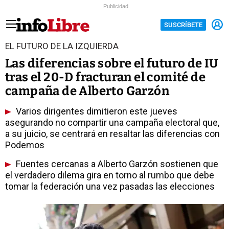
Publicidad
SUSCRÍBETE
EL FUTURO DE LA IZQUIERDA
Las diferencias sobre el futuro de IU
tras el 20-D fracturan el comité de
campaña de Alberto Garzón
Varios dirigentes dimitieron este jueves
asegurando no compartir una campaña electoral que,
a su juicio, se centrará en resaltar las diferencias con
Podemos
Fuentes cercanas a Alberto Garzón sostienen que
el verdadero dilema gira en torno al rumbo que debe
tomar la federación una vez pasadas las elecciones