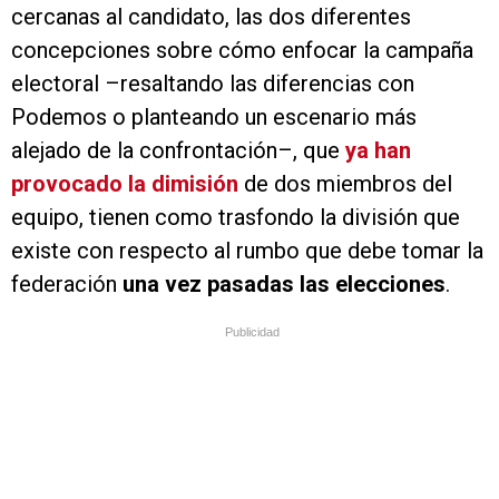
cercanas al candidato, las dos diferentes
concepciones sobre cómo enfocar la campaña
electoral –resaltando las diferencias con
Podemos o planteando un escenario más
alejado de la confrontación–, que
ya han
provocado la dimisión
de dos miembros del
equipo, tienen como trasfondo la división que
existe con respecto al rumbo que debe tomar la
federación
una vez pasadas las elecciones
.
Publicidad