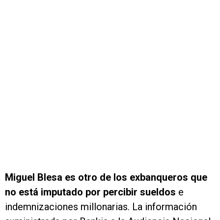
Miguel Blesa es otro de los exbanqueros que
no está imputado por percibir sueldos
e
indemnizaciones millonarias. La información