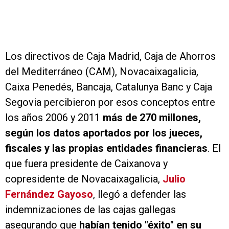
Los directivos de Caja Madrid, Caja de Ahorros
del Mediterráneo (CAM), Novacaixagalicia,
Caixa Penedés, Bancaja, Catalunya Banc y Caja
Segovia percibieron por esos conceptos entre
los años 2006 y 2011
más de 270 millones,
según los datos aportados por los jueces,
fiscales y las propias entidades financieras
. El
que fuera presidente de Caixanova y
copresidente de Novacaixagalicia,
Julio
Fernández Gayoso
, llegó a defender las
indemnizaciones de las cajas gallegas
asegurando que
habían tenido "éxito" en su