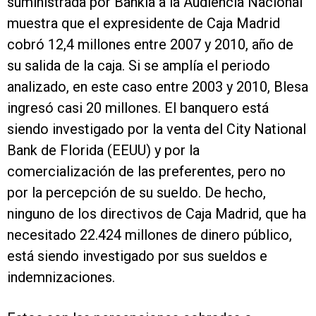
suministrada por Bankia a la Audiencia Nacional
muestra que el expresidente de Caja Madrid
cobró 12,4 millones entre 2007 y 2010, año de
su salida de la caja. Si se amplía el periodo
analizado, en este caso entre 2003 y 2010, Blesa
ingresó casi 20 millones. El banquero está
siendo investigado por la venta del City National
Bank de Florida (EEUU) y por la
comercialización de las preferentes, pero no
por la percepción de su sueldo. De hecho,
ninguno de los directivos de Caja Madrid, que ha
necesitado 22.424 millones de dinero público,
está siendo investigado por sus sueldos e
indemnizaciones.