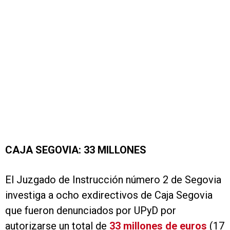
CAJA SEGOVIA: 33 MILLONES
El Juzgado de Instrucción número 2 de Segovia
investiga a ocho exdirectivos de Caja Segovia
que fueron denunciados por UPyD por
autorizarse un total de
33 millones de euros
(17