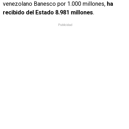
venezolano Banesco por 1.000 millones,
ha
recibido del Estado 8.981 millones
.
Publicidad