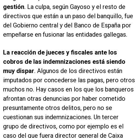
gestión
. La culpa, según Gayoso y el resto de
directivos que están a un paso del banquillo, fue
del Gobierno central y del Banco de España por
empeñarse en fusionar las entidades gallegas.
La reacción de jueces y fiscales ante los
cobros de las indemnizaciones está siendo
muy dispar
. Algunos de los directivos están
imputados por concederse las pagas, pero otros
muchos no. Hay casos en los que los banqueros
afrontan otras denuncias por haber cometido
presuntamente otros delitos, pero no se
cuestionan sus indemnizaciones. Un tercer
grupo de directivos, como por ejemplo es el
caso del que fuera director general de Caixa