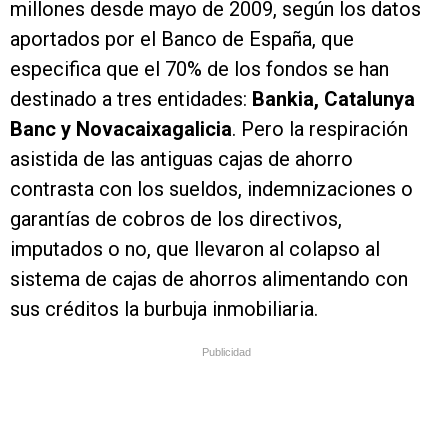
millones desde mayo de 2009, según los datos
aportados por el Banco de España, que
especifica que el 70% de los fondos se han
destinado a tres entidades:
Bankia, Catalunya
Banc y Novacaixagalicia
. Pero la respiración
asistida de las antiguas cajas de ahorro
contrasta con los sueldos, indemnizaciones o
garantías de cobros de los directivos,
imputados o no, que llevaron al colapso al
sistema de cajas de ahorros alimentando con
sus créditos la burbuja inmobiliaria.
Publicidad