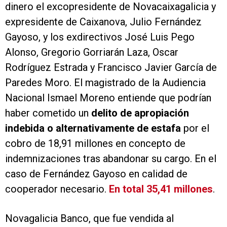
dinero el excopresidente de Novacaixagalicia y
expresidente de Caixanova, Julio Fernández
Gayoso, y los exdirectivos José Luis Pego
Alonso, Gregorio Gorriarán Laza, Oscar
Rodríguez Estrada y Francisco Javier García de
Paredes Moro. El magistrado de la Audiencia
Nacional Ismael Moreno entiende que podrían
haber cometido un
delito de apropiación
indebida o alternativamente de estafa
por el
cobro de 18,91 millones en concepto de
indemnizaciones tras abandonar su cargo. En el
caso de Fernández Gayoso en calidad de
cooperador necesario.
En total 35,41 millones
.
Novagalicia Banco, que fue vendida al