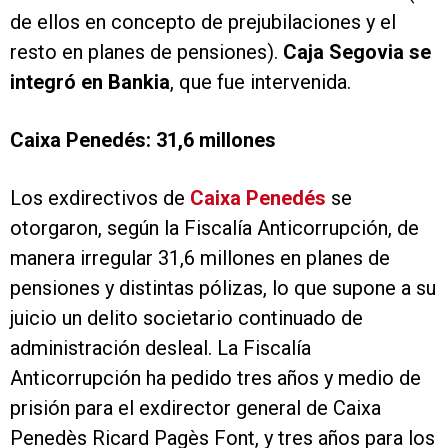
de ellos en concepto de prejubilaciones y el
resto en planes de pensiones).
Caja Segovia se
integró en Bankia
, que fue intervenida.
Caixa Penedés: 31,6 millones
Los exdirectivos de
Caixa Penedés
se
otorgaron, según la Fiscalía Anticorrupción, de
manera irregular 31,6 millones en planes de
pensiones y distintas pólizas, lo que supone a su
juicio un delito societario continuado de
administración desleal. La Fiscalía
Anticorrupción ha pedido tres años y medio de
prisión para el exdirector general de Caixa
Penedès Ricard Pagès Font, y tres años para los