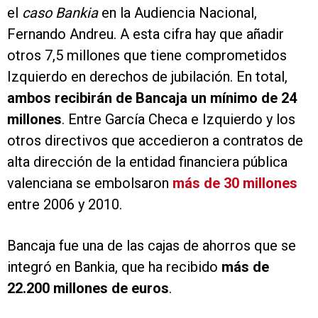
el
caso Bankia
en la Audiencia Nacional,
Fernando Andreu. A esta cifra hay que añadir
otros 7,5 millones que tiene comprometidos
Izquierdo en derechos de jubilación. En total,
ambos recibirán de Bancaja un mínimo de 24
millones
. Entre García Checa e Izquierdo y los
otros directivos que accedieron a contratos de
alta dirección de la entidad financiera pública
valenciana se embolsaron
más de 30 millones
entre 2006 y 2010.
Bancaja fue una de las cajas de ahorros que se
integró en Bankia, que ha recibido
más de
22.200 millones de euros
.