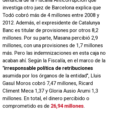
denuncia de la Fiscalía Anticorrupción que
investiga otro juez de Barcelona explica que
Todó cobró más de 4 millones entre 2008 y
2012. Además, el expresidente de Catalunya
Banc es titular de provisiones por otros 8,2
millones. Por su parte, Masana percibió 2,9
millones, con una provisiones de 1,7 millones
más. Pero las indemnizaciones en esta caja no
acaban ahí. Según la Fiscalía, en el marco de la
"
irresponsable política de retribuciones
asumida por los órganos de la entidad", Lluis
Gasul Moros cobró 7,47 millones, Ricard
Climent Meca 1,37 y Gloria Ausio Arumi 1,3
millones. En total, el dinero percibido o
comprometido es de
26,94 millones
.