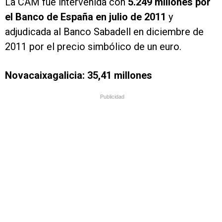
La CAM fue intervenida con
5.249 millones por
el Banco de España en julio de 2011
y
adjudicada al Banco Sabadell en diciembre de
2011 por el precio simbólico de un euro.
Novacaixagalicia: 35,41 millones
Publicidad