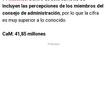
incluyen las percepciones de los miembros del
consejo de administración
, por lo que la cifra
es muy superior a lo conocido.
CaM: 41,85 millones
Publicidad