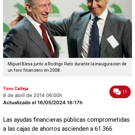
Miguel Blesa junto a Rodrigo Rato durante la inauguración de
un foro financiero en 2008.
Tono Calleja
11
8 de abril de 2014
06:00h
Actualizado el 16/05/2024
16:17h
Las ayudas financieras públicas comprometidas
a las cajas de ahorros ascienden a 61.366