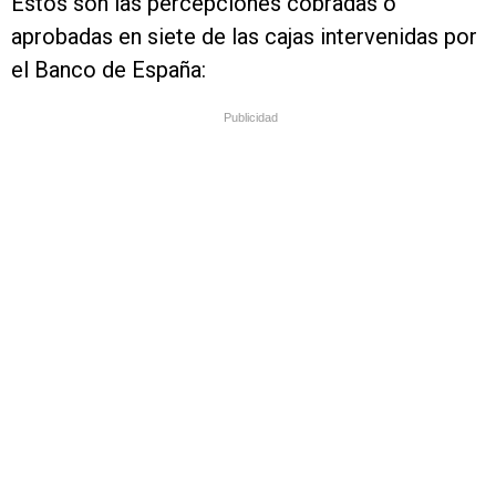
Estos son las percepciones cobradas o
aprobadas en siete de las cajas intervenidas por
el Banco de España:
Publicidad