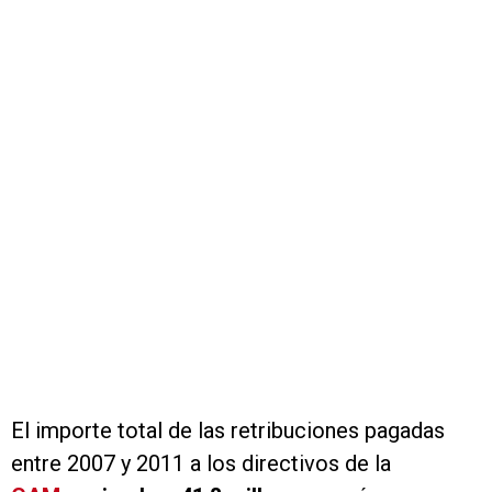
El importe total de las retribuciones pagadas
entre 2007 y 2011 a los directivos de la