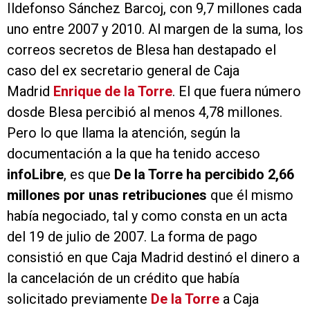
Ildefonso Sánchez Barcoj, con 9,7 millones cada
uno entre 2007 y 2010. Al margen de la suma, los
correos secretos de Blesa han destapado el
caso del ex secretario general de Caja
Madrid
Enrique de la Torre
. El que fuera número
dosde Blesa percibió al menos 4,78 millones.
Pero lo que llama la atención, según la
documentación a la que ha tenido acceso
info
Libre
, es que
De la Torre ha percibido 2,66
millones por unas retribuciones
que él mismo
había negociado, tal y como consta en un acta
del 19 de julio de 2007. La forma de pago
consistió en que Caja Madrid destinó el dinero a
la cancelación de un crédito que había
solicitado previamente
De la Torre
a Caja