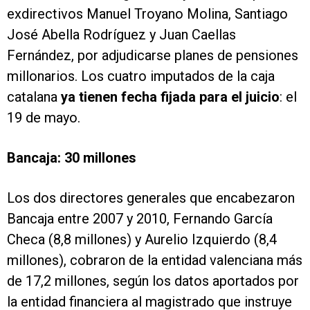
exdirectivos Manuel Troyano Molina, Santiago
José Abella Rodríguez y Juan Caellas
Fernández, por adjudicarse planes de pensiones
millonarios. Los cuatro imputados de la caja
catalana
ya tienen fecha fijada para el juicio
: el
19 de mayo.
Bancaja: 30 millones
Los dos directores generales que encabezaron
Bancaja entre 2007 y 2010, Fernando García
Checa (8,8 millones) y Aurelio Izquierdo (8,4
millones), cobraron de la entidad valenciana más
de 17,2 millones, según los datos aportados por
la entidad financiera al magistrado que instruye