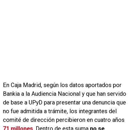
En Caja Madrid, según los datos aportados por
Bankia a la Audiencia Nacional y que han servido
de base a UPyD para presentar una denuncia que
no fue admitida a trámite, los integrantes del
comité de dirección percibieron en cuatro años
71 millones
. Dentro de esta suma
no se