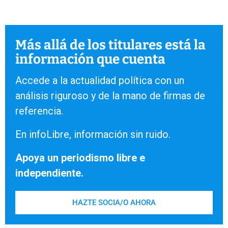
Más allá de los titulares está la
información que cuenta
Accede a la actualidad política con un
análisis riguroso y de la mano de firmas de
referencia.
En infoLibre, información sin ruido.
Apoya un periodismo libre e
independiente.
HAZTE SOCIA/O AHORA