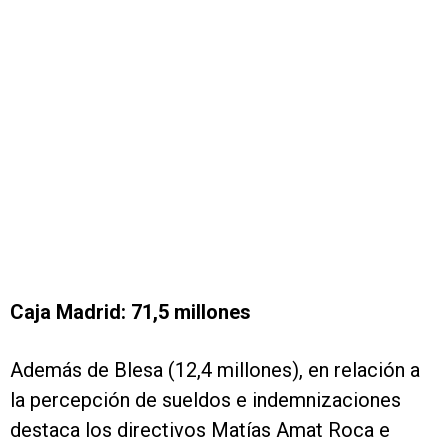
Caja Madrid: 71,5 millones
Además de Blesa (12,4 millones), en relación a
la percepción de sueldos e indemnizaciones
destaca los directivos Matías Amat Roca e