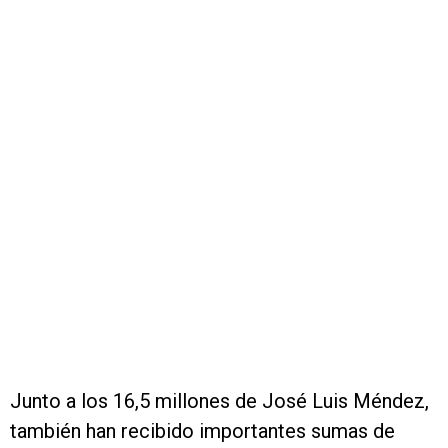
Junto a los 16,5 millones de José Luis Méndez,
también han recibido importantes sumas de