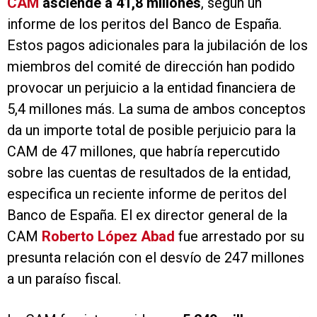
CAM
asciende a 41,8 millones
, según un
informe de los peritos del Banco de España.
Estos pagos adicionales para la jubilación de los
miembros del comité de dirección han podido
provocar un perjuicio a la entidad financiera de
5,4 millones más. La suma de ambos conceptos
da un importe total de posible perjuicio para la
CAM de 47 millones, que habría repercutido
sobre las cuentas de resultados de la entidad,
especifica un reciente informe de peritos del
Banco de España. El ex director general de la
CAM
Roberto López Abad
fue arrestado por su
presunta relación con el desvío de 247 millones
a un paraíso fiscal.