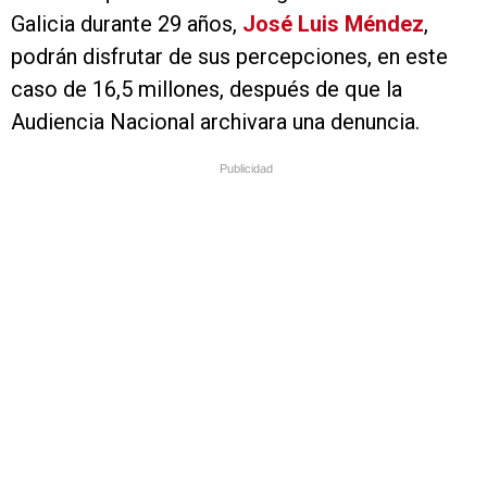
Galicia durante 29 años,
José Luis Méndez
,
podrán disfrutar de sus percepciones, en este
caso de 16,5 millones, después de que la
Audiencia Nacional archivara una denuncia.
Publicidad