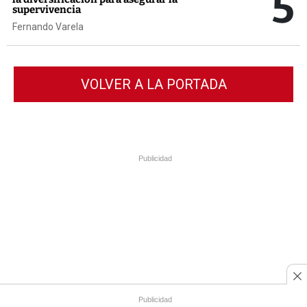
5
supervivencia
Fernando Varela
VOLVER A LA PORTADA
Publicidad
Publicidad