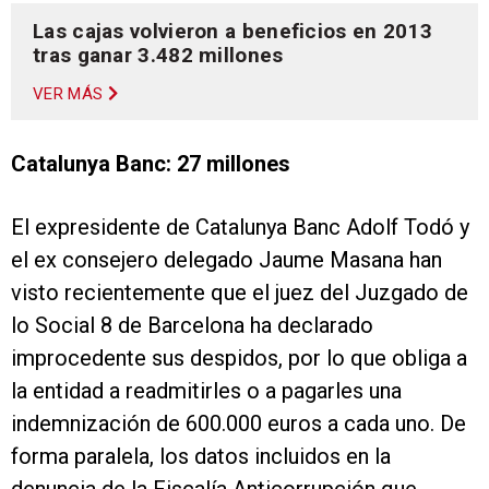
Las cajas volvieron a beneficios en 2013
tras ganar 3.482 millones
VER MÁS
Catalunya Banc: 27 millones
El expresidente de Catalunya Banc Adolf Todó y
el ex consejero delegado Jaume Masana han
visto recientemente que el juez del Juzgado de
lo Social 8 de Barcelona ha declarado
improcedente sus despidos, por lo que obliga a
la entidad a readmitirles o a pagarles una
indemnización de 600.000 euros a cada uno. De
forma paralela, los datos incluidos en la