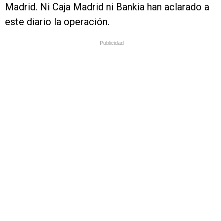
Madrid. Ni Caja Madrid ni Bankia han aclarado a
este diario la operación.
Publicidad