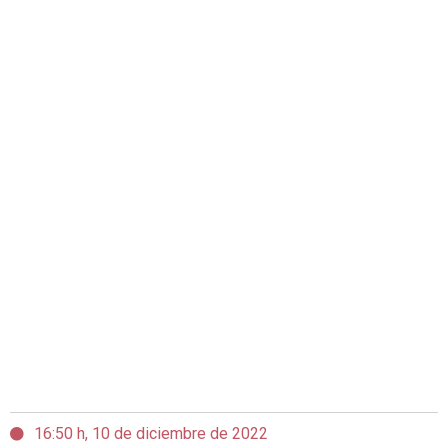
16:50 h, 10 de diciembre de 2022