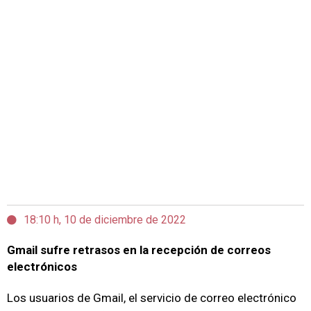
18:10 h, 10 de diciembre de 2022
Gmail sufre retrasos en la recepción de correos
electrónicos
Los usuarios de Gmail, el servicio de correo electrónico