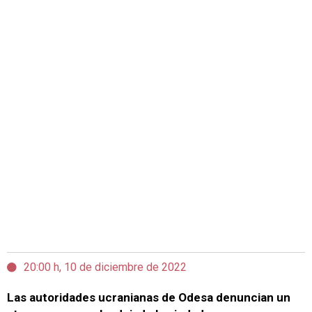
20:00 h, 10 de diciembre de 2022
Las autoridades ucranianas de Odesa denuncian un