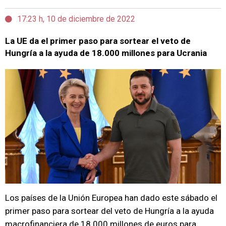
17:23 h, 10 de diciembre de 2022
La UE da el primer paso para sortear el veto de
Hungría a la ayuda de 18.000 millones para Ucrania
Los países de la Unión Europea han dado este sábado el
primer paso para sortear del veto de Hungría a la ayuda
macrofinanciera de 18.000 millones de euros para