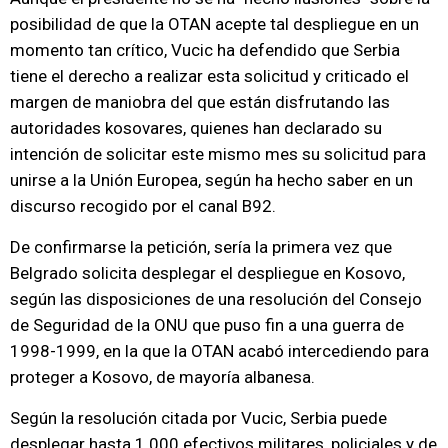
posibilidad de que la OTAN acepte tal despliegue en un
momento tan crítico, Vucic ha defendido que Serbia
tiene el derecho a realizar esta solicitud y criticado el
margen de maniobra del que están disfrutando las
autoridades kosovares, quienes han declarado su
intención de solicitar este mismo mes su solicitud para
unirse a la Unión Europea, según ha hecho saber en un
discurso recogido por el canal B92.
De confirmarse la petición, sería la primera vez que
Belgrado solicita desplegar el despliegue en Kosovo,
según las disposiciones de una resolución del Consejo
de Seguridad de la ONU que puso fin a una guerra de
1998-1999, en la que la OTAN acabó intercediendo para
proteger a Kosovo, de mayoría albanesa.
Según la resolución citada por Vucic, Serbia puede
desplegar hasta 1.000 efectivos militares, policiales y de