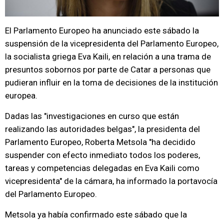
El Parlamento Europeo ha anunciado este sábado la
suspensión de la vicepresidenta del Parlamento Europeo,
la socialista griega Eva Kaili, en relación a una trama de
presuntos sobornos por parte de Catar a personas que
pudieran influir en la toma de decisiones de la institución
europea.
Dadas las "investigaciones en curso que están
realizando las autoridades belgas", la presidenta del
Parlamento Europeo, Roberta Metsola "ha decidido
suspender con efecto inmediato todos los poderes,
tareas y competencias delegadas en Eva Kaili como
vicepresidenta" de la cámara, ha informado la portavocía
del Parlamento Europeo.
Metsola ya había confirmado este sábado que la