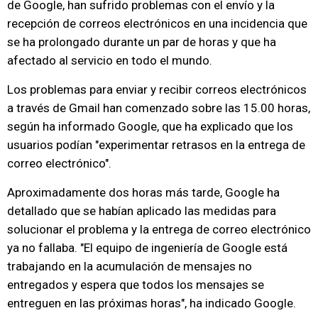
de Google, han sufrido problemas con el envío y la
recepción de correos electrónicos en una incidencia que
se ha prolongado durante un par de horas y que ha
afectado al servicio en todo el mundo.
Los problemas para enviar y recibir correos electrónicos
a través de Gmail han comenzado sobre las 15.00 horas,
según ha informado Google, que ha explicado que los
usuarios podían "experimentar retrasos en la entrega de
correo electrónico".
Aproximadamente dos horas más tarde, Google ha
detallado que se habían aplicado las medidas para
solucionar el problema y la entrega de correo electrónico
ya no fallaba. "El equipo de ingeniería de Google está
trabajando en la acumulación de mensajes no
entregados y espera que todos los mensajes se
entreguen en las próximas horas", ha indicado Google.