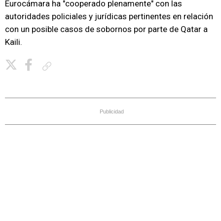
Eurocámara ha "cooperado plenamente" con las
autoridades policiales y jurídicas pertinentes en relación
con un posible casos de sobornos por parte de Qatar a
Kaili.
Copiar enlace
Publicidad