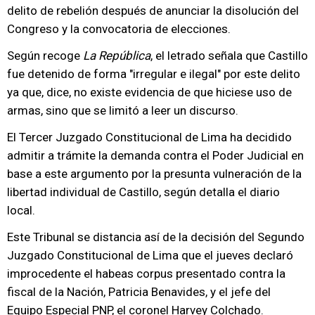
delito de rebelión después de anunciar la disolución del
Congreso y la convocatoria de elecciones.
Según recoge
La República
, el letrado señala que Castillo
fue detenido de forma "irregular e ilegal" por este delito
ya que, dice, no existe evidencia de que hiciese uso de
armas, sino que se limitó a leer un discurso.
El Tercer Juzgado Constitucional de Lima ha decidido
admitir a trámite la demanda contra el Poder Judicial en
base a este argumento por la presunta vulneración de la
libertad individual de Castillo, según detalla el diario
local.
Este Tribunal se distancia así de la decisión del Segundo
Juzgado Constitucional de Lima que el jueves declaró
improcedente el habeas corpus presentado contra la
fiscal de la Nación, Patricia Benavides, y el jefe del
Equipo Especial PNP, el coronel Harvey Colchado.