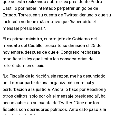
que se está realizando sobre el ex presidente Pedro
Castillo por haber intentado perpetrar un golpe de
Estado. Torres, en su cuenta de Twitter, denunció que su
inclusión no tiene más motivo que "haber oído el
mensaje presidencial".
El ex primer ministro, cuarto jefe de Gobierno del
mandato del Castillo, presentó su dimisión el 25 de
noviembre, después de que el Congreso rechazara
modificar la ley que limita las convocatorias de
referéndum en el país.
"La Fiscalía de la Nación, sin razón, me ha denunciado
por formar parte de una organización criminal y
perturbación a la justicia. Ahora lo hace por Rebelión y
otros delitos, solo por oír el mensaje presidencial", ha
hecho saber en su cuenta de Twitter. "Dice que los
fiscales son operadores políticos. Ante esto paso a la