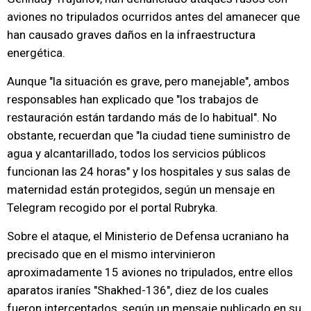
aviones no tripulados ocurridos antes del amanecer que
han causado graves daños en la infraestructura
energética.
Aunque "la situación es grave, pero manejable", ambos
responsables han explicado que "los trabajos de
restauración están tardando más de lo habitual". No
obstante, recuerdan que "la ciudad tiene suministro de
agua y alcantarillado, todos los servicios públicos
funcionan las 24 horas" y los hospitales y sus salas de
maternidad están protegidos, según un mensaje en
Telegram recogido por el portal Rubryka.
Sobre el ataque, el Ministerio de Defensa ucraniano ha
precisado que en el mismo intervinieron
aproximadamente 15 aviones no tripulados, entre ellos
aparatos iraníes "Shakhed-136", diez de los cuales
fueron interceptados, según un mensaje publicado en su