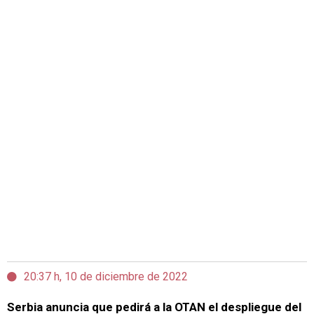
20:37 h, 10 de diciembre de 2022
Serbia anuncia que pedirá a la OTAN el despliegue del