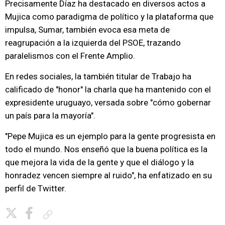
Precisamente Díaz ha destacado en diversos actos a
Mujica como paradigma de político y la plataforma que
impulsa, Sumar, también evoca esa meta de
reagrupación a la izquierda del PSOE, trazando
paralelismos con el Frente Amplio.
En redes sociales, la también titular de Trabajo ha
calificado de "honor" la charla que ha mantenido con el
expresidente uruguayo, versada sobre "cómo gobernar
un país para la mayoría".
"Pepe Mujica es un ejemplo para la gente progresista en
todo el mundo. Nos enseñó que la buena política es la
que mejora la vida de la gente y que el diálogo y la
honradez vencen siempre al ruido", ha enfatizado en su
perfil de Twitter.
Copiar enlace