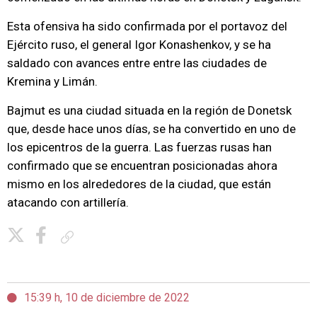
Esta ofensiva ha sido confirmada por el portavoz del
Ejército ruso, el general Igor Konashenkov, y se ha
saldado con avances entre entre las ciudades de
Kremina y Limán.
Bajmut es una ciudad situada en la región de Donetsk
que, desde hace unos días, se ha convertido en uno de
los epicentros de la guerra. Las fuerzas rusas han
confirmado que se encuentran posicionadas ahora
mismo en los alrededores de la ciudad, que están
atacando con artillería.
Copiar enlace
15:39 h, 10 de diciembre de 2022