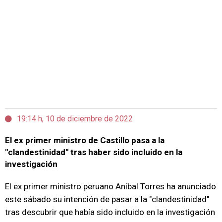
19:14 h, 10 de diciembre de 2022
El ex primer ministro de Castillo pasa a la
"clandestinidad" tras haber sido incluido en la
investigación
El ex primer ministro peruano Aníbal Torres ha anunciado
este sábado su intención de pasar a la "clandestinidad"
tras descubrir que había sido incluido en la investigación