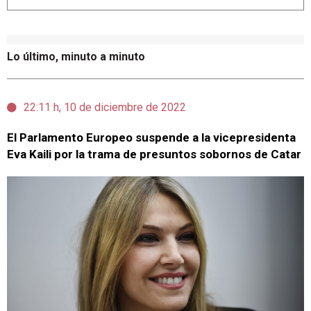
Lo último, minuto a minuto
22:11 h, 10 de diciembre de 2022
El Parlamento Europeo suspende a la vicepresidenta
Eva Kaili por la trama de presuntos sobornos de Catar