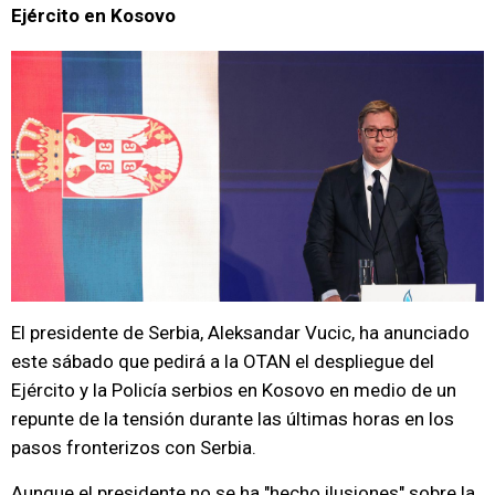
Ejército en Kosovo
El presidente de Serbia, Aleksandar Vucic, ha anunciado
este sábado que pedirá a la OTAN el despliegue del
Ejército y la Policía serbios en Kosovo en medio de un
repunte de la tensión durante las últimas horas en los
pasos fronterizos con Serbia.
Aunque el presidente no se ha "hecho ilusiones" sobre la