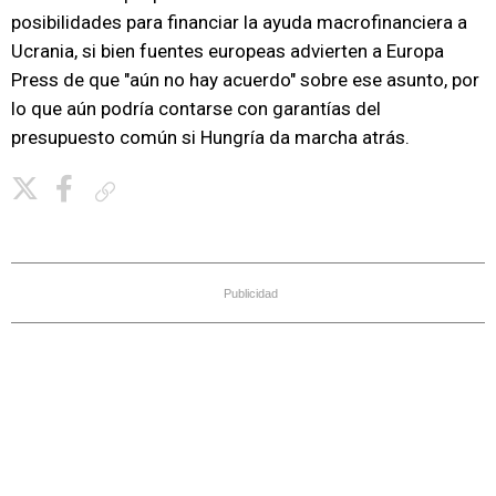
posibilidades para financiar la ayuda macrofinanciera a
Ucrania, si bien fuentes europeas advierten a Europa
Press de que "aún no hay acuerdo" sobre ese asunto, por
lo que aún podría contarse con garantías del
presupuesto común si Hungría da marcha atrás.
Copiar enlace
Publicidad