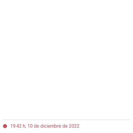
19:42 h, 10 de diciembre de 2022