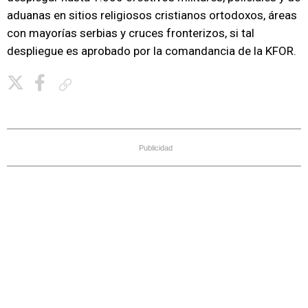
aduanas en sitios religiosos cristianos ortodoxos, áreas
con mayorías serbias y cruces fronterizos, si tal
despliegue es aprobado por la comandancia de la KFOR.
Copiar enlace
Publicidad