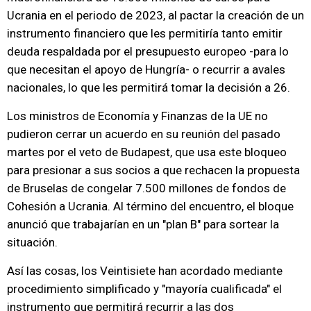
Ucrania en el periodo de 2023, al pactar la creación de un
instrumento financiero que les permitiría tanto emitir
deuda respaldada por el presupuesto europeo -para lo
que necesitan el apoyo de Hungría- o recurrir a avales
nacionales, lo que les permitirá tomar la decisión a 26.
Los ministros de Economía y Finanzas de la UE no
pudieron cerrar un acuerdo en su reunión del pasado
martes por el veto de Budapest, que usa este bloqueo
para presionar a sus socios a que rechacen la propuesta
de Bruselas de congelar 7.500 millones de fondos de
Cohesión a Ucrania. Al término del encuentro, el bloque
anunció que trabajarían en un "plan B" para sortear la
situación.
Así las cosas, los Veintisiete han acordado mediante
procedimiento simplificado y "mayoría cualificada" el
instrumento que permitirá recurrir a las dos