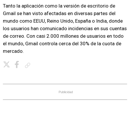
Tanto la aplicación como la versión de escritorio de
Gmail se han visto afectadas en diversas partes del
mundo como EEUU, Reino Unido, España o India, donde
los usuarios han comunicado incidencias en sus cuentas
de correo. Con casi 2.000 millones de usuarios en todo
el mundo, Gmail controla cerca del 30% de la cuota de
mercado.
Copiar enlace
Publicidad