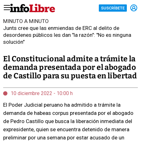
SUSCRÍBETE
MINUTO A MINUTO
Junts cree que las enmiendas de ERC al delito de
desordenes públicos les dan "la razón": "No es ninguna
solución"
El Constitucional admite a trámite la
demanda presentada por el abogado
de Castillo para su puesta en libertad
10 diciembre 2022 - 10:00 h
El Poder Judicial peruano ha admitido a trámite la
demanda de habeas corpus presentada por el abogado
de Pedro Castillo que busca la liberación inmediata del
expresidente, quien se encuentra detenido de manera
preliminar por una semana por estar acusado de un