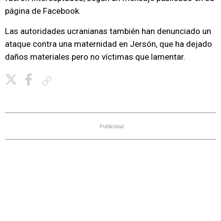
página de Facebook.
Las autoridades ucranianas también han denunciado un
ataque contra una maternidad en Jersón, que ha dejado
daños materiales pero no víctimas que lamentar.
Copiar enlace
Publicidad